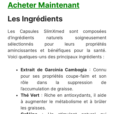
Acheter Maintenant
Les Ingrédients
Les Capsules SlimXmed sont composées
d’ingrédients naturels soigneusement
sélectionnés pour leurs propriétés
amincissantes et bénéfiques pour la santé.
Voici quelques-uns des principaux ingrédients :
Extrait de Garcinia Cambogia
: Connu
pour ses propriétés coupe-faim et son
rôle dans la suppression de
l’accumulation de graisse.
Thé Vert
: Riche en antioxydants, il aide
à augmenter le métabolisme et à brûler
les graisses.