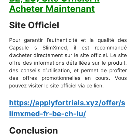
Acheter Maintenant
Site Officiel
Pour garantir l’authenticité et la qualité des
Capsule s SlimXmed, il est recommandé
d’acheter directement sur le site officiel. Le site
offre des informations détaillées sur le produit,
des conseils d’utilisation, et permet de profiter
des offres promotionnelles en cours. Vous
pouvez visiter le site officiel via ce lien.
https://applyfortrials.xyz/offer/s
limxmed-fr-be-ch-lu/
Conclusion