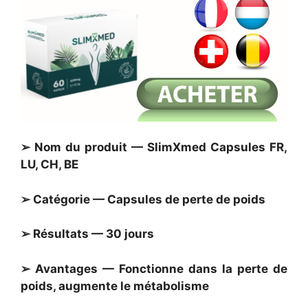
➢ Nom du produit —
SlimXmed Capsules
FR,
LU, CH, BE
➢ Catégorie — Capsules de perte de poids
➢ Résultats — 30 jours
➢ Avantages — Fonctionne dans la perte de
poids, augmente le métabolisme