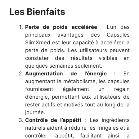
Les Bienfaits
Perte de poids accélérée
: L’un des
principaux avantages des Capsules
SlimXmed est leur capacité à accélérer la
perte de poids. Les utilisateurs peuvent
constater des résultats visibles en
quelques semaines seulement.
Augmentation de l’énergie
: En
augmentant le métabolisme, les capsules
fournissent également un regain
d’énergie, permettant aux utilisateurs de
rester actifs et motivés tout au long de la
journée.
Contrôle de l’appétit
: Les ingrédients
naturels aident à réduire les fringales et à
contrôler l’appétit, facilitant ainsi la