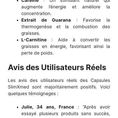
Caféine
: Un stimulant naturel qui
augmente l’énergie et améliore la
concentration.
Extrait de Guarana
: Favorise la
thermogenèse et la combustion des
graisses.
L-Carnitine
: Aide à convertir les
graisses en énergie, favorisant ainsi la
perte de poids.
Avis des Utilisateurs Réels
Les avis des utilisateurs réels des Capsules
SlimXmed sont majoritairement positifs. Voici
quelques témoignages :
Julie, 34 ans, France
: “Après avoir
essayé plusieurs produits sans succès,