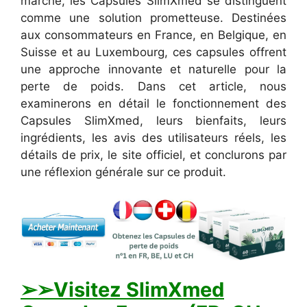
marché, les Capsules SlimXmed se distinguent
comme une solution prometteuse. Destinées
aux consommateurs en France, en Belgique, en
Suisse et au Luxembourg, ces capsules offrent
une approche innovante et naturelle pour la
perte de poids. Dans cet article, nous
examinerons en détail le fonctionnement des
Capsules SlimXmed, leurs bienfaits, leurs
ingrédients, les avis des utilisateurs réels, les
détails de prix, le site officiel, et conclurons par
une réflexion générale sur ce produit.
➢
➢Visitez SlimXmed