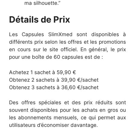
ma silhouette.”
Détails de Prix
Les Capsules SlimXmed sont disponibles à
différents prix selon les offres et les promotions
en cours sur le site officiel. En général, le prix
pour une boîte de 60 capsules est de :
Achetez 1 sachet à 59,90 €
Obtenez 2 sachets à 39,90 €/sachet
Obtenez 3 sachets à 36,60 €/sachet
Des offres spéciales et des prix réduits sont
souvent disponibles pour les achats en gros ou
les abonnements mensuels, ce qui permet aux
utilisateurs d’économiser davantage.