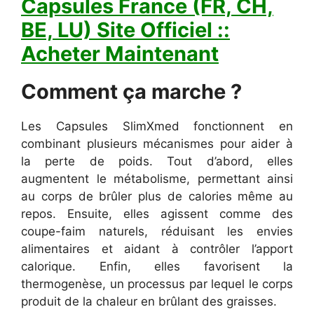
Capsules France (FR, CH,
BE, LU) Site Officiel ::
Acheter Maintenant
Comment ça marche ?
Les Capsules SlimXmed fonctionnent en
combinant plusieurs mécanismes pour aider à
la perte de poids. Tout d’abord, elles
augmentent le métabolisme, permettant ainsi
au corps de brûler plus de calories même au
repos. Ensuite, elles agissent comme des
coupe-faim naturels, réduisant les envies
alimentaires et aidant à contrôler l’apport
calorique. Enfin, elles favorisent la
thermogenèse, un processus par lequel le corps
produit de la chaleur en brûlant des graisses.