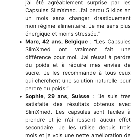
j’ai été agréablement surprise par les
Capsules SlimXmed. J’ai perdu 5 kilos en
un mois sans changer drastiquement
mon régime alimentaire. Je me sens plus
énergique et moins stressée.”
Marc, 42 ans, Belgique
: “Les Capsules
SlimXmed ont vraiment fait une
différence pour moi. J’ai réussi à perdre
du poids et à réduire mes envies de
sucre. Je les recommande à tous ceux
qui cherchent une solution naturelle pour
perdre du poids.”
Sophie, 29 ans, Suisse
: “Je suis très
satisfaite des résultats obtenus avec
SlimXmed. Les capsules sont faciles à
prendre et je n’ai ressenti aucun effet
secondaire. Je les utilise depuis trois
mois et je vois une nette amélioration de