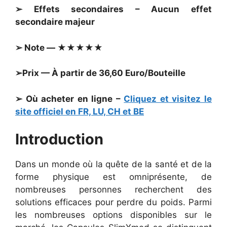
➢ Effets secondaires – Aucun effet
secondaire majeur
➢ Note — ★★★★★
➢Prix — À partir de 36,60 Euro/Bouteille
➢ Où acheter en ligne –
Cliquez et visitez le
site officiel en FR, LU, CH et BE
Introduction
Dans un monde où la quête de la santé et de la
forme physique est omniprésente, de
nombreuses personnes recherchent des
solutions efficaces pour perdre du poids. Parmi
les nombreuses options disponibles sur le