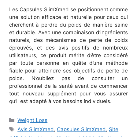
Les Capsules SlimXmed se positionnent comme
une solution efficace et naturelle pour ceux qui
cherchent à perdre du poids de manière saine
et durable. Avec une combinaison d’ingrédients
naturels, des mécanismes de perte de poids
éprouvés, et des avis positifs de nombreux
utilisateurs, ce produit mérite d’être considéré
par toute personne en quête d’une méthode
fiable pour atteindre ses objectifs de perte de
poids. N’oubliez pas de consulter un
professionnel de la santé avant de commencer
tout nouveau supplément pour vous assurer
qu’il est adapté à vos besoins individuels.
Categories
Weight Loss
Tags
Avis SlimXmed
,
Capsules SlimXmed
,
Site