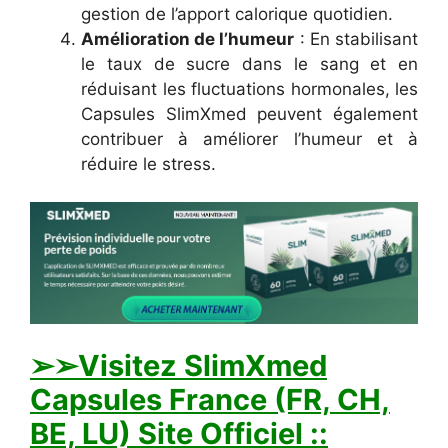
gestion de l’apport calorique quotidien.
Amélioration de l’humeur
: En stabilisant
le taux de sucre dans le sang et en
réduisant les fluctuations hormonales, les
Capsules SlimXmed peuvent également
contribuer à améliorer l’humeur et à
réduire le stress.
➢
➢Visitez SlimXmed
Capsules France (FR, CH,
BE, LU) Site Officiel ::