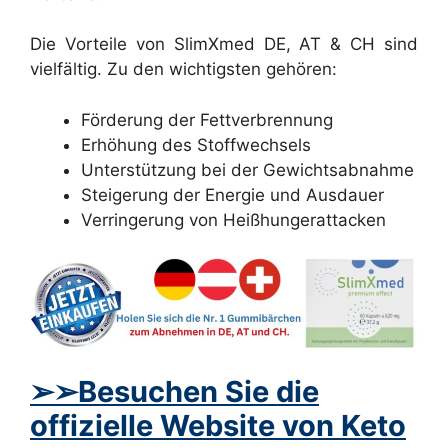
Die Vorteile von SlimXmed DE, AT & CH sind
vielfältig. Zu den wichtigsten gehören:
Förderung der Fettverbrennung
Erhöhung des Stoffwechsels
Unterstützung bei der Gewichtsabnahme
Steigerung der Energie und Ausdauer
Verringerung von Heißhungerattacken
➢➢Besuchen Sie die
offizielle Website von Keto