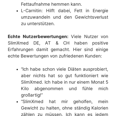
Fettaufnahme hemmen kann.
L-Carnitin: Hilft dabei, Fett in Energie
umzuwandeln und den Gewichtsverlust
zu unterstützen.
Echte Nutzerbewertungen:
Viele Nutzer von
SlimXmed DE, AT & CH haben positive
Erfahrungen damit gemacht. Hier sind einige
echte Bewertungen von zufriedenen Kunden:
“Ich habe schon viele Diäten ausprobiert,
aber nichts hat so gut funktioniert wie
SlimXmed. Ich habe in nur einem Monat 5
Kilo abgenommen und fühle mich
großartig!”
“SlimXmed hat mir geholfen, mein
Gewicht zu halten, ohne ständig Kalorien
zählen zu müssen. Ich kann es jedem