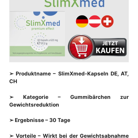
➢ Produktname – SlimXmed-Kapseln DE, AT,
CH
➢ Kategorie – Gummibärchen zur
Gewichtsreduktion
➢ Ergebnisse – 30 Tage
➢ Vorteile – Wirkt bei der Gewichtsabnahme