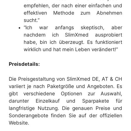
empfehlen, der nach einer einfachen und
effektiven Methode zum Abnehmen
sucht.”
“Ich war anfangs skeptisch, aber
nachdem ich SlimXmed ausprobiert
habe, bin ich überzeugt. Es funktioniert
wirklich und hat mein Leben verändert!”
Preisdetails:
Die Preisgestaltung von SlimXmed DE, AT & CH
variiert je nach Paketgröße und Angeboten. Es
gibt verschiedene Optionen zur Auswahl,
darunter Einzelkauf und Sparpakete für
langfristige Nutzung. Die genauen Preise und
Sonderangebote finden Sie auf der offiziellen
Website.