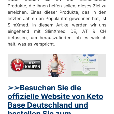
Produkte, die ihnen helfen sollen, dieses Ziel zu
erreichen. Eines dieser Produkte, das in den
letzten Jahren an Popularität gewonnen hat, ist
SlimXmed. In diesem Artikel werden wir uns
eingehend mit SlimXmed DE, AT & CH
befassen, um herauszufinden, ob es wirklich
hält, was es verspricht.
➢➢Besuchen Sie die
offizielle Website von Keto
Base Deutschland und
bestellen Sie zum