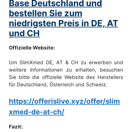
Base Deutschland und
bestellen Sie zum
niedrigsten Preis in DE, AT
und CH
Offizielle Website:
Um SlimXmed DE, AT & CH zu erwerben und
weitere Informationen zu erhalten, besuchen
Sie bitte die offizielle Website des Herstellers
für Deutschland, Österreich und Schweiz.
https://offerislive.xyz/offer/slim
xmed-de-at-ch/
Fazit: