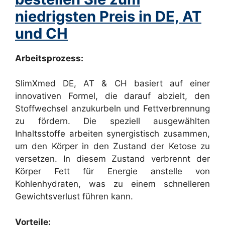
niedrigsten Preis in DE, AT
und CH
Arbeitsprozess:
SlimXmed DE, AT & CH basiert auf einer
innovativen Formel, die darauf abzielt, den
Stoffwechsel anzukurbeln und Fettverbrennung
zu fördern. Die speziell ausgewählten
Inhaltsstoffe arbeiten synergistisch zusammen,
um den Körper in den Zustand der Ketose zu
versetzen. In diesem Zustand verbrennt der
Körper Fett für Energie anstelle von
Kohlenhydraten, was zu einem schnelleren
Gewichtsverlust führen kann.
Vorteile: