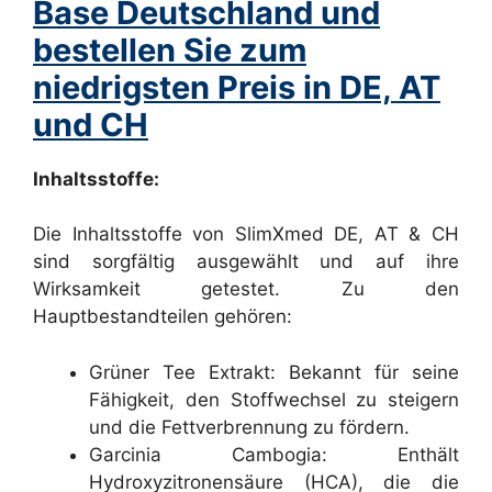
Base Deutschland und
bestellen Sie zum
niedrigsten Preis in DE, AT
und CH
Inhaltsstoffe:
Die Inhaltsstoffe von SlimXmed DE, AT & CH
sind sorgfältig ausgewählt und auf ihre
Wirksamkeit getestet. Zu den
Hauptbestandteilen gehören:
Grüner Tee Extrakt: Bekannt für seine
Fähigkeit, den Stoffwechsel zu steigern
und die Fettverbrennung zu fördern.
Garcinia Cambogia: Enthält
Hydroxyzitronensäure (HCA), die die