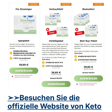
➢➢Besuchen Sie die
offizielle Website von Keto