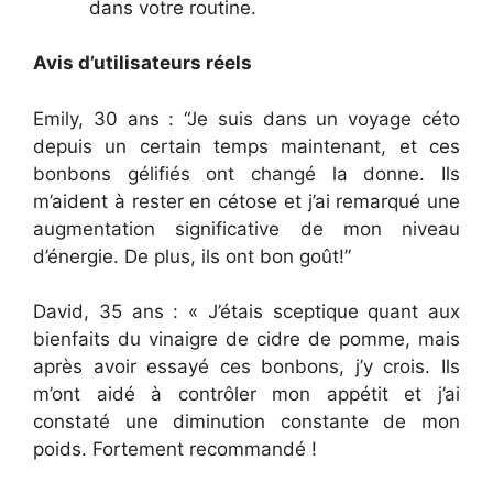
dans votre routine.
Avis d’utilisateurs réels
Emily, 30 ans : “Je suis dans un voyage céto
depuis un certain temps maintenant, et ces
bonbons gélifiés ont changé la donne. Ils
m’aident à rester en cétose et j’ai remarqué une
augmentation significative de mon niveau
d’énergie. De plus, ils ont bon goût!”
David, 35 ans : « J’étais sceptique quant aux
bienfaits du vinaigre de cidre de pomme, mais
après avoir essayé ces bonbons, j’y crois. Ils
m’ont aidé à contrôler mon appétit et j’ai
constaté une diminution constante de mon
poids. Fortement recommandé !