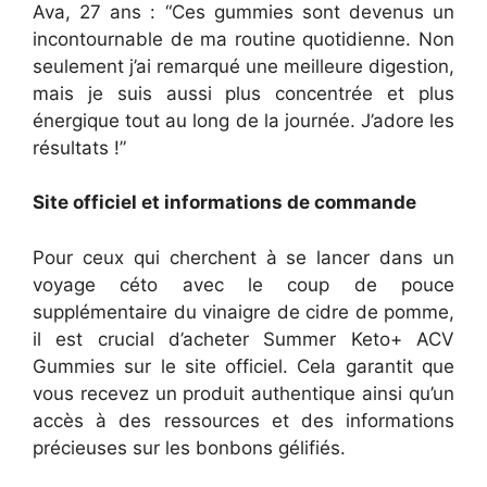
Ava, 27 ans : “Ces gummies sont devenus un
incontournable de ma routine quotidienne. Non
seulement j’ai remarqué une meilleure digestion,
mais je suis aussi plus concentrée et plus
énergique tout au long de la journée. J’adore les
résultats !”
Site officiel et informations de commande
Pour ceux qui cherchent à se lancer dans un
voyage céto avec le coup de pouce
supplémentaire du vinaigre de cidre de pomme,
il est crucial d’acheter Summer Keto+ ACV
Gummies sur le site officiel. Cela garantit que
vous recevez un produit authentique ainsi qu’un
accès à des ressources et des informations
précieuses sur les bonbons gélifiés.