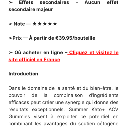
➢ Effets secondaires – Aucun effet
secondaire majeur
➢ Note — ★★★★★
➢Prix — À partir de €39.95/bouteille
➢ Où acheter en ligne –
Cliquez et visitez le
site officiel en France
Introduction
Dans le domaine de la santé et du bien-être, le
pouvoir de la combinaison d’ingrédients
efficaces peut créer une synergie qui donne des
résultats exceptionnels. Summer Keto+ ACV
Gummies visent à exploiter ce potentiel en
combinant les avantages du soutien cétogène