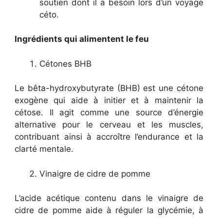
soutien dont il a besoin lors d’un voyage
céto.
Ingrédients qui alimentent le feu
Cétones BHB
Le bêta-hydroxybutyrate (BHB) est une cétone
exogène qui aide à initier et à maintenir la
cétose. Il agit comme une source d’énergie
alternative pour le cerveau et les muscles,
contribuant ainsi à accroître l’endurance et la
clarté mentale.
Vinaigre de cidre de pomme
L’acide acétique contenu dans le vinaigre de
cidre de pomme aide à réguler la glycémie, à