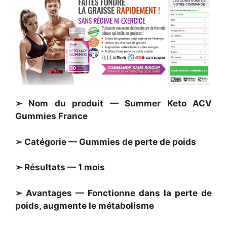
➢ Nom du produit — Summer Keto ACV
Gummies France
➢ Catégorie — Gummies de perte de poids
➢ Résultats — 1 mois
➢ Avantages — Fonctionne dans la perte de
poids, augmente le métabolisme