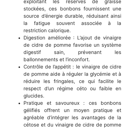
exploitant les réserves de graisse
stockées, ces bonbons fournissent une
source d’énergie durable, réduisant ainsi
la fatigue souvent associée à la
restriction calorique.
Digestion améliorée : L’ajout de vinaigre
de cidre de pomme favorise un système
digestif sain, prévenant les
ballonnements et l’inconfort.
Contrôle de l’appétit : le vinaigre de cidre
de pomme aide à réguler la glycémie et à
réduire les fringales, ce qui facilite le
respect d’un régime céto ou faible en
glucides.
Pratique et savoureux : ces bonbons
gélifiés offrent un moyen pratique et
agréable d’intégrer les avantages de la
cétose et du vinaigre de cidre de pomme