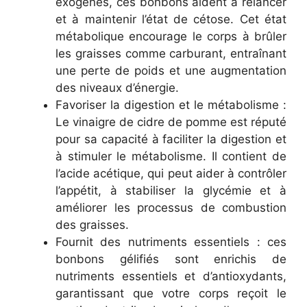
exogènes, ces bonbons aident à relancer
et à maintenir l’état de cétose. Cet état
métabolique encourage le corps à brûler
les graisses comme carburant, entraînant
une perte de poids et une augmentation
des niveaux d’énergie.
Favoriser la digestion et le métabolisme :
Le vinaigre de cidre de pomme est réputé
pour sa capacité à faciliter la digestion et
à stimuler le métabolisme. Il contient de
l’acide acétique, qui peut aider à contrôler
l’appétit, à stabiliser la glycémie et à
améliorer les processus de combustion
des graisses.
Fournit des nutriments essentiels : ces
bonbons gélifiés sont enrichis de
nutriments essentiels et d’antioxydants,
garantissant que votre corps reçoit le