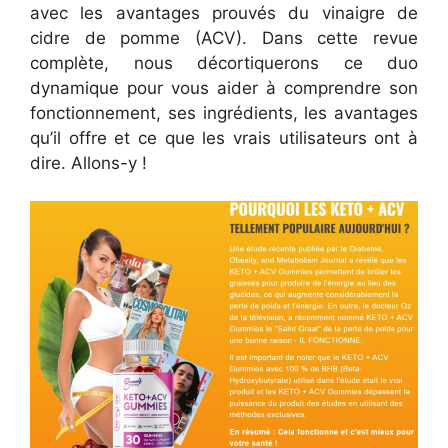
avec les avantages prouvés du vinaigre de
cidre de pomme (ACV). Dans cette revue
complète, nous décortiquerons ce duo
dynamique pour vous aider à comprendre son
fonctionnement, ses ingrédients, les avantages
qu’il offre et ce que les vrais utilisateurs ont à
dire. Allons-y !