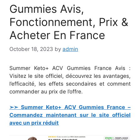
Gummies Avis,
Fonctionnement, Prix &
Acheter En France
October 18, 2023
by
admin
Summer Keto+ ACV Gummies France Avis :
Visitez le site officiel, découvrez les avantages,
l’efficacité, les effets secondaires et comment
commander au prix de l’offre.
➢➣ Summer Keto+ ACV Gummies France –
Commandez maintenant sur le site officiel
avec un prix réduit