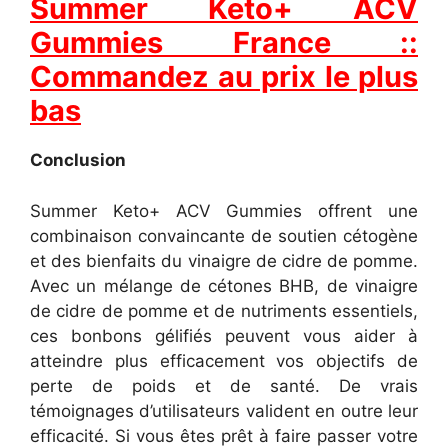
Summer Keto+ ACV
Gummies France ::
Commandez au prix le plus
bas
Conclusion
Summer Keto+ ACV Gummies offrent une
combinaison convaincante de soutien cétogène
et des bienfaits du vinaigre de cidre de pomme.
Avec un mélange de cétones BHB, de vinaigre
de cidre de pomme et de nutriments essentiels,
ces bonbons gélifiés peuvent vous aider à
atteindre plus efficacement vos objectifs de
perte de poids et de santé. De vrais
témoignages d’utilisateurs valident en outre leur
efficacité. Si vous êtes prêt à faire passer votre