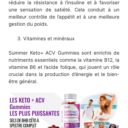
réduire la résistance à l’insuline et à favoriser
une sensation de satiété. Cela conduit à un
meilleur contrôle de l’appétit et à une meilleure
gestion du poids.
Vitamines et minéraux
Summer Keto+ ACV Gummies sont enrichis de
nutriments essentiels comme la vitamine B12, la
vitamine B6 et l’acide folique, qui jouent un rôle
crucial dans la production d’énergie et le bien-
être général.