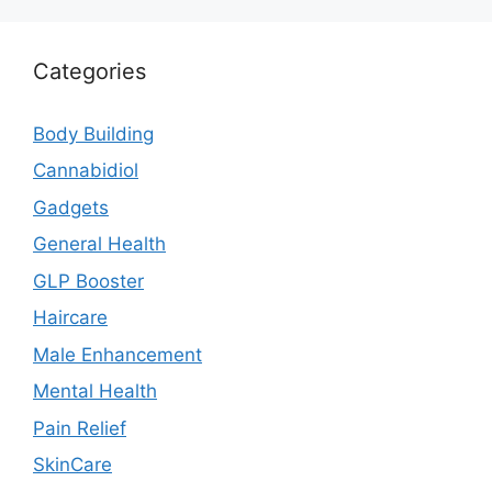
Categories
Body Building
Cannabidiol
Gadgets
General Health
GLP Booster
Haircare
Male Enhancement
Mental Health
Pain Relief
SkinCare