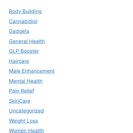
Body Building
Cannabidiol
Gadgets
General Health
GLP Booster
Haircare
Male Enhancement
Mental Health
Pain Relief
SkinCare
Uncategorized
Weight Loss
Women Health