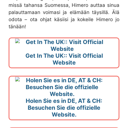
missä tahansa Suomessa, Himero auttaa sinua
palauttamaan voimasi ja elämään täysillä. Älä
odota – ota ohjat käsiisi ja kokeile Himero jo
tänään!
Get In The UK:: Visit Official
Website
Holen Sie es in DE, AT & CH:
Besuchen Sie die offizielle
Website.