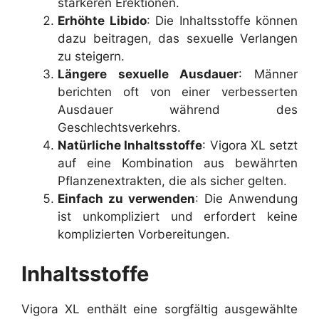
stärkeren Erektionen.
Erhöhte Libido
: Die Inhaltsstoffe können
dazu beitragen, das sexuelle Verlangen
zu steigern.
Längere sexuelle Ausdauer
: Männer
berichten oft von einer verbesserten
Ausdauer während des
Geschlechtsverkehrs.
Natürliche Inhaltsstoffe
: Vigora XL setzt
auf eine Kombination aus bewährten
Pflanzenextrakten, die als sicher gelten.
Einfach zu verwenden
: Die Anwendung
ist unkompliziert und erfordert keine
komplizierten Vorbereitungen.
Inhaltsstoffe
Vigora XL enthält eine sorgfältig ausgewählte