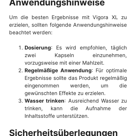
Anwendungshinweise
Um die besten Ergebnisse mit Vigora XL zu
erzielen, sollten folgende Anwendungshinweise
beachtet werden:
Dosierung
: Es wird empfohlen, täglich
zwei Kapseln einzunehmen,
vorzugsweise mit einer Mahlzeit.
Regelmäßige Anwendung
: Für optimale
Ergebnisse sollte das Produkt regelmäßig
eingenommen werden, um die
gewünschten Effekte zu erzielen.
Wasser trinken
: Ausreichend Wasser zu
trinken, kann die Aufnahme der
Inhaltsstoffe unterstützen.
Sicherheitsüberlegungen