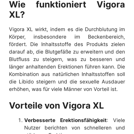
Wie funktioniert Vigora
XL?
Vigora XL wirkt, indem es die Durchblutung im
Körper, insbesondere im Beckenbereich,
fördert. Die Inhaltsstoffe des Produkts zielen
darauf ab, die Blutgefäße zu erweitern und den
Blutfluss zu steigern, was zu besseren und
länger anhaltenden Erektionen führen kann. Die
Kombination aus natürlichen Inhaltsstoffen soll
die Libido steigern und die sexuelle Ausdauer
erhöhen, was für viele Männer von Vorteil ist.
Vorteile von Vigora XL
Verbesserte Erektionsfähigkeit
: Viele
Nutzer berichten von schnelleren und