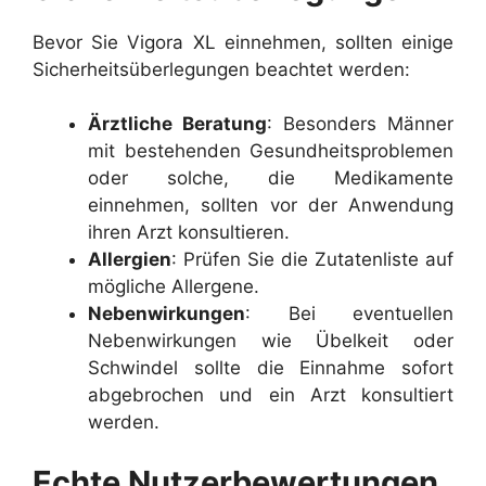
Bevor Sie Vigora XL einnehmen, sollten einige
Sicherheitsüberlegungen beachtet werden:
Ärztliche Beratung
: Besonders Männer
mit bestehenden Gesundheitsproblemen
oder solche, die Medikamente
einnehmen, sollten vor der Anwendung
ihren Arzt konsultieren.
Allergien
: Prüfen Sie die Zutatenliste auf
mögliche Allergene.
Nebenwirkungen
: Bei eventuellen
Nebenwirkungen wie Übelkeit oder
Schwindel sollte die Einnahme sofort
abgebrochen und ein Arzt konsultiert
werden.
Echte Nutzerbewertungen