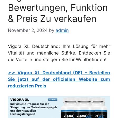
Bewertungen, Funktion
& Preis Zu verkaufen
November 2, 2024
by
admin
Vigora XL Deutschland: Ihre Lösung für mehr
Vitalität und männliche Stärke. Entdecken Sie
die Vorteile und steigern Sie Ihr Wohlbefinden!
➢➣
Vigora XL
Deutschland (DE)
– Bestellen
Sie jetzt auf der offiziellen Website zum
reduzierten Preis