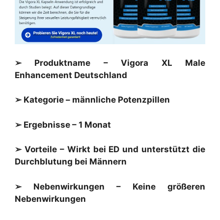
➢ Produktname –
Vigora XL
Male
Enhancement Deutschland
➢ Kategorie – männliche Potenzpillen
➢ Ergebnisse – 1 Monat
➢ Vorteile – Wirkt bei ED und unterstützt die
Durchblutung bei Männern
➢ Nebenwirkungen – Keine größeren
Nebenwirkungen