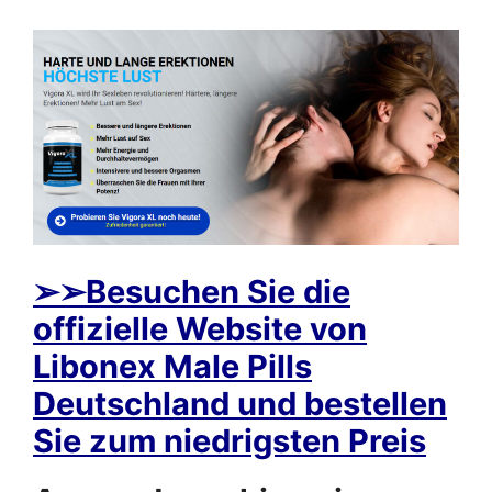
➢
➢Besuchen Sie die
offizielle Website von
Libonex Male Pills
Deutschland und bestellen
Sie zum niedrigsten Preis