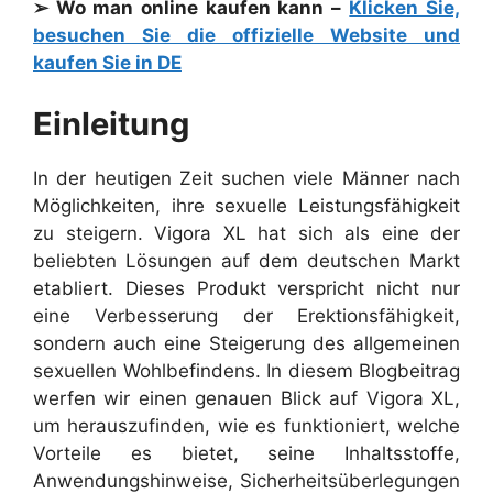
➢ Wo man online kaufen kann –
Klicken Sie,
besuchen Sie die offizielle Website und
kaufen Sie in DE
Einleitung
In der heutigen Zeit suchen viele Männer nach
Möglichkeiten, ihre sexuelle Leistungsfähigkeit
zu steigern. Vigora XL hat sich als eine der
beliebten Lösungen auf dem deutschen Markt
etabliert. Dieses Produkt verspricht nicht nur
eine Verbesserung der Erektionsfähigkeit,
sondern auch eine Steigerung des allgemeinen
sexuellen Wohlbefindens. In diesem Blogbeitrag
werfen wir einen genauen Blick auf Vigora XL,
um herauszufinden, wie es funktioniert, welche
Vorteile es bietet, seine Inhaltsstoffe,
Anwendungshinweise, Sicherheitsüberlegungen