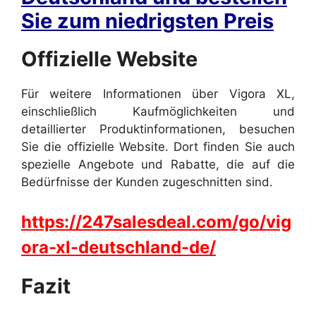
Sie zum niedrigsten Preis
Offizielle Website
Für weitere Informationen über Vigora XL,
einschließlich Kaufmöglichkeiten und
detaillierter Produktinformationen, besuchen
Sie die offizielle Website. Dort finden Sie auch
spezielle Angebote und Rabatte, die auf die
Bedürfnisse der Kunden zugeschnitten sind.
https://247salesdeal.com/go/vig
ora-xl-deutschland-de/
Fazit