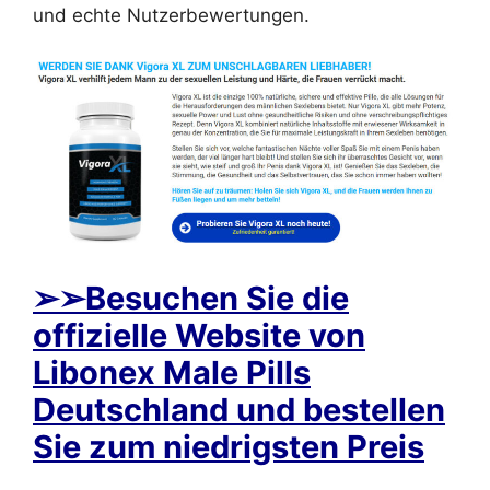
und echte Nutzerbewertungen.
➢
➢Besuchen Sie die
offizielle Website von
Libonex Male Pills
Deutschland und bestellen
Sie zum niedrigsten Preis