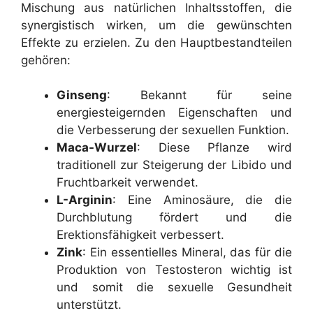
Mischung aus natürlichen Inhaltsstoffen, die
synergistisch wirken, um die gewünschten
Effekte zu erzielen. Zu den Hauptbestandteilen
gehören:
Ginseng
: Bekannt für seine
energiesteigernden Eigenschaften und
die Verbesserung der sexuellen Funktion.
Maca-Wurzel
: Diese Pflanze wird
traditionell zur Steigerung der Libido und
Fruchtbarkeit verwendet.
L-Arginin
: Eine Aminosäure, die die
Durchblutung fördert und die
Erektionsfähigkeit verbessert.
Zink
: Ein essentielles Mineral, das für die
Produktion von Testosteron wichtig ist
und somit die sexuelle Gesundheit
unterstützt.