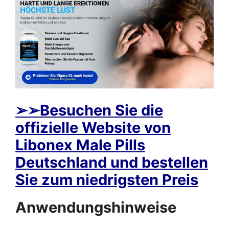
➢
➢Besuchen Sie die
offizielle Website von
Libonex Male Pills
Deutschland und bestellen
Sie zum niedrigsten Preis
Anwendungshinweise