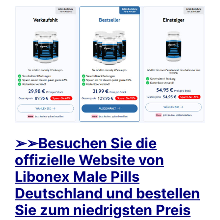
➢
➢Besuchen Sie die
offizielle Website von
Libonex Male Pills
Deutschland und bestellen
Sie zum niedrigsten Preis