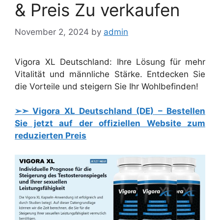
& Preis Zu verkaufen
November 2, 2024
by
admin
Vigora XL Deutschland: Ihre Lösung für mehr
Vitalität und männliche Stärke. Entdecken Sie
die Vorteile und steigern Sie Ihr Wohlbefinden!
➢➣
Vigora XL
Deutschland (DE)
– Bestellen
Sie jetzt auf der offiziellen Website zum
reduzierten Preis