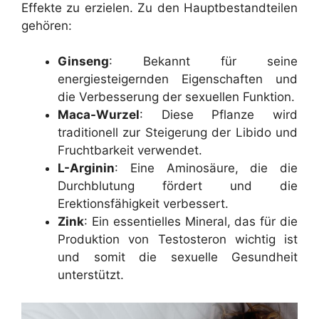
Effekte zu erzielen. Zu den Hauptbestandteilen
gehören:
Ginseng
: Bekannt für seine
energiesteigernden Eigenschaften und
die Verbesserung der sexuellen Funktion.
Maca-Wurzel
: Diese Pflanze wird
traditionell zur Steigerung der Libido und
Fruchtbarkeit verwendet.
L-Arginin
: Eine Aminosäure, die die
Durchblutung fördert und die
Erektionsfähigkeit verbessert.
Zink
: Ein essentielles Mineral, das für die
Produktion von Testosteron wichtig ist
und somit die sexuelle Gesundheit
unterstützt.