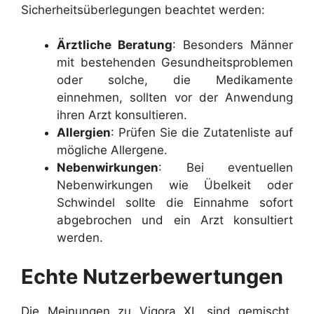
Sicherheitsüberlegungen beachtet werden:
Ärztliche Beratung
: Besonders Männer
mit bestehenden Gesundheitsproblemen
oder solche, die Medikamente
einnehmen, sollten vor der Anwendung
ihren Arzt konsultieren.
Allergien
: Prüfen Sie die Zutatenliste auf
mögliche Allergene.
Nebenwirkungen
: Bei eventuellen
Nebenwirkungen wie Übelkeit oder
Schwindel sollte die Einnahme sofort
abgebrochen und ein Arzt konsultiert
werden.
Echte Nutzerbewertungen
Die Meinungen zu Vigora XL sind gemischt,