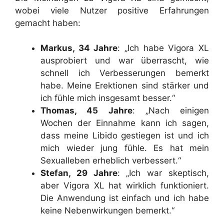
wobei viele Nutzer positive Erfahrungen
gemacht haben:
Markus, 34 Jahre
: „Ich habe Vigora XL
ausprobiert und war überrascht, wie
schnell ich Verbesserungen bemerkt
habe. Meine Erektionen sind stärker und
ich fühle mich insgesamt besser.“
Thomas, 45 Jahre
: „Nach einigen
Wochen der Einnahme kann ich sagen,
dass meine Libido gestiegen ist und ich
mich wieder jung fühle. Es hat mein
Sexualleben erheblich verbessert.“
Stefan, 29 Jahre
: „Ich war skeptisch,
aber Vigora XL hat wirklich funktioniert.
Die Anwendung ist einfach und ich habe
keine Nebenwirkungen bemerkt.“