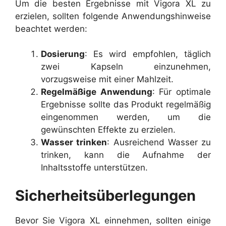
Um die besten Ergebnisse mit Vigora XL zu
erzielen, sollten folgende Anwendungshinweise
beachtet werden:
Dosierung
: Es wird empfohlen, täglich
zwei Kapseln einzunehmen,
vorzugsweise mit einer Mahlzeit.
Regelmäßige Anwendung
: Für optimale
Ergebnisse sollte das Produkt regelmäßig
eingenommen werden, um die
gewünschten Effekte zu erzielen.
Wasser trinken
: Ausreichend Wasser zu
trinken, kann die Aufnahme der
Inhaltsstoffe unterstützen.
Sicherheitsüberlegungen
Bevor Sie Vigora XL einnehmen, sollten einige