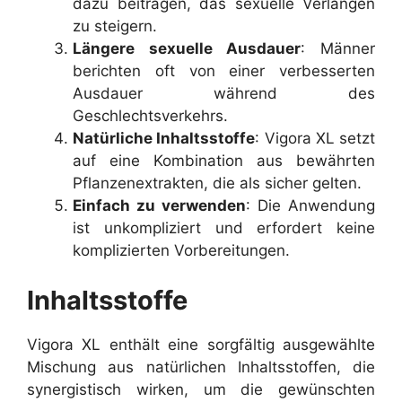
dazu beitragen, das sexuelle Verlangen
zu steigern.
Längere sexuelle Ausdauer
: Männer
berichten oft von einer verbesserten
Ausdauer während des
Geschlechtsverkehrs.
Natürliche Inhaltsstoffe
: Vigora XL setzt
auf eine Kombination aus bewährten
Pflanzenextrakten, die als sicher gelten.
Einfach zu verwenden
: Die Anwendung
ist unkompliziert und erfordert keine
komplizierten Vorbereitungen.
Inhaltsstoffe
Vigora XL enthält eine sorgfältig ausgewählte
Mischung aus natürlichen Inhaltsstoffen, die
synergistisch wirken, um die gewünschten