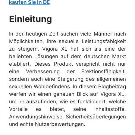
kaufen Sie in DE
Einleitung
In der heutigen Zeit suchen viele Männer nach
Möglichkeiten, ihre sexuelle Leistungsfähigkeit
zu steigern. Vigora XL hat sich als eine der
beliebten Lösungen auf dem deutschen Markt
etabliert. Dieses Produkt verspricht nicht nur
eine Verbesserung der Erektionsfähigkeit,
sondern auch eine Steigerung des allgemeinen
sexuellen Wohlbefindens. In diesem Blogbeitrag
werfen wir einen genauen Blick auf Vigora XL,
um herauszufinden, wie es funktioniert, welche
Vorteile es bietet, seine Inhaltsstoffe,
Anwendungshinweise, Sicherheitsüberlegungen
und echte Nutzerbewertungen.