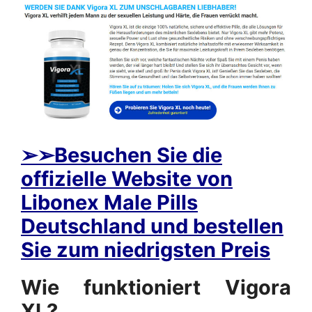
➢
➢Besuchen Sie die
offizielle Website von
Libonex Male Pills
Deutschland und bestellen
Sie zum niedrigsten Preis
Wie funktioniert Vigora
XL?