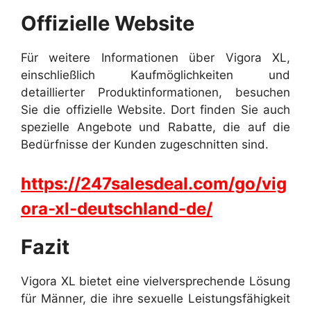
Offizielle Website
Für weitere Informationen über Vigora XL,
einschließlich Kaufmöglichkeiten und
detaillierter Produktinformationen, besuchen
Sie die offizielle Website. Dort finden Sie auch
spezielle Angebote und Rabatte, die auf die
Bedürfnisse der Kunden zugeschnitten sind.
https://247salesdeal.com/go/vig
ora-xl-deutschland-de/
Fazit
Vigora XL bietet eine vielversprechende Lösung
für Männer, die ihre sexuelle Leistungsfähigkeit