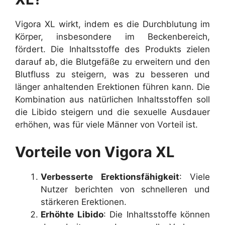
Vigora XL wirkt, indem es die Durchblutung im
Körper, insbesondere im Beckenbereich,
fördert. Die Inhaltsstoffe des Produkts zielen
darauf ab, die Blutgefäße zu erweitern und den
Blutfluss zu steigern, was zu besseren und
länger anhaltenden Erektionen führen kann. Die
Kombination aus natürlichen Inhaltsstoffen soll
die Libido steigern und die sexuelle Ausdauer
erhöhen, was für viele Männer von Vorteil ist.
Vorteile von Vigora XL
Verbesserte Erektionsfähigkeit
: Viele
Nutzer berichten von schnelleren und
stärkeren Erektionen.
Erhöhte Libido
: Die Inhaltsstoffe können