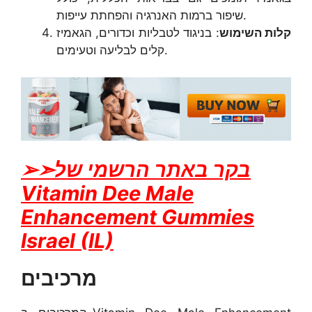
שיפור ברמות האנרגיה והפחתת עייפות.
קלות השימוש
: בניגוד לטבליות וכדורים, הגאמיז
קלים לבליעה וטעימים.
➢➣בקר באתר הרשמי של
Vitamin Dee Male
Enhancement Gummies
Israel (IL)
מרכיבים