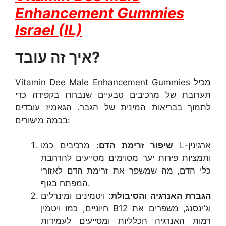
Enhancement Gummies
Israel (IL)
איך זה עובד?
Vitamin Dee Male Enhancement Gummies מכיל
תערובת של מרכיבים טבעיים שנבחרו בקפידה כדי
לתמוך בבריאות המינית של הגבר. הגאמיז עובדים
בכמה מישורים:
שיפור זרימת הדם
: מרכיבים כמו L-ארגינין
ותמציות פירות יער מסוימים מסייעים להרחבת
כלי הדם, מה שמשפר את זרימת הדם לאזורי
המפתח בגוף.
הגברת האנרגיה והסיבולת
: ויטמינים ומינרלים
חיוניים, כמו ויטמין B12 וג’ינסנג, משפרים את
רמות האנרגיה הכלליות ומסייעים לעמידות