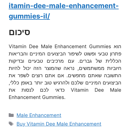
itamin-dee-male-enhancement-
gummies-il/
סיכום
Vitamin Dee Male Enhancement Gummies הוא
פתרון טבעי ופשוט לשיפור הביצועים המיניים והבריאות
הכללית של גברים. עם מרכיבים טבעיים ובדיקות
חיוביות ממשתמשים, נראה שהמוצר הזה יכול להיות
התשובה שאתם מחפשים. אם אתם רוצים לשפר את
הביצועים המיניים שלכם ולהרגיש טוב יותר באופן כללי,
כדאי לכם לנסות את Vitamin Dee Male
Enhancement Gummies.
Categories
Male Enhancement
Tags
Buy Vitamin Dee Male Enhancement