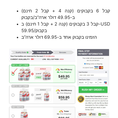
קבל 6 בקבוקים (קנה 4 + קבל 2 חינם)
ב-49.95 דולר ארה”ב/בקבוק
קבל 3 בקבוקים (קנה 2 + קבל 1 חינם) ב-USD
59.95/בקבוק
הזמינו בקבוק אחד ב-69.95 דולר ארה”ב