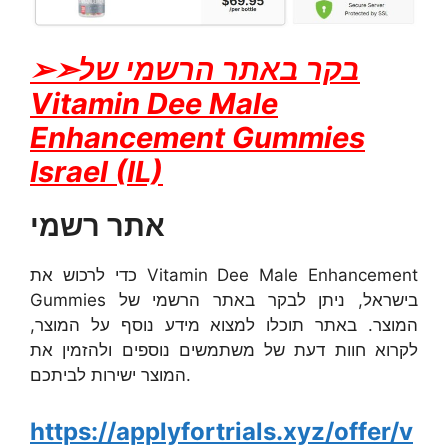
➢➣בקר באתר הרשמי של
Vitamin Dee Male
Enhancement Gummies
Israel (IL)
אתר רשמי
כדי לרכוש את Vitamin Dee Male Enhancement
Gummies בישראל, ניתן לבקר באתר הרשמי של
המוצר. באתר תוכלו למצוא מידע נוסף על המוצר,
לקרוא חוות דעת של משתמשים נוספים ולהזמין את
המוצר ישירות לביתכם.
https://applyfortrials.xyz/offer/v