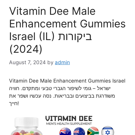
Vitamin Dee Male
Enhancement Gummies
Israel (IL) ביקורות
(2024)
August 7, 2024
by
admin
Vitamin Dee Male Enhancement Gummies Israel
ישראל – גומי לשיפור הגברי טבעי ומתקדם. חוויה
משודרגת בביצועים ובבריאות. נסה עכשיו ושפר את
חייך!