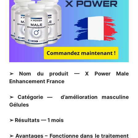
➢ Nom du produit — X Power Male
Enhancement France
➢ Catégorie — d’amélioration masculine
Gélules
➢ Résultats — 1 mois
➢ Avantages – Fonctionne dans le traitement