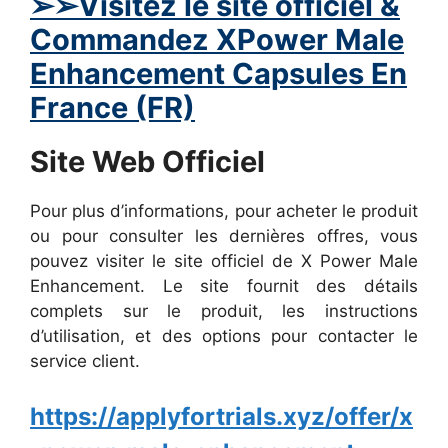
➢
➢Visitez le site officiel &
Commandez
XPower Male
Enhancement
Capsules En
France (FR)
Site Web Officiel
Pour plus d’informations, pour acheter le produit
ou pour consulter les dernières offres, vous
pouvez visiter le site officiel de X Power Male
Enhancement. Le site fournit des détails
complets sur le produit, les instructions
d’utilisation, et des options pour contacter le
service client.
https://applyfortrials.xyz/offer/x