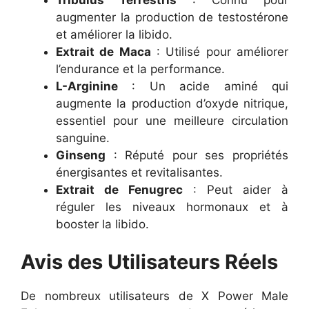
augmenter la production de testostérone
et améliorer la libido.
Extrait de Maca
: Utilisé pour améliorer
l’endurance et la performance.
L-Arginine
: Un acide aminé qui
augmente la production d’oxyde nitrique,
essentiel pour une meilleure circulation
sanguine.
Ginseng
: Réputé pour ses propriétés
énergisantes et revitalisantes.
Extrait de Fenugrec
: Peut aider à
réguler les niveaux hormonaux et à
booster la libido.
Avis des Utilisateurs Réels
De nombreux utilisateurs de X Power Male