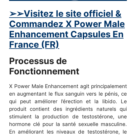
➢
➢Visitez le site officiel &
Commandez
X Power Male
Enhancement
Capsules En
France (FR)
Processus de
Fonctionnement
X Power Male Enhancement agit principalement
en augmentant le flux sanguin vers le pénis, ce
qui peut améliorer l’érection et la libido. Le
produit contient des ingrédients naturels qui
stimulent la production de testostérone, une
hormone clé pour la santé sexuelle masculine.
En améliorant les niveaux de testostérone, le