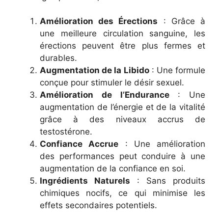
Amélioration des Érections
: Grâce à
une meilleure circulation sanguine, les
érections peuvent être plus fermes et
durables.
Augmentation de la Libido
: Une formule
conçue pour stimuler le désir sexuel.
Amélioration de l’Endurance
: Une
augmentation de l’énergie et de la vitalité
grâce à des niveaux accrus de
testostérone.
Confiance Accrue
: Une amélioration
des performances peut conduire à une
augmentation de la confiance en soi.
Ingrédients Naturels
: Sans produits
chimiques nocifs, ce qui minimise les
effets secondaires potentiels.