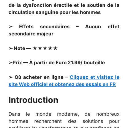
de la dysfonction érectile et le soutien de la
circulation sanguine pour les hommes
➢ Effets secondaires – Aucun effet
secondaire majeur
➢ Note — ★★★★★
➢Prix — À partir de Euro 21.99/ bouteille
➢ Où acheter en ligne –
Cliquez et visitez le
site Web officiel et obtenez des essais en FR
Introduction
Dans le monde moderne, de nombreux
hommes recherchent des solutions pour