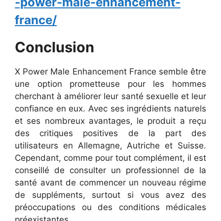
-power-male-enhancement-
france/
Conclusion
X Power Male Enhancement France semble être
une option prometteuse pour les hommes
cherchant à améliorer leur santé sexuelle et leur
confiance en eux. Avec ses ingrédients naturels
et ses nombreux avantages, le produit a reçu
des critiques positives de la part des
utilisateurs en Allemagne, Autriche et Suisse.
Cependant, comme pour tout complément, il est
conseillé de consulter un professionnel de la
santé avant de commencer un nouveau régime
de suppléments, surtout si vous avez des
préoccupations ou des conditions médicales
préexistantes.