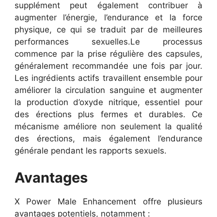
supplément peut également contribuer à
augmenter l’énergie, l’endurance et la force
physique, ce qui se traduit par de meilleures
performances sexuelles.
Le processus
commence par la prise régulière des capsules,
généralement recommandée une fois par jour.
Les ingrédients actifs travaillent ensemble pour
améliorer la circulation sanguine et augmenter
la production d’oxyde nitrique, essentiel pour
des érections plus fermes et durables. Ce
mécanisme améliore non seulement la qualité
des érections, mais également l’endurance
générale pendant les rapports sexuels.
Avantages
X Power Male Enhancement offre plusieurs
avantages potentiels, notamment :