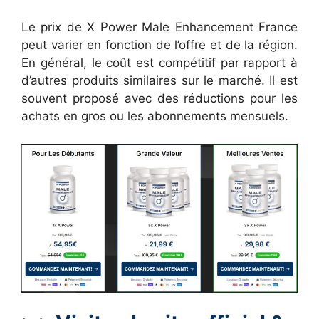
Le prix de X Power Male Enhancement France
peut varier en fonction de l’offre et de la région.
En général, le coût est compétitif par rapport à
d’autres produits similaires sur le marché. Il est
souvent proposé avec des réductions pour les
achats en gros ou les abonnements mensuels.