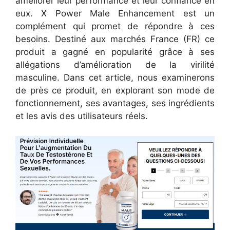
améliorer leur performance et leur confiance en
eux. X Power Male Enhancement est un
complément qui promet de répondre à ces
besoins. Destiné aux marchés France (FR) ce
produit a gagné en popularité grâce à ses
allégations d’amélioration de la virilité
masculine. Dans cet article, nous examinerons
de près ce produit, en explorant son mode de
fonctionnement, ses avantages, ses ingrédients
et les avis des utilisateurs réels.