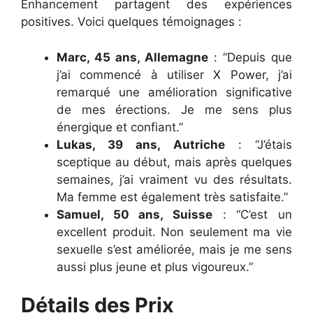
Enhancement partagent des expériences
positives. Voici quelques témoignages :
Marc, 45 ans, Allemagne
: “Depuis que
j’ai commencé à utiliser X Power, j’ai
remarqué une amélioration significative
de mes érections. Je me sens plus
énergique et confiant.”
Lukas, 39 ans, Autriche
: “J’étais
sceptique au début, mais après quelques
semaines, j’ai vraiment vu des résultats.
Ma femme est également très satisfaite.”
Samuel, 50 ans, Suisse
: “C’est un
excellent produit. Non seulement ma vie
sexuelle s’est améliorée, mais je me sens
aussi plus jeune et plus vigoureux.”
Détails des Prix