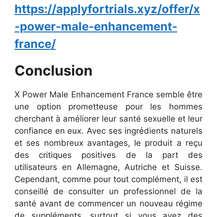
https://applyfortrials.xyz/offer/x
-power-male-enhancement-
france/
Conclusion
X Power Male Enhancement France semble être
une option prometteuse pour les hommes
cherchant à améliorer leur santé sexuelle et leur
confiance en eux. Avec ses ingrédients naturels
et ses nombreux avantages, le produit a reçu
des critiques positives de la part des
utilisateurs en Allemagne, Autriche et Suisse.
Cependant, comme pour tout complément, il est
conseillé de consulter un professionnel de la
santé avant de commencer un nouveau régime
de suppléments, surtout si vous avez des