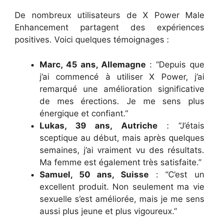
De nombreux utilisateurs de X Power Male
Enhancement partagent des expériences
positives. Voici quelques témoignages :
Marc, 45 ans, Allemagne
: “Depuis que
j’ai commencé à utiliser X Power, j’ai
remarqué une amélioration significative
de mes érections. Je me sens plus
énergique et confiant.”
Lukas, 39 ans, Autriche
: “J’étais
sceptique au début, mais après quelques
semaines, j’ai vraiment vu des résultats.
Ma femme est également très satisfaite.”
Samuel, 50 ans, Suisse
: “C’est un
excellent produit. Non seulement ma vie
sexuelle s’est améliorée, mais je me sens
aussi plus jeune et plus vigoureux.”