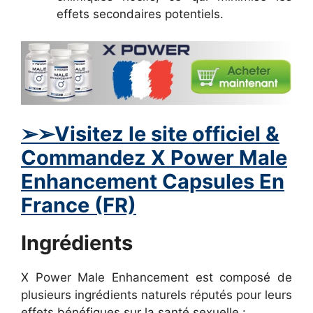
effets secondaires potentiels.
➢
➢Visitez le site officiel &
Commandez
X Power Male
Enhancement
Capsules En
France (FR)
Ingrédients
X Power Male Enhancement est composé de
plusieurs ingrédients naturels réputés pour leurs
effets bénéfiques sur la santé sexuelle :