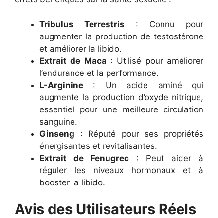
Tribulus Terrestris
: Connu pour
augmenter la production de testostérone
et améliorer la libido.
Extrait de Maca
: Utilisé pour améliorer
l’endurance et la performance.
L-Arginine
: Un acide aminé qui
augmente la production d’oxyde nitrique,
essentiel pour une meilleure circulation
sanguine.
Ginseng
: Réputé pour ses propriétés
énergisantes et revitalisantes.
Extrait de Fenugrec
: Peut aider à
réguler les niveaux hormonaux et à
booster la libido.
Avis des Utilisateurs Réels