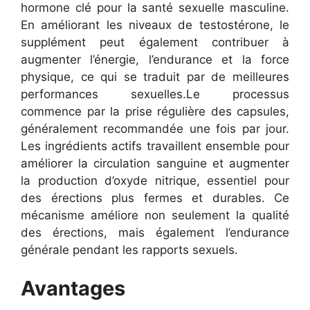
hormone clé pour la santé sexuelle masculine.
En améliorant les niveaux de testostérone, le
supplément peut également contribuer à
augmenter l’énergie, l’endurance et la force
physique, ce qui se traduit par de meilleures
performances sexuelles.
Le processus
commence par la prise régulière des capsules,
généralement recommandée une fois par jour.
Les ingrédients actifs travaillent ensemble pour
améliorer la circulation sanguine et augmenter
la production d’oxyde nitrique, essentiel pour
des érections plus fermes et durables. Ce
mécanisme améliore non seulement la qualité
des érections, mais également l’endurance
générale pendant les rapports sexuels.
Avantages