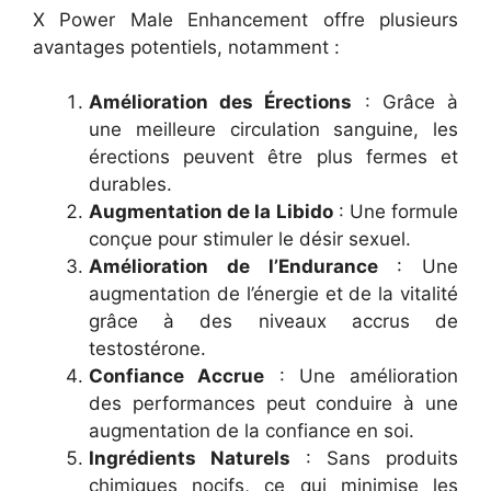
X Power Male Enhancement offre plusieurs
avantages potentiels, notamment :
Amélioration des Érections
: Grâce à
une meilleure circulation sanguine, les
érections peuvent être plus fermes et
durables.
Augmentation de la Libido
: Une formule
conçue pour stimuler le désir sexuel.
Amélioration de l’Endurance
: Une
augmentation de l’énergie et de la vitalité
grâce à des niveaux accrus de
testostérone.
Confiance Accrue
: Une amélioration
des performances peut conduire à une
augmentation de la confiance en soi.
Ingrédients Naturels
: Sans produits
chimiques nocifs, ce qui minimise les