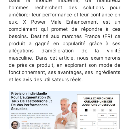
Dans le monde moderne, de nombreux
hommes recherchent des solutions pour
améliorer leur performance et leur confiance en
eux. X Power Male Enhancement est un
complément qui promet de répondre à ces
besoins. Destiné aux marchés France (FR) ce
produit a gagné en popularité grâce à ses
allégations d’amélioration de la virilité
masculine. Dans cet article, nous examinerons
de près ce produit, en explorant son mode de
fonctionnement, ses avantages, ses ingrédients
et les avis des utilisateurs réels.