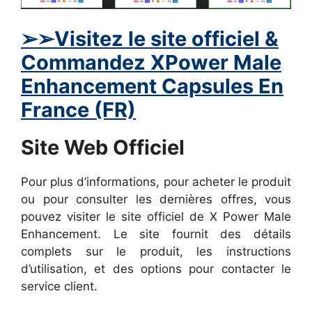
➢
➢Visitez le site officiel &
Commandez
XPower Male
Enhancement
Capsules En
France (FR)
Site Web Officiel
Pour plus d’informations, pour acheter le produit
ou pour consulter les dernières offres, vous
pouvez visiter le site officiel de X Power Male
Enhancement. Le site fournit des détails
complets sur le produit, les instructions
d’utilisation, et des options pour contacter le
service client.