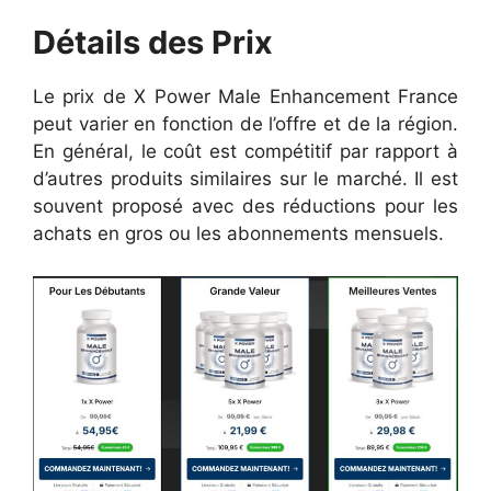
Détails des Prix
Le prix de X Power Male Enhancement France
peut varier en fonction de l’offre et de la région.
En général, le coût est compétitif par rapport à
d’autres produits similaires sur le marché. Il est
souvent proposé avec des réductions pour les
achats en gros ou les abonnements mensuels.