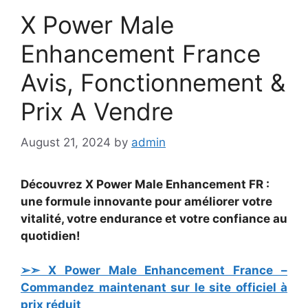
X Power Male
Enhancement France
Avis, Fonctionnement &
Prix A Vendre
August 21, 2024
by
admin
Découvrez X Power Male Enhancement FR :
une formule innovante pour améliorer votre
vitalité, votre endurance et votre confiance au
quotidien!
➢➣ X Power Male Enhancement France –
Commandez maintenant sur le site officiel à
prix réduit