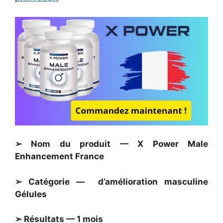
➢ Nom du produit — X Power Male
Enhancement France
➢ Catégorie — d’amélioration masculine
Gélules
➢ Résultats — 1 mois