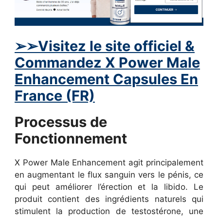
➢
➢Visitez le site officiel &
Commandez
X Power Male
Enhancement
Capsules En
France (FR)
Processus de
Fonctionnement
X Power Male Enhancement agit principalement
en augmentant le flux sanguin vers le pénis, ce
qui peut améliorer l’érection et la libido. Le
produit contient des ingrédients naturels qui
stimulent la production de testostérone, une