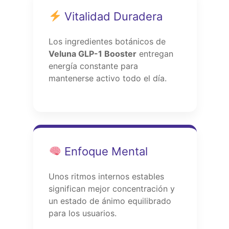
Vitalidad Duradera
Los ingredientes botánicos de
Veluna GLP-1 Booster
entregan
energía constante para
mantenerse activo todo el día.
Enfoque Mental
Unos ritmos internos estables
significan mejor concentración y
un estado de ánimo equilibrado
para los usuarios.