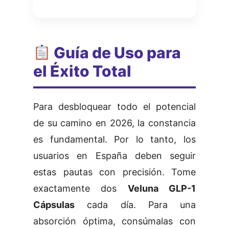
Guía de Uso para
el Éxito Total
Para desbloquear todo el potencial
de su camino en 2026, la constancia
es fundamental. Por lo tanto, los
usuarios en España deben seguir
estas pautas con precisión. Tome
exactamente dos
Veluna GLP-1
Cápsulas
cada día. Para una
absorción óptima, consúmalas con