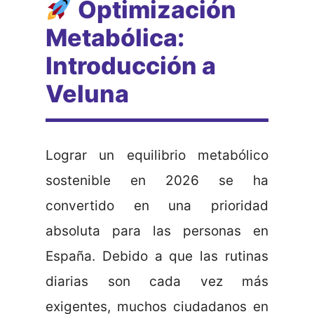
Optimización
Metabólica:
Introducción a
Veluna
Lograr un equilibrio metabólico
sostenible en 2026 se ha
convertido en una prioridad
absoluta para las personas en
España. Debido a que las rutinas
diarias son cada vez más
exigentes, muchos ciudadanos en