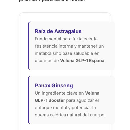
Raíz de Astragalus
Fundamental para fortalecer la
resistencia interna y mantener un
metabolismo base saludable en
usuarios de
Veluna GLP-1 España
.
Panax Ginseng
Un ingrediente clave en
Veluna
GLP-1 Booster
para agudizar el
enfoque mental y potenciar la
quema calórica natural del cuerpo.