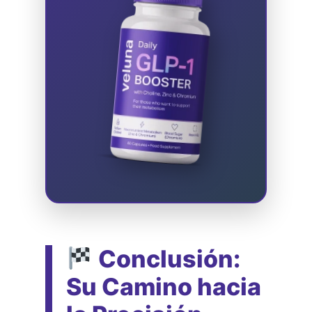
Conclusión:
Su Camino hacia