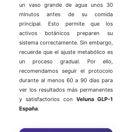
un vaso grande de agua unos 30
minutos antes de su comida
principal. Esto permite que los
activos botánicos preparen su
sistema correctamente. Sin embargo,
recuerde que el ajuste metabólico es
un proceso gradual. Por ello,
recomendamos seguir el protocolo
durante al menos 60 a 90 días para
ver los resultados más permanentes
y satisfactorios con
Veluna GLP-1
España
.