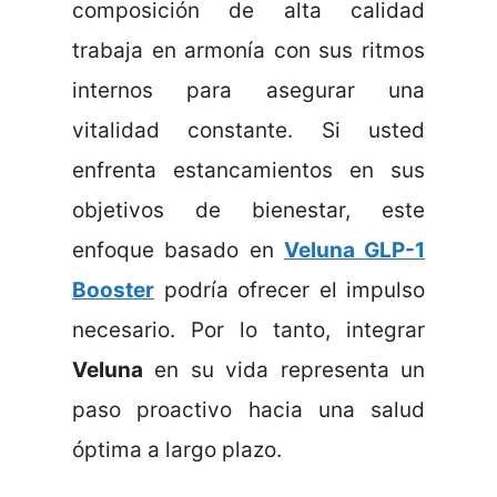
composición de alta calidad
trabaja en armonía con sus ritmos
internos para asegurar una
vitalidad constante. Si usted
enfrenta estancamientos en sus
objetivos de bienestar, este
enfoque basado en
Veluna GLP-1
Booster
podría ofrecer el impulso
necesario. Por lo tanto, integrar
Veluna
en su vida representa un
paso proactivo hacia una salud
óptima a largo plazo.