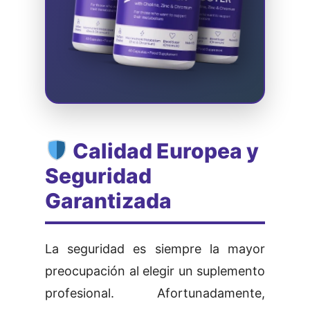
Calidad Europea y
Seguridad
Garantizada
La seguridad es siempre la mayor
preocupación al elegir un suplemento
profesional. Afortunadamente,