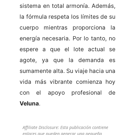
sistema en total armonía. Además,
la fórmula respeta los límites de su
cuerpo mientras proporciona la
energía necesaria. Por lo tanto, no
espere a que el lote actual se
agote, ya que la demanda es
sumamente alta. Su viaje hacia una
vida más vibrante comienza hoy
con el apoyo profesional de
Veluna
.
Affiliate Disclosure: Esta publicación contiene
enlaces que pueden generar una pequeña