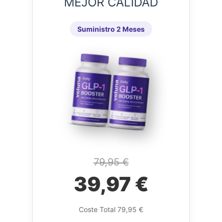
MEJOR CALIDAD
Suministro 2 Meses
79,95 €
39,97 €
Coste Total 79,95 €