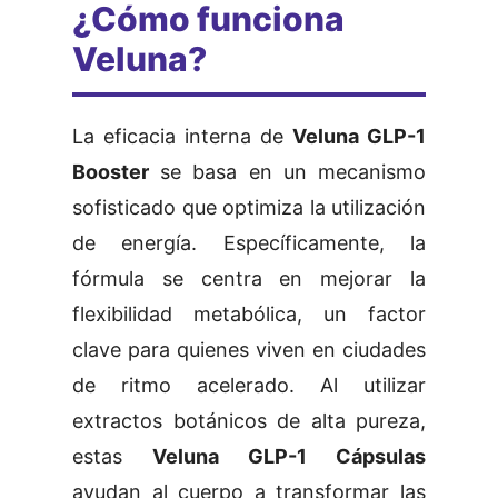
¿Cómo funciona
Veluna?
La eficacia interna de
Veluna GLP-1
Booster
se basa en un mecanismo
sofisticado que optimiza la utilización
de energía. Específicamente, la
fórmula se centra en mejorar la
flexibilidad metabólica, un factor
clave para quienes viven en ciudades
de ritmo acelerado. Al utilizar
extractos botánicos de alta pureza,
estas
Veluna GLP-1 Cápsulas
ayudan al cuerpo a transformar las