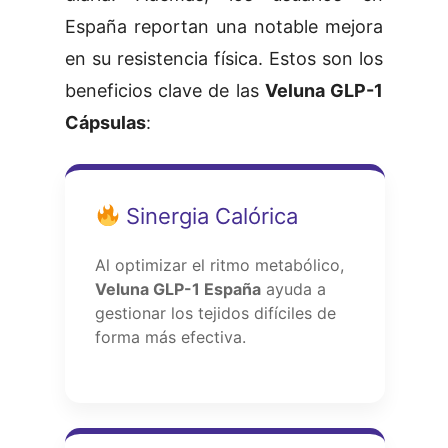
España reportan una notable mejora
en su resistencia física. Estos son los
beneficios clave de las
Veluna GLP-1
Cápsulas
:
Sinergia Calórica
Al optimizar el ritmo metabólico,
Veluna GLP-1 España
ayuda a
gestionar los tejidos difíciles de
forma más efectiva.