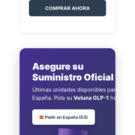
COMPRAR AHORA
Asegure su
Suministro Oficial
Últimas unidades disponibles para
España. Pida su
Veluna GLP-1
hoy:
Pedir en España (ES)