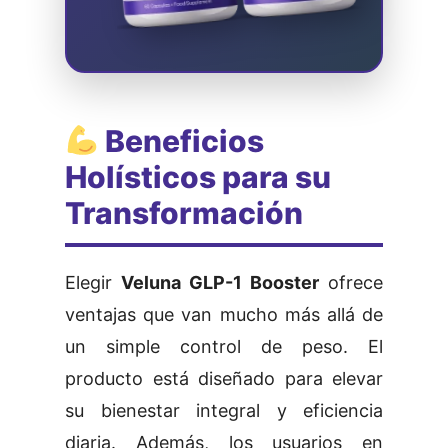
Beneficios
Holísticos para su
Transformación
Elegir
Veluna GLP-1 Booster
ofrece
ventajas que van mucho más allá de
un simple control de peso. El
producto está diseñado para elevar
su bienestar integral y eficiencia
diaria. Además, los usuarios en