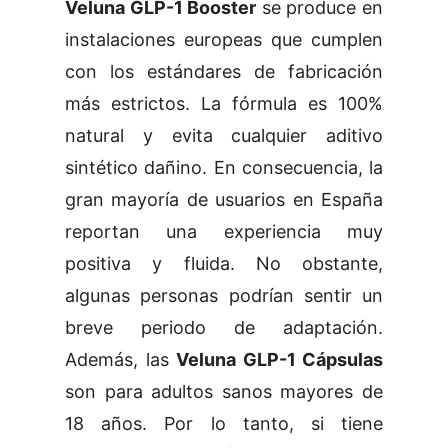
Veluna GLP-1 Booster
se produce en
instalaciones europeas que cumplen
con los estándares de fabricación
más estrictos. La fórmula es 100%
natural y evita cualquier aditivo
sintético dañino. En consecuencia, la
gran mayoría de usuarios en España
reportan una experiencia muy
positiva y fluida. No obstante,
algunas personas podrían sentir un
breve periodo de adaptación.
Además, las
Veluna GLP-1 Cápsulas
son para adultos sanos mayores de
18 años. Por lo tanto, si tiene