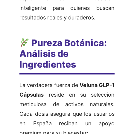
inteligente para quienes buscan
resultados reales y duraderos.
Pureza Botánica:
Análisis de
Ingredientes
La verdadera fuerza de
Veluna GLP-1
Cápsulas
reside en su selección
meticulosa de activos naturales.
Cada dosis asegura que los usuarios
en España reciban un apoyo
premium para su bienestar: