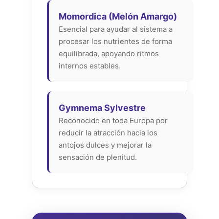
Momordica (Melón Amargo)
Esencial para ayudar al sistema a
procesar los nutrientes de forma
equilibrada, apoyando ritmos
internos estables.
Gymnema Sylvestre
Reconocido en toda Europa por
reducir la atracción hacia los
antojos dulces y mejorar la
sensación de plenitud.