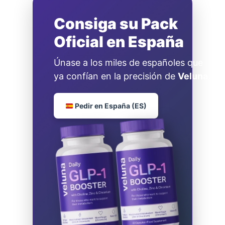
Consiga su Pack
Oficial en España
Únase a los miles de españoles que
ya confían en la precisión de
Veluna
.
Pedir en España (ES)