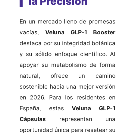
la Precisión
En un mercado lleno de promesas
vacías,
Veluna GLP-1 Booster
destaca por su integridad botánica
y su sólido enfoque científico. Al
apoyar su metabolismo de forma
natural, ofrece un camino
sostenible hacia una mejor versión
en 2026. Para los residentes en
España, estas
Veluna GLP-1
Cápsulas
representan una
oportunidad única para resetear su