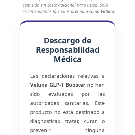
comisión sin coste adicional para usted. Solo
recomendamos fórmulas premium como
Veluna
.
Descargo de
Responsabilidad
Médica
Las declaraciones relativas a
Veluna GLP-1 Booster
no han
sido evaluadas por las
autoridades sanitarias. Este
producto no está destinado a
diagnosticar, tratar, curar o
prevenir ninguna