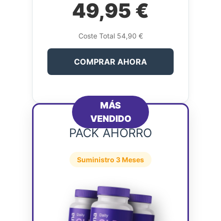
49,95 €
Coste Total 54,90 €
COMPRAR AHORA
MÁS
VENDIDO
PACK AHORRO
Suministro 3 Meses