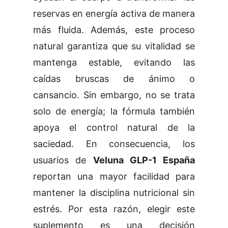
reservas en energía activa de manera
más fluida. Además, este proceso
natural garantiza que su vitalidad se
mantenga estable, evitando las
caídas bruscas de ánimo o
cansancio. Sin embargo, no se trata
solo de energía; la fórmula también
apoya el control natural de la
saciedad. En consecuencia, los
usuarios de
Veluna GLP-1 España
reportan una mayor facilidad para
mantener la disciplina nutricional sin
estrés. Por esta razón, elegir este
suplemento es una decisión