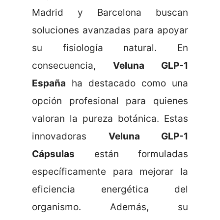
Madrid y Barcelona buscan
soluciones avanzadas para apoyar
su fisiología natural. En
consecuencia,
Veluna GLP-1
España
ha destacado como una
opción profesional para quienes
valoran la pureza botánica. Estas
innovadoras
Veluna GLP-1
Cápsulas
están formuladas
específicamente para mejorar la
eficiencia energética del
organismo. Además, su