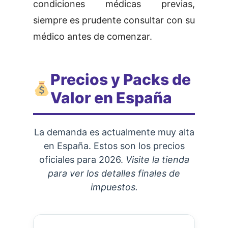
condiciones médicas previas,
siempre es prudente consultar con su
médico antes de comenzar.
Precios y Packs de
Valor en España
La demanda es actualmente muy alta
en España. Estos son los precios
oficiales para 2026.
Visite la tienda
para ver los detalles finales de
impuestos.