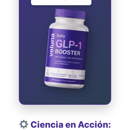
Ciencia en Acción: