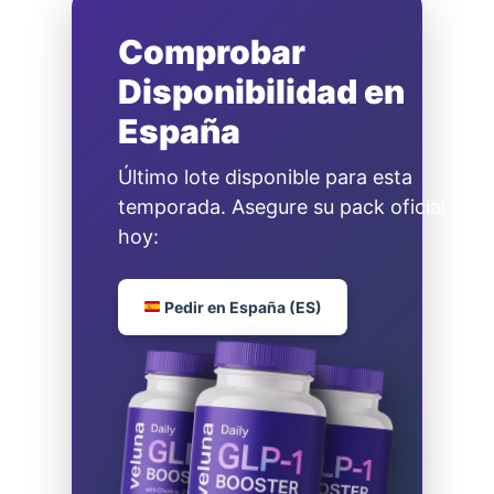
Comprobar
Disponibilidad en
España
Último lote disponible para esta
temporada. Asegure su pack oficial
hoy:
Pedir en España (ES)