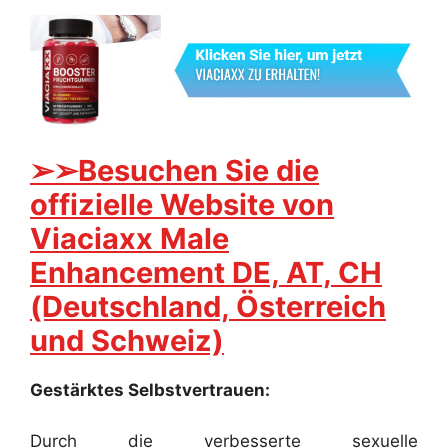
➢➢Besuchen Sie die
offizielle Website von
Viaciaxx Male
Enhancement DE, AT, CH
(Deutschland, Österreich
und Schweiz)
Gestärktes Selbstvertrauen:
Durch die verbesserte sexuelle