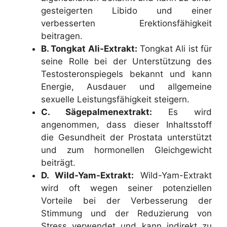
gesteigerten Libido und einer
verbesserten Erektionsfähigkeit
beitragen.
B. Tongkat Ali-Extrakt:
Tongkat Ali ist für
seine Rolle bei der Unterstützung des
Testosteronspiegels bekannt und kann
Energie, Ausdauer und allgemeine
sexuelle Leistungsfähigkeit steigern.
C. Sägepalmenextrakt:
Es wird
angenommen, dass dieser Inhaltsstoff
die Gesundheit der Prostata unterstützt
und zum hormonellen Gleichgewicht
beiträgt.
D. Wild-Yam-Extrakt:
Wild-Yam-Extrakt
wird oft wegen seiner potenziellen
Vorteile bei der Verbesserung der
Stimmung und der Reduzierung von
Stress verwendet und kann indirekt zu