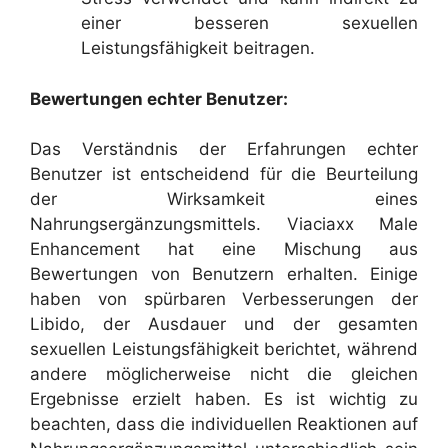
einer besseren sexuellen
Leistungsfähigkeit beitragen.
Bewertungen echter Benutzer:
Das Verständnis der Erfahrungen echter
Benutzer ist entscheidend für die Beurteilung
der Wirksamkeit eines
Nahrungsergänzungsmittels. Viaciaxx Male
Enhancement hat eine Mischung aus
Bewertungen von Benutzern erhalten. Einige
haben von spürbaren Verbesserungen der
Libido, der Ausdauer und der gesamten
sexuellen Leistungsfähigkeit berichtet, während
andere möglicherweise nicht die gleichen
Ergebnisse erzielt haben. Es ist wichtig zu
beachten, dass die individuellen Reaktionen auf