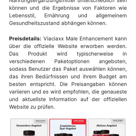
Nahrungsergänzungsmittel unterschiedlich sein
können und die Ergebnisse von Faktoren wie
Lebensstil, Ernährung und allgemeinem
Gesundheitszustand abhängen können.
Preisdetails:
Viaciaxx Male Enhancement kann
über die offizielle Website erworben werden.
Das Produkt wird typischerweise in
verschiedenen Paketoptionen angeboten,
sodass Benutzer das Paket auswählen können,
das ihren Bedürfnissen und ihrem Budget am
besten entspricht. Die Preisangaben können
variieren und es wird empfohlen, die genaueste
und aktuellste Information auf der offiziellen
Website zu prüfen.