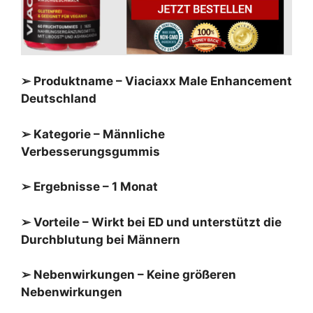
➢ Produktname – Viaciaxx Male Enhancement
Deutschland
➢ Kategorie – Männliche
Verbesserungsgummis
➢ Ergebnisse – 1 Monat
➢ Vorteile – Wirkt bei ED und unterstützt die
Durchblutung bei Männern
➢ Nebenwirkungen – Keine größeren
Nebenwirkungen