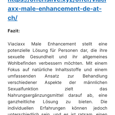
axx-male-enhancement-de-at-
ch/
Fazit:
Viaciaxx Male Enhancement stellt eine
potenzielle Lösung für Personen dar, die ihre
sexuelle Gesundheit und ihr allgemeines
Wohlbefinden verbessern möchten. Mit einem
Fokus auf natürliche Inhaltsstoffe und einem
umfassenden Ansatz zur Behandlung
verschiedener Aspekte der männlichen
Sexualfunktion zielt das
Nahrungsergänzungsmittel darauf ab, eine
ganzheitliche Lösung zu bieten. Die
individuellen Erfahrungen können jedoch
unterschiedlich sein, und es ist ratsam, einen