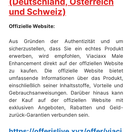
(Deutschland, Österreich
und Schweiz)
Offizielle Website:
Aus Gründen der Authentizität und um
sicherzustellen, dass Sie ein echtes Produkt
erwerben, wird empfohlen, Viaciaxx Male
Enhancement direkt auf der offiziellen Website
zu kaufen. Die offizielle Website bietet
umfassende Informationen über das Produkt,
einschließlich seiner Inhaltsstoffe, Vorteile und
Gebrauchsanweisungen. Darüber hinaus kann
der Kauf auf der offiziellen Website mit
exklusiven Angeboten, Rabatten und Geld-
zurück-Garantien verbunden sein.
https://offerislive.xyz/offer/viaci