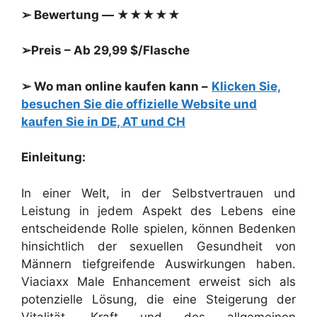
➢ Bewertung — ★★★★★
➢Preis – Ab 29,99 $/Flasche
➢ Wo man online kaufen kann –
Klicken Sie,
besuchen Sie die offizielle Website und
kaufen Sie in DE, AT und CH
Einleitung:
In einer Welt, in der Selbstvertrauen und
Leistung in jedem Aspekt des Lebens eine
entscheidende Rolle spielen, können Bedenken
hinsichtlich der sexuellen Gesundheit von
Männern tiefgreifende Auswirkungen haben.
Viaciaxx Male Enhancement erweist sich als
potenzielle Lösung, die eine Steigerung der
Vitalität, Kraft und des allgemeinen