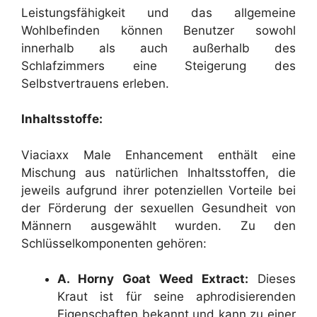
Leistungsfähigkeit und das allgemeine
Wohlbefinden können Benutzer sowohl
innerhalb als auch außerhalb des
Schlafzimmers eine Steigerung des
Selbstvertrauens erleben.
Inhaltsstoffe:
Viaciaxx Male Enhancement enthält eine
Mischung aus natürlichen Inhaltsstoffen, die
jeweils aufgrund ihrer potenziellen Vorteile bei
der Förderung der sexuellen Gesundheit von
Männern ausgewählt wurden. Zu den
Schlüsselkomponenten gehören:
A. Horny Goat Weed Extract:
Dieses
Kraut ist für seine aphrodisierenden
Eigenschaften bekannt und kann zu einer