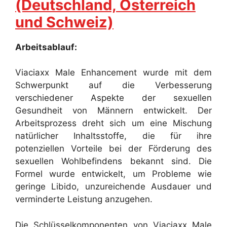
(Deutschland, Österreich
und Schweiz)
Arbeitsablauf:
Viaciaxx Male Enhancement wurde mit dem
Schwerpunkt auf die Verbesserung
verschiedener Aspekte der sexuellen
Gesundheit von Männern entwickelt. Der
Arbeitsprozess dreht sich um eine Mischung
natürlicher Inhaltsstoffe, die für ihre
potenziellen Vorteile bei der Förderung des
sexuellen Wohlbefindens bekannt sind. Die
Formel wurde entwickelt, um Probleme wie
geringe Libido, unzureichende Ausdauer und
verminderte Leistung anzugehen.
Die Schlüsselkomponenten von Viaciaxx Male