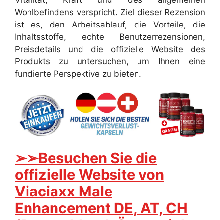
Wohlbefindens verspricht. Ziel dieser Rezension
ist es, den Arbeitsablauf, die Vorteile, die
Inhaltsstoffe, echte Benutzerrezensionen,
Preisdetails und die offizielle Website des
Produkts zu untersuchen, um Ihnen eine
fundierte Perspektive zu bieten.
➢➢Besuchen Sie die
offizielle Website von
Viaciaxx Male
Enhancement DE, AT, CH