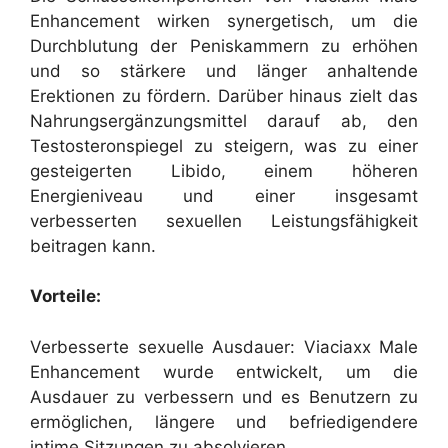
Enhancement wirken synergetisch, um die
Durchblutung der Peniskammern zu erhöhen
und so stärkere und länger anhaltende
Erektionen zu fördern. Darüber hinaus zielt das
Nahrungsergänzungsmittel darauf ab, den
Testosteronspiegel zu steigern, was zu einer
gesteigerten Libido, einem höheren
Energieniveau und einer insgesamt
verbesserten sexuellen Leistungsfähigkeit
beitragen kann.
Vorteile:
Verbesserte sexuelle Ausdauer: Viaciaxx Male
Enhancement wurde entwickelt, um die
Ausdauer zu verbessern und es Benutzern zu
ermöglichen, längere und befriedigendere
intime Sitzungen zu absolvieren.