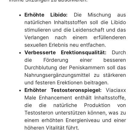
Erhöhte Libido:
Die Mischung aus
natürlichen Inhaltsstoffen soll die Libido
stimulieren und die Leidenschaft und das
Verlangen nach einem erfüllenderen
sexuellen Erlebnis neu entfachen.
Verbesserte Erektionsqualität:
Durch
die Förderung einer besseren
Durchblutung der Peniskammern soll das
Nahrungsergänzungsmittel zu stärkeren
und festeren Erektionen beitragen.
Erhöhter Testosteronspiegel:
Viaciaxx
Male Enhancement enthält Inhaltsstoffe,
die die natürliche Produktion von
Testosteron unterstützen können, was zu
einem erhöhten Energieniveau und einer
höheren Vitalität führt.