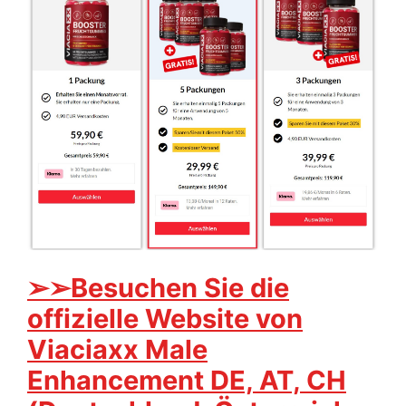
➢➢Besuchen Sie die
offizielle Website von
Viaciaxx Male
Enhancement DE, AT, CH