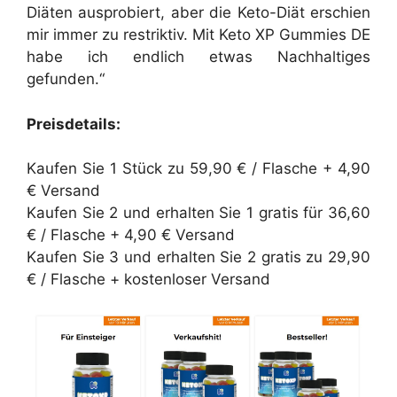
Diäten ausprobiert, aber die Keto-Diät erschien
mir immer zu restriktiv. Mit Keto XP Gummies DE
habe ich endlich etwas Nachhaltiges
gefunden.“
Preisdetails:
Kaufen Sie 1 Stück zu 59,90 € / Flasche + 4,90
€ Versand
Kaufen Sie 2 und erhalten Sie 1 gratis für 36,60
€ / Flasche + 4,90 € Versand
Kaufen Sie 3 und erhalten Sie 2 gratis zu 29,90
€ / Flasche + kostenloser Versand