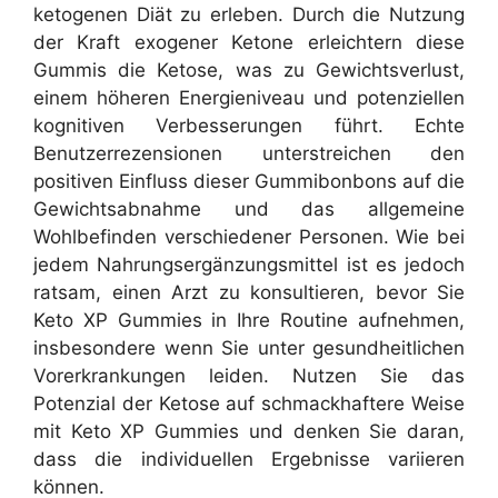
ketogenen Diät zu erleben. Durch die Nutzung
der Kraft exogener Ketone erleichtern diese
Gummis die Ketose, was zu Gewichtsverlust,
einem höheren Energieniveau und potenziellen
kognitiven Verbesserungen führt. Echte
Benutzerrezensionen unterstreichen den
positiven Einfluss dieser Gummibonbons auf die
Gewichtsabnahme und das allgemeine
Wohlbefinden verschiedener Personen. Wie bei
jedem Nahrungsergänzungsmittel ist es jedoch
ratsam, einen Arzt zu konsultieren, bevor Sie
Keto XP Gummies in Ihre Routine aufnehmen,
insbesondere wenn Sie unter gesundheitlichen
Vorerkrankungen leiden. Nutzen Sie das
Potenzial der Ketose auf schmackhaftere Weise
mit Keto XP Gummies und denken Sie daran,
dass die individuellen Ergebnisse variieren
können.