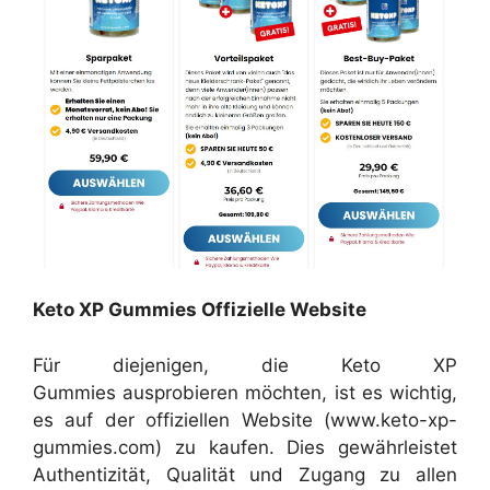
Keto XP Gummies Offizielle Website
Für diejenigen, die Keto XP
Gummies ausprobieren möchten, ist es wichtig,
es auf der offiziellen Website (www.keto-xp-
gummies.com) zu kaufen. Dies gewährleistet
Authentizität, Qualität und Zugang zu allen