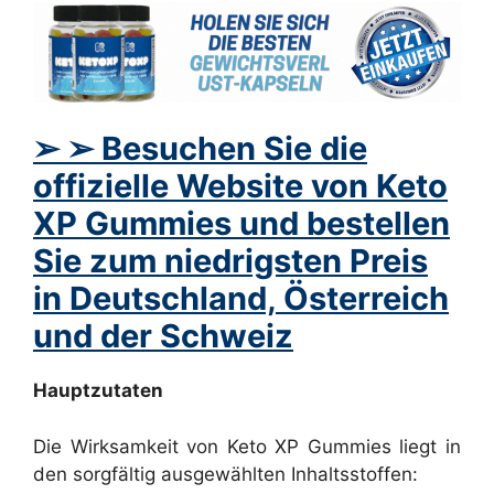
➢ ➢ Besuchen Sie die
offizielle Website von Keto
XP Gummies und bestellen
Sie zum niedrigsten Preis
in Deutschland, Österreich
und der Schweiz
Hauptzutaten
Die Wirksamkeit von Keto XP Gummies liegt in
den sorgfältig ausgewählten Inhaltsstoffen: