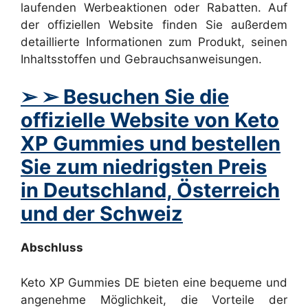
laufenden Werbeaktionen oder Rabatten. Auf
der offiziellen Website finden Sie außerdem
detaillierte Informationen zum Produkt, seinen
Inhaltsstoffen und Gebrauchsanweisungen.
➢ ➢ Besuchen Sie die
offizielle Website von Keto
XP Gummies und bestellen
Sie zum niedrigsten Preis
in Deutschland, Österreich
und der Schweiz
Abschluss
Keto XP Gummies DE bieten eine bequeme und
angenehme Möglichkeit, die Vorteile der