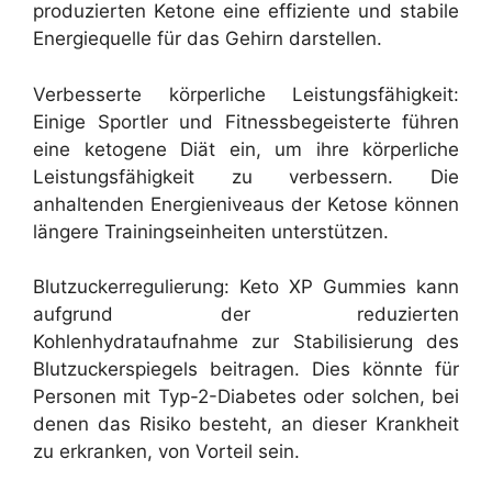
produzierten Ketone eine effiziente und stabile
Energiequelle für das Gehirn darstellen.
Verbesserte körperliche Leistungsfähigkeit:
Einige Sportler und Fitnessbegeisterte führen
eine ketogene Diät ein, um ihre körperliche
Leistungsfähigkeit zu verbessern. Die
anhaltenden Energieniveaus der Ketose können
längere Trainingseinheiten unterstützen.
Blutzuckerregulierung: Keto XP Gummies kann
aufgrund der reduzierten
Kohlenhydrataufnahme zur Stabilisierung des
Blutzuckerspiegels beitragen. Dies könnte für
Personen mit Typ-2-Diabetes oder solchen, bei
denen das Risiko besteht, an dieser Krankheit
zu erkranken, von Vorteil sein.