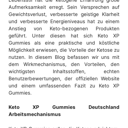
Aufmerksamkeit erregt. Sein Versprechen auf
Gewichtsverlust, verbesserte geistige Klarheit
und verbesserte Energieniveaus hat zu einem
Anstieg von Keto-bezogenen Produkten
geführt. Unter diesen hat sich Keto XP
Gummies als eine praktische und köstliche
Möglichkeit erwiesen, die Vorteile der Ketose zu
nutzen. In diesem Blog befassen wir uns mit
dem Wirkmechanismus, den Vorteilen, den
wichtigsten Inhaltsstoffen, echten
Benutzerbewertungen, der offiziellen Website
und einem umfassenden Fazit zu Keto XP
Gummies.
Keto XP Gummies Deutschland
Arbeitsmechanismus