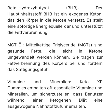
Beta-Hydroxybutyrat (BHB): Der
Hauptinhaltsstoff BHB ist ein exogenes Keton,
das den Körper in die Ketose versetzt. Es stellt
eine sofortige Energiequelle dar und unterstützt
die Fettverbrennung.
MCT-Öl: Mittelkettige Triglyceride (MCTs) sind
gesunde Fette, die leicht in Ketone
umgewandelt werden können. Sie tragen zur
Fettverbrennung des Körpers bei und fördern
das Sättigungsgefühl.
Vitamine und Mineralien: Keto XP
Gummies enthalten oft essentielle Vitamine und
Mineralien, um sicherzustellen, dass Benutzer
während einer ketogenen Diät eine
ausgewogene Nährstoffzufuhr erhalten.