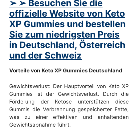
➢ ➢ Besuchen Sie die
offizielle Website von Keto
XP Gummies und bestellen
Sie zum niedrigsten Preis
in Deutschland, Österreich
und der Schweiz
Vorteile von Keto XP Gummies Deutschland
Gewichtsverlust: Der Hauptvorteil von Keto XP
Gummies ist der Gewichtsverlust. Durch die
Förderung der Ketose unterstützen diese
Gummis die Verbrennung gespeicherter Fette,
was zu einer effektiven und anhaltenden
Gewichtsabnahme führt.