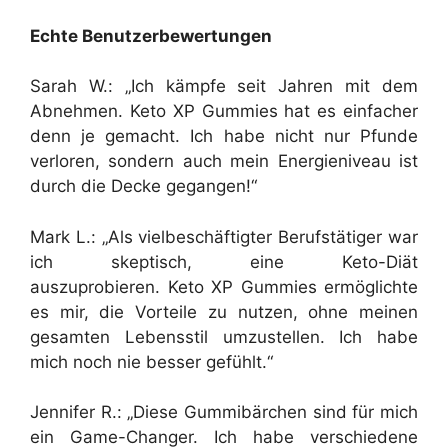
Echte Benutzerbewertungen
Sarah W.: „Ich kämpfe seit Jahren mit dem
Abnehmen. Keto XP Gummies hat es einfacher
denn je gemacht. Ich habe nicht nur Pfunde
verloren, sondern auch mein Energieniveau ist
durch die Decke gegangen!“
Mark L.: „Als vielbeschäftigter Berufstätiger war
ich skeptisch, eine Keto-Diät
auszuprobieren. Keto XP Gummies ermöglichte
es mir, die Vorteile zu nutzen, ohne meinen
gesamten Lebensstil umzustellen. Ich habe
mich noch nie besser gefühlt.“
Jennifer R.: „Diese Gummibärchen sind für mich
ein Game-Changer. Ich habe verschiedene