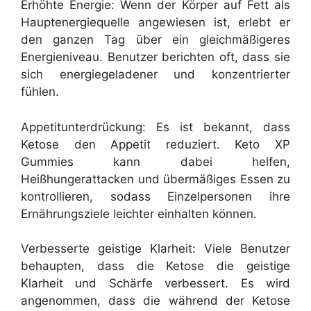
Erhöhte Energie: Wenn der Körper auf Fett als
Hauptenergiequelle angewiesen ist, erlebt er
den ganzen Tag über ein gleichmäßigeres
Energieniveau. Benutzer berichten oft, dass sie
sich energiegeladener und konzentrierter
fühlen.
Appetitunterdrückung: Es ist bekannt, dass
Ketose den Appetit reduziert. Keto XP
Gummies kann dabei helfen,
Heißhungerattacken und übermäßiges Essen zu
kontrollieren, sodass Einzelpersonen ihre
Ernährungsziele leichter einhalten können.
Verbesserte geistige Klarheit: Viele Benutzer
behaupten, dass die Ketose die geistige
Klarheit und Schärfe verbessert. Es wird
angenommen, dass die während der Ketose