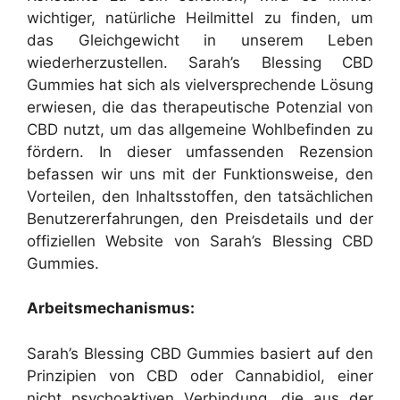
wichtiger, natürliche Heilmittel zu finden, um
das Gleichgewicht in unserem Leben
wiederherzustellen. Sarah’s Blessing CBD
Gummies hat sich als vielversprechende Lösung
erwiesen, die das therapeutische Potenzial von
CBD nutzt, um das allgemeine Wohlbefinden zu
fördern. In dieser umfassenden Rezension
befassen wir uns mit der Funktionsweise, den
Vorteilen, den Inhaltsstoffen, den tatsächlichen
Benutzererfahrungen, den Preisdetails und der
offiziellen Website von Sarah’s Blessing CBD
Gummies.
Arbeitsmechanismus:
Sarah’s Blessing CBD Gummies basiert auf den
Prinzipien von CBD oder Cannabidiol, einer
nicht psychoaktiven Verbindung, die aus der