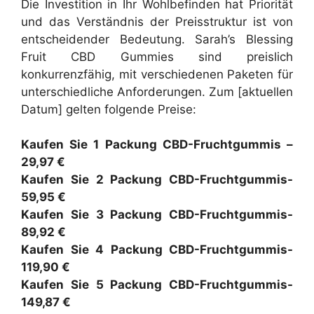
Die Investition in Ihr Wohlbefinden hat Priorität
und das Verständnis der Preisstruktur ist von
entscheidender Bedeutung. Sarah’s Blessing
Fruit CBD Gummies sind preislich
konkurrenzfähig, mit verschiedenen Paketen für
unterschiedliche Anforderungen. Zum [aktuellen
Datum] gelten folgende Preise:
Kaufen Sie 1 Packung CBD-Fruchtgummis –
29,97 €
Kaufen Sie 2 Packung CBD-Fruchtgummis-
59,95 €
Kaufen Sie 3 Packung CBD-Fruchtgummis-
89,92 €
Kaufen Sie 4 Packung CBD-Fruchtgummis-
119,90 €
Kaufen Sie 5 Packung CBD-Fruchtgummis-
149,87 €