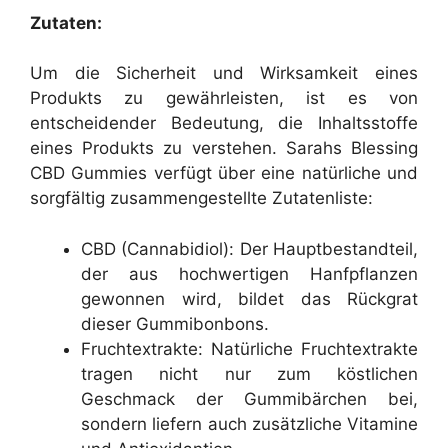
Zutaten:
Um die Sicherheit und Wirksamkeit eines
Produkts zu gewährleisten, ist es von
entscheidender Bedeutung, die Inhaltsstoffe
eines Produkts zu verstehen. Sarahs Blessing
CBD Gummies verfügt über eine natürliche und
sorgfältig zusammengestellte Zutatenliste:
CBD (Cannabidiol): Der Hauptbestandteil,
der aus hochwertigen Hanfpflanzen
gewonnen wird, bildet das Rückgrat
dieser Gummibonbons.
Fruchtextrakte: Natürliche Fruchtextrakte
tragen nicht nur zum köstlichen
Geschmack der Gummibärchen bei,
sondern liefern auch zusätzliche Vitamine