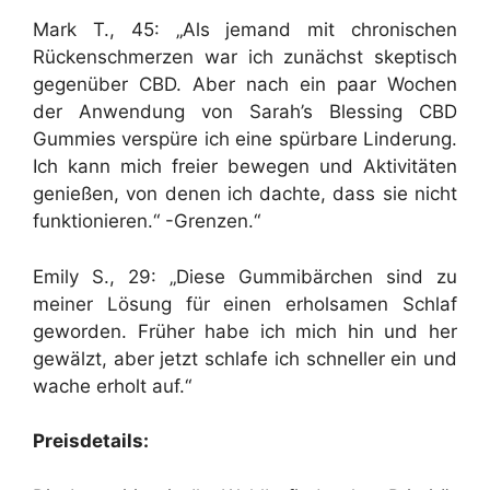
Mark T., 45: „Als jemand mit chronischen
Rückenschmerzen war ich zunächst skeptisch
gegenüber CBD. Aber nach ein paar Wochen
der Anwendung von Sarah’s Blessing CBD
Gummies verspüre ich eine spürbare Linderung.
Ich kann mich freier bewegen und Aktivitäten
genießen, von denen ich dachte, dass sie nicht
funktionieren.“ -Grenzen.“
Emily S., 29: „Diese Gummibärchen sind zu
meiner Lösung für einen erholsamen Schlaf
geworden. Früher habe ich mich hin und her
gewälzt, aber jetzt schlafe ich schneller ein und
wache erholt auf.“
Preisdetails: