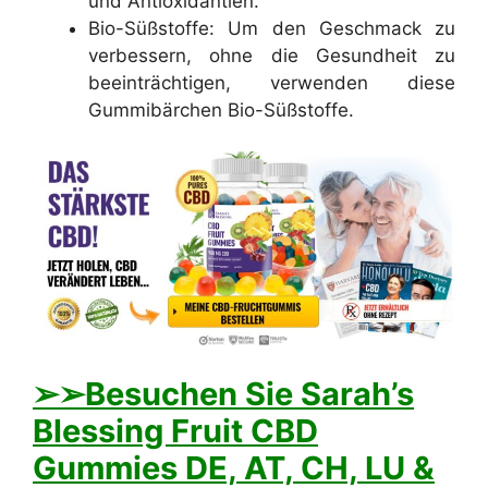
und Antioxidantien.
Bio-Süßstoffe: Um den Geschmack zu
verbessern, ohne die Gesundheit zu
beeinträchtigen, verwenden diese
Gummibärchen Bio-Süßstoffe.
➢
➢Besuchen Sie Sarah’s
Blessing Fruit CBD
Gummies DE, AT, CH, LU &