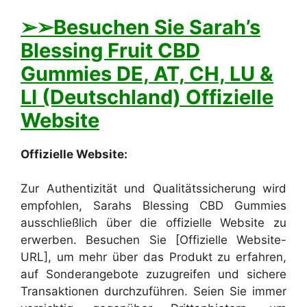
➢
➢Besuchen Sie Sarah’s
Blessing Fruit CBD
Gummies DE, AT, CH, LU &
LI (Deutschland) Offizielle
Website
Offizielle Website:
Zur Authentizität und Qualitätssicherung wird
empfohlen, Sarahs Blessing CBD Gummies
ausschließlich über die offizielle Website zu
erwerben. Besuchen Sie [Offizielle Website-
URL], um mehr über das Produkt zu erfahren,
auf Sonderangebote zuzugreifen und sichere
Transaktionen durchzuführen. Seien Sie immer