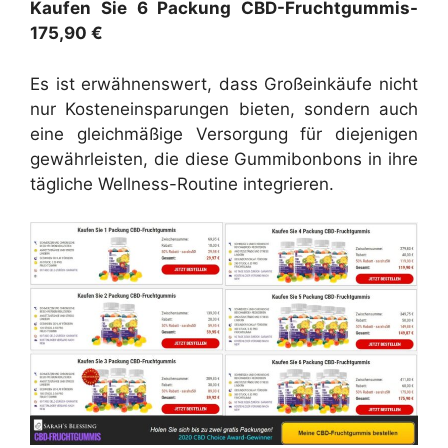
Kaufen Sie 6 Packung CBD-Fruchtgummis-
175,90 €
Es ist erwähnenswert, dass Großeinkäufe nicht
nur Kosteneinsparungen bieten, sondern auch
eine gleichmäßige Versorgung für diejenigen
gewährleisten, die diese Gummibonbons in ihre
tägliche Wellness-Routine integrieren.