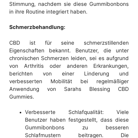
Stimmung, nachdem sie diese Gummibonbons
in ihre Routine integriert haben.
Schmerzbehandlung:
CBD ist für seine schmerzstillenden
Eigenschaften bekannt. Benutzer, die unter
chronischen Schmerzen leiden, sei es aufgrund
von Arthritis oder anderen Erkrankungen,
berichten von einer Linderung und
verbesserten Mobilität bei regelmäßiger
Anwendung von Sarahs Blessing CBD
Gummies.
Verbesserte Schlafqualität: Viele
Benutzer haben festgestellt, dass diese
Gummibonbons zu besseren
Schlafmustern beitragen. Die