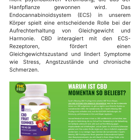
Hanfpflanze gewonnen wird. Das
Endocannabinoidsystem (ECS) in unserem
Körper spielt eine entscheidende Rolle bei der
Aufrechterhaltung von Gleichgewicht und
Harmonie. CBD interagiert mit den ECS-
Rezeptoren, fördert einen
Gleichgewichtszustand und lindert Symptome
wie Stress, Angstzustände und chronische
Schmerzen.