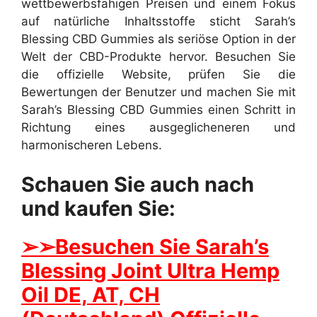
wettbewerbsfähigen Preisen und einem Fokus
auf natürliche Inhaltsstoffe sticht Sarah’s
Blessing CBD Gummies als seriöse Option in der
Welt der CBD-Produkte hervor. Besuchen Sie
die offizielle Website, prüfen Sie die
Bewertungen der Benutzer und machen Sie mit
Sarah’s Blessing CBD Gummies einen Schritt in
Richtung eines ausgeglicheneren und
harmonischeren Lebens.
Schauen Sie auch nach
und kaufen Sie:
➢
➢Besuchen Sie Sarah’s
Blessing Joint Ultra Hemp
Oil DE, AT, CH