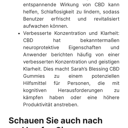
entspannende Wirkung von CBD kann
helfen, Schlaflosigkeit zu lindern, sodass
Benutzer erfrischt und revitalisiert
aufwachen können.
Verbesserte Konzentration und Klarheit:
CBD hat bekanntermaßen
neuroprotektive Eigenschaften und
Anwender berichten häufig von einer
verbesserten Konzentration und geistigen
Klarheit. Dies macht Sarah’s Blessing CBD
Gummies zu einem potenziellen
Hilfsmittel für Personen, die mit
kognitiven Herausforderungen zu
kämpfen haben oder eine höhere
Produktivität anstreben.
Schauen Sie auch nach