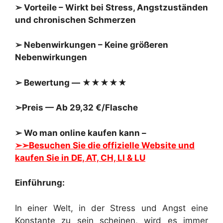
➢ Vorteile – Wirkt bei Stress, Angstzuständen
und chronischen Schmerzen
➢ Nebenwirkungen – Keine größeren
Nebenwirkungen
➢ Bewertung — ★★★★★
➢Preis — Ab 29,32 €/Flasche
➢ Wo man online kaufen kann –
➢➢Besuchen Sie die offizielle Website und
kaufen Sie in DE, AT, CH, LI & LU
Einführung:
In einer Welt, in der Stress und Angst eine
Konstante zu sein scheinen, wird es immer