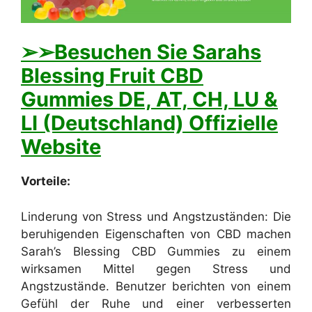
➢
➢Besuchen Sie Sarahs
Blessing Fruit CBD
Gummies DE, AT, CH, LU &
LI (Deutschland) Offizielle
Website
Vorteile:
Linderung von Stress und Angstzuständen: Die
beruhigenden Eigenschaften von CBD machen
Sarah’s Blessing CBD Gummies zu einem
wirksamen Mittel gegen Stress und
Angstzustände. Benutzer berichten von einem
Gefühl der Ruhe und einer verbesserten