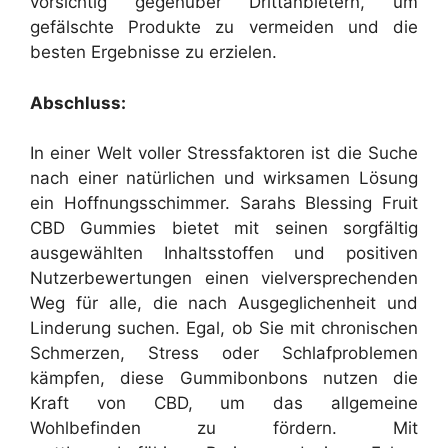
vorsichtig gegenüber Drittanbietern, um
gefälschte Produkte zu vermeiden und die
besten Ergebnisse zu erzielen.
Abschluss:
In einer Welt voller Stressfaktoren ist die Suche
nach einer natürlichen und wirksamen Lösung
ein Hoffnungsschimmer. Sarahs Blessing Fruit
CBD Gummies bietet mit seinen sorgfältig
ausgewählten Inhaltsstoffen und positiven
Nutzerbewertungen einen vielversprechenden
Weg für alle, die nach Ausgeglichenheit und
Linderung suchen. Egal, ob Sie mit chronischen
Schmerzen, Stress oder Schlafproblemen
kämpfen, diese Gummibonbons nutzen die
Kraft von CBD, um das allgemeine
Wohlbefinden zu fördern. Mit