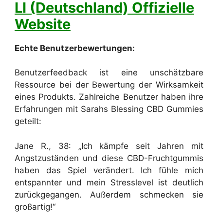
LI (Deutschland) Offizielle
Website
Echte Benutzerbewertungen:
Benutzerfeedback ist eine unschätzbare
Ressource bei der Bewertung der Wirksamkeit
eines Produkts. Zahlreiche Benutzer haben ihre
Erfahrungen mit Sarahs Blessing CBD Gummies
geteilt:
Jane R., 38: „Ich kämpfe seit Jahren mit
Angstzuständen und diese CBD-Fruchtgummis
haben das Spiel verändert. Ich fühle mich
entspannter und mein Stresslevel ist deutlich
zurückgegangen. Außerdem schmecken sie
großartig!“