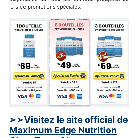
lors de promotions spéciales.
➢➢Visitez le site officiel de
Maximum Edge Nutrition