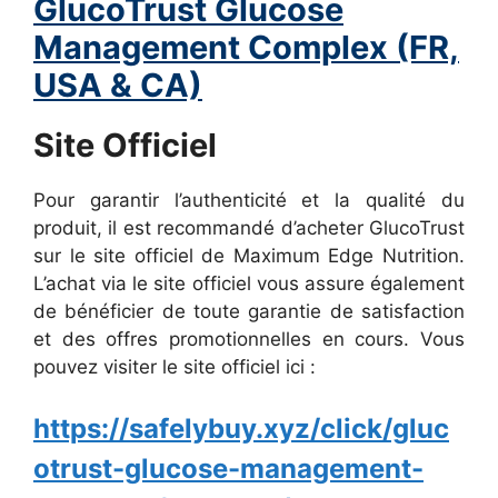
GlucoTrust Glucose
Management Complex (FR,
USA & CA)
Site Officiel
Pour garantir l’authenticité et la qualité du
produit, il est recommandé d’acheter GlucoTrust
sur le site officiel de Maximum Edge Nutrition.
L’achat via le site officiel vous assure également
de bénéficier de toute garantie de satisfaction
et des offres promotionnelles en cours. Vous
pouvez visiter le site officiel ici :
https://safelybuy.xyz/click/gluc
otrust-glucose-management-