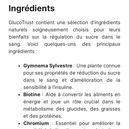
Ingrédients
GlucoTrust contient une sélection d’ingrédients
naturels soigneusement choisis pour leurs
bienfaits sur la régulation du sucre dans le
sang. Voici quelques-uns des principaux
ingrédients :
Gymnema Sylvestre
: Une plante connue
pour ses propriétés de réduction du sucre
dans le sang et d’amélioration de la
sensibilité à l’insuline.
Biotine
: Aide à convertir les aliments en
énergie et joue un rôle crucial dans le
métabolisme des glucides, des graisses
et des protéines.
Chromium
: Essentiel pour améliorer la