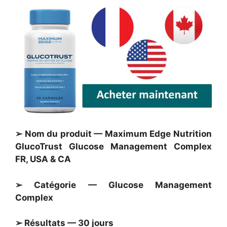
➢ Nom du produit — Maximum Edge Nutrition
GlucoTrust Glucose Management Complex
FR, USA & CA
➢ Catégorie — Glucose Management
Complex
➢ Résultats — 30 jours