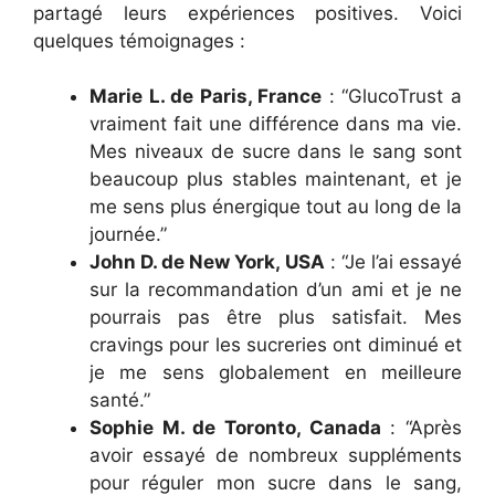
partagé leurs expériences positives. Voici
quelques témoignages :
Marie L. de Paris, France
: “GlucoTrust a
vraiment fait une différence dans ma vie.
Mes niveaux de sucre dans le sang sont
beaucoup plus stables maintenant, et je
me sens plus énergique tout au long de la
journée.”
John D. de New York, USA
: “Je l’ai essayé
sur la recommandation d’un ami et je ne
pourrais pas être plus satisfait. Mes
cravings pour les sucreries ont diminué et
je me sens globalement en meilleure
santé.”
Sophie M. de Toronto, Canada
: “Après
avoir essayé de nombreux suppléments
pour réguler mon sucre dans le sang,