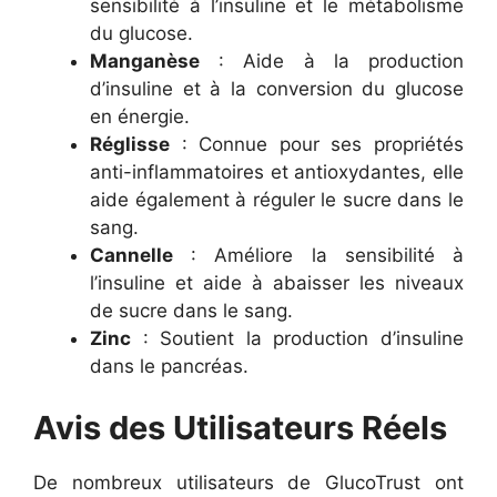
sensibilité à l’insuline et le métabolisme
du glucose.
Manganèse
: Aide à la production
d’insuline et à la conversion du glucose
en énergie.
Réglisse
: Connue pour ses propriétés
anti-inflammatoires et antioxydantes, elle
aide également à réguler le sucre dans le
sang.
Cannelle
: Améliore la sensibilité à
l’insuline et aide à abaisser les niveaux
de sucre dans le sang.
Zinc
: Soutient la production d’insuline
dans le pancréas.
Avis des Utilisateurs Réels
De nombreux utilisateurs de GlucoTrust ont