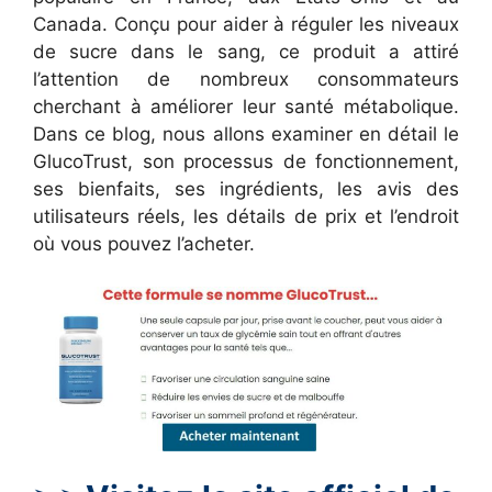
Canada. Conçu pour aider à réguler les niveaux
de sucre dans le sang, ce produit a attiré
l’attention de nombreux consommateurs
cherchant à améliorer leur santé métabolique.
Dans ce blog, nous allons examiner en détail le
GlucoTrust, son processus de fonctionnement,
ses bienfaits, ses ingrédients, les avis des
utilisateurs réels, les détails de prix et l’endroit
où vous pouvez l’acheter.