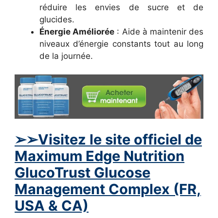
réduire les envies de sucre et de
glucides.
Énergie Améliorée
: Aide à maintenir des
niveaux d’énergie constants tout au long
de la journée.
➢➢Visitez le site officiel de
Maximum Edge Nutrition
GlucoTrust Glucose
Management Complex (FR,
USA & CA)