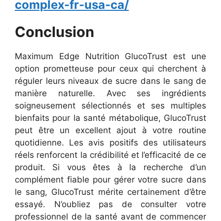
complex-fr-usa-ca/
Conclusion
Maximum Edge Nutrition GlucoTrust est une
option prometteuse pour ceux qui cherchent à
réguler leurs niveaux de sucre dans le sang de
manière naturelle. Avec ses ingrédients
soigneusement sélectionnés et ses multiples
bienfaits pour la santé métabolique, GlucoTrust
peut être un excellent ajout à votre routine
quotidienne. Les avis positifs des utilisateurs
réels renforcent la crédibilité et l’efficacité de ce
produit. Si vous êtes à la recherche d’un
complément fiable pour gérer votre sucre dans
le sang, GlucoTrust mérite certainement d’être
essayé. N’oubliez pas de consulter votre
professionnel de la santé avant de commencer