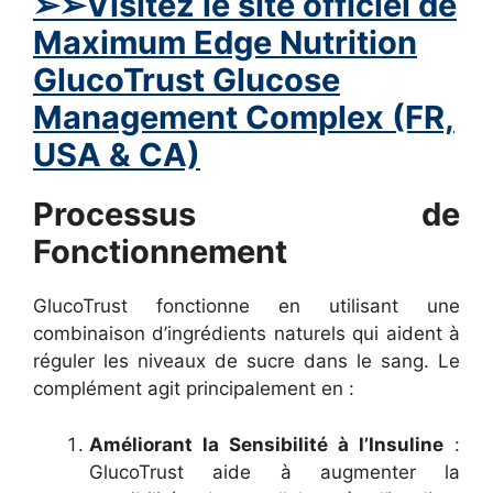
➢➢Visitez le site officiel de
Maximum Edge Nutrition
GlucoTrust Glucose
Management Complex (FR,
USA & CA)
Processus de
Fonctionnement
GlucoTrust fonctionne en utilisant une
combinaison d’ingrédients naturels qui aident à
réguler les niveaux de sucre dans le sang. Le
complément agit principalement en :
Améliorant la Sensibilité à l’Insuline
:
GlucoTrust aide à augmenter la