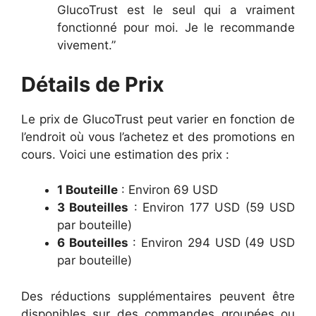
GlucoTrust est le seul qui a vraiment
fonctionné pour moi. Je le recommande
vivement.”
Détails de Prix
Le prix de GlucoTrust peut varier en fonction de
l’endroit où vous l’achetez et des promotions en
cours. Voici une estimation des prix :
1 Bouteille
: Environ 69 USD
3 Bouteilles
: Environ 177 USD (59 USD
par bouteille)
6 Bouteilles
: Environ 294 USD (49 USD
par bouteille)
Des réductions supplémentaires peuvent être
disponibles sur des commandes groupées ou