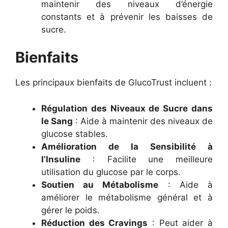
maintenir des niveaux d’énergie
constants et à prévenir les baisses de
sucre.
Bienfaits
Les principaux bienfaits de GlucoTrust incluent :
Régulation des Niveaux de Sucre dans
le Sang
: Aide à maintenir des niveaux de
glucose stables.
Amélioration de la Sensibilité à
l’Insuline
: Facilite une meilleure
utilisation du glucose par le corps.
Soutien au Métabolisme
: Aide à
améliorer le métabolisme général et à
gérer le poids.
Réduction des Cravings
: Peut aider à