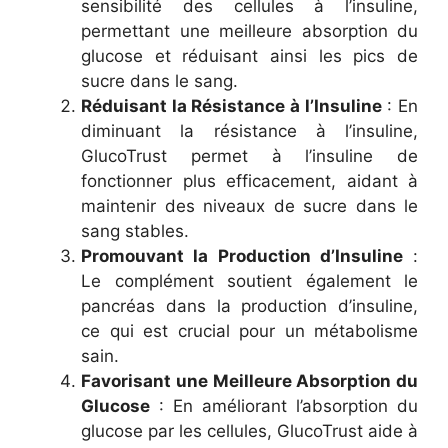
sensibilité des cellules à l’insuline,
permettant une meilleure absorption du
glucose et réduisant ainsi les pics de
sucre dans le sang.
Réduisant la Résistance à l’Insuline
: En
diminuant la résistance à l’insuline,
GlucoTrust permet à l’insuline de
fonctionner plus efficacement, aidant à
maintenir des niveaux de sucre dans le
sang stables.
Promouvant la Production d’Insuline
:
Le complément soutient également le
pancréas dans la production d’insuline,
ce qui est crucial pour un métabolisme
sain.
Favorisant une Meilleure Absorption du
Glucose
: En améliorant l’absorption du
glucose par les cellules, GlucoTrust aide à