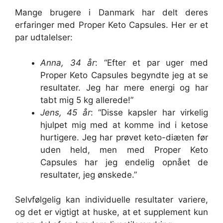
Mange brugere i Danmark har delt deres
erfaringer med Proper Keto Capsules. Her er et
par udtalelser:
Anna, 34 år
: “Efter et par uger med
Proper Keto Capsules begyndte jeg at se
resultater. Jeg har mere energi og har
tabt mig 5 kg allerede!”
Jens, 45 år
: “Disse kapsler har virkelig
hjulpet mig med at komme ind i ketose
hurtigere. Jeg har prøvet keto-diæten før
uden held, men med Proper Keto
Capsules har jeg endelig opnået de
resultater, jeg ønskede.”
Selvfølgelig kan individuelle resultater variere,
og det er vigtigt at huske, at et supplement kun