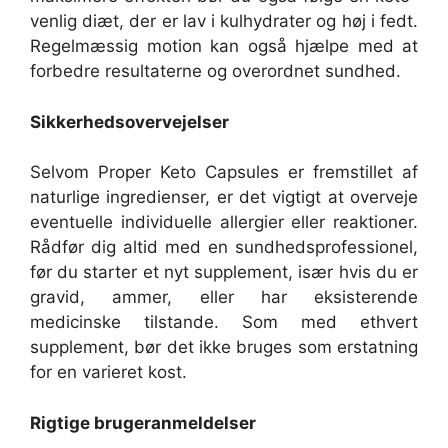
venlig diæt, der er lav i kulhydrater og høj i fedt.
Regelmæssig motion kan også hjælpe med at
forbedre resultaterne og overordnet sundhed.
Sikkerhedsovervejelser
Selvom Proper Keto Capsules er fremstillet af
naturlige ingredienser, er det vigtigt at overveje
eventuelle individuelle allergier eller reaktioner.
Rådfør dig altid med en sundhedsprofessionel,
før du starter et nyt supplement, især hvis du er
gravid, ammer, eller har eksisterende
medicinske tilstande. Som med ethvert
supplement, bør det ikke bruges som erstatning
for en varieret kost.
Rigtige brugeranmeldelser