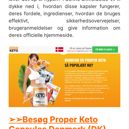
dykke ned i, hvordan disse kapsler fungerer,
deres fordele, ingredienser, hvordan de bruges
effektivt, sikkerhedsovervejelser,
brugeranmeldelser og give information om
deres officielle hjemmeside.
➢➢Besøg Proper Keto