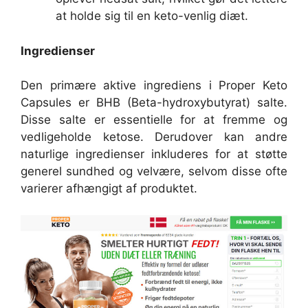
at holde sig til en keto-venlig diæt.
Ingredienser
Den primære aktive ingrediens i Proper Keto
Capsules er BHB (Beta-hydroxybutyrat) salte.
Disse salte er essentielle for at fremme og
vedligeholde ketose. Derudover kan andre
naturlige ingredienser inkluderes for at støtte
generel sundhed og velvære, selvom disse ofte
varierer afhængigt af produktet.