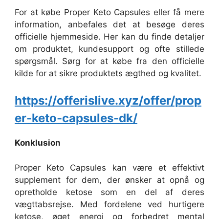
For at købe Proper Keto Capsules eller få mere
information, anbefales det at besøge deres
officielle hjemmeside. Her kan du finde detaljer
om produktet, kundesupport og ofte stillede
spørgsmål. Sørg for at købe fra den officielle
kilde for at sikre produktets ægthed og kvalitet.
https://offerislive.xyz/offer/prop
er-keto-capsules-dk/
Konklusion
Proper Keto Capsules kan være et effektivt
supplement for dem, der ønsker at opnå og
opretholde ketose som en del af deres
vægttabsrejse. Med fordelene ved hurtigere
ketose, øget energi og forbedret mental