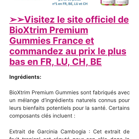
➢
➢Visitez le site officiel de
BioXtrim Premium
Gummies France et
commandez au prix le plus
bas en FR, LU, CH, BE
Ingrédients:
BioXtrim Premium Gummies sont fabriqués avec
un mélange d’ingrédients naturels connus pour
leurs bienfaits potentiels pour la santé. Certains
composants clés incluent :
Extrait de Garcinia Cambogia : Cet extrait de