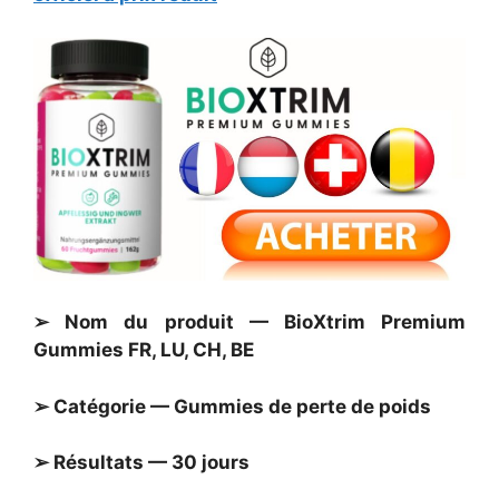
➢ Nom du produit — BioXtrim Premium
Gummies FR, LU, CH, BE
➢ Catégorie — Gummies de perte de poids
➢ Résultats — 30 jours