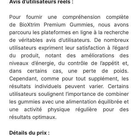
Avis d’utilisateurs réels :
Pour fournir une compréhension complète
de BioXtrim Premium Gummies, nous avons
parcouru les plateformes en ligne à la recherche
de véritables avis d’utilisateurs. De nombreux
utilisateurs expriment leur satisfaction à l’égard
du produit, notant des améliorations des
niveaux d’énergie, du contrôle de l’appétit et,
dans certains cas, une perte de poids.
Cependant, comme pour tout supplément, les
résultats individuels peuvent varier. Certains
utilisateurs soulignent l’importance de combiner
les gummies avec une alimentation équilibrée et
une activité physique régulière pour des
résultats optimaux.
Détails du prix :