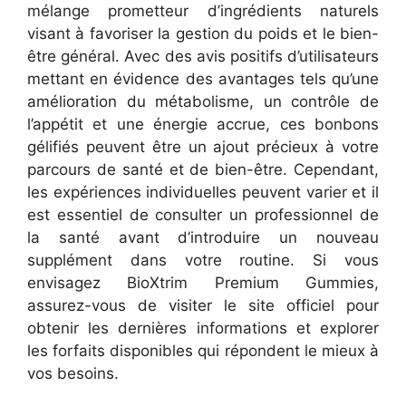
mélange prometteur d’ingrédients naturels
visant à favoriser la gestion du poids et le bien-
être général. Avec des avis positifs d’utilisateurs
mettant en évidence des avantages tels qu’une
amélioration du métabolisme, un contrôle de
l’appétit et une énergie accrue, ces bonbons
gélifiés peuvent être un ajout précieux à votre
parcours de santé et de bien-être. Cependant,
les expériences individuelles peuvent varier et il
est essentiel de consulter un professionnel de
la santé avant d’introduire un nouveau
supplément dans votre routine. Si vous
envisagez BioXtrim Premium Gummies,
assurez-vous de visiter le site officiel pour
obtenir les dernières informations et explorer
les forfaits disponibles qui répondent le mieux à
vos besoins.