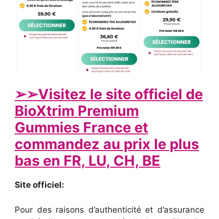
➢
➢Visitez le site officiel de
BioXtrim Premium
Gummies France et
commandez au prix le plus
bas en FR, LU, CH, BE
Site officiel:
Pour des raisons d’authenticité et d’assurance