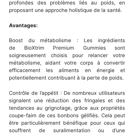
profondes des problèmes liés au poids, en
proposant une approche holistique de la santé.
Avantages:
Boost du métabolisme : Les ingrédients
de BioXtrim Premium Gummies sont
soigneusement choisis pour relancer votre
métabolisme, aidant votre corps à convertir
efficacement les aliments en énergie et
potentiellement contribuant à la perte de poids.
Contrôle de l’appétit : De nombreux utilisateurs
signalent une réduction des fringales et des
tendances au grignotage, grâce aux propriétés
coupe-faim de ces bonbons gélifiés. Cela peut
être particulièrement bénéfique pour ceux qui
souffrent de suralimentation ou d’une