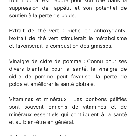
fruit tropical est réputé pour son rôle dans la
suppression de l’appétit et son potentiel de
soutien à la perte de poids.
Extrait de thé vert : Riche en antioxydants,
l’extrait de thé vert stimulerait le métabolisme
et favoriserait la combustion des graisses.
Vinaigre de cidre de pomme : Connu pour ses
divers bienfaits pour la santé, le vinaigre de
cidre de pomme peut favoriser la perte de
poids et améliorer la santé globale.
Vitamines et minéraux : Les bonbons gélifiés
sont souvent enrichis de vitamines et de
minéraux essentiels qui contribuent à la santé
et au bien-être en général.