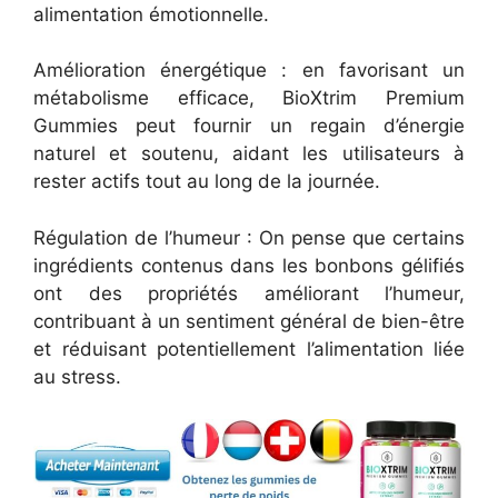
alimentation émotionnelle.
Amélioration énergétique : en favorisant un
métabolisme efficace, BioXtrim Premium
Gummies peut fournir un regain d’énergie
naturel et soutenu, aidant les utilisateurs à
rester actifs tout au long de la journée.
Régulation de l’humeur : On pense que certains
ingrédients contenus dans les bonbons gélifiés
ont des propriétés améliorant l’humeur,
contribuant à un sentiment général de bien-être
et réduisant potentiellement l’alimentation liée
au stress.