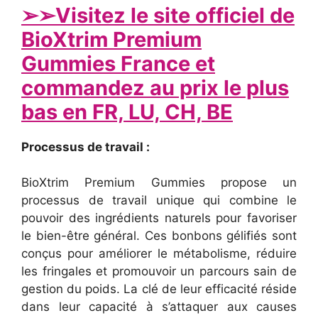
➢
➢Visitez le site officiel de
BioXtrim Premium
Gummies France et
commandez au prix le plus
bas en FR, LU, CH, BE
Processus de travail :
BioXtrim Premium Gummies propose un
processus de travail unique qui combine le
pouvoir des ingrédients naturels pour favoriser
le bien-être général. Ces bonbons gélifiés sont
conçus pour améliorer le métabolisme, réduire
les fringales et promouvoir un parcours sain de
gestion du poids. La clé de leur efficacité réside
dans leur capacité à s’attaquer aux causes