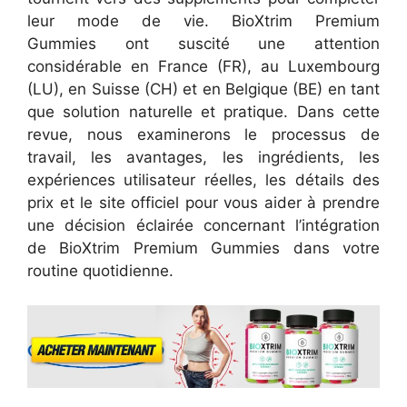
leur mode de vie. BioXtrim Premium
Gummies ont suscité une attention
considérable en France (FR), au Luxembourg
(LU), en Suisse (CH) et en Belgique (BE) en tant
que solution naturelle et pratique. Dans cette
revue, nous examinerons le processus de
travail, les avantages, les ingrédients, les
expériences utilisateur réelles, les détails des
prix et le site officiel pour vous aider à prendre
une décision éclairée concernant l’intégration
de BioXtrim Premium Gummies dans votre
routine quotidienne.