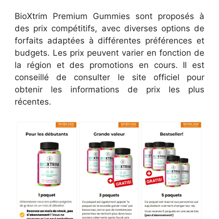
BioXtrim Premium Gummies sont proposés à
des prix compétitifs, avec diverses options de
forfaits adaptées à différentes préférences et
budgets. Les prix peuvent varier en fonction de
la région et des promotions en cours. Il est
conseillé de consulter le site officiel pour
obtenir les informations de prix les plus
récentes.