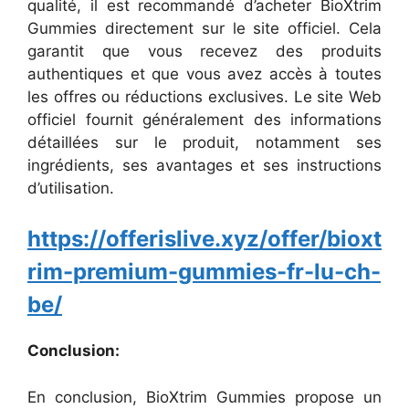
qualité, il est recommandé d’acheter BioXtrim
Gummies directement sur le site officiel. Cela
garantit que vous recevez des produits
authentiques et que vous avez accès à toutes
les offres ou réductions exclusives. Le site Web
officiel fournit généralement des informations
détaillées sur le produit, notamment ses
ingrédients, ses avantages et ses instructions
d’utilisation.
https://offerislive.xyz/offer/bioxt
rim-premium-gummies-fr-lu-ch-
be/
Conclusion:
En conclusion, BioXtrim Gummies propose un