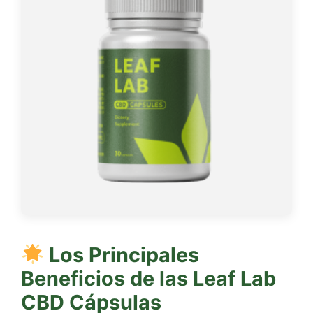
Los Principales
Beneficios de las
Leaf Lab
CBD Cápsulas