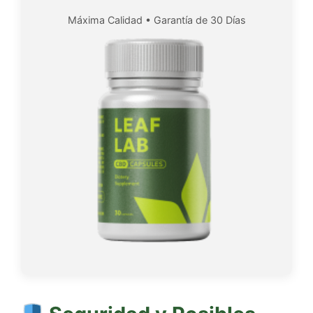
Máxima Calidad • Garantía de 30 Días