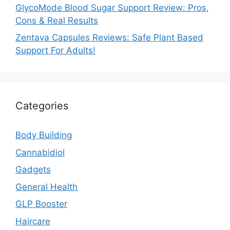
GlycoMode Blood Sugar Support Review: Pros,
Cons & Real Results
Zentava Capsules Reviews: Safe Plant Based
Support For Adults!
Categories
Body Building
Cannabidiol
Gadgets
General Health
GLP Booster
Haircare