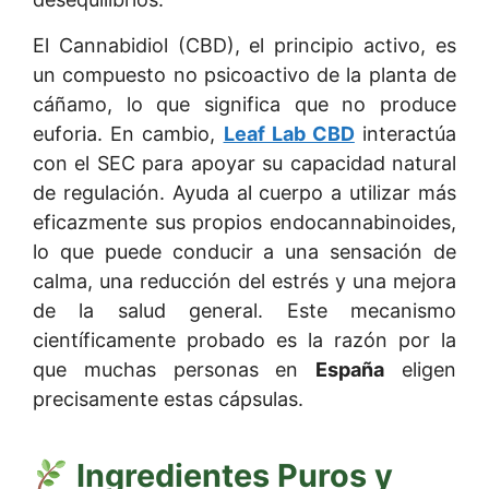
El Cannabidiol (CBD), el principio activo, es
un compuesto no psicoactivo de la planta de
cáñamo, lo que significa que no produce
euforia. En cambio,
Leaf Lab CBD
interactúa
con el SEC para apoyar su capacidad natural
de regulación. Ayuda al cuerpo a utilizar más
eficazmente sus propios endocannabinoides,
lo que puede conducir a una sensación de
calma, una reducción del estrés y una mejora
de la salud general. Este mecanismo
científicamente probado es la razón por la
que muchas personas en
España
eligen
precisamente estas cápsulas.
Ingredientes Puros y