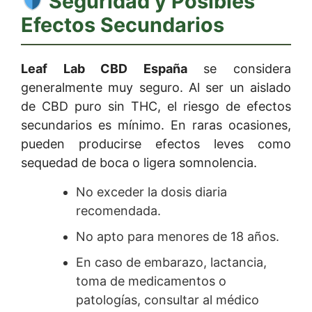
Seguridad y Posibles
Efectos Secundarios
Leaf Lab CBD España
se considera
generalmente muy seguro. Al ser un aislado
de CBD puro sin THC, el riesgo de efectos
secundarios es mínimo. En raras ocasiones,
pueden producirse efectos leves como
sequedad de boca o ligera somnolencia.
No exceder la dosis diaria
recomendada.
No apto para menores de 18 años.
En caso de embarazo, lactancia,
toma de medicamentos o
patologías, consultar al médico