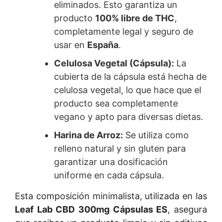
eliminados. Esto garantiza un
producto
100% libre de THC
,
completamente legal y seguro de
usar en
España
.
Celulosa Vegetal (Cápsula):
La
cubierta de la cápsula está hecha de
celulosa vegetal, lo que hace que el
producto sea completamente
vegano y apto para diversas dietas.
Harina de Arroz:
Se utiliza como
relleno natural y sin gluten para
garantizar una dosificación
uniforme en cada cápsula.
Esta composición minimalista, utilizada en las
Leaf Lab CBD 300mg Cápsulas ES
, asegura