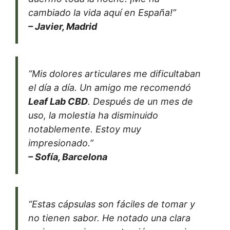
cambiado la vida aquí en España!”
– Javier, Madrid
“Mis dolores articulares me dificultaban
el día a día. Un amigo me recomendó
Leaf Lab CBD
. Después de un mes de
uso, la molestia ha disminuido
notablemente. Estoy muy
impresionado.”
– Sofía, Barcelona
“Estas cápsulas son fáciles de tomar y
no tienen sabor. He notado una clara