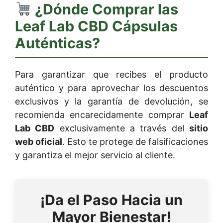
¿Dónde Comprar las
Leaf Lab CBD Cápsulas
Auténticas?
Para garantizar que recibes el producto
auténtico y para aprovechar los descuentos
exclusivos y la garantía de devolución, se
recomienda encarecidamente comprar
Leaf
Lab CBD
exclusivamente a través del
sitio
web oficial
. Esto te protege de falsificaciones
y garantiza el mejor servicio al cliente.
¡Da el Paso Hacia un
Mayor Bienestar!