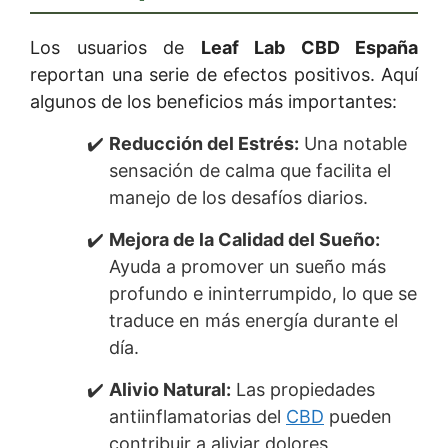
Los usuarios de
Leaf Lab CBD España
reportan una serie de efectos positivos. Aquí
algunos de los beneficios más importantes:
Reducción del Estrés:
Una notable
sensación de calma que facilita el
manejo de los desafíos diarios.
Mejora de la Calidad del Sueño:
Ayuda a promover un sueño más
profundo e ininterrumpido, lo que se
traduce en más energía durante el
día.
Alivio Natural:
Las propiedades
antiinflamatorias del
CBD
pueden
contribuir a aliviar dolores