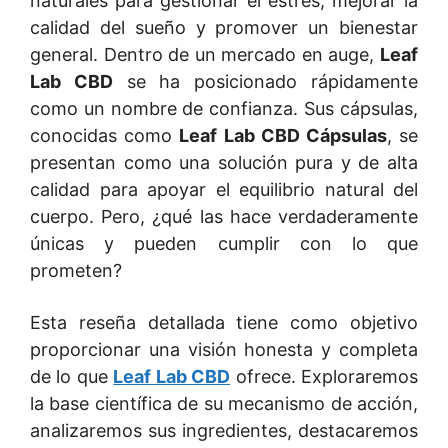
naturales para gestionar el estrés, mejorar la
calidad del sueño y promover un bienestar
general. Dentro de un mercado en auge,
Leaf
Lab CBD
se ha posicionado rápidamente
como un nombre de confianza. Sus cápsulas,
conocidas como
Leaf Lab CBD Cápsulas
, se
presentan como una solución pura y de alta
calidad para apoyar el equilibrio natural del
cuerpo. Pero, ¿qué las hace verdaderamente
únicas y pueden cumplir con lo que
prometen?
Esta reseña detallada tiene como objetivo
proporcionar una visión honesta y completa
de lo que
Leaf Lab CBD
ofrece. Exploraremos
la base científica de su mecanismo de acción,
analizaremos sus ingredientes, destacaremos