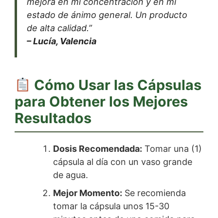
mejora en mi concentración y en mi
estado de ánimo general. Un producto
de alta calidad.”
– Lucía, Valencia
Cómo Usar las Cápsulas
para Obtener los Mejores
Resultados
Dosis Recomendada:
Tomar una (1)
cápsula al día con un vaso grande
de agua.
Mejor Momento:
Se recomienda
tomar la cápsula unos 15-30