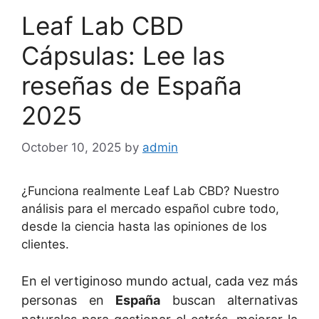
Leaf Lab CBD
Cápsulas: Lee las
reseñas de España
2025
October 10, 2025
by
admin
¿Funciona realmente Leaf Lab CBD? Nuestro
análisis para el mercado español cubre todo,
desde la ciencia hasta las opiniones de los
clientes.
En el vertiginoso mundo actual, cada vez más
personas en
España
buscan alternativas