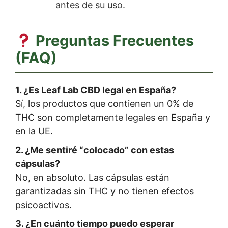
antes de su uso.
Preguntas Frecuentes
(FAQ)
1. ¿Es Leaf Lab CBD legal en España?
Sí, los productos que contienen un 0% de
THC son completamente legales en España y
en la UE.
2. ¿Me sentiré “colocado” con estas
cápsulas?
No, en absoluto. Las cápsulas están
garantizadas sin THC y no tienen efectos
psicoactivos.
3. ¿En cuánto tiempo puedo esperar