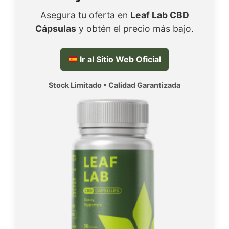
Asegura tu oferta en
Leaf Lab CBD
Cápsulas
y obtén el precio más bajo.
Ir al Sitio Web Oficial
Stock Limitado • Calidad Garantizada