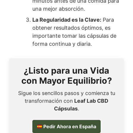
minutos antes de una comida para
una mejor absorción.
La Regularidad es la Clave:
Para
obtener resultados óptimos, es
importante tomar las cápsulas de
forma continua y diaria.
¿Listo para una Vida
con Mayor Equilibrio?
Sigue los sencillos pasos y comienza tu
transformación con
Leaf Lab CBD
Cápsulas
.
Pedir Ahora en España