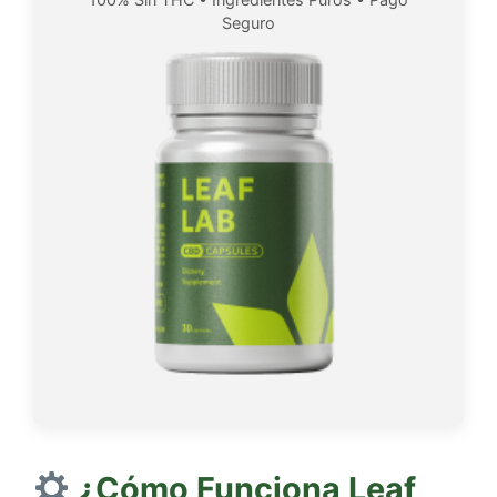
Seguro
¿Cómo Funciona
Leaf