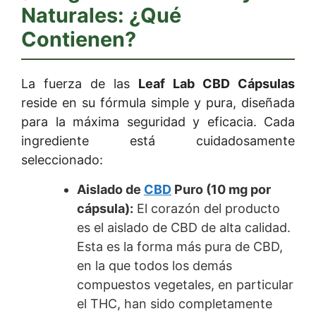
Naturales: ¿Qué
Contienen?
La fuerza de las
Leaf Lab CBD Cápsulas
reside en su fórmula simple y pura, diseñada
para la máxima seguridad y eficacia. Cada
ingrediente está cuidadosamente
seleccionado:
Aislado de
CBD
Puro (10 mg por
cápsula):
El corazón del producto
es el aislado de CBD de alta calidad.
Esta es la forma más pura de CBD,
en la que todos los demás
compuestos vegetales, en particular
el THC, han sido completamente