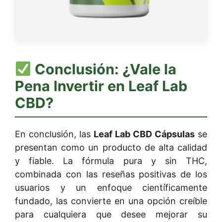
Conclusión: ¿Vale la
Pena Invertir en
Leaf Lab
CBD
?
En conclusión, las
Leaf Lab CBD Cápsulas
se
presentan como un producto de alta calidad
y fiable. La fórmula pura y sin THC,
combinada con las reseñas positivas de los
usuarios y un enfoque científicamente
fundado, las convierte en una opción creíble
para cualquiera que desee mejorar su