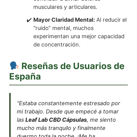
musculares y articulares.
Mayor Claridad Mental:
Al reducir el
“ruido” mental, muchos
experimentan una mejor capacidad
de concentración.
Reseñas de Usuarios de
España
“Estaba constantemente estresado por
mi trabajo. Desde que empecé a tomar
las
Leaf Lab CBD Cápsulas
, me siento
mucho más tranquilo y finalmente
duermo toda la noche. ¡Me ha