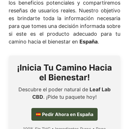
los beneficios potenciales y compartiremos
reseñas de usuarios reales. Nuestro objetivo
es brindarte toda la información necesaria
para que tomes una decisión informada sobre
si este es el producto adecuado para tu
camino hacia el bienestar en
España
.
¡Inicia Tu Camino Hacia
el Bienestar!
Descubre el poder natural de
Leaf Lab
CBD
. ¡Pide tu paquete hoy!
Pedir Ahora en España
100% Sin THC • Ingredientes Puros • Pago