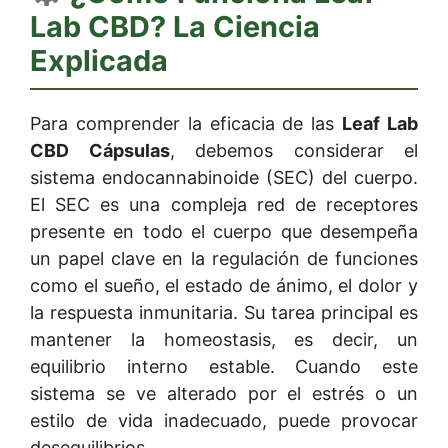
Lab CBD
? La Ciencia
Explicada
Para comprender la eficacia de las
Leaf Lab
CBD Cápsulas
, debemos considerar el
sistema endocannabinoide (SEC) del cuerpo.
El SEC es una compleja red de receptores
presente en todo el cuerpo que desempeña
un papel clave en la regulación de funciones
como el sueño, el estado de ánimo, el dolor y
la respuesta inmunitaria. Su tarea principal es
mantener la homeostasis, es decir, un
equilibrio interno estable. Cuando este
sistema se ve alterado por el estrés o un
estilo de vida inadecuado, puede provocar
desequilibrios.