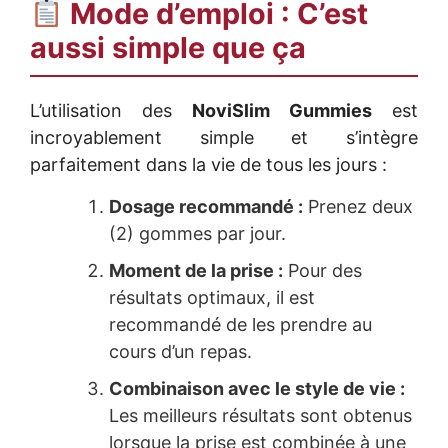
Mode d’emploi : C’est
aussi simple que ça
L’utilisation des
NoviSlim Gummies
est
incroyablement simple et s’intègre
parfaitement dans la vie de tous les jours :
Dosage recommandé :
Prenez deux
(2) gommes par jour.
Moment de la prise :
Pour des
résultats optimaux, il est
recommandé de les prendre au
cours d’un repas.
Combinaison avec le style de vie :
Les meilleurs résultats sont obtenus
lorsque la prise est combinée à une