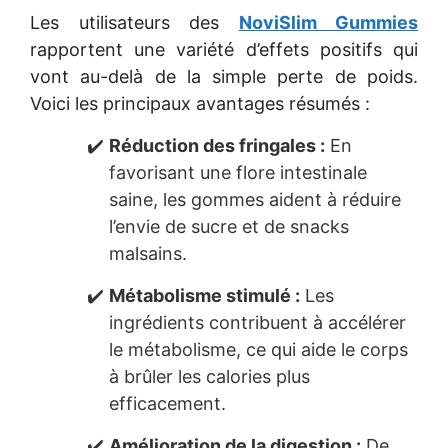
Les utilisateurs des
NoviSlim Gummies
rapportent une variété d’effets positifs qui
vont au-delà de la simple perte de poids.
Voici les principaux avantages résumés :
Réduction des fringales :
En
favorisant une flore intestinale
saine, les gommes aident à réduire
l’envie de sucre et de snacks
malsains.
Métabolisme stimulé :
Les
ingrédients contribuent à accélérer
le métabolisme, ce qui aide le corps
à brûler les calories plus
efficacement.
Amélioration de la digestion :
De