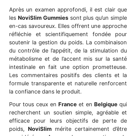
Après un examen approfondi, il est clair que
les
NoviSlim Gummies
sont plus qu’un simple
en-cas savoureux. Elles offrent une approche
réfléchie et scientifiquement fondée pour
soutenir la gestion du poids. La combinaison
du contrôle de l’appétit, de la stimulation du
métabolisme et de l’accent mis sur la santé
intestinale en fait une option prometteuse.
Les commentaires positifs des clients et la
formule transparente et naturelle renforcent
la confiance dans le produit.
Pour tous ceux en
France
et en
Belgique
qui
recherchent un soutien simple, agréable et
efficace pour leurs objectifs de perte de
poids,
NoviSlim
mérite certainement d’être