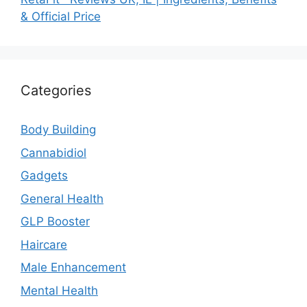
& Official Price
Categories
Body Building
Cannabidiol
Gadgets
General Health
GLP Booster
Haircare
Male Enhancement
Mental Health