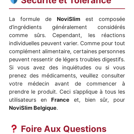
Sécurité et Tolérance
La formule de
NoviSlim
est composée
d’ingrédients généralement considérés
comme sûrs. Cependant, les réactions
individuelles peuvent varier. Comme pour tout
complément alimentaire, certaines personnes
peuvent ressentir de légers troubles digestifs.
Si vous avez des inquiétudes ou si vous
prenez des médicaments, veuillez consulter
votre médecin avant de commencer à
prendre le produit. Ceci s’applique à tous les
utilisateurs en
France
et, bien sûr, pour
NoviSlim Belgique
.
Foire Aux Questions