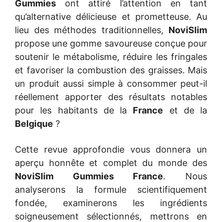
Gummies
ont attiré l’attention en tant
qu’alternative délicieuse et prometteuse. Au
lieu des méthodes traditionnelles,
NoviSlim
propose une gomme savoureuse conçue pour
soutenir le métabolisme, réduire les fringales
et favoriser la combustion des graisses. Mais
un produit aussi simple à consommer peut-il
réellement apporter des résultats notables
pour les habitants de la
France
et de la
Belgique
?
Cette revue approfondie vous donnera un
aperçu honnête et complet du monde des
NoviSlim Gummies France
. Nous
analyserons la formule scientifiquement
fondée, examinerons les ingrédients
soigneusement sélectionnés, mettrons en