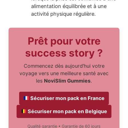
alimentation équilibrée et à une
activité physique régulière.
Prêt pour votre
success story ?
Commencez dès aujourd’hui votre
voyage vers une meilleure santé avec
les
NoviSlim Gummies
.
Sécuriser mon pack en France
Sécuriser mon pack en Belgique
Qualité garantie • Garantie de 60 jours