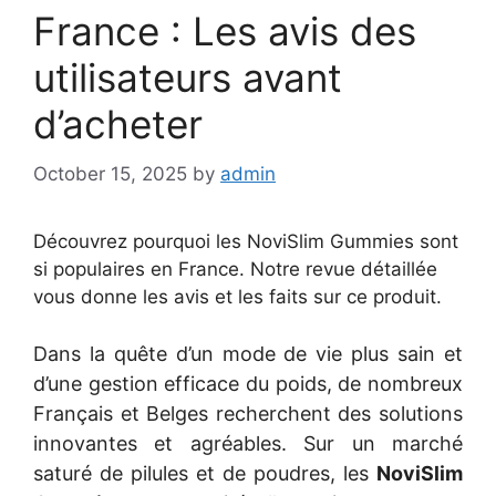
France : Les avis des
utilisateurs avant
d’acheter
October 15, 2025
by
admin
Découvrez pourquoi les NoviSlim Gummies sont
si populaires en France. Notre revue détaillée
vous donne les avis et les faits sur ce produit.
Dans la quête d’un mode de vie plus sain et
d’une gestion efficace du poids, de nombreux
Français et Belges recherchent des solutions
innovantes et agréables. Sur un marché
saturé de pilules et de poudres, les
NoviSlim