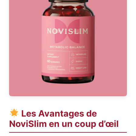
Les Avantages de
NoviSlim
en un coup d’œil