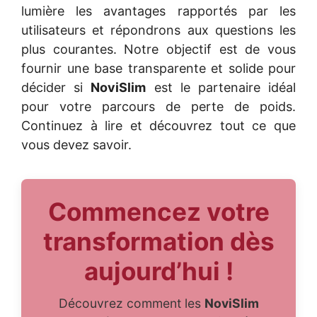
lumière les avantages rapportés par les
utilisateurs et répondrons aux questions les
plus courantes. Notre objectif est de vous
fournir une base transparente et solide pour
décider si
NoviSlim
est le partenaire idéal
pour votre parcours de perte de poids.
Continuez à lire et découvrez tout ce que
vous devez savoir.
Commencez votre
transformation dès
aujourd’hui !
Découvrez comment les
NoviSlim