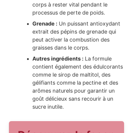
corps à rester vital pendant le
processus de perte de poids.
Grenade :
Un puissant antioxydant
extrait des pépins de grenade qui
peut activer la combustion des
graisses dans le corps.
Autres ingrédients :
La formule
contient également des édulcorants
comme le sirop de maltitol, des
gélifiants comme la pectine et des
arômes naturels pour garantir un
goût délicieux sans recourir à un
sucre inutile.