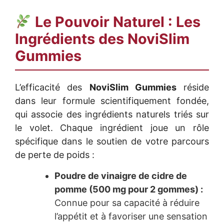
Le Pouvoir Naturel : Les
Ingrédients des
NoviSlim
Gummies
L’efficacité des
NoviSlim Gummies
réside
dans leur formule scientifiquement fondée,
qui associe des ingrédients naturels triés sur
le volet. Chaque ingrédient joue un rôle
spécifique dans le soutien de votre parcours
de perte de poids :
Poudre de vinaigre de cidre de
pomme (500 mg pour 2 gommes) :
Connue pour sa capacité à réduire
l’appétit et à favoriser une sensation