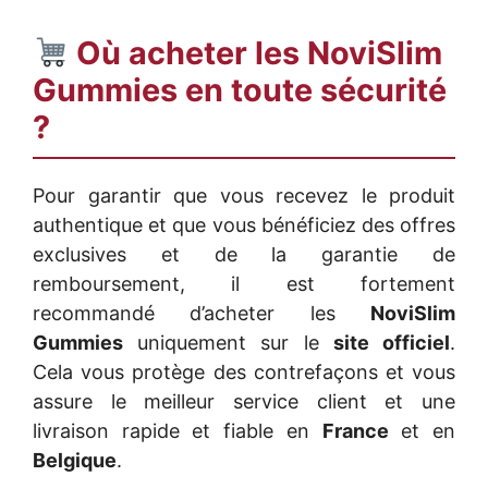
Où acheter les
NoviSlim
Gummies
en toute sécurité
?
Pour garantir que vous recevez le produit
authentique et que vous bénéficiez des offres
exclusives et de la garantie de
remboursement, il est fortement
recommandé d’acheter les
NoviSlim
Gummies
uniquement sur le
site officiel
.
Cela vous protège des contrefaçons et vous
assure le meilleur service client et une
livraison rapide et fiable en
France
et en
Belgique
.