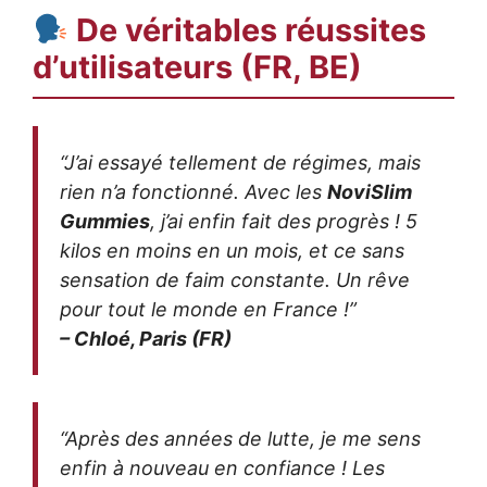
De véritables réussites
d’utilisateurs (FR, BE)
“J’ai essayé tellement de régimes, mais
rien n’a fonctionné. Avec les
NoviSlim
Gummies
, j’ai enfin fait des progrès ! 5
kilos en moins en un mois, et ce sans
sensation de faim constante. Un rêve
pour tout le monde en France !”
– Chloé, Paris (FR)
“Après des années de lutte, je me sens
enfin à nouveau en confiance ! Les