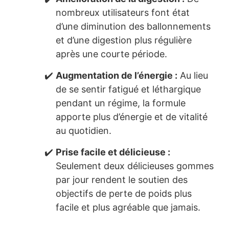
nombreux utilisateurs font état
d’une diminution des ballonnements
et d’une digestion plus régulière
après une courte période.
Augmentation de l’énergie :
Au lieu
de se sentir fatigué et léthargique
pendant un régime, la formule
apporte plus d’énergie et de vitalité
au quotidien.
Prise facile et délicieuse :
Seulement deux délicieuses gommes
par jour rendent le soutien des
objectifs de perte de poids plus
facile et plus agréable que jamais.