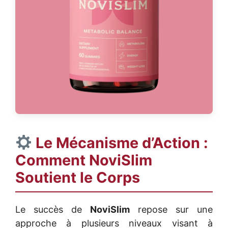
Le Mécanisme d’Action :
Comment
NoviSlim
Soutient le Corps
Le succès de
NoviSlim
repose sur une
approche à plusieurs niveaux visant à