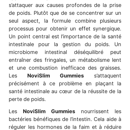
s’attaquer aux causes profondes de la prise
de poids. Plutôt que de se concentrer sur un
seul aspect, la formule combine plusieurs
processus pour obtenir un effet synergique.
Un point central est l’importance de la santé
intestinale pour la gestion du poids. Un
microbiome intestinal déséquilibré peut
entraîner des fringales, un métabolisme lent
et une combustion inefficace des graisses.
Les
NoviSlim Gummies
s’attaquent
précisément à ce problème en plaçant la
santé intestinale au cœur de la réussite de la
perte de poids.
Les
NoviSlim Gummies
nourrissent les
bactéries bénéfiques de l’intestin. Cela aide à
réguler les hormones de la faim et à réduire