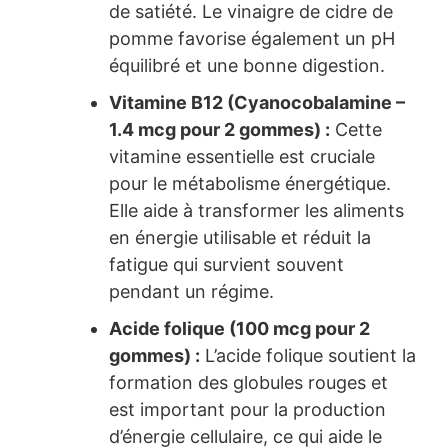
de satiété. Le vinaigre de cidre de
pomme favorise également un pH
équilibré et une bonne digestion.
Vitamine B12 (Cyanocobalamine –
1.4 mcg pour 2 gommes) :
Cette
vitamine essentielle est cruciale
pour le métabolisme énergétique.
Elle aide à transformer les aliments
en énergie utilisable et réduit la
fatigue qui survient souvent
pendant un régime.
Acide folique (100 mcg pour 2
gommes) :
L’acide folique soutient la
formation des globules rouges et
est important pour la production
d’énergie cellulaire, ce qui aide le