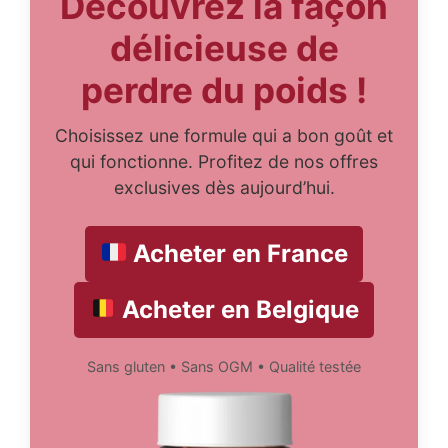
Découvrez la façon
délicieuse de
perdre du poids !
Choisissez une formule qui a bon goût et
qui fonctionne. Profitez de nos offres
exclusives dès aujourd’hui.
Acheter en France
Acheter en Belgique
Sans gluten • Sans OGM • Qualité testée