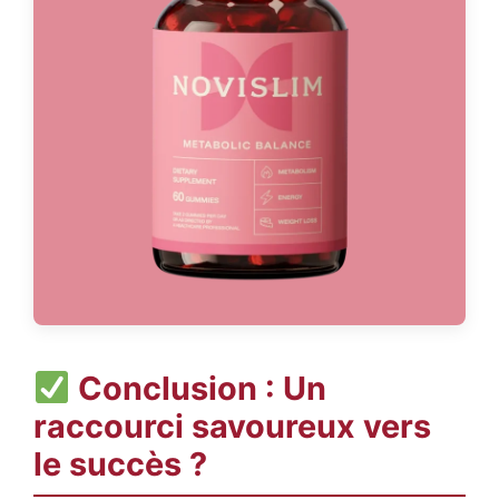
Conclusion : Un
raccourci savoureux vers
le succès ?