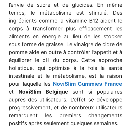
l’envie de sucre et de glucides. En même
temps, le métabolisme est stimulé. Des
ingrédients comme la vitamine B12 aident le
corps à transformer plus efficacement les
aliments en énergie au lieu de les stocker
sous forme de graisse. Le vinaigre de cidre de
pomme aide en outre à contrôler l’appétit et à
équilibrer le pH du corps. Cette approche
holistique, qui optimise à la fois la santé
intestinale et le métabolisme, est la raison
pour laquelle les
NoviSlim Gummies France
et
NoviSlim Belgique
sont si populaires
auprès des utilisateurs. L’effet se développe
progressivement, et de nombreux utilisateurs
remarquent les premiers changements
positifs après seulement quelques semaines.