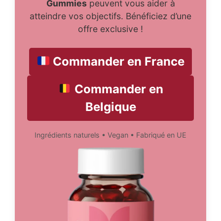
Gummies
peuvent vous aider à
atteindre vos objectifs. Bénéficiez d’une
offre exclusive !
Commander en France
Commander en
Belgique
Ingrédients naturels • Vegan • Fabriqué en UE