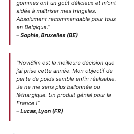
gommes ont un goût délicieux et m’ont
aidée à maîtriser mes fringales.
Absolument recommandable pour tous
en Belgique.”
– Sophie, Bruxelles (BE)
“NoviSlim est la meilleure décision que
j’ai prise cette année. Mon objectif de
perte de poids semble enfin réalisable.
Je ne me sens plus ballonnée ou
léthargique. Un produit génial pour la
France !”
– Lucas, Lyon (FR)