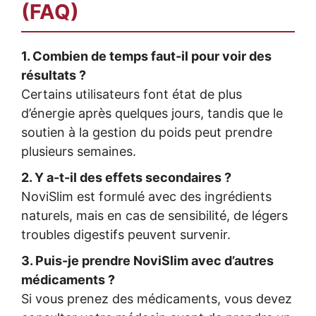
(FAQ)
1. Combien de temps faut-il pour voir des
résultats ?
Certains utilisateurs font état de plus
d’énergie après quelques jours, tandis que le
soutien à la gestion du poids peut prendre
plusieurs semaines.
2. Y a-t-il des effets secondaires ?
NoviSlim est formulé avec des ingrédients
naturels, mais en cas de sensibilité, de légers
troubles digestifs peuvent survenir.
3. Puis-je prendre NoviSlim avec d’autres
médicaments ?
Si vous prenez des médicaments, vous devez