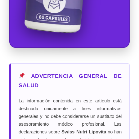
ADVERTENCIA GENERAL DE
SALUD
La información contenida en este artículo está
destinada únicamente a fines informativos
generales y no debe considerarse un sustituto del
asesoramiento médico profesional. Las
declaraciones sobre
Swiss Nutri Lipovita
no han