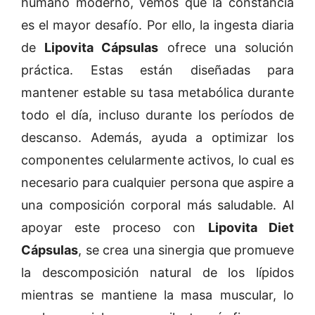
humano moderno, vemos que la constancia
es el mayor desafío. Por ello, la ingesta diaria
de
Lipovita Cápsulas
ofrece una solución
práctica. Estas están diseñadas para
mantener estable su tasa metabólica durante
todo el día, incluso durante los períodos de
descanso. Además, ayuda a optimizar los
componentes celularmente activos, lo cual es
necesario para cualquier persona que aspire a
una composición corporal más saludable. Al
apoyar este proceso con
Lipovita Diet
Cápsulas
, se crea una sinergia que promueve
la descomposición natural de los lípidos
mientras se mantiene la masa muscular, lo