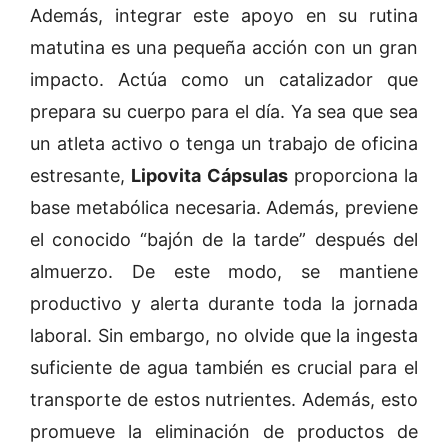
Además, integrar este apoyo en su rutina
matutina es una pequeña acción con un gran
impacto. Actúa como un catalizador que
prepara su cuerpo para el día. Ya sea que sea
un atleta activo o tenga un trabajo de oficina
estresante,
Lipovita Cápsulas
proporciona la
base metabólica necesaria. Además, previene
el conocido “bajón de la tarde” después del
almuerzo. De este modo, se mantiene
productivo y alerta durante toda la jornada
laboral. Sin embargo, no olvide que la ingesta
suficiente de agua también es crucial para el
transporte de estos nutrientes. Además, esto
promueve la eliminación de productos de