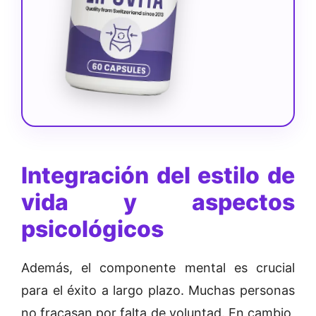
Integración del estilo de
vida y aspectos
psicológicos
Además, el componente mental es crucial
para el éxito a largo plazo. Muchas personas
no fracasan por falta de voluntad. En cambio,