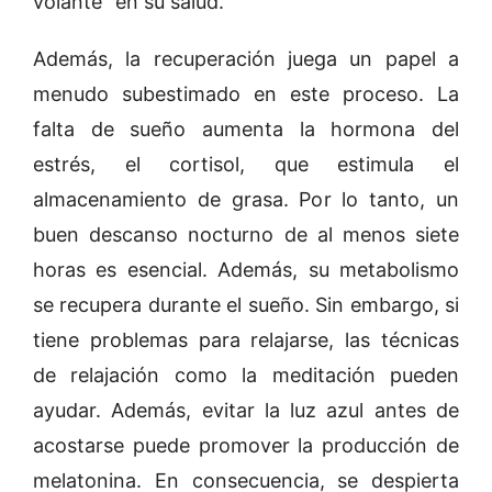
volante” en su salud.
Además, la recuperación juega un papel a
menudo subestimado en este proceso. La
falta de sueño aumenta la hormona del
estrés, el cortisol, que estimula el
almacenamiento de grasa. Por lo tanto, un
buen descanso nocturno de al menos siete
horas es esencial. Además, su metabolismo
se recupera durante el sueño. Sin embargo, si
tiene problemas para relajarse, las técnicas
de relajación como la meditación pueden
ayudar. Además, evitar la luz azul antes de
acostarse puede promover la producción de
melatonina. En consecuencia, se despierta