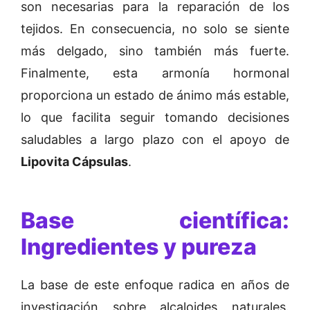
son necesarias para la reparación de los
tejidos. En consecuencia, no solo se siente
más delgado, sino también más fuerte.
Finalmente, esta armonía hormonal
proporciona un estado de ánimo más estable,
lo que facilita seguir tomando decisiones
saludables a largo plazo con el apoyo de
Lipovita Cápsulas
.
Base científica:
Ingredientes y pureza
La base de este enfoque radica en años de
investigación sobre alcaloides naturales.