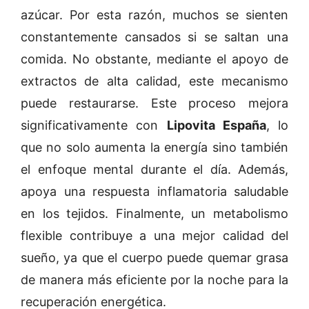
azúcar. Por esta razón, muchos se sienten
constantemente cansados si se saltan una
comida. No obstante, mediante el apoyo de
extractos de alta calidad, este mecanismo
puede restaurarse. Este proceso mejora
significativamente con
Lipovita España
, lo
que no solo aumenta la energía sino también
el enfoque mental durante el día. Además,
apoya una respuesta inflamatoria saludable
en los tejidos. Finalmente, un metabolismo
flexible contribuye a una mejor calidad del
sueño, ya que el cuerpo puede quemar grasa
de manera más eficiente por la noche para la
recuperación energética.