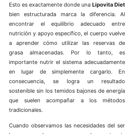
Esto es exactamente donde una
Lipovita Diet
bien estructurada marca la diferencia. Al
encontrar el equilibrio adecuado entre
nutrición y apoyo específico, el cuerpo vuelve
a aprender cómo utilizar las reservas de
grasa almacenadas. Por lo tanto, es
importante nutrir el sistema adecuadamente
en lugar de simplemente cargarlo. En
consecuencia, se logra un resultado
sostenible sin los temidos bajones de energía
que suelen acompañar a los métodos
tradicionales.
Cuando observamos las necesidades del ser