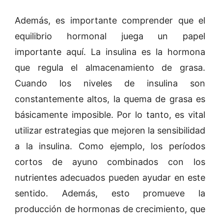
Además, es importante comprender que el
equilibrio hormonal juega un papel
importante aquí. La insulina es la hormona
que regula el almacenamiento de grasa.
Cuando los niveles de insulina son
constantemente altos, la quema de grasa es
básicamente imposible. Por lo tanto, es vital
utilizar estrategias que mejoren la sensibilidad
a la insulina. Como ejemplo, los períodos
cortos de ayuno combinados con los
nutrientes adecuados pueden ayudar en este
sentido. Además, esto promueve la
producción de hormonas de crecimiento, que