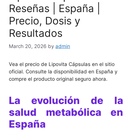
Reseñas | España |
Precio, Dosis y
Resultados
March 20, 2026
by
admin
Vea el precio de Lipovita Cápsulas en el sitio
oficial. Consulte la disponibilidad en España y
compre el producto original seguro ahora.
La evolución de la
salud metabólica en
España