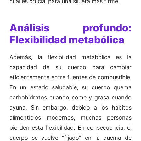
cual es crucial para una silueta más firme.
Análisis profundo:
Flexibilidad metabólica
Además, la flexibilidad metabólica es la
capacidad de su cuerpo para cambiar
eficientemente entre fuentes de combustible.
En un estado saludable, su cuerpo quema
carbohidratos cuando come y grasa cuando
ayuna. Sin embargo, debido a los hábitos
alimenticios modernos, muchas personas
pierden esta flexibilidad. En consecuencia, el
cuerpo se vuelve “fijado” en la quema de