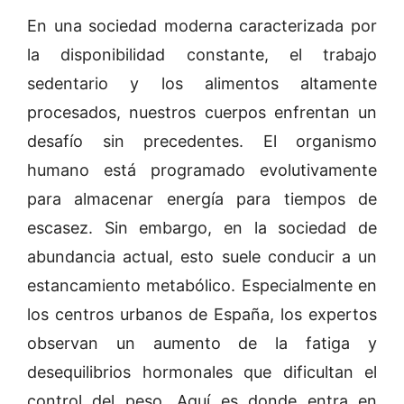
En una sociedad moderna caracterizada por
la disponibilidad constante, el trabajo
sedentario y los alimentos altamente
procesados, nuestros cuerpos enfrentan un
desafío sin precedentes. El organismo
humano está programado evolutivamente
para almacenar energía para tiempos de
escasez. Sin embargo, en la sociedad de
abundancia actual, esto suele conducir a un
estancamiento metabólico. Especialmente en
los centros urbanos de España, los expertos
observan un aumento de la fatiga y
desequilibrios hormonales que dificultan el
control del peso. Aquí es donde entra en