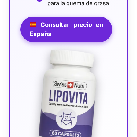
para la quema de grasa
Consultar precio en
España