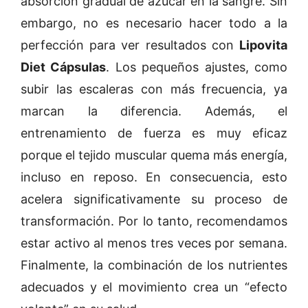
absorción gradual de azúcar en la sangre. Sin
embargo, no es necesario hacer todo a la
perfección para ver resultados con
Lipovita
Diet Cápsulas
. Los pequeños ajustes, como
subir las escaleras con más frecuencia, ya
marcan la diferencia. Además, el
entrenamiento de fuerza es muy eficaz
porque el tejido muscular quema más energía,
incluso en reposo. En consecuencia, esto
acelera significativamente su proceso de
transformación. Por lo tanto, recomendamos
estar activo al menos tres veces por semana.
Finalmente, la combinación de los nutrientes
adecuados y el movimiento crea un “efecto