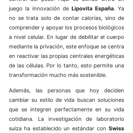
juego la innovación de
Lipovita España
. Ya
no se trata solo de contar calorías, sino de
comprender y apoyar los procesos biológicos
a nivel celular. En lugar de debilitar el cuerpo
mediante la privación, este enfoque se centra
en reactivar las propias centrales energéticas
de las células. Por lo tanto, esto permite una
transformación mucho más sostenible.
Además, las personas que hoy deciden
cambiar su estilo de vida buscan soluciones
que se integren perfectamente en su vida
cotidiana. La investigación de laboratorio
suiza ha establecido un estándar con
Swiss