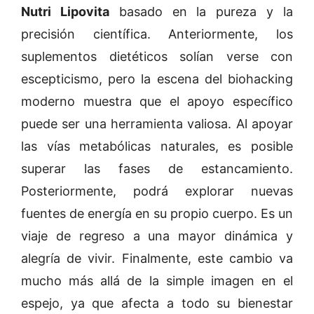
Nutri Lipovita
basado en la pureza y la
precisión científica. Anteriormente, los
suplementos dietéticos solían verse con
escepticismo, pero la escena del biohacking
moderno muestra que el apoyo específico
puede ser una herramienta valiosa. Al apoyar
las vías metabólicas naturales, es posible
superar las fases de estancamiento.
Posteriormente, podrá explorar nuevas
fuentes de energía en su propio cuerpo. Es un
viaje de regreso a una mayor dinámica y
alegría de vivir. Finalmente, este cambio va
mucho más allá de la simple imagen en el
espejo, ya que afecta a todo su bienestar