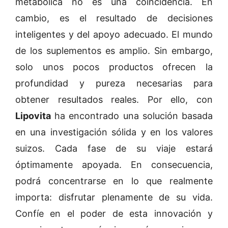
metabólica no es una coincidencia. En
cambio, es el resultado de decisiones
inteligentes y del apoyo adecuado. El mundo
de los suplementos es amplio. Sin embargo,
solo unos pocos productos ofrecen la
profundidad y pureza necesarias para
obtener resultados reales. Por ello, con
Lipovita
ha encontrado una solución basada
en una investigación sólida y en los valores
suizos. Cada fase de su viaje estará
óptimamente apoyada. En consecuencia,
podrá concentrarse en lo que realmente
importa: disfrutar plenamente de su vida.
Confíe en el poder de esta innovación y