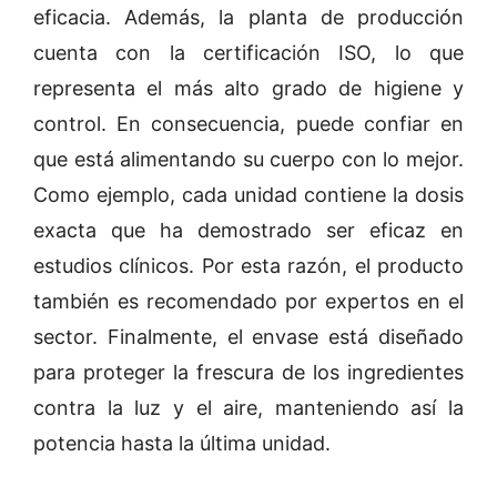
eficacia. Además, la planta de producción
cuenta con la certificación ISO, lo que
representa el más alto grado de higiene y
control. En consecuencia, puede confiar en
que está alimentando su cuerpo con lo mejor.
Como ejemplo, cada unidad contiene la dosis
exacta que ha demostrado ser eficaz en
estudios clínicos. Por esta razón, el producto
también es recomendado por expertos en el
sector. Finalmente, el envase está diseñado
para proteger la frescura de los ingredientes
contra la luz y el aire, manteniendo así la
potencia hasta la última unidad.