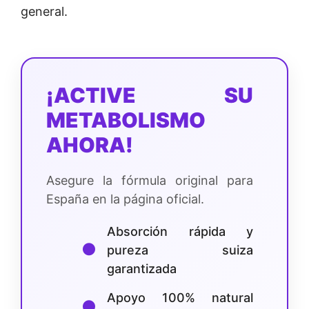
general.
¡ACTIVE SU
METABOLISMO
AHORA!
Asegure la fórmula original para
España en la página oficial.
Absorción rápida y
●
pureza suiza
garantizada
Apoyo 100% natural
●