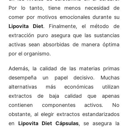
Por lo tanto, tiene menos necesidad de
comer por motivos emocionales durante su
Lipovita Diet
. Finalmente, el método de
extracción puro asegura que las sustancias
activas sean absorbidas de manera óptima
por el organismo.
Además, la calidad de las materias primas
desempeña un papel decisivo. Muchas
alternativas más económicas utilizan
extractos de baja calidad que apenas
contienen componentes activos. No
obstante, al elegir extractos estandarizados
en
Lipovita Diet Cápsulas
, se asegura la