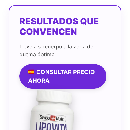
RESULTADOS QUE
CONVENCEN
Lleve a su cuerpo a la zona de
quema óptima.
CONSULTAR PRECIO
AHORA