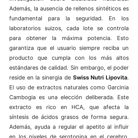
Además, la ausencia de rellenos sintéticos es
fundamental para la seguridad. En los
laboratorios suizos, cada lote se controla
para obtener la máxima potencia. Esto
garantiza que el usuario siempre reciba un
producto que cumpla con los más altos
estándares de calidad. Sin embargo, el poder
reside en la sinergia de
Swiss Nutri Lipovita
.
El uso de extractos naturales como Garcinia
Cambogia es una elección deliberada. Este
extracto es rico en HCA, que afecta la
síntesis de ácidos grasos de forma segura.
Además, ayuda a regular el apetito al influir
en los niveles de serotonina en el cerebro.