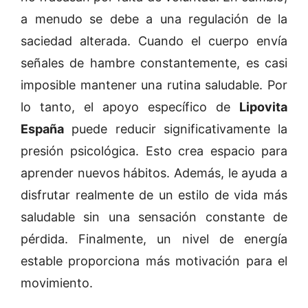
a menudo se debe a una regulación de la
saciedad alterada. Cuando el cuerpo envía
señales de hambre constantemente, es casi
imposible mantener una rutina saludable. Por
lo tanto, el apoyo específico de
Lipovita
España
puede reducir significativamente la
presión psicológica. Esto crea espacio para
aprender nuevos hábitos. Además, le ayuda a
disfrutar realmente de un estilo de vida más
saludable sin una sensación constante de
pérdida. Finalmente, un nivel de energía
estable proporciona más motivación para el
movimiento.