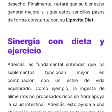
desecho. Finalmente, notará que su bienestar
general mejora si sigue estos sencillos pasos
de forma constante con su
Lipovita Diet
.
Sinergia con dieta y
ejercicio
Además, es fundamental entender que los
suplementos funcionan mejor en
combinación con un estilo de vida
equilibrado. Como ejemplo, la ingesta de
alimentos no procesados ricos en fibra apoya
la salud intestinal. Además, esto ayuda a una