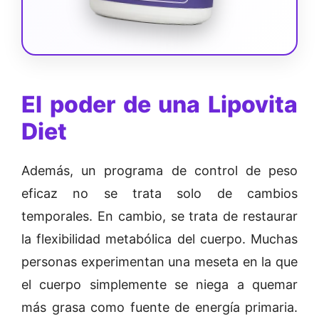
El poder de una Lipovita
Diet
Además, un programa de control de peso
eficaz no se trata solo de cambios
temporales. En cambio, se trata de restaurar
la flexibilidad metabólica del cuerpo. Muchas
personas experimentan una meseta en la que
el cuerpo simplemente se niega a quemar
más grasa como fuente de energía primaria.