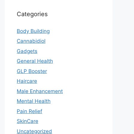
Categories
Body Building
Cannabidiol
Gadgets
General Health
GLP Booster
Haircare
Male Enhancement
Mental Health
Pain Relief
SkinCare
Uncategorized