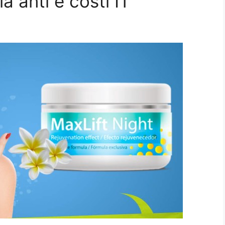
a anti e costi IT