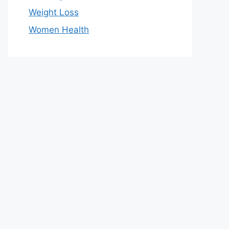
Weight Loss
Women Health