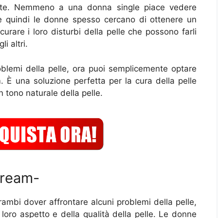
ente. Nemmeno a una donna single piace vedere
 e quindi le donne spesso cercano di ottenere un
curare i loro disturbi della pelle che possono farli
i altri.
roblemi della pelle, ora puoi semplicemente optare
 È una soluzione perfetta per la cura della pelle
 tono naturale della pelle.
Cream-
ambi dover affrontare alcuni problemi della pelle,
oro aspetto e della qualità della pelle. Le donne