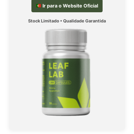
Ir para o Website Oficial
Stock Limitado • Qualidade Garantida