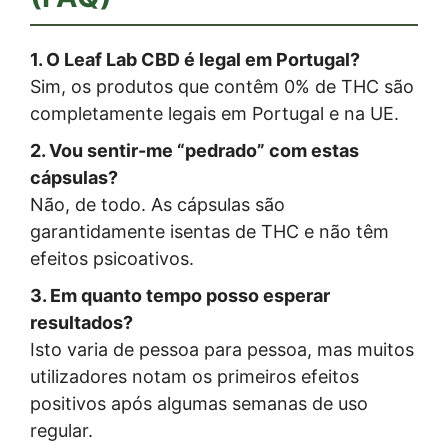
1. O Leaf Lab CBD é legal em Portugal?
Sim, os produtos que contêm 0% de THC são
completamente legais em Portugal e na UE.
2. Vou sentir-me “pedrado” com estas
cápsulas?
Não, de todo. As cápsulas são
garantidamente isentas de THC e não têm
efeitos psicoativos.
3. Em quanto tempo posso esperar
resultados?
Isto varia de pessoa para pessoa, mas muitos
utilizadores notam os primeiros efeitos
positivos após algumas semanas de uso
regular.