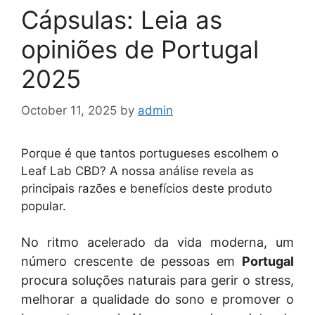
Cápsulas: Leia as
opiniões de Portugal
2025
October 11, 2025
by
admin
Porque é que tantos portugueses escolhem o
Leaf Lab CBD? A nossa análise revela as
principais razões e benefícios deste produto
popular.
No ritmo acelerado da vida moderna, um
número crescente de pessoas em
Portugal
procura soluções naturais para gerir o stress,
melhorar a qualidade do sono e promover o