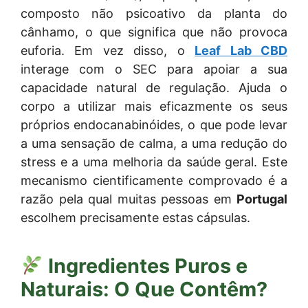
composto não psicoativo da planta do
cânhamo, o que significa que não provoca
euforia. Em vez disso, o
Leaf Lab CBD
interage com o SEC para apoiar a sua
capacidade natural de regulação. Ajuda o
corpo a utilizar mais eficazmente os seus
próprios endocanabinóides, o que pode levar
a uma sensação de calma, a uma redução do
stress e a uma melhoria da saúde geral. Este
mecanismo cientificamente comprovado é a
razão pela qual muitas pessoas em
Portugal
escolhem precisamente estas cápsulas.
Ingredientes Puros e
Naturais: O Que Contêm?