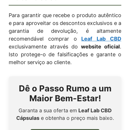
Para garantir que recebe o produto autêntico
e para aproveitar os descontos exclusivos e a
garantia de devolução, é altamente
recomendável comprar o
Leaf Lab CBD
exclusivamente através do
website oficial
.
Isto protege-o de falsificações e garante o
melhor serviço ao cliente.
Dê o Passo Rumo a um
Maior Bem-Estar!
Garanta a sua oferta em
Leaf Lab CBD
Cápsulas
e obtenha o preço mais baixo.