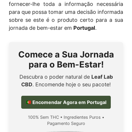
fornecer-lhe toda a informação necessária
para que possa tomar uma decisão informada
sobre se este é o produto certo para a sua
jornada de bem-estar em
Portugal
.
Comece a Sua Jornada
para o Bem-Estar!
Descubra o poder natural de
Leaf Lab
CBD
. Encomende hoje o seu pacote!
Encomendar Agora em Portugal
100% Sem THC • Ingredientes Puros •
Pagamento Seguro