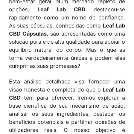
bem-estar geral. Num mercado repleto de
opções,
Leaf Lab CBD
destacou-se
rapidamente como um nome de confiança.
As suas cápsulas, conhecidas como
Leaf Lab
CBD Cápsulas
, são apresentadas como uma
solução pura e de alta qualidade para apoiar o
equilíbrio natural do corpo. Mas o que as
torna verdadeiramente únicas e podem elas
cumprir as suas promessas?
Esta análise detalhada visa fornecer uma
visão honesta e completa do que o
Leaf Lab
CBD
tem para oferecer. Iremos explorar a
base científica do seu mecanismo de ação,
analisar os seus ingredientes, destacar os
benefícios potenciais e partilhar opiniões de
utilizadores reais. O nosso objetivo é