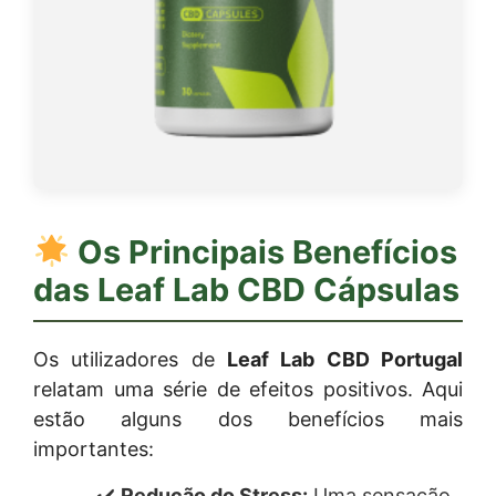
Os Principais Benefícios
das
Leaf Lab CBD Cápsulas
Os utilizadores de
Leaf Lab CBD Portugal
relatam uma série de efeitos positivos. Aqui
estão alguns dos benefícios mais
importantes:
Redução do Stress:
Uma sensação