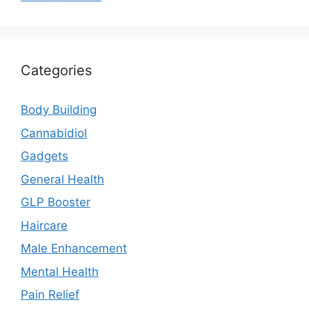
Categories
Body Building
Cannabidiol
Gadgets
General Health
GLP Booster
Haircare
Male Enhancement
Mental Health
Pain Relief