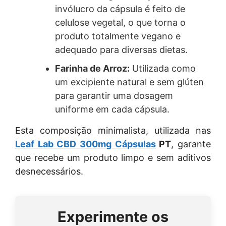
invólucro da cápsula é feito de
celulose vegetal, o que torna o
produto totalmente vegano e
adequado para diversas dietas.
Farinha de Arroz:
Utilizada como
um excipiente natural e sem glúten
para garantir uma dosagem
uniforme em cada cápsula.
Esta composição minimalista, utilizada nas
Leaf Lab CBD 300mg Cápsulas
PT
, garante
que recebe um produto limpo e sem aditivos
desnecessários.
Experimente os