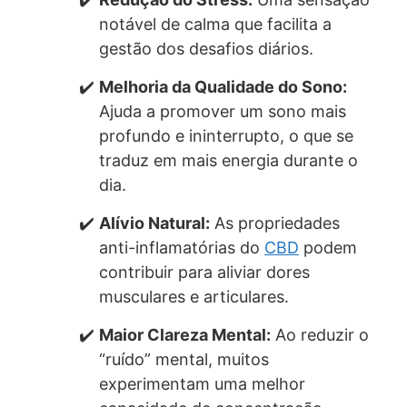
notável de calma que facilita a
gestão dos desafios diários.
Melhoria da Qualidade do Sono:
Ajuda a promover um sono mais
profundo e ininterrupto, o que se
traduz em mais energia durante o
dia.
Alívio Natural:
As propriedades
anti-inflamatórias do
CBD
podem
contribuir para aliviar dores
musculares e articulares.
Maior Clareza Mental:
Ao reduzir o
“ruído” mental, muitos
experimentam uma melhor