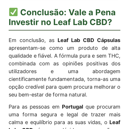
Conclusão: Vale a Pena
Investir no
Leaf Lab CBD
?
Em conclusão, as
Leaf Lab CBD Cápsulas
apresentam-se como um produto de alta
qualidade e fiável. A fórmula pura e sem THC,
combinada com as opiniões positivas dos
utilizadores e uma abordagem
cientificamente fundamentada, torna-as uma
opção credível para quem procura melhorar o
seu bem-estar de forma natural.
Para as pessoas em
Portugal
que procuram
uma forma segura e legal de trazer mais
calma e equilíbrio para as suas vidas, o
Leaf