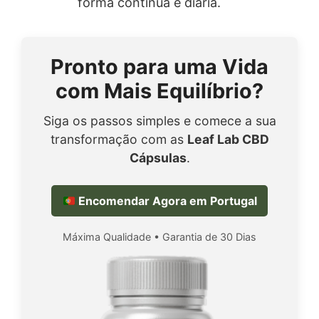
forma contínua e diária.
Pronto para uma Vida
com Mais Equilíbrio?
Siga os passos simples e comece a sua
transformação com as
Leaf Lab CBD
Cápsulas
.
Encomendar Agora em Portugal
Máxima Qualidade • Garantia de 30 Dias