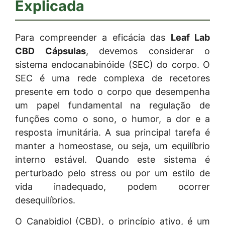
Explicada
Para compreender a eficácia das
Leaf Lab
CBD Cápsulas
, devemos considerar o
sistema endocanabinóide (SEC) do corpo. O
SEC é uma rede complexa de recetores
presente em todo o corpo que desempenha
um papel fundamental na regulação de
funções como o sono, o humor, a dor e a
resposta imunitária. A sua principal tarefa é
manter a homeostase, ou seja, um equilíbrio
interno estável. Quando este sistema é
perturbado pelo stress ou por um estilo de
vida inadequado, podem ocorrer
desequilíbrios.
O Canabidiol (CBD), o princípio ativo, é um