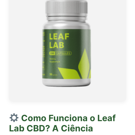
Como Funciona o
Leaf
Lab CBD
? A Ciência