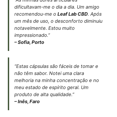
dificultavam-me o dia a dia. Um amigo
recomendou-me o
Leaf Lab CBD
. Após
um mês de uso, o desconforto diminuiu
notavelmente. Estou muito
impressionado.”
– Sofia, Porto
“Estas cápsulas são fáceis de tomar e
não têm sabor. Notei uma clara
melhoria na minha concentração e no
meu estado de espírito geral. Um
produto de alta qualidade.”
– Inês, Faro