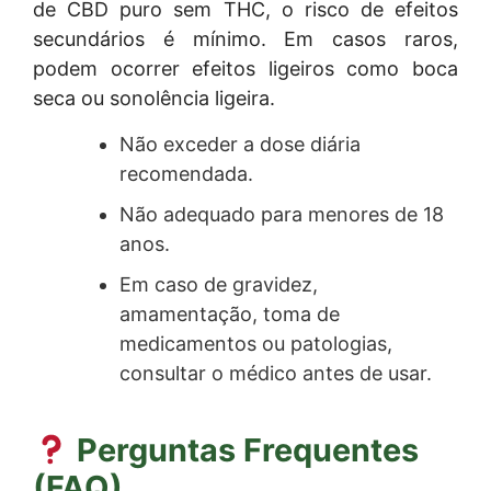
de CBD puro sem THC, o risco de efeitos
secundários é mínimo. Em casos raros,
podem ocorrer efeitos ligeiros como boca
seca ou sonolência ligeira.
Não exceder a dose diária
recomendada.
Não adequado para menores de 18
anos.
Em caso de gravidez,
amamentação, toma de
medicamentos ou patologias,
consultar o médico antes de usar.
Perguntas Frequentes
(FAQ)