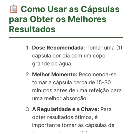
Como Usar as Cápsulas
para Obter os Melhores
Resultados
Dose Recomendada:
Tomar uma (1)
cápsula por dia com um copo
grande de água.
Melhor Momento:
Recomenda-se
tomar a cápsula cerca de 15-30
minutos antes de uma refeição para
uma melhor absorção.
A Regularidade é a Chave:
Para
obter resultados ótimos, é
importante tomar as cápsulas de