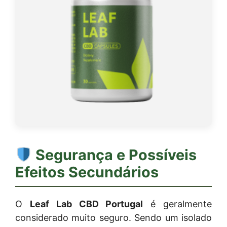
Segurança e Possíveis
Efeitos Secundários
O
Leaf Lab CBD Portugal
é geralmente
considerado muito seguro. Sendo um isolado