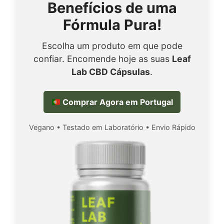
Benefícios de uma
Fórmula Pura!
Escolha um produto em que pode
confiar. Encomende hoje as suas
Leaf
Lab CBD Cápsulas
.
Comprar Agora em Portugal
Vegano • Testado em Laboratório • Envio Rápido