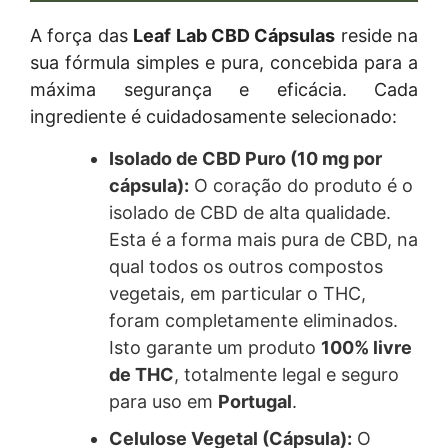
A força das
Leaf Lab CBD Cápsulas
reside na
sua fórmula simples e pura, concebida para a
máxima segurança e eficácia. Cada
ingrediente é cuidadosamente selecionado:
Isolado de CBD Puro (10 mg por
cápsula):
O coração do produto é o
isolado de CBD de alta qualidade.
Esta é a forma mais pura de CBD, na
qual todos os outros compostos
vegetais, em particular o THC,
foram completamente eliminados.
Isto garante um produto
100% livre
de THC
, totalmente legal e seguro
para uso em
Portugal
.
Celulose Vegetal (Cápsula):
O