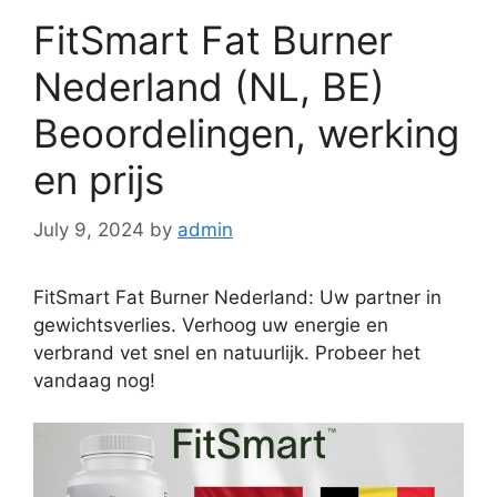
FitSmart Fat Burner
Nederland (NL, BE)
Beoordelingen, werking
en prijs
July 9, 2024
by
admin
FitSmart Fat Burner Nederland: Uw partner in
gewichtsverlies. Verhoog uw energie en
verbrand vet snel en natuurlijk. Probeer het
vandaag nog!