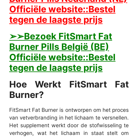
Officiële website::Bestel
tegen de laagste prijs
➢➢Bezoek FitSmart Fat
Burner Pills België (BE)
Officiële website::Bestel
tegen de laagste prijs
Hoe Werkt FitSmart Fat
Burner?
FitSmart Fat Burner is ontworpen om het proces
van vetverbranding in het lichaam te versnellen.
Het supplement werkt door de stofwisseling te
verhogen, wat het lichaam in staat stelt om