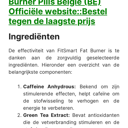
Burner Pills België (BE)
Officiële website::Bestel
tegen de laagste prijs
Ingrediënten
De effectiviteit van FitSmart Fat Burner is te
danken aan de zorgvuldig geselecteerde
ingrediënten. Hieronder een overzicht van de
belangrijkste componenten:
Caffeine Anhydrous:
Bekend om zijn
stimulerende effecten, helpt cafeïne om
de stofwisseling te verhogen en de
energie te verbeteren.
Green Tea Extract:
Bevat antioxidanten
die de vetverbranding stimuleren en de