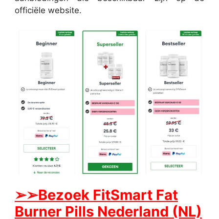
officiële website.
➢➢Bezoek FitSmart Fat
Burner Pills Nederland (NL)