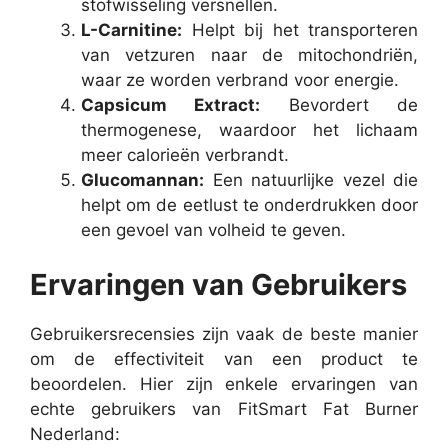
stofwisseling versnellen.
L-Carnitine:
Helpt bij het transporteren
van vetzuren naar de mitochondriën,
waar ze worden verbrand voor energie.
Capsicum Extract:
Bevordert de
thermogenese, waardoor het lichaam
meer calorieën verbrandt.
Glucomannan:
Een natuurlijke vezel die
helpt om de eetlust te onderdrukken door
een gevoel van volheid te geven.
Ervaringen van Gebruikers
Gebruikersrecensies zijn vaak de beste manier
om de effectiviteit van een product te
beoordelen. Hier zijn enkele ervaringen van
echte gebruikers van FitSmart Fat Burner
Nederland: