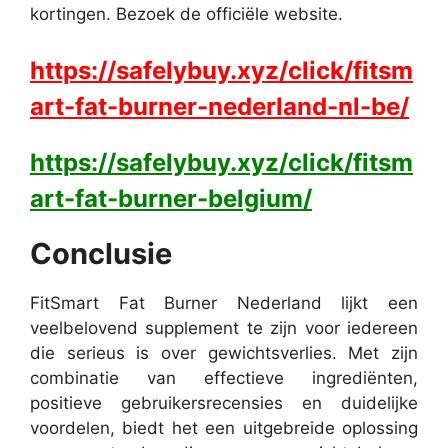
kortingen. Bezoek de officiële website.
https://safelybuy.xyz/click/fitsm
art-fat-burner-nederland-nl-be/
https://safelybuy.xyz/click/fitsm
art-fat-burner-belgium/
Conclusie
FitSmart Fat Burner Nederland lijkt een
veelbelovend supplement te zijn voor iedereen
die serieus is over gewichtsverlies. Met zijn
combinatie van effectieve ingrediënten,
positieve gebruikersrecensies en duidelijke
voordelen, biedt het een uitgebreide oplossing