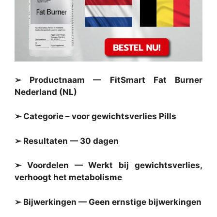
➢ Productnaam — FitSmart Fat Burner
Nederland (NL)
➢ Categorie – voor gewichtsverlies Pills
➢ Resultaten — 30 dagen
➢ Voordelen — Werkt bij gewichtsverlies,
verhoogt het metabolisme
➢ Bijwerkingen — Geen ernstige bijwerkingen