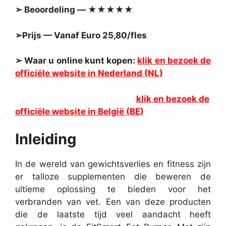
➢ Beoordeling — ★★★★★
➢Prijs — Vanaf Euro 25,80/fles
➢ Waar u online kunt kopen:
klik en bezoek de
officiële website in Nederland (NL)
klik en bezoek de
officiële website in België (BE)
Inleiding
In de wereld van gewichtsverlies en fitness zijn
er talloze supplementen die beweren de
ultieme oplossing te bieden voor het
verbranden van vet. Een van deze producten
die de laatste tijd veel aandacht heeft