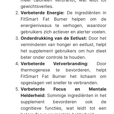
gewichtsverlies.
Verbeterde Energie:
De ingrediënten in
FitSmart Fat Burner helpen om de
energieniveaus te verhogen, waardoor
gebruikers zich actiever en alerter voelen.
Onderdrukking van de Eetlust:
Door het
verminderen van honger en eetlust, helpt
het supplement gebruikers om hun dieet
beter onder controle te houden.
Verbeterde Vetverbranding:
Door
thermogenese te bevorderen, helpt
FitSmart Fat Burner het lichaam om
opgeslagen vet sneller te verbranden.
Verbeterde Focus en Mentale
Helderheid:
Sommige ingrediënten in het
supplement bevorderen ook de
cognitieve functies, wat leidt tot een