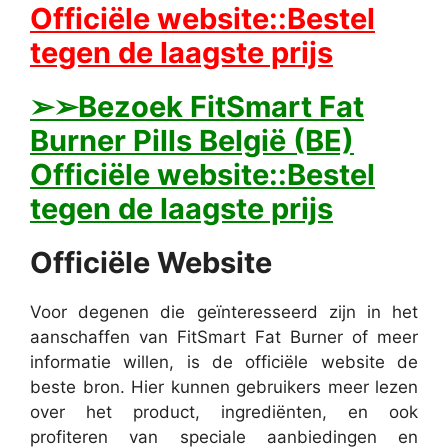
Officiële website::Bestel
tegen de laagste prijs
➢➢Bezoek FitSmart Fat
Burner Pills België (BE)
Officiële website::Bestel
tegen de laagste prijs
Officiële Website
Voor degenen die geïnteresseerd zijn in het
aanschaffen van FitSmart Fat Burner of meer
informatie willen, is de officiële website de
beste bron. Hier kunnen gebruikers meer lezen
over het product, ingrediënten, en ook
profiteren van speciale aanbiedingen en