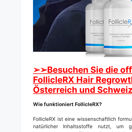
➢➢Besuchen Sie die off
FollicleRX Hair Regrow
Österreich und Schweiz
Wie funktioniert FollicleRX?
FollicleRX ist eine wissenschaftlich form
natürlicher Inhaltsstoffe nutzt, u