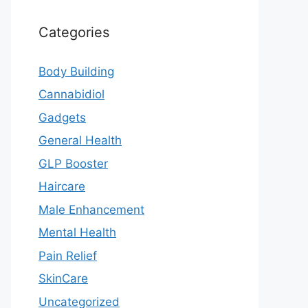
Categories
Body Building
Cannabidiol
Gadgets
General Health
GLP Booster
Haircare
Male Enhancement
Mental Health
Pain Relief
SkinCare
Uncategorized