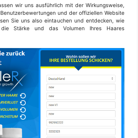
ssen wir uns ausführlich mit der Wirkungsweise,
n Benutzerbewertungen und der offiziellen Website
ssen Sie uns also eintauchen und entdecken, wie
, die Stärke und das Volumen Ihres Haares