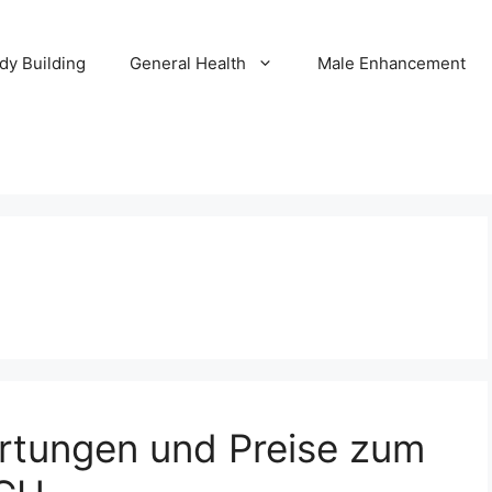
dy Building
General Health
Male Enhancement
ertungen und Preise zum