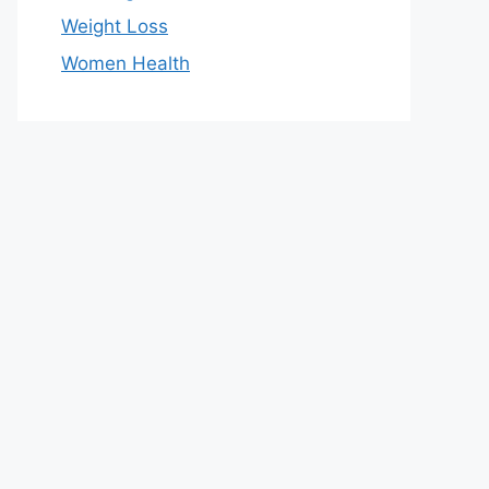
Weight Loss
Women Health