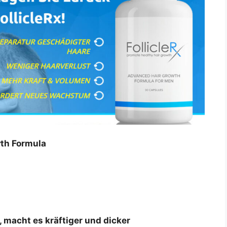
wth Formula
, macht es kräftiger und dicker