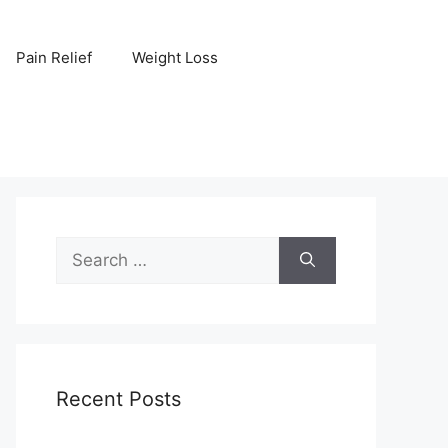
Pain Relief
Weight Loss
Search
for:
Recent Posts