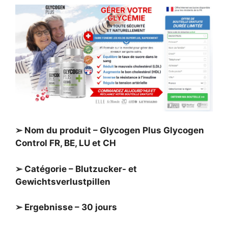
➢ Nom du produit – Glycogen Plus Glycogen
Control FR, BE, LU et CH
➢ Catégorie – Blutzucker- et
Gewichtsverlustpillen
➢ Ergebnisse – 30 jours