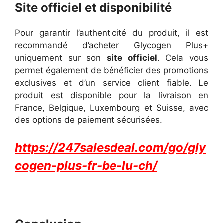
Site officiel et disponibilité
Pour garantir l’authenticité du produit, il est
recommandé d’acheter Glycogen Plus+
uniquement sur son
site officiel
. Cela vous
permet également de bénéficier des promotions
exclusives et d’un service client fiable.
Le
produit est disponible pour la livraison en
France, Belgique, Luxembourg et Suisse, avec
des options de paiement sécurisées.
https://247salesdeal.com/go/gly
cogen-plus-fr-be-lu-ch/