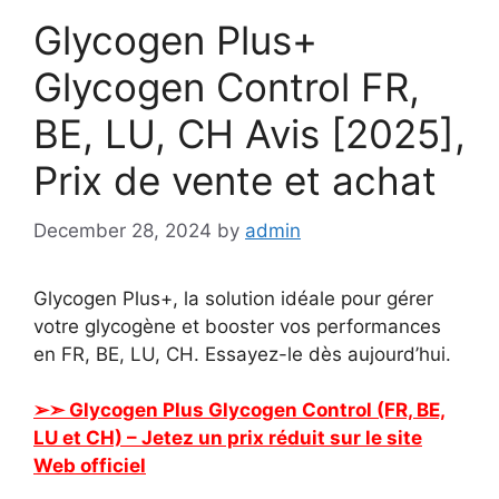
Glycogen Plus+
Glycogen Control FR,
BE, LU, CH Avis [2025],
Prix de vente et achat
December 28, 2024
by
admin
Glycogen Plus+, la solution idéale pour gérer
votre glycogène et booster vos performances
en FR, BE, LU, CH. Essayez-le dès aujourd’hui.
➢➣ Glycogen Plus Glycogen Control (FR, BE,
LU et CH) – Jetez un prix réduit sur le site
Web officiel