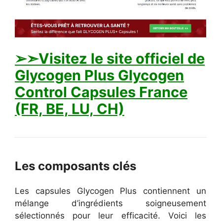
➢➣Visitez le site officiel de
Glycogen Plus Glycogen
Control Capsules France
(FR, BE, LU, CH)
Les composants clés
Les capsules Glycogen Plus contiennent un
mélange d’ingrédients soigneusement
sélectionnés pour leur efficacité. Voici les