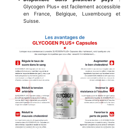
Glycogen Plus+ est facilement accessible
en France, Belgique, Luxembourg et
Suisse.