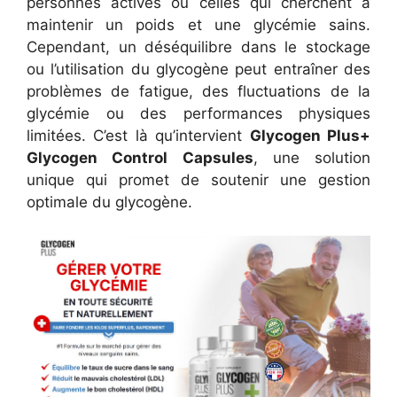
personnes actives ou celles qui cherchent à
maintenir un poids et une glycémie sains.
Cependant, un déséquilibre dans le stockage
ou l’utilisation du glycogène peut entraîner des
problèmes de fatigue, des fluctuations de la
glycémie ou des performances physiques
limitées. C’est là qu’intervient
Glycogen Plus+
Glycogen Control Capsules
, une solution
unique qui promet de soutenir une gestion
optimale du glycogène.