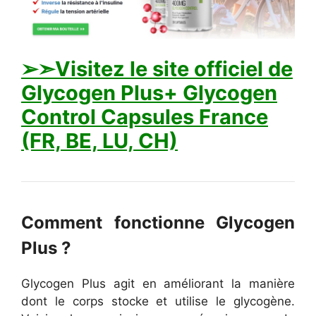
➢➣Visitez le site officiel de
Glycogen Plus+ Glycogen
Control Capsules France
(FR, BE, LU, CH)
Comment fonctionne Glycogen
Plus ?
Glycogen Plus agit en améliorant la manière
dont le corps stocke et utilise le glycogène.