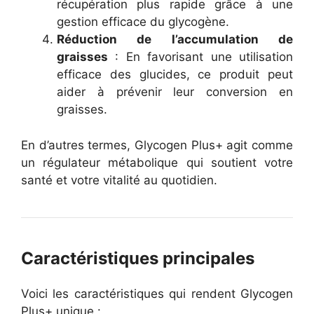
récupération plus rapide grâce à une
gestion efficace du glycogène.
Réduction de l’accumulation de
graisses
: En favorisant une utilisation
efficace des glucides, ce produit peut
aider à prévenir leur conversion en
graisses.
En d’autres termes, Glycogen Plus+ agit comme
un régulateur métabolique qui soutient votre
santé et votre vitalité au quotidien.
Caractéristiques principales
Voici les caractéristiques qui rendent Glycogen
Plus+ unique :