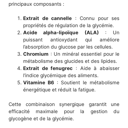
principaux composants :
Extrait de cannelle
: Connu pour ses
propriétés de régulation de la glycémie.
Acide alpha-lipoïque (ALA)
: Un
puissant antioxydant qui améliore
l’absorption du glucose par les cellules.
Chromium
: Un minéral essentiel pour le
métabolisme des glucides et des lipides.
Extrait de fenugrec
: Aide à abaisser
l’indice glycémique des aliments.
Vitamine B6
: Soutient le métabolisme
énergétique et réduit la fatigue.
Cette combinaison synergique garantit une
efficacité maximale pour la gestion du
glycogène et de la glycémie.