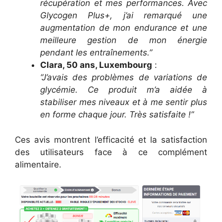
récupération et mes performances. Avec
Glycogen Plus+, j’ai remarqué une
augmentation de mon endurance et une
meilleure gestion de mon énergie
pendant les entraînements.”
Clara, 50 ans, Luxembourg
:
“J’avais des problèmes de variations de
glycémie. Ce produit m’a aidée à
stabiliser mes niveaux et à me sentir plus
en forme chaque jour. Très satisfaite !”
Ces avis montrent l’efficacité et la satisfaction
des utilisateurs face à ce complément
alimentaire.