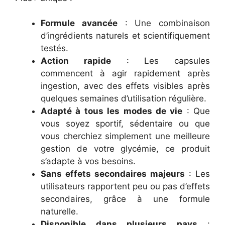
Formule avancée
: Une combinaison
d’ingrédients naturels et scientifiquement
testés.
Action rapide
: Les capsules
commencent à agir rapidement après
ingestion, avec des effets visibles après
quelques semaines d’utilisation régulière.
Adapté à tous les modes de vie
: Que
vous soyez sportif, sédentaire ou que
vous cherchiez simplement une meilleure
gestion de votre glycémie, ce produit
s’adapte à vos besoins.
Sans effets secondaires majeurs
: Les
utilisateurs rapportent peu ou pas d’effets
secondaires, grâce à une formule
naturelle.
Disponible dans plusieurs pays
: