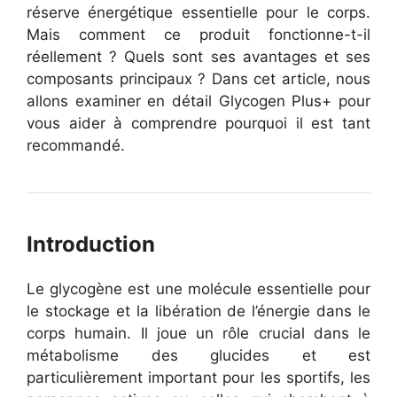
réserve énergétique essentielle pour le corps.
Mais comment ce produit fonctionne-t-il
réellement ? Quels sont ses avantages et ses
composants principaux ? Dans cet article, nous
allons examiner en détail Glycogen Plus+ pour
vous aider à comprendre pourquoi il est tant
recommandé.
Introduction
Le glycogène est une molécule essentielle pour
le stockage et la libération de l’énergie dans le
corps humain. Il joue un rôle crucial dans le
métabolisme des glucides et est
particulièrement important pour les sportifs, les