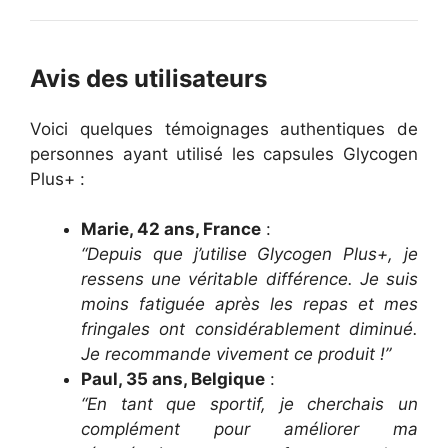
Avis des utilisateurs
Voici quelques témoignages authentiques de
personnes ayant utilisé les capsules Glycogen
Plus+ :
Marie, 42 ans, France
:
“Depuis que j’utilise Glycogen Plus+, je
ressens une véritable différence. Je suis
moins fatiguée après les repas et mes
fringales ont considérablement diminué.
Je recommande vivement ce produit !”
Paul, 35 ans, Belgique
:
“En tant que sportif, je cherchais un
complément pour améliorer ma