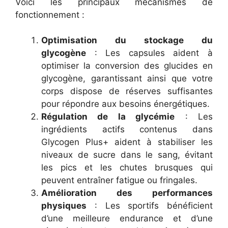
Voici les principaux mécanismes de
fonctionnement :
Optimisation du stockage du
glycogène
: Les capsules aident à
optimiser la conversion des glucides en
glycogène, garantissant ainsi que votre
corps dispose de réserves suffisantes
pour répondre aux besoins énergétiques.
Régulation de la glycémie
: Les
ingrédients actifs contenus dans
Glycogen Plus+ aident à stabiliser les
niveaux de sucre dans le sang, évitant
les pics et les chutes brusques qui
peuvent entraîner fatigue ou fringales.
Amélioration des performances
physiques
: Les sportifs bénéficient
d’une meilleure endurance et d’une