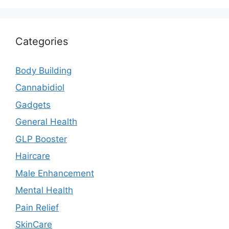
Categories
Body Building
Cannabidiol
Gadgets
General Health
GLP Booster
Haircare
Male Enhancement
Mental Health
Pain Relief
SkinCare