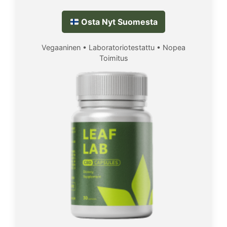
Osta Nyt Suomesta
Vegaaninen • Laboratoriotestattu • Nopea
Toimitus