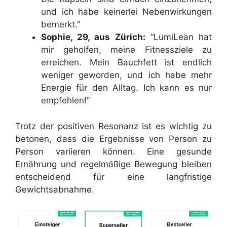
und ich habe keinerlei Nebenwirkungen
bemerkt.”
Sophie, 29, aus Zürich:
“LumiLean hat
mir geholfen, meine Fitnessziele zu
erreichen. Mein Bauchfett ist endlich
weniger geworden, und ich habe mehr
Energie für den Alltag. Ich kann es nur
empfehlen!”
Trotz der positiven Resonanz ist es wichtig zu
betonen, dass die Ergebnisse von Person zu
Person variieren können. Eine gesunde
Ernährung und regelmäßige Bewegung bleiben
entscheidend für eine langfristige
Gewichtsabnahme.