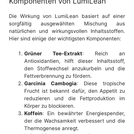
Komponenten von LumiLean
Die Wirkung von LumiLean basiert auf einer
sorgfältig ausgewählten Mischung aus
natürlichen und wirkungsvollen Inhaltsstoffen.
Hier sind einige der wichtigsten Komponenten:
Grüner Tee-Extrakt
: Reich an
Antioxidantien, hilft dieser Inhaltsstoff,
den Stoffwechsel anzukurbeln und die
Fettverbrennung zu fördern.
Garcinia Cambogia
: Diese tropische
Frucht ist bekannt dafür, den Appetit zu
reduzieren und die Fettproduktion im
Körper zu blockieren.
Koffein
: Ein bewährter Energiespender,
der die Wachsamkeit verbessert und die
Thermogenese anregt.