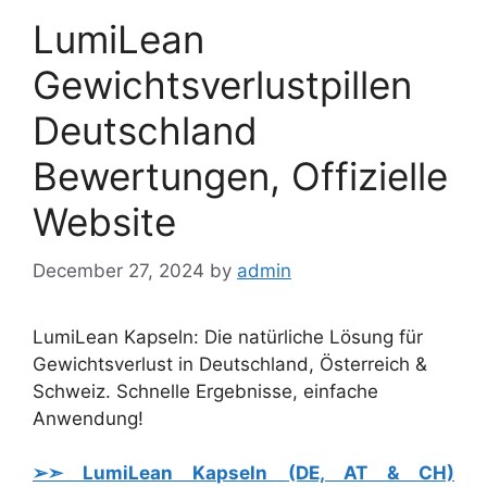
LumiLean
Gewichtsverlustpillen
Deutschland
Bewertungen, Offizielle
Website
December 27, 2024
by
admin
LumiLean Kapseln: Die natürliche Lösung für
Gewichtsverlust in Deutschland, Österreich &
Schweiz. Schnelle Ergebnisse, einfache
Anwendung!
➢➣ LumiLean Kapseln (DE, AT & CH)