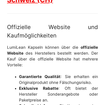
Offizielle Website und
Kaufmöglichkeiten
LumiLean Kapseln können über die
offizielle
Website
des Herstellers bestellt werden. Der
Kauf über die offizielle Website hat mehrere
Vorteile:
Garantierte Qualität
: Sie erhalten ein
Originalprodukt ohne Fälschungsrisiko.
Exklusive Rabatte
: Oft bietet der
Hersteller Sonderangebote oder
Paketpreise an.