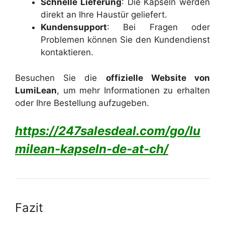
Schnelle Lieferung
: Die Kapseln werden
direkt an Ihre Haustür geliefert.
Kundensupport
: Bei Fragen oder
Problemen können Sie den Kundendienst
kontaktieren.
Besuchen Sie die
offizielle Website von
LumiLean
, um mehr Informationen zu erhalten
oder Ihre Bestellung aufzugeben.
https://247salesdeal.com/go/lu
milean-kapseln-de-at-ch/
Fazit