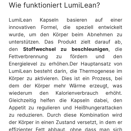
Wie funktioniert LumiLean?
LumiLean Kapseln basieren auf einer
innovativen Formel, die speziell entwickelt
wurde, um den Körper beim Abnehmen zu
unterstützen. Das Produkt zielt darauf ab,
den
Stoffwechsel zu beschleunigen
, die
Fettverbrennung zu fördern und den
Energielevel zu erhöhen.
Der Hauptansatz von
LumiLean besteht darin, die Thermogenese im
Körper zu aktivieren. Dies ist ein Prozess, bei
dem der Körper mehr Wärme erzeugt, was
wiederum den Kalorienverbrauch erhöht.
Gleichzeitig helfen die Kapseln dabei, den
Appetit zu regulieren und Heißhungerattacken
zu reduzieren. Durch diese Kombination wird
der Körper in einen Zustand versetzt, in dem er
effizienter Fett abbaut, ohne dass man sich