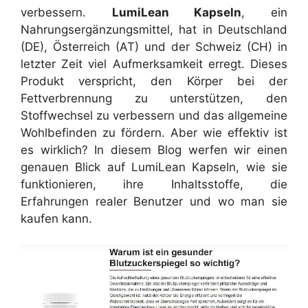
verbessern.
LumiLean Kapseln
, ein
Nahrungsergänzungsmittel, hat in Deutschland
(DE), Österreich (AT) und der Schweiz (CH) in
letzter Zeit viel Aufmerksamkeit erregt. Dieses
Produkt verspricht, den Körper bei der
Fettverbrennung zu unterstützen, den
Stoffwechsel zu verbessern und das allgemeine
Wohlbefinden zu fördern. Aber wie effektiv ist
es wirklich? In diesem Blog werfen wir einen
genauen Blick auf LumiLean Kapseln, wie sie
funktionieren, ihre Inhaltsstoffe, die
Erfahrungen realer Benutzer und wo man sie
kaufen kann.