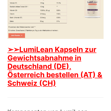
➢➢LumiLean Kapseln zur
Gewichtsabnahme in
Deutschland (DE),
Österreich bestellen (AT) &
Schweiz (CH)