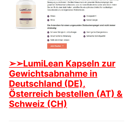
➢➢LumiLean Kapseln zur
Gewichtsabnahme in
Deutschland (DE),
Österreich bestellen (AT) &
Schweiz (CH)