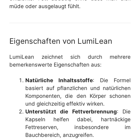
müde oder ausgelaugt fühlt.
Eigenschaften von LumiLean
LumiLean zeichnet sich durch mehrere
bemerkenswerte Eigenschaften aus:
Natürliche Inhaltsstoffe
: Die Formel
basiert auf pflanzlichen und natürlichen
Komponenten, die den Körper schonen
und gleichzeitig effektiv wirken.
Unterstützt die Fettverbrennung
: Die
Kapseln helfen dabei, hartnäckige
Fettreserven, insbesondere im
Bauchbereich, anzugreifen.