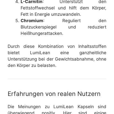
L-Carnitin
: Unterstützt den
Fettstoffwechsel und hilft dem Körper,
Fett in Energie umzuwandeln.
Chromium
: Reguliert den
Blutzuckerspiegel und reduziert
Heißhungerattacken.
Durch diese Kombination von Inhaltsstoffen
bietet LumiLean eine ganzheitliche
Unterstützung bei der Gewichtsabnahme, ohne
den Körper zu belasten.
Erfahrungen von realen Nutzern
Die Meinungen zu LumiLean Kapseln sind
überwiegend positiv. Hier sind einige