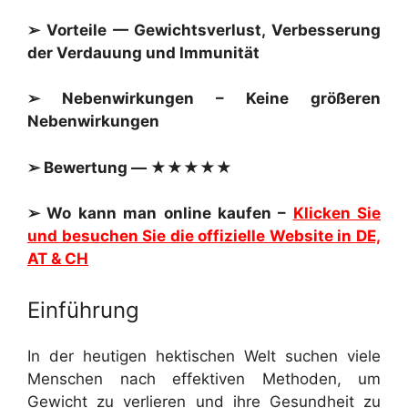
➢ Vorteile — Gewichtsverlust, Verbesserung
der Verdauung und Immunität
➢ Nebenwirkungen – Keine größeren
Nebenwirkungen
➢ Bewertung — ★★★★★
➢ Wo kann man online kaufen –
Klicken Sie
und besuchen Sie die offizielle Website in DE,
AT & CH
Einführung
In der heutigen hektischen Welt suchen viele
Menschen nach effektiven Methoden, um
Gewicht zu verlieren und ihre Gesundheit zu