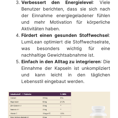
Verbessert den Energielevel
: Viele
Benutzer berichten, dass sie sich nach
der Einnahme energiegeladener fühlen
und mehr Motivation für körperliche
Aktivitäten haben.
Fördert einen gesunden Stoffwechsel
:
LumiLean optimiert die Stoffwechselrate,
was besonders wichtig für eine
nachhaltige Gewichtsabnahme ist.
Einfach in den Alltag zu integrieren
: Die
Einnahme der Kapseln ist unkompliziert
und kann leicht in den täglichen
Lebensstil eingebaut werden.