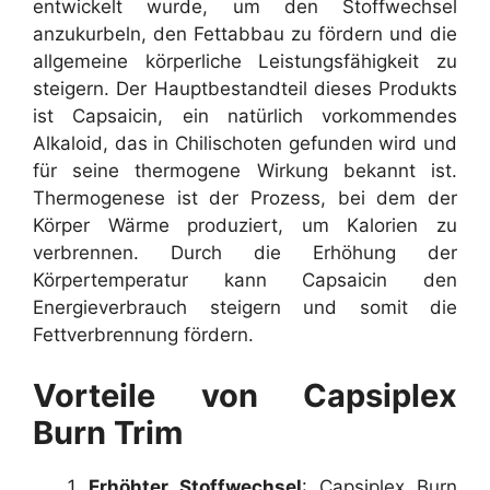
entwickelt wurde, um den Stoffwechsel
anzukurbeln, den Fettabbau zu fördern und die
allgemeine körperliche Leistungsfähigkeit zu
steigern. Der Hauptbestandteil dieses Produkts
ist Capsaicin, ein natürlich vorkommendes
Alkaloid, das in Chilischoten gefunden wird und
für seine thermogene Wirkung bekannt ist.
Thermogenese ist der Prozess, bei dem der
Körper Wärme produziert, um Kalorien zu
verbrennen. Durch die Erhöhung der
Körpertemperatur kann Capsaicin den
Energieverbrauch steigern und somit die
Fettverbrennung fördern.
Vorteile von Capsiplex
Burn Trim
Erhöhter Stoffwechsel
: Capsiplex Burn