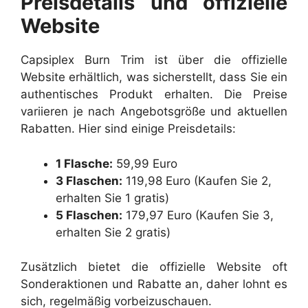
Preisdetails und offizielle
Website
Capsiplex Burn Trim ist über die offizielle
Website erhältlich, was sicherstellt, dass Sie ein
authentisches Produkt erhalten. Die Preise
variieren je nach Angebotsgröße und aktuellen
Rabatten. Hier sind einige Preisdetails:
1 Flasche:
59,99 Euro
3 Flaschen:
119,98 Euro (Kaufen Sie 2,
erhalten Sie 1 gratis)
5 Flaschen:
179,97 Euro (Kaufen Sie 3,
erhalten Sie 2 gratis)
Zusätzlich bietet die offizielle Website oft
Sonderaktionen und Rabatte an, daher lohnt es
sich, regelmäßig vorbeizuschauen.