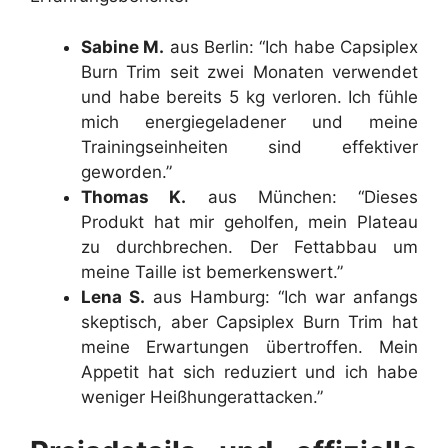
Sabine M.
aus Berlin: “Ich habe Capsiplex
Burn Trim seit zwei Monaten verwendet
und habe bereits 5 kg verloren. Ich fühle
mich energiegeladener und meine
Trainingseinheiten sind effektiver
geworden.”
Thomas K.
aus München: “Dieses
Produkt hat mir geholfen, mein Plateau
zu durchbrechen. Der Fettabbau um
meine Taille ist bemerkenswert.”
Lena S.
aus Hamburg: “Ich war anfangs
skeptisch, aber Capsiplex Burn Trim hat
meine Erwartungen übertroffen. Mein
Appetit hat sich reduziert und ich habe
weniger Heißhungerattacken.”