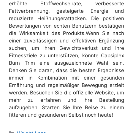
erhöhte Stoffwechselrate, verbesserte
Fettverbrennung, gesteigerte Energie und
reduzierte Heißhungerattacken. Die positiven
Bewertungen von echten Benutzern bestätigen
die Wirksamkeit des Produkts.
Wenn Sie nach
einer zuverlässigen und effektiven Ergänzung
suchen, um Ihren Gewichtsverlust und Ihre
Fitnessziele zu unterstützen, könnte Capsiplex
Burn Trim eine ausgezeichnete Wahl sein.
Denken Sie daran, dass die besten Ergebnisse
immer in Kombination mit einer gesunden
Ernährung und regelmäßiger Bewegung erzielt
werden. Besuchen Sie die offizielle Website, um
mehr zu erfahren und Ihre Bestellung
aufzugeben. Starten Sie Ihre Reise zu einem
fitteren und gesünderen Selbst noch heute!
Categories