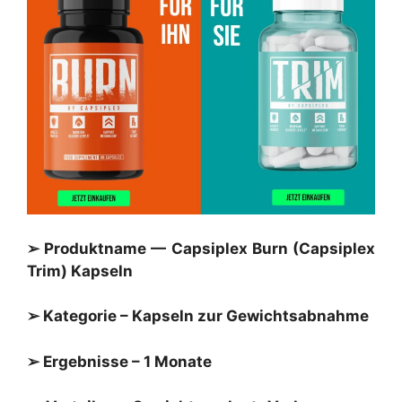
➢ Produktname — Capsiplex Burn (Capsiplex
Trim) Kapseln
➢ Kategorie – Kapseln zur Gewichtsabnahme
➢ Ergebnisse – 1 Monate