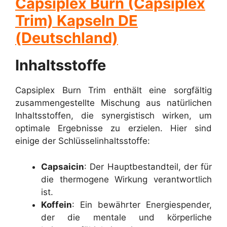
Capsiplex Burn (Capsiplex
Trim) Kapseln DE
(Deutschland)
Inhaltsstoffe
Capsiplex Burn Trim enthält eine sorgfältig
zusammengestellte Mischung aus natürlichen
Inhaltsstoffen, die synergistisch wirken, um
optimale Ergebnisse zu erzielen. Hier sind
einige der Schlüsselinhaltsstoffe:
Capsaicin
: Der Hauptbestandteil, der für
die thermogene Wirkung verantwortlich
ist.
Koffein
: Ein bewährter Energiespender,
der die mentale und körperliche