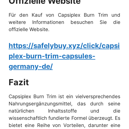
Offizielle Website
Für den Kauf von Capsiplex Burn Trim und
weitere Informationen besuchen Sie die
offizielle Website.
https://safelybuy.xyz/click/capsi
plex-burn-trim-capsules-
germany-de/
Fazit
Capsiplex Burn Trim ist ein vielversprechendes
Nahrungsergänzungsmittel, das durch seine
natürlichen Inhaltsstoffe und die
wissenschaftlich fundierte Formel überzeugt. Es
bietet eine Reihe von Vorteilen, darunter eine