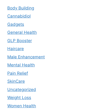
Body Building
Cannabidiol
Gadgets
General Health
GLP Booster
Haircare
Male Enhancement
Mental Health
Pain Relief
SkinCare
Uncategorized
Weight Loss
Women Health