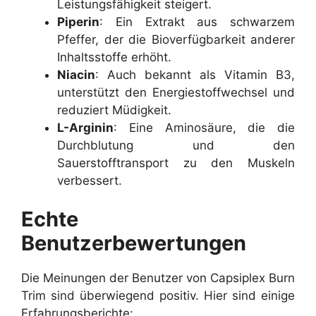
Leistungsfähigkeit steigert.
Piperin
: Ein Extrakt aus schwarzem
Pfeffer, der die Bioverfügbarkeit anderer
Inhaltsstoffe erhöht.
Niacin
: Auch bekannt als Vitamin B3,
unterstützt den Energiestoffwechsel und
reduziert Müdigkeit.
L-Arginin
: Eine Aminosäure, die die
Durchblutung und den
Sauerstofftransport zu den Muskeln
verbessert.
Echte
Benutzerbewertungen
Die Meinungen der Benutzer von Capsiplex Burn
Trim sind überwiegend positiv. Hier sind einige
Erfahrungsberichte: