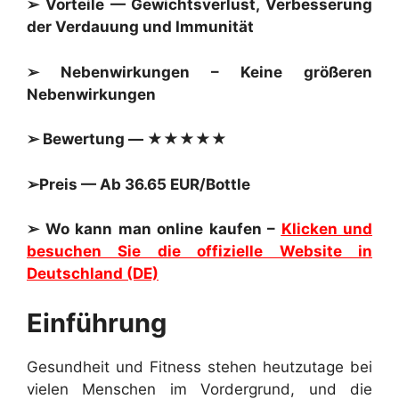
➢ Vorteile — Gewichtsverlust, Verbesserung
der Verdauung und Immunität
➢ Nebenwirkungen – Keine größeren
Nebenwirkungen
➢ Bewertung — ★★★★★
➢Preis — Ab 36.65 EUR/Bottle
➢ Wo kann man online kaufen –
Klicken und
besuchen Sie die offizielle Website in
Deutschland (DE)
Einführung
Gesundheit und Fitness stehen heutzutage bei
vielen Menschen im Vordergrund, und die