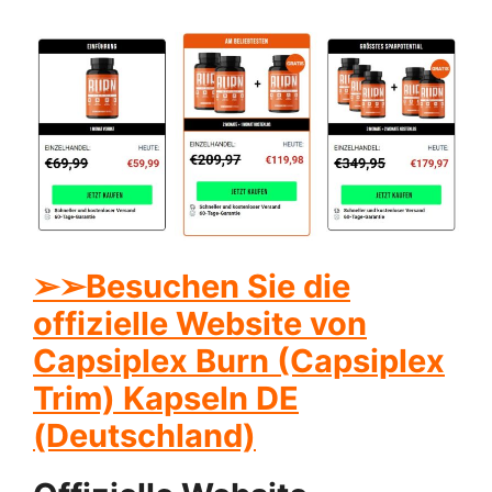
➢
➢Besuchen Sie die
offizielle Website von
Capsiplex Burn (Capsiplex
Trim) Kapseln DE
(Deutschland)