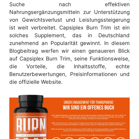
Suche nach effektiven
Nahrungsergänzungsmitteln zur Unterstützung
von Gewichtsverlust und Leistungssteigerung
ist weit verbreitet. Capsiplex Burn Trim ist ein
solches Supplement, das in Deutschland
zunehmend an Popularität gewinnt. In diesem
Blogbeitrag werfen wir einen genaueren Blick
auf Capsiplex Burn Trim, seine Funktionsweise,
die Vorteile, die Inhaltsstoffe, echte
Benutzerbewertungen, Preisinformationen und
die offizielle Website.