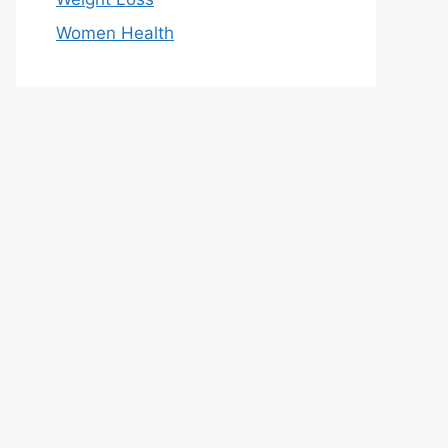
Women Health