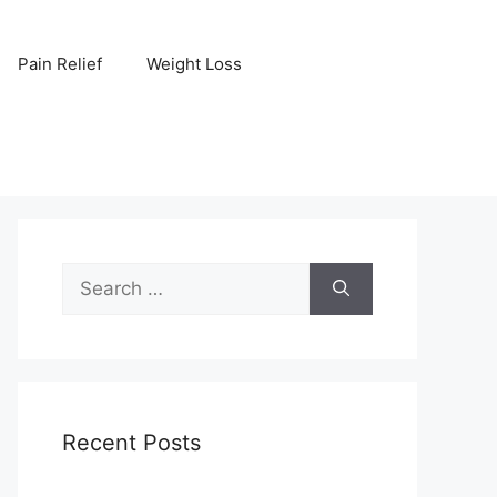
Pain Relief
Weight Loss
Search
for:
Recent Posts