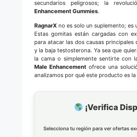
secundarios peligrosos; la revolu
Enhancement Gummies
.
RagnarX
no es solo un suplemento; es 
Estas gomitas están cargadas con ext
para atacar las dos causas principales 
y la baja testosterona. Ya sea que quie
la cama o simplemente sentirte con 
Male Enhancement
ofrece una solució
analizamos por qué este producto es la 
¡Verifica Disp
Selecciona tu región para ver ofertas ex