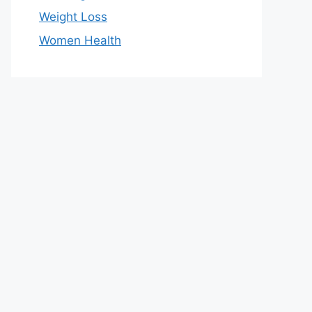
Weight Loss
Women Health