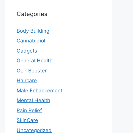
Categories
Body Building
Cannabidiol
Gadgets
General Health
GLP Booster
Haircare
Male Enhancement
Mental Health
Pain Relief
SkinCare
Uncategorized