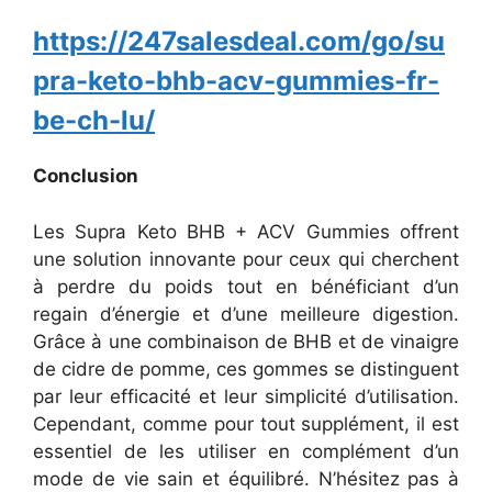
https://247salesdeal.com/go/su
pra-keto-bhb-acv-gummies-fr-
be-ch-lu/
Conclusion
Les Supra Keto BHB + ACV Gummies offrent
une solution innovante pour ceux qui cherchent
à perdre du poids tout en bénéficiant d’un
regain d’énergie et d’une meilleure digestion.
Grâce à une combinaison de BHB et de vinaigre
de cidre de pomme, ces gommes se distinguent
par leur efficacité et leur simplicité d’utilisation.
Cependant, comme pour tout supplément, il est
essentiel de les utiliser en complément d’un
mode de vie sain et équilibré. N’hésitez pas à