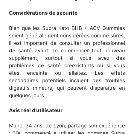
Considérations de sécurité
Bien que les Supra Keto BHB + ACV Gummies
soient généralement considérées comme sûres,
il est important de consulter un professionnel
de santé avant de commencer tout nouveau
supplément, surtout si vous avez des
problèmes de santé préexistants ou si vous
êtes enceinte ou allaitez. Les effets
secondaires potentiels incluent des troubles
digestifs mineurs, qui peuvent disparaître en
quelques jours.
Avis réel d’utilisateur
Marie, 34 ans, de Lyon, partage son expérience
: “J’ai commencé à utiliser les gommes Supra