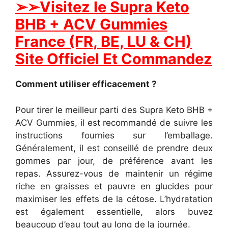
➢➢Visitez le Supra Keto
BHB + ACV Gummies
France (FR, BE, LU & CH)
Site Officiel Et Commandez
Comment utiliser efficacement ?
Pour tirer le meilleur parti des Supra Keto BHB +
ACV Gummies, il est recommandé de suivre les
instructions fournies sur l’emballage.
Généralement, il est conseillé de prendre deux
gommes par jour, de préférence avant les
repas. Assurez-vous de maintenir un régime
riche en graisses et pauvre en glucides pour
maximiser les effets de la cétose. L’hydratation
est également essentielle, alors buvez
beaucoup d’eau tout au long de la journée.