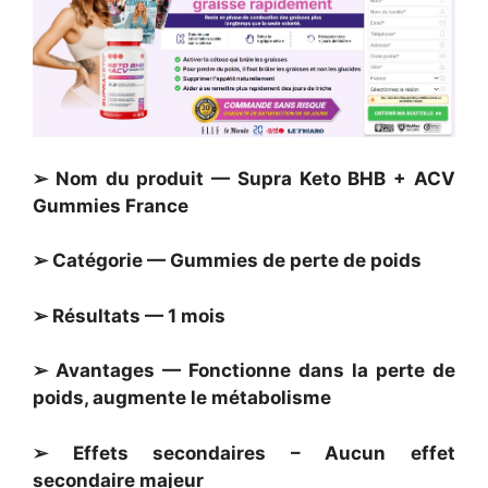
➢ Nom du produit — Supra Keto BHB + ACV
Gummies France
➢ Catégorie — Gummies de perte de poids
➢ Résultats — 1 mois
➢ Avantages — Fonctionne dans la perte de
poids, augmente le métabolisme
➢ Effets secondaires – Aucun effet
secondaire majeur