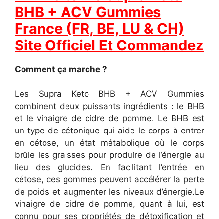
BHB + ACV Gummies
France (FR, BE, LU & CH)
Site Officiel Et Commandez
Comment ça marche ?
Les Supra Keto BHB + ACV Gummies
combinent deux puissants ingrédients : le BHB
et le vinaigre de cidre de pomme. Le BHB est
un type de cétonique qui aide le corps à entrer
en cétose, un état métabolique où le corps
brûle les graisses pour produire de l’énergie au
lieu des glucides. En facilitant l’entrée en
cétose, ces gommes peuvent accélérer la perte
de poids et augmenter les niveaux d’énergie.
Le
vinaigre de cidre de pomme, quant à lui, est
connu pour ses propriétés de détoxification et