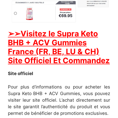
➢➢Visitez le Supra Keto
BHB + ACV Gummies
France (FR, BE, LU & CH)
Site Officiel Et Commandez
Site officiel
Pour plus d’informations ou pour acheter les
Supra Keto BHB + ACV Gummies, vous pouvez
visiter leur site officiel. L’achat directement sur
le site garantit l’authenticité du produit et vous
permet de bénéficier de promotions exclusives.