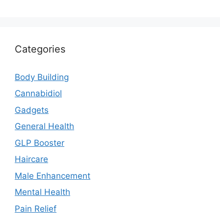
Categories
Body Building
Cannabidiol
Gadgets
General Health
GLP Booster
Haircare
Male Enhancement
Mental Health
Pain Relief