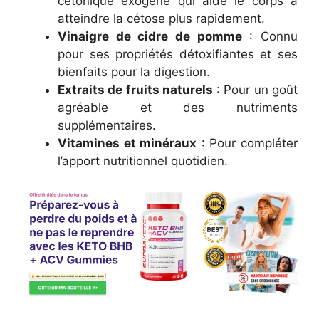
cétonique exogène qui aide le corps à
atteindre la cétose plus rapidement.
Vinaigre de cidre de pomme
: Connu
pour ses propriétés détoxifiantes et ses
bienfaits pour la digestion.
Extraits de fruits naturels
: Pour un goût
agréable et des nutriments
supplémentaires.
Vitamines et minéraux
: Pour compléter
l’apport nutritionnel quotidien.