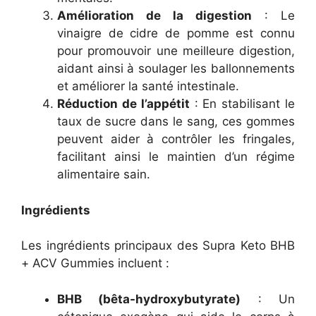
Amélioration de la digestion
: Le
vinaigre de cidre de pomme est connu
pour promouvoir une meilleure digestion,
aidant ainsi à soulager les ballonnements
et améliorer la santé intestinale.
Réduction de l’appétit
: En stabilisant le
taux de sucre dans le sang, ces gommes
peuvent aider à contrôler les fringales,
facilitant ainsi le maintien d’un régime
alimentaire sain.
Ingrédients
Les ingrédients principaux des Supra Keto BHB
+ ACV Gummies incluent :
BHB (bêta-hydroxybutyrate)
: Un