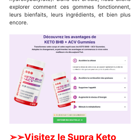
explorer comment ces gommes fonctionnent,
leurs bienfaits, leurs ingrédients, et bien plus
encore.
➢➢Visitez le Supra Keto