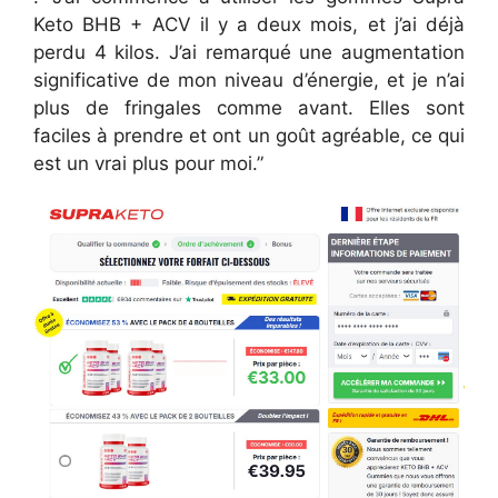
Keto BHB + ACV il y a deux mois, et j’ai déjà
perdu 4 kilos. J’ai remarqué une augmentation
significative de mon niveau d’énergie, et je n’ai
plus de fringales comme avant. Elles sont
faciles à prendre et ont un goût agréable, ce qui
est un vrai plus pour moi.”