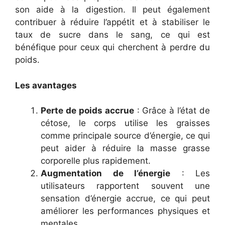
son aide à la digestion. Il peut également
contribuer à réduire l’appétit et à stabiliser le
taux de sucre dans le sang, ce qui est
bénéfique pour ceux qui cherchent à perdre du
poids.
Les avantages
Perte de poids accrue
: Grâce à l’état de
cétose, le corps utilise les graisses
comme principale source d’énergie, ce qui
peut aider à réduire la masse grasse
corporelle plus rapidement.
Augmentation de l’énergie
: Les
utilisateurs rapportent souvent une
sensation d’énergie accrue, ce qui peut
améliorer les performances physiques et
mentales.