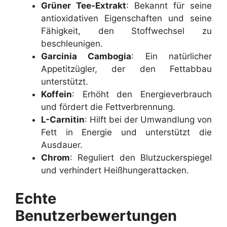
Grüner Tee-Extrakt
: Bekannt für seine
antioxidativen Eigenschaften und seine
Fähigkeit, den Stoffwechsel zu
beschleunigen.
Garcinia Cambogia
: Ein natürlicher
Appetitzügler, der den Fettabbau
unterstützt.
Koffein
: Erhöht den Energieverbrauch
und fördert die Fettverbrennung.
L-Carnitin
: Hilft bei der Umwandlung von
Fett in Energie und unterstützt die
Ausdauer.
Chrom
: Reguliert den Blutzuckerspiegel
und verhindert Heißhungerattacken.
Echte
Benutzerbewertungen