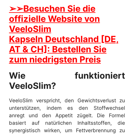
➢➢Besuchen Sie die
offizielle Website von
VeeloSlim
Kapseln Deutschland [DE,
AT & CH]: Bestellen Sie
zum niedrigsten Preis
Wie funktioniert
VeeloSlim?
VeeloSlim verspricht, den Gewichtsverlust zu
unterstützen, indem es den Stoffwechsel
anregt und den Appetit zügelt. Die Formel
basiert auf natürlichen Inhaltsstoffen, die
synergistisch wirken, um Fettverbrennung zu