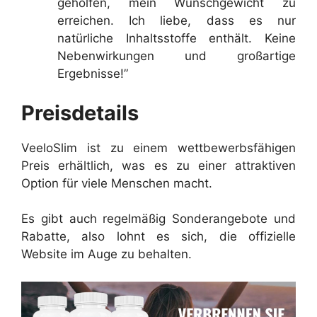
geholfen, mein Wunschgewicht zu
erreichen. Ich liebe, dass es nur
natürliche Inhaltsstoffe enthält. Keine
Nebenwirkungen und großartige
Ergebnisse!”
Preisdetails
VeeloSlim ist zu einem wettbewerbsfähigen
Preis erhältlich, was es zu einer attraktiven
Option für viele Menschen macht.
Es gibt auch regelmäßig Sonderangebote und
Rabatte, also lohnt es sich, die offizielle
Website im Auge zu behalten.