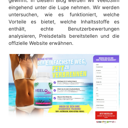
gewinnt. In diesem Blog werden wir VeeloSlim
eingehend unter die Lupe nehmen. Wir werden
untersuchen, wie es funktioniert, welche
Vorteile es bietet, welche Inhaltsstoffe es
enthält, echte Benutzerbewertungen
analysieren, Preisdetails bereitstellen und die
offizielle Website erwähnen.