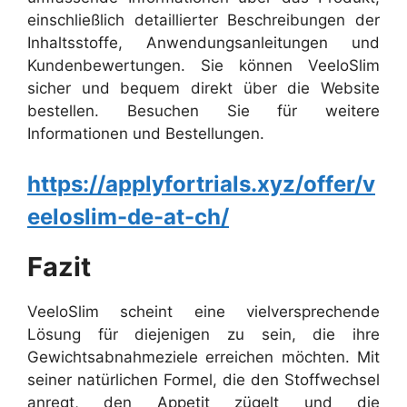
einschließlich detaillierter Beschreibungen der
Inhaltsstoffe, Anwendungsanleitungen und
Kundenbewertungen. Sie können VeeloSlim
sicher und bequem direkt über die Website
bestellen. Besuchen Sie für weitere
Informationen und Bestellungen.
https://applyfortrials.xyz/offer/v
eeloslim-de-at-ch/
Fazit
VeeloSlim scheint eine vielversprechende
Lösung für diejenigen zu sein, die ihre
Gewichtsabnahmeziele erreichen möchten. Mit
seiner natürlichen Formel, die den Stoffwechsel
anregt, den Appetit zügelt und die