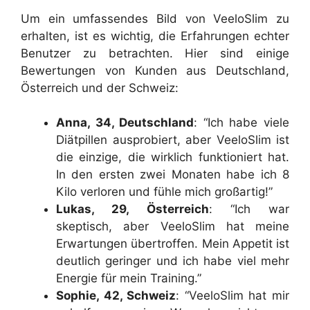
Um ein umfassendes Bild von VeeloSlim zu
erhalten, ist es wichtig, die Erfahrungen echter
Benutzer zu betrachten. Hier sind einige
Bewertungen von Kunden aus Deutschland,
Österreich und der Schweiz:
Anna, 34, Deutschland
: “Ich habe viele
Diätpillen ausprobiert, aber VeeloSlim ist
die einzige, die wirklich funktioniert hat.
In den ersten zwei Monaten habe ich 8
Kilo verloren und fühle mich großartig!”
Lukas, 29, Österreich
: “Ich war
skeptisch, aber VeeloSlim hat meine
Erwartungen übertroffen. Mein Appetit ist
deutlich geringer und ich habe viel mehr
Energie für mein Training.”
Sophie, 42, Schweiz
: “VeeloSlim hat mir