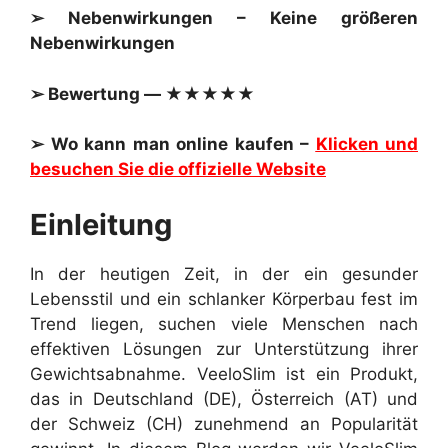
➢ Nebenwirkungen – Keine größeren
Nebenwirkungen
➢ Bewertung — ★★★★★
➢ Wo kann man online kaufen –
Klicken und
besuchen Sie die offizielle Website
Einleitung
In der heutigen Zeit, in der ein gesunder
Lebensstil und ein schlanker Körperbau fest im
Trend liegen, suchen viele Menschen nach
effektiven Lösungen zur Unterstützung ihrer
Gewichtsabnahme. VeeloSlim ist ein Produkt,
das in Deutschland (DE), Österreich (AT) und
der Schweiz (CH) zunehmend an Popularität