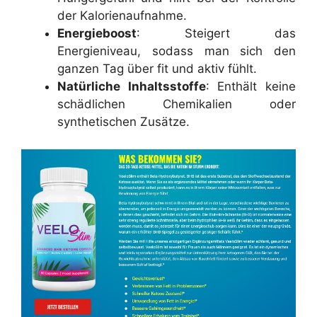
der Kalorienaufnahme.
Energieboost
: Steigert das
Energieniveau, sodass man sich den
ganzen Tag über fit und aktiv fühlt.
Natürliche Inhaltsstoffe
: Enthält keine
schädlichen Chemikalien oder
synthetischen Zusätze.