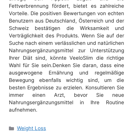
Fettverbrennung fördert, bietet es zahlreiche
Vorteile. Die positiven Bewertungen von echten
Benutzern aus Deutschland, Österreich und der
Schweiz bestätigen die Wirksamkeit und
Verträglichkeit des Produkts. Wenn Sie auf der
Suche nach einem verlässlichen und natürlichen
Nahrungsergänzungsmittel zur Unterstützung
Ihrer Diät sind, könnte VeeloSlim die richtige
Wahl für Sie sein.
Denken Sie daran, dass eine
ausgewogene Ernährung und regelmäßige
Bewegung ebenfalls wichtig sind, um die
besten Ergebnisse zu erzielen. Konsultieren Sie
immer einen Arzt, bevor Sie neue
Nahrungsergänzungsmittel in Ihre Routine
aufnehmen.
Categories
Weight Loss