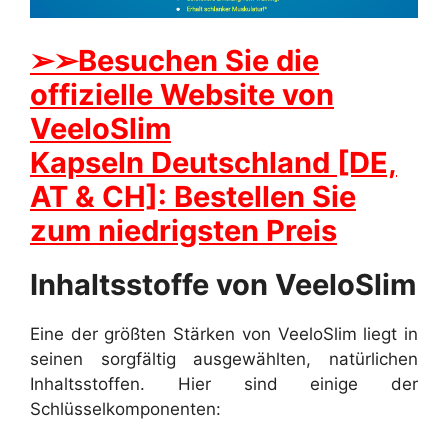
➢➢Besuchen Sie die
offizielle Website von
VeeloSlim
Kapseln Deutschland [DE,
AT & CH]: Bestellen Sie
zum niedrigsten Preis
Inhaltsstoffe von VeeloSlim
Eine der größten Stärken von VeeloSlim liegt in
seinen sorgfältig ausgewählten, natürlichen
Inhaltsstoffen. Hier sind einige der
Schlüsselkomponenten: