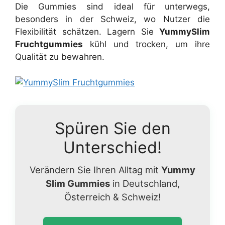
Die Gummies sind ideal für unterwegs,
besonders in der Schweiz, wo Nutzer die
Flexibilität schätzen. Lagern Sie
YummySlim
Fruchtgummies
kühl und trocken, um ihre
Qualität zu bewahren.
Spüren Sie den
Unterschied!
Verändern Sie Ihren Alltag mit
Yummy
Slim Gummies
in Deutschland,
Österreich & Schweiz!