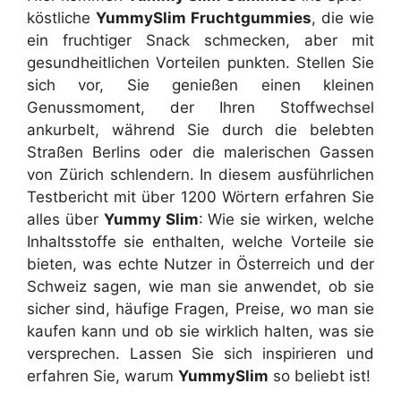
köstliche
YummySlim Fruchtgummies
, die wie
ein fruchtiger Snack schmecken, aber mit
gesundheitlichen Vorteilen punkten. Stellen Sie
sich vor, Sie genießen einen kleinen
Genussmoment, der Ihren Stoffwechsel
ankurbelt, während Sie durch die belebten
Straßen Berlins oder die malerischen Gassen
von Zürich schlendern. In diesem ausführlichen
Testbericht mit über 1200 Wörtern erfahren Sie
alles über
Yummy Slim
: Wie sie wirken, welche
Inhaltsstoffe sie enthalten, welche Vorteile sie
bieten, was echte Nutzer in Österreich und der
Schweiz sagen, wie man sie anwendet, ob sie
sicher sind, häufige Fragen, Preise, wo man sie
kaufen kann und ob sie wirklich halten, was sie
versprechen. Lassen Sie sich inspirieren und
erfahren Sie, warum
YummySlim
so beliebt ist!