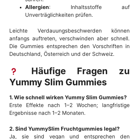
Allergien
: Inhaltsstoffe auf
Unverträglichkeiten prüfen.
Leichte Verdauungsbeschwerden können
anfangs auftreten, verschwinden aber schnell.
Die Gummies entsprechen den Vorschriften in
Deutschland, Österreich und der Schweiz.
Häufige Fragen zu
Yummy Slim Gummies
1. Wie schnell wirken Yummy Slim Gummies?
Erste Effekte nach 1–2 Wochen; langfristige
Ergebnisse nach 1–2 Monaten.
2. Sind YummySlim Fruchtgummies legal?
Ja, sie sind vegan und entsprechen den