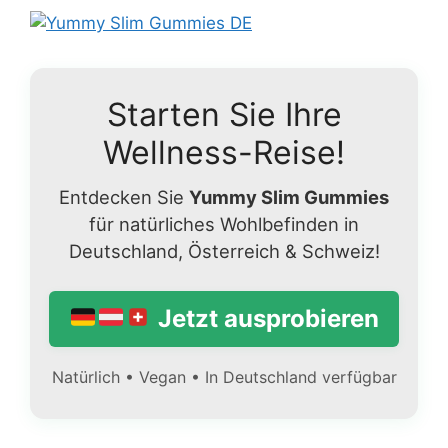
Starten Sie Ihre
Wellness-Reise!
Entdecken Sie
Yummy Slim Gummies
für natürliches Wohlbefinden in
Deutschland, Österreich & Schweiz!
Jetzt ausprobieren
Natürlich • Vegan • In Deutschland verfügbar