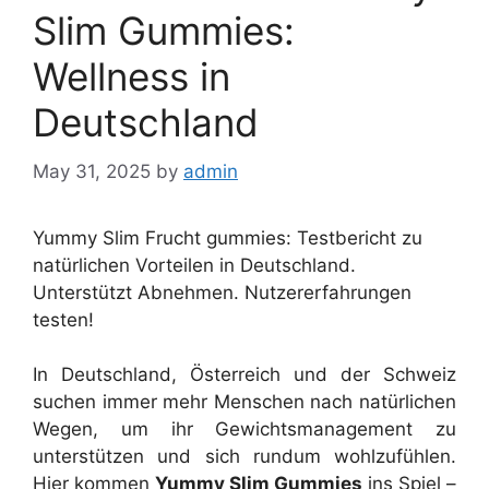
Slim Gummies:
Wellness in
Deutschland
May 31, 2025
by
admin
Yummy Slim Frucht gummies: Testbericht zu
natürlichen Vorteilen in Deutschland.
Unterstützt Abnehmen. Nutzererfahrungen
testen!
In Deutschland, Österreich und der Schweiz
suchen immer mehr Menschen nach natürlichen
Wegen, um ihr Gewichtsmanagement zu
unterstützen und sich rundum wohlzufühlen.
Hier kommen
Yummy Slim Gummies
ins Spiel –