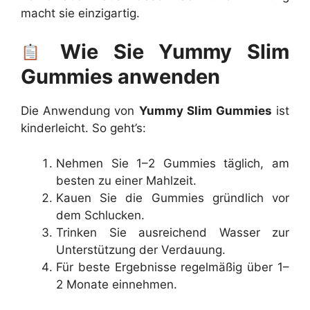
macht sie einzigartig.
Wie Sie Yummy Slim
Gummies anwenden
Die Anwendung von
Yummy Slim Gummies
ist
kinderleicht. So geht’s:
Nehmen Sie 1–2 Gummies täglich, am
besten zu einer Mahlzeit.
Kauen Sie die Gummies gründlich vor
dem Schlucken.
Trinken Sie ausreichend Wasser zur
Unterstützung der Verdauung.
Für beste Ergebnisse regelmäßig über 1–
2 Monate einnehmen.