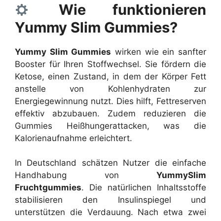
Wie funktionieren
Yummy Slim Gummies?
Yummy Slim Gummies
wirken wie ein sanfter
Booster für Ihren Stoffwechsel. Sie fördern die
Ketose, einen Zustand, in dem der Körper Fett
anstelle von Kohlenhydraten zur
Energiegewinnung nutzt. Dies hilft, Fettreserven
effektiv abzubauen. Zudem reduzieren die
Gummies Heißhungerattacken, was die
Kalorienaufnahme erleichtert.
In Deutschland schätzen Nutzer die einfache
Handhabung von
YummySlim
Fruchtgummies
. Die natürlichen Inhaltsstoffe
stabilisieren den Insulinspiegel und
unterstützen die Verdauung. Nach etwa zwei