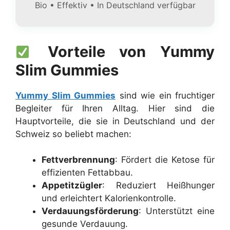
Bio • Effektiv • In Deutschland verfügbar
Vorteile von Yummy
Slim Gummies
Yummy Slim Gummies
sind wie ein fruchtiger
Begleiter für Ihren Alltag. Hier sind die
Hauptvorteile, die sie in Deutschland und der
Schweiz so beliebt machen:
Fettverbrennung
: Fördert die Ketose für
effizienten Fettabbau.
Appetitzügler
: Reduziert Heißhunger
und erleichtert Kalorienkontrolle.
Verdauungsförderung
: Unterstützt eine
gesunde Verdauung.