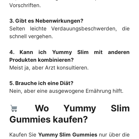
Vorschriften.
3. Gibt es Nebenwirkungen?
Selten leichte Verdauungsbeschwerden, die
schnell vergehen.
4. Kann ich Yummy Slim mit anderen
Produkten kombinieren?
Meist ja, aber Arzt konsultieren.
5. Brauche ich eine Diät?
Nein, aber eine ausgewogene Ernährung hilft.
Wo Yummy Slim
Gummies kaufen?
Kaufen Sie
Yummy Slim Gummies
nur über die