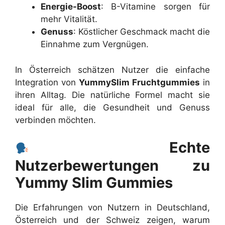
Energie-Boost
: B-Vitamine sorgen für
mehr Vitalität.
Genuss
: Köstlicher Geschmack macht die
Einnahme zum Vergnügen.
In Österreich schätzen Nutzer die einfache
Integration von
YummySlim Fruchtgummies
in
ihren Alltag. Die natürliche Formel macht sie
ideal für alle, die Gesundheit und Genuss
verbinden möchten.
Echte
Nutzerbewertungen zu
Yummy Slim Gummies
Die Erfahrungen von Nutzern in Deutschland,
Österreich und der Schweiz zeigen, warum