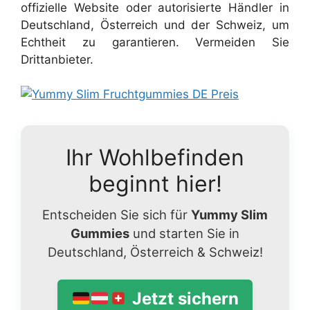
offizielle Website oder autorisierte Händler in
Deutschland, Österreich und der Schweiz, um
Echtheit zu garantieren. Vermeiden Sie
Drittanbieter.
Ihr Wohlbefinden
beginnt hier!
Entscheiden Sie sich für
Yummy Slim
Gummies
und starten Sie in
Deutschland, Österreich & Schweiz!
Jetzt sichern