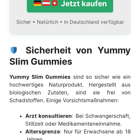
Jetzt kaufen
Sicher • Natürlich • In Deutschland verfügbar
Sicherheit von Yummy
Slim Gummies
Yummy Slim Gummies
sind so sicher wie ein
hochwertiges Naturprodukt. Hergestellt aus
biologischen Zutaten, sind sie frei von
Schadstoffen. Einige Vorsichtsmaßnahmen:
Arzt konsultieren
: Bei Schwangerschaft,
Stillzeit oder Medikamenteneinnahme.
Altersgrenze
: Nur für Erwachsene ab 18
Jahren.