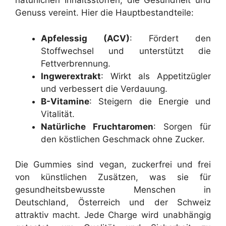
natürlichen Inhaltsstoffen, die Gesundheit und
Genuss vereint. Hier die Hauptbestandteile:
Apfelessig (ACV)
: Fördert den
Stoffwechsel und unterstützt die
Fettverbrennung.
Ingwerextrakt
: Wirkt als Appetitzügler
und verbessert die Verdauung.
B-Vitamine
: Steigern die Energie und
Vitalität.
Natürliche Fruchtaromen
: Sorgen für
den köstlichen Geschmack ohne Zucker.
Die Gummies sind vegan, zuckerfrei und frei
von künstlichen Zusätzen, was sie für
gesundheitsbewusste Menschen in
Deutschland, Österreich und der Schweiz
attraktiv macht. Jede Charge wird unabhängig