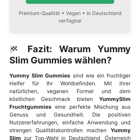
Premium-Qualität • Vegan • In Deutschland
verfügbar
Fazit: Warum Yummy
Slim Gummies wählen?
Yummy Slim Gummies
sind wie ein fruchtiger
Helfer für Ihr Wohlbefinden. Mit ihrer
natürlichen, veganen Formel und dem
köstlichen Geschmack bieten
YummySlim
Fruchtgummies
eine perfekte Mischung aus
Genuss und Gesundheit. Die positiven
Nutzererfahrungen, einfache Anwendung und
strengen Qualitätskontrollen machen
Yummy
Slim
zur Top-Wahl in Deutschland, Österreich