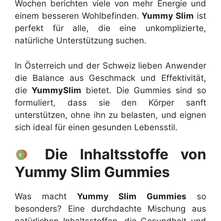
Wochen berichten viele von mehr Energie und
einem besseren Wohlbefinden.
Yummy Slim
ist
perfekt für alle, die eine unkomplizierte,
natürliche Unterstützung suchen.
In Österreich und der Schweiz lieben Anwender
die Balance aus Geschmack und Effektivität,
die
YummySlim
bietet. Die Gummies sind so
formuliert, dass sie den Körper sanft
unterstützen, ohne ihn zu belasten, und eignen
sich ideal für einen gesunden Lebensstil.
Die Inhaltsstoffe von
Yummy Slim Gummies
Was macht
Yummy Slim Gummies
so
besonders? Eine durchdachte Mischung aus