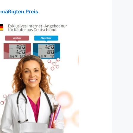
ermäßigten Preis