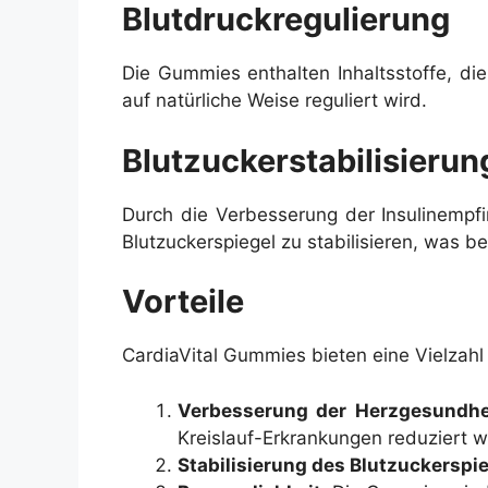
Blutdruckregulierung
Die Gummies enthalten Inhaltsstoffe, di
auf natürliche Weise reguliert wird.
Blutzuckerstabilisierun
Durch die Verbesserung der Insulinempf
Blutzuckerspiegel zu stabilisieren, was b
Vorteile
CardiaVital Gummies bieten eine Vielzahl 
Verbesserung der Herzgesundhe
Kreislauf-Erkrankungen reduziert 
Stabilisierung des Blutzuckerspi