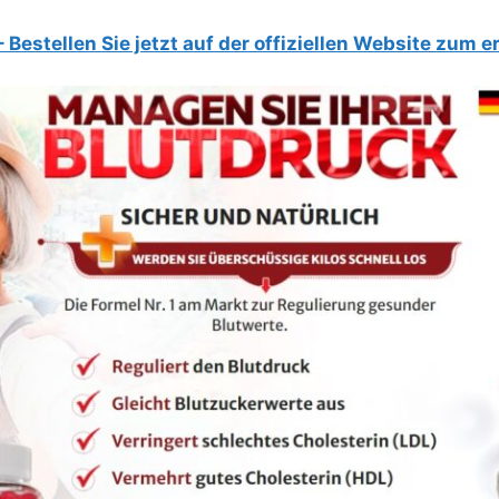
Bestellen Sie jetzt auf der offiziellen Website zum 