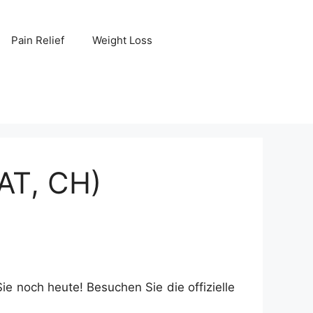
Pain Relief
Weight Loss
AT, CH)
Sie noch heute! Besuchen Sie die offizielle