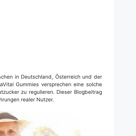
chen in Deutschland, Österreich und der
aVital Gummies versprechen eine solche
tzucker zu regulieren. Dieser Blogbeitrag
ahrungen realer Nutzer.