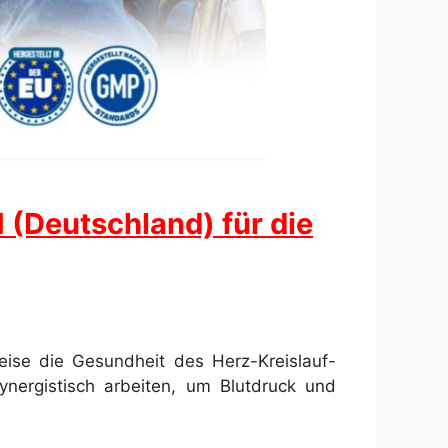
(Deutschland) für die
eise die Gesundheit des Herz-Kreislauf-
synergistisch arbeiten, um Blutdruck und