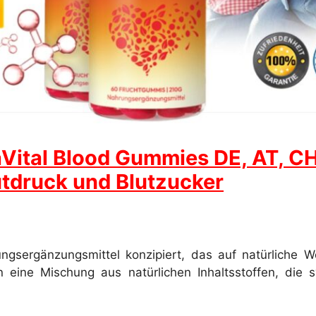
ital Blood Gummies DE, AT, CH 
lutdruck und Blutzucker
ngsergänzungsmittel konzipiert, das auf natürliche W
n eine Mischung aus natürlichen Inhaltsstoffen, die 