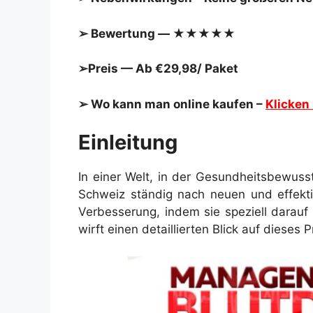
➢ Bewertung — ★★★★★
➢Preis — Ab €29,98/ Paket
➢ Wo kann man online kaufen –
Klicken
Einleitung
In einer Welt, in der Gesundheitsbewus
Schweiz ständig nach neuen und effekt
Verbesserung, indem sie speziell darauf 
wirft einen detaillierten Blick auf dieses