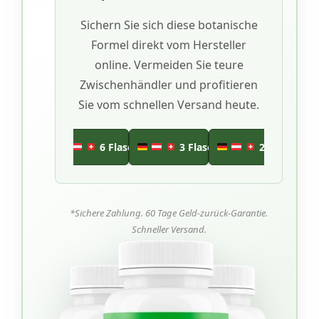
Sichern Sie sich diese botanische
Formel direkt vom Hersteller
online. Vermeiden Sie teure
Zwischenhändler und profitieren
Sie vom schnellen Versand heute.
6 Flaschen
3 Flaschen
2 Flaschen
*Sichere Zahlung. 60 Tage Geld-zurück-Garantie.
Schneller Versand.