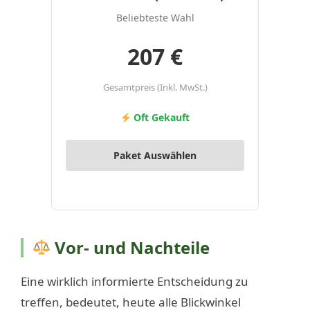
Beliebteste Wahl
207 €
Gesamtpreis (Inkl. MwSt.)
Oft Gekauft
Paket Auswählen
Vor- und Nachteile
Eine wirklich informierte Entscheidung zu
treffen, bedeutet, heute alle Blickwinkel