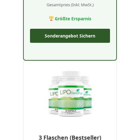
Gesamtpreis (Inkl. MwSt.)
Größte Ersparnis
Sonderangebot Sichern
3 Flaschen (Bestseller)