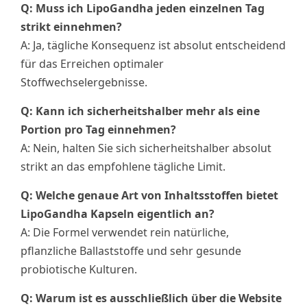
Q: Muss ich LipoGandha jeden einzelnen Tag
strikt einnehmen?
A: Ja, tägliche Konsequenz ist absolut entscheidend
für das Erreichen optimaler
Stoffwechselergebnisse.
Q: Kann ich sicherheitshalber mehr als eine
Portion pro Tag einnehmen?
A: Nein, halten Sie sich sicherheitshalber absolut
strikt an das empfohlene tägliche Limit.
Q: Welche genaue Art von Inhaltsstoffen bietet
LipoGandha Kapseln eigentlich an?
A: Die Formel verwendet rein natürliche,
pflanzliche Ballaststoffe und sehr gesunde
probiotische Kulturen.
Q: Warum ist es ausschließlich über die Website