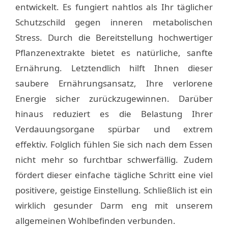
entwickelt. Es fungiert nahtlos als Ihr täglicher
Schutzschild gegen inneren metabolischen
Stress. Durch die Bereitstellung hochwertiger
Pflanzenextrakte bietet es natürliche, sanfte
Ernährung. Letztendlich hilft Ihnen dieser
saubere Ernährungsansatz, Ihre verlorene
Energie sicher zurückzugewinnen. Darüber
hinaus reduziert es die Belastung Ihrer
Verdauungsorgane spürbar und extrem
effektiv. Folglich fühlen Sie sich nach dem Essen
nicht mehr so furchtbar schwerfällig. Zudem
fördert dieser einfache tägliche Schritt eine viel
positivere, geistige Einstellung. Schließlich ist ein
wirklich gesunder Darm eng mit unserem
allgemeinen Wohlbefinden verbunden.