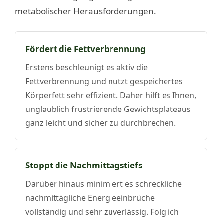
metabolischer Herausforderungen.
Fördert die Fettverbrennung
Erstens beschleunigt es aktiv die
Fettverbrennung und nutzt gespeichertes
Körperfett sehr effizient. Daher hilft es Ihnen,
unglaublich frustrierende Gewichtsplateaus
ganz leicht und sicher zu durchbrechen.
Stoppt die Nachmittagstiefs
Darüber hinaus minimiert es schreckliche
nachmittägliche Energieeinbrüche
vollständig und sehr zuverlässig. Folglich