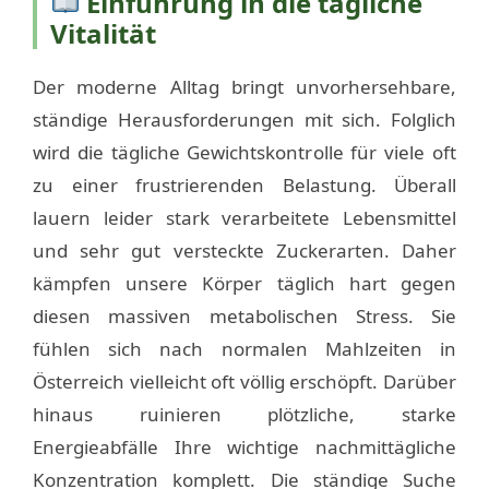
Einführung in die tägliche
Vitalität
Der moderne Alltag bringt unvorhersehbare,
ständige Herausforderungen mit sich. Folglich
wird die tägliche Gewichtskontrolle für viele oft
zu einer frustrierenden Belastung. Überall
lauern leider stark verarbeitete Lebensmittel
und sehr gut versteckte Zuckerarten. Daher
kämpfen unsere Körper täglich hart gegen
diesen massiven metabolischen Stress. Sie
fühlen sich nach normalen Mahlzeiten in
Österreich vielleicht oft völlig erschöpft. Darüber
hinaus ruinieren plötzliche, starke
Energieabfälle Ihre wichtige nachmittägliche
Konzentration komplett. Die ständige Suche