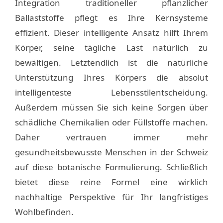
Integration traditioneller pflanzlicher
Ballaststoffe pflegt es Ihre Kernsysteme
effizient. Dieser intelligente Ansatz hilft Ihrem
Körper, seine tägliche Last natürlich zu
bewältigen. Letztendlich ist die natürliche
Unterstützung Ihres Körpers die absolut
intelligenteste Lebensstilentscheidung.
Außerdem müssen Sie sich keine Sorgen über
schädliche Chemikalien oder Füllstoffe machen.
Daher vertrauen immer mehr
gesundheitsbewusste Menschen in der Schweiz
auf diese botanische Formulierung. Schließlich
bietet diese reine Formel eine wirklich
nachhaltige Perspektive für Ihr langfristiges
Wohlbefinden.