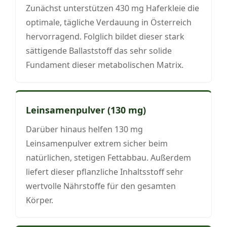
Zunächst unterstützen 430 mg Haferkleie die
optimale, tägliche Verdauung in Österreich
hervorragend. Folglich bildet dieser stark
sättigende Ballaststoff das sehr solide
Fundament dieser metabolischen Matrix.
Leinsamenpulver (130 mg)
Darüber hinaus helfen 130 mg
Leinsamenpulver extrem sicher beim
natürlichen, stetigen Fettabbau. Außerdem
liefert dieser pflanzliche Inhaltsstoff sehr
wertvolle Nährstoffe für den gesamten
Körper.