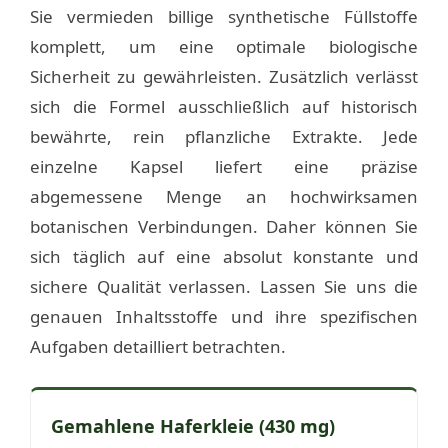
Sie vermieden billige synthetische Füllstoffe
komplett, um eine optimale biologische
Sicherheit zu gewährleisten. Zusätzlich verlässt
sich die Formel ausschließlich auf historisch
bewährte, rein pflanzliche Extrakte. Jede
einzelne Kapsel liefert eine präzise
abgemessene Menge an hochwirksamen
botanischen Verbindungen. Daher können Sie
sich täglich auf eine absolut konstante und
sichere Qualität verlassen. Lassen Sie uns die
genauen Inhaltsstoffe und ihre spezifischen
Aufgaben detailliert betrachten.
Gemahlene Haferkleie (430 mg)