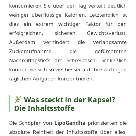
konsumieren Sie über den Tag verteilt deutlich
weniger überflüssige Kalorien. Letztendlich ist
dies ein extrem wichtiger Faktor für den
erfolgreichen, sicheren Gewichtsverlust.
Außerdem verhindert die verlangsamte
Zuckeraufnahme die gefürchteten
Nachmittagstiefs am Schreibtisch. Schließlich
können Sie sich so viel besser auf Ihre wichtigen
täglichen Aufgaben konzentrieren.
Was steckt in der Kapsel?
Die Inhaltsstoffe
Die Schöpfer von
LipoGandha
priorisierten die
absolute Reinheit der Inhaltsstoffe über alles.