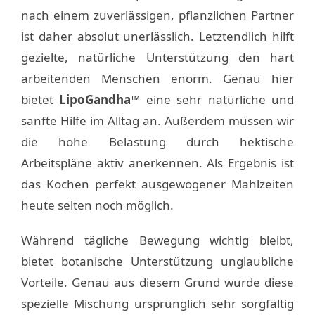
nach einem zuverlässigen, pflanzlichen Partner
ist daher absolut unerlässlich. Letztendlich hilft
gezielte, natürliche Unterstützung den hart
arbeitenden Menschen enorm. Genau hier
bietet
LipoGandha™
eine sehr natürliche und
sanfte Hilfe im Alltag an. Außerdem müssen wir
die hohe Belastung durch hektische
Arbeitspläne aktiv anerkennen. Als Ergebnis ist
das Kochen perfekt ausgewogener Mahlzeiten
heute selten noch möglich.
Während tägliche Bewegung wichtig bleibt,
bietet botanische Unterstützung unglaubliche
Vorteile. Genau aus diesem Grund wurde diese
spezielle Mischung ursprünglich sehr sorgfältig