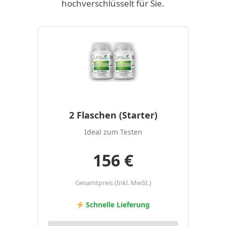
hochverschlüsselt für Sie.
2 Flaschen (Starter)
Ideal zum Testen
156 €
Gesamtpreis (Inkl. MwSt.)
Schnelle Lieferung