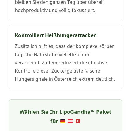
bleiben Sie den ganzen Tag über überall
hochproduktiv und völlig fokussiert.
Kontrolliert Heißhungerattacken
Zusätzlich hilft es, dass der komplexe Körper
tägliche Nährstoffe viel effizienter
verarbeitet. Zudem reduziert die effektive
Kontrolle dieser Zuckergelüste falsche
Hungersignale in Österreich extrem deutlich.
Wählen Sie Ihr
LipoGandha™
Paket
für