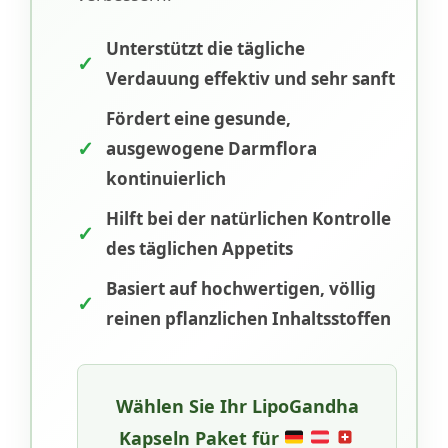
Unterstützt die tägliche
✓
Verdauung effektiv und sehr sanft
Fördert eine gesunde,
✓
ausgewogene Darmflora
kontinuierlich
Hilft bei der natürlichen Kontrolle
✓
des täglichen Appetits
Basiert auf hochwertigen, völlig
✓
reinen pflanzlichen Inhaltsstoffen
Wählen Sie Ihr
LipoGandha
Kapseln
Paket für