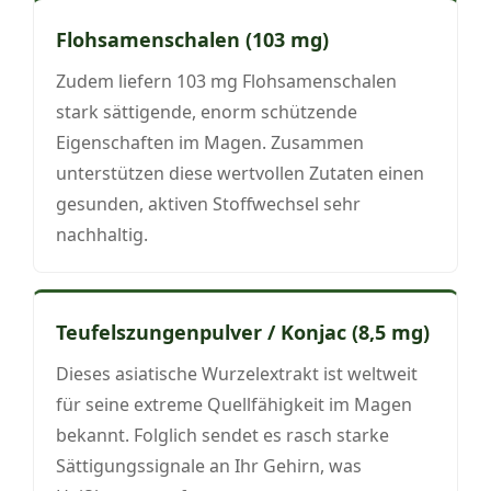
Flohsamenschalen (103 mg)
Zudem liefern 103 mg Flohsamenschalen
stark sättigende, enorm schützende
Eigenschaften im Magen. Zusammen
unterstützen diese wertvollen Zutaten einen
gesunden, aktiven Stoffwechsel sehr
nachhaltig.
Teufelszungenpulver / Konjac (8,5 mg)
Dieses asiatische Wurzelextrakt ist weltweit
für seine extreme Quellfähigkeit im Magen
bekannt. Folglich sendet es rasch starke
Sättigungssignale an Ihr Gehirn, was