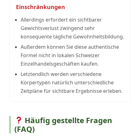
Einschränkungen
Allerdings erfordert ein sichtbarer
Gewichtsverlust zwingend sehr
konsequente tägliche Gewohnheitsbildung.
Außerdem können Sie diese authentische
Formel nicht in lokalen Schweizer
Einzelhandelsgeschäften kaufen.
Letztendlich werden verschiedene
Körpertypen natürlich unterschiedliche
Zeitpläne für sichtbare Ergebnisse erleben.
Häufig gestellte Fragen
(FAQ)