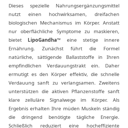
Dieses spezielle Nahrungsergänzungsmittel
nutzt einen hochwirksamen, dreifachen
biologischen Mechanismus im Körper. Anstatt
nur oberflächliche Symptome zu maskieren,
bietet
LipoGandha™
eine stetige innere
Ernährung. Zunächst führt die Formel
natürliche, sättigende Ballaststoffe in Ihren
empfindlichen Verdauungstrakt ein. Daher
ermutigt es den Körper effektiv, die schnelle
Verdauung sanft zu verlangsamen. Zweitens
unterstützen die aktiven Pflanzenstoffe sanft
klare zelluläre Signalwege im Körper. Als
Ergebnis erhalten Ihre müden Muskeln ständig
die dringend benötigte tägliche Energie.
Schließlich reduziert eine hocheffiziente