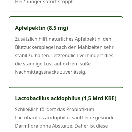
Heißhunger sofort stoppt.
Apfelpektin (8,5 mg)
Zusätzlich hilft natürliches Apfelpektin, den
Blutzuckerspiegel nach den Mahlzeiten sehr
stabil zu halten. Letztendlich verhindert dies
die ständige Lust auf extrem süße
Nachmittagssnacks zuverlässig.
Lactobacillus acidophilus (1,5 Mrd KBE)
Schließlich fördert das Probiotikum
Lactobacillus acidophilus sanft eine gesunde
Darmflora ohne Abstürze. Daher ist diese