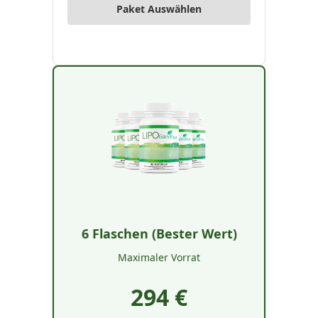
Paket Auswählen
6 Flaschen (Bester Wert)
Maximaler Vorrat
294 €