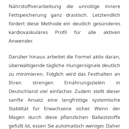
Nährstoffverarbeitung die unnötige innere
Fettspeicherung ganz drastisch. Letztendlich
fördert diese Methode ein deutlich gesünderes
kardiovaskuläres Profil für alle aktiven
Anwender.
Darüber hinaus arbeitet die Formel aktiv daran,
überwältigende tägliche Hungersignale deutlich
zu minimieren. Folglich wird das Festhalten an
Ihren strengen Ernährungszielen in
Deutschland viel einfacher. Zudem stellt dieser
sanfte Ansatz eine langfristige systemische
Stabilität für Erwachsene sicher. Wenn der
Magen durch diese pflanzlichen Ballaststoffe
gefüllt ist, essen Sie automatisch weniger. Daher