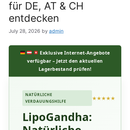
für DE, AT & CH
entdecken
July 28, 2026
by
admin
Exklusive Internet-Angebote
verfügbar – Jetzt den aktuellen
Lagerbestand prüfen!
NATÜRLICHE
★★★★★
VERDAUUNGSHILFE
LipoGandha
:
Natürliche