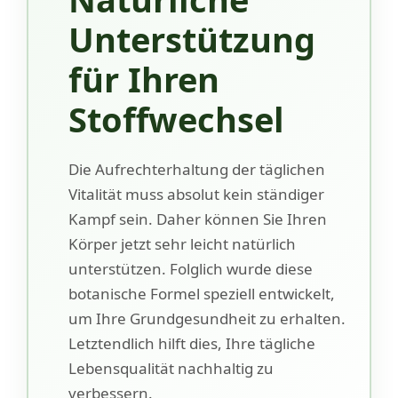
Unterstützung
für Ihren
Stoffwechsel
Die Aufrechterhaltung der täglichen
Vitalität muss absolut kein ständiger
Kampf sein. Daher können Sie Ihren
Körper jetzt sehr leicht natürlich
unterstützen. Folglich wurde diese
botanische Formel speziell entwickelt,
um Ihre Grundgesundheit zu erhalten.
Letztendlich hilft dies, Ihre tägliche
Lebensqualität nachhaltig zu
verbessern.