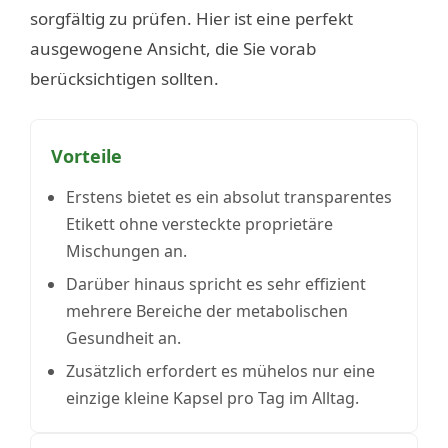
sorgfältig zu prüfen. Hier ist eine perfekt
ausgewogene Ansicht, die Sie vorab
berücksichtigen sollten.
Vorteile
Erstens bietet es ein absolut transparentes
Etikett ohne versteckte proprietäre
Mischungen an.
Darüber hinaus spricht es sehr effizient
mehrere Bereiche der metabolischen
Gesundheit an.
Zusätzlich erfordert es mühelos nur eine
einzige kleine Kapsel pro Tag im Alltag.