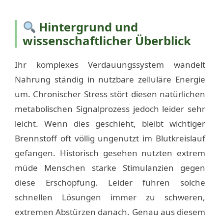
Hintergrund und
wissenschaftlicher Überblick
Ihr komplexes Verdauungssystem wandelt
Nahrung ständig in nutzbare zelluläre Energie
um. Chronischer Stress stört diesen natürlichen
metabolischen Signalprozess jedoch leider sehr
leicht. Wenn dies geschieht, bleibt wichtiger
Brennstoff oft völlig ungenutzt im Blutkreislauf
gefangen. Historisch gesehen nutzten extrem
müde Menschen starke Stimulanzien gegen
diese Erschöpfung. Leider führen solche
schnellen Lösungen immer zu schweren,
extremen Abstürzen danach. Genau aus diesem