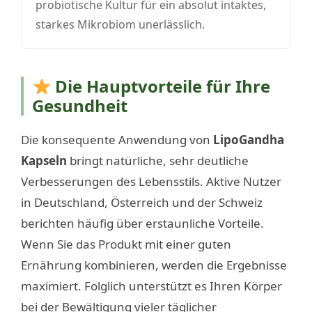
probiotische Kultur für ein absolut intaktes,
starkes Mikrobiom unerlässlich.
Die Hauptvorteile für Ihre
Gesundheit
Die konsequente Anwendung von
LipoGandha
Kapseln
bringt natürliche, sehr deutliche
Verbesserungen des Lebensstils. Aktive Nutzer
in Deutschland, Österreich und der Schweiz
berichten häufig über erstaunliche Vorteile.
Wenn Sie das Produkt mit einer guten
Ernährung kombinieren, werden die Ergebnisse
maximiert. Folglich unterstützt es Ihren Körper
bei der Bewältigung vieler täglicher