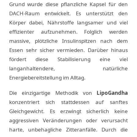
Grund wurde diese pflanzliche Kapsel für den
DACH-Raum entwickelt. Es unterstützt den
Körper dabei, Nährstoffe langsamer und viel
effizienter aufzunehmen. Folglich werden
massive, plötzliche Insulinspitzen nach dem
Essen sehr sicher vermieden. Darüber hinaus
fördert diese Stabilisierung eine viel
langanhaltendere, natürliche
Energiebereitstellung im Alltag.
Die einzigartige Methodik von
LipoGandha
konzentriert sich stattdessen auf sanftes
Gleichgewicht. Es erzwingt sicherlich keine
aggressiven Veränderungen oder verursacht
harte, unbehagliche Zitteranfälle. Durch die