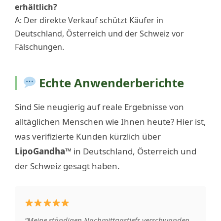
erhältlich?
A: Der direkte Verkauf schützt Käufer in
Deutschland, Österreich und der Schweiz vor
Fälschungen.
Echte Anwenderberichte
Sind Sie neugierig auf reale Ergebnisse von
alltäglichen Menschen wie Ihnen heute? Hier ist,
was verifizierte Kunden kürzlich über
LipoGandha™
in Deutschland, Österreich und
der Schweiz gesagt haben.
“Meine ständigen Nachmittagstiefs verschwanden