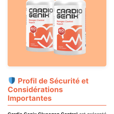
Profil de Sécurité et
Considérations
Importantes