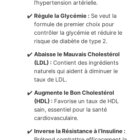
l’hypertension artérielle.
Régule la Glycémie :
Se veut la
formule de premier choix pour
contrôler la glycémie et réduire le
risque de diabète de type 2.
Abaisse le Mauvais Cholestérol
(LDL) :
Contient des ingrédients
naturels qui aident à diminuer le
taux de LDL.
Augmente le Bon Cholestérol
(HDL) :
Favorise un taux de HDL
sain, essentiel pour la santé
cardiovasculaire.
Inverse la Résistance à l’Insuline :
Prétend combattre efficacement la