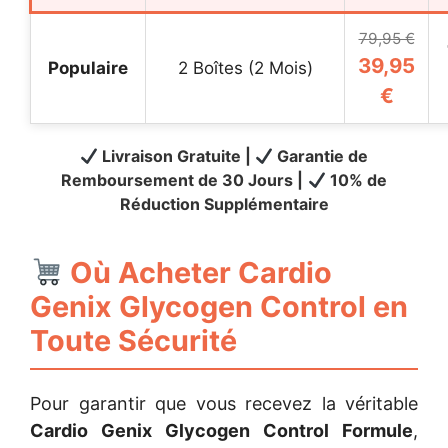
79,95 €
39,95
Populaire
2 Boîtes (2 Mois)
€
Livraison Gratuite |
Garantie de
Remboursement de 30 Jours |
10% de
Réduction Supplémentaire
Où Acheter Cardio
Genix Glycogen Control en
Toute Sécurité
Pour garantir que vous recevez la véritable
Cardio Genix Glycogen Control Formule
,