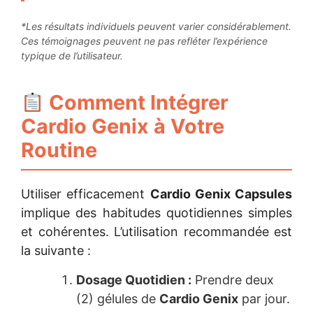
*Les résultats individuels peuvent varier considérablement.
Ces témoignages peuvent ne pas refléter l’expérience
typique de l’utilisateur.
Comment Intégrer
Cardio Genix à Votre
Routine
Utiliser efficacement
Cardio Genix Capsules
implique des habitudes quotidiennes simples
et cohérentes. L’utilisation recommandée est
la suivante :
Dosage Quotidien :
Prendre deux
(2) gélules de
Cardio Genix
par jour.