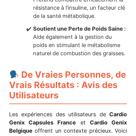
résistance à l’insuline, un facteur clé
de la santé métabolique.
Soutient une Perte de Poids Saine :
Aide également à la gestion du
poids en stimulant le métabolisme
naturel de combustion des graisses.
De Vraies Personnes, de
Vrais Résultats : Avis des
Utilisateurs
Les expériences des utilisateurs de
Cardio
Genix Capsules France
et
Cardio Genix
Belgique
offrent un contexte précieux. Voici