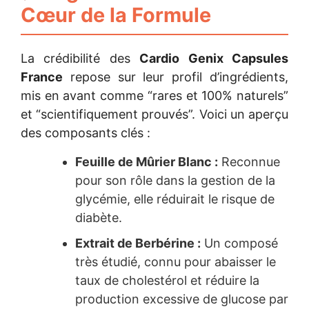
Cœur de la Formule
La crédibilité des
Cardio Genix Capsules
France
repose sur leur profil d’ingrédients,
mis en avant comme “rares et 100% naturels”
et “scientifiquement prouvés”. Voici un aperçu
des composants clés :
Feuille de Mûrier Blanc :
Reconnue
pour son rôle dans la gestion de la
glycémie, elle réduirait le risque de
diabète.
Extrait de Berbérine :
Un composé
très étudié, connu pour abaisser le
taux de cholestérol et réduire la
production excessive de glucose par