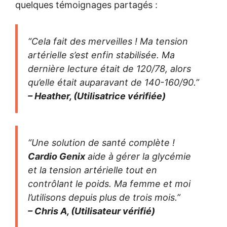
quelques témoignages partagés :
“Cela fait des merveilles ! Ma tension
artérielle s’est enfin stabilisée. Ma
dernière lecture était de 120/78, alors
qu’elle était auparavant de 140-160/90.”
– Heather, (Utilisatrice vérifiée)
“Une solution de santé complète !
Cardio Genix
aide à gérer la glycémie
et la tension artérielle tout en
contrôlant le poids. Ma femme et moi
l’utilisons depuis plus de trois mois.”
– Chris A, (Utilisateur vérifié)