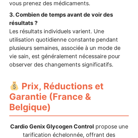
vous prenez des médicaments.
3. Combien de temps avant de voir des
résultats ?
Les résultats individuels varient. Une
utilisation quotidienne constante pendant
plusieurs semaines, associée à un mode de
vie sain, est généralement nécessaire pour
observer des changements significatifs.
Prix, Réductions et
Garantie (France &
Belgique)
Cardio Genix Glycogen Control
propose une
tarification échelonnée, offrant des