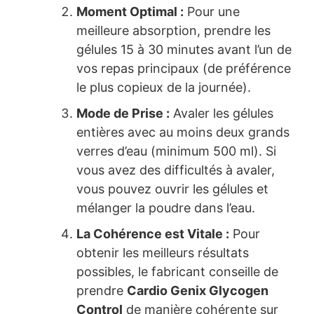
Moment Optimal :
Pour une
meilleure absorption, prendre les
gélules 15 à 30 minutes avant l’un de
vos repas principaux (de préférence
le plus copieux de la journée).
Mode de Prise :
Avaler les gélules
entières avec au moins deux grands
verres d’eau (minimum 500 ml). Si
vous avez des difficultés à avaler,
vous pouvez ouvrir les gélules et
mélanger la poudre dans l’eau.
La Cohérence est Vitale :
Pour
obtenir les meilleurs résultats
possibles, le fabricant conseille de
prendre
Cardio Genix Glycogen
Control
de manière cohérente sur