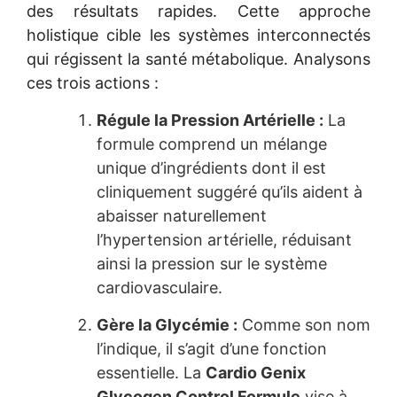
des résultats rapides. Cette approche
holistique cible les systèmes interconnectés
qui régissent la santé métabolique. Analysons
ces trois actions :
Régule la Pression Artérielle :
La
formule comprend un mélange
unique d’ingrédients dont il est
cliniquement suggéré qu’ils aident à
abaisser naturellement
l’hypertension artérielle, réduisant
ainsi la pression sur le système
cardiovasculaire.
Gère la Glycémie :
Comme son nom
l’indique, il s’agit d’une fonction
essentielle. La
Cardio Genix
Glycogen Control Formule
vise à