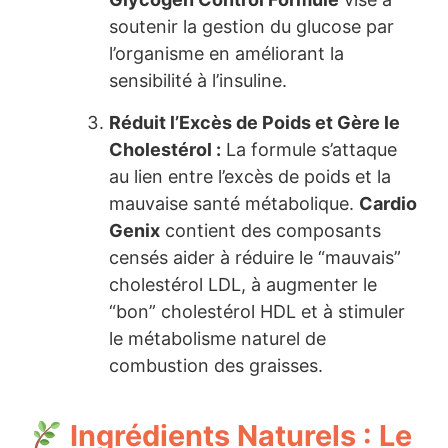
soutenir la gestion du glucose par
l’organisme en améliorant la
sensibilité à l’insuline.
Réduit l’Excès de Poids et Gère le
Cholestérol :
La formule s’attaque
au lien entre l’excès de poids et la
mauvaise santé métabolique.
Cardio
Genix
contient des composants
censés aider à réduire le “mauvais”
cholestérol LDL, à augmenter le
“bon” cholestérol HDL et à stimuler
le métabolisme naturel de
combustion des graisses.
Ingrédients Naturels : Le