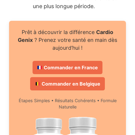
une plus longue période.
Prêt à découvrir la différence
Cardio
Genix
? Prenez votre santé en main dès
aujourd’hui !
Commander en France
Commander en Belgique
Étapes Simples • Résultats Cohérents • Formule
Naturelle