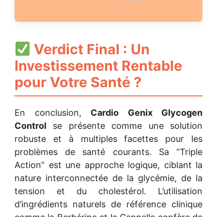
Verdict Final : Un
Investissement Rentable
pour Votre Santé ?
En conclusion,
Cardio Genix Glycogen
Control
se présente comme une solution
robuste et à multiples facettes pour les
problèmes de santé courants. Sa “Triple
Action” est une approche logique, ciblant la
nature interconnectée de la glycémie, de la
tension et du cholestérol. L’utilisation
d’ingrédients naturels de référence clinique