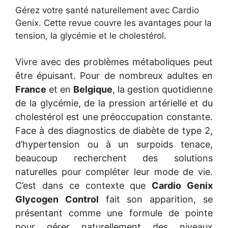
Gérez votre santé naturellement avec Cardio
Genix. Cette revue couvre les avantages pour la
tension, la glycémie et le cholestérol.
Vivre avec des problèmes métaboliques peut
être épuisant. Pour de nombreux adultes en
France
et en
Belgique
, la gestion quotidienne
de la glycémie, de la pression artérielle et du
cholestérol est une préoccupation constante.
Face à des diagnostics de diabète de type 2,
d’hypertension ou à un surpoids tenace,
beaucoup recherchent des solutions
naturelles pour compléter leur mode de vie.
C’est dans ce contexte que
Cardio Genix
Glycogen Control
fait son apparition, se
présentant comme une formule de pointe
pour gérer naturellement des niveaux