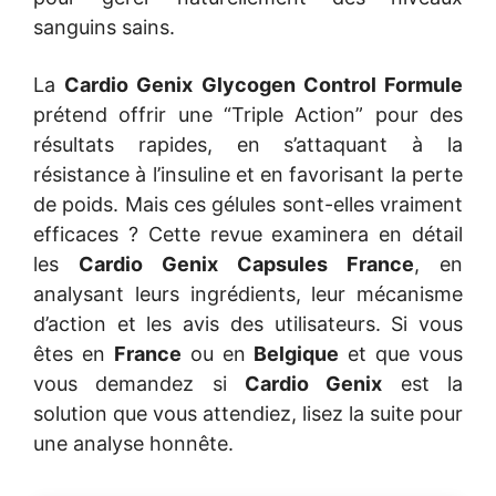
sanguins sains.
La
Cardio Genix Glycogen Control Formule
prétend offrir une “Triple Action” pour des
résultats rapides, en s’attaquant à la
résistance à l’insuline et en favorisant la perte
de poids. Mais ces gélules sont-elles vraiment
efficaces ? Cette revue examinera en détail
les
Cardio Genix Capsules France
, en
analysant leurs ingrédients, leur mécanisme
d’action et les avis des utilisateurs. Si vous
êtes en
France
ou en
Belgique
et que vous
vous demandez si
Cardio Genix
est la
solution que vous attendiez, lisez la suite pour
une analyse honnête.