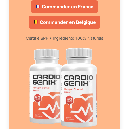
Commander en France
Commander en Belgique
Certifié BPF • Ingrédients 100% Naturels