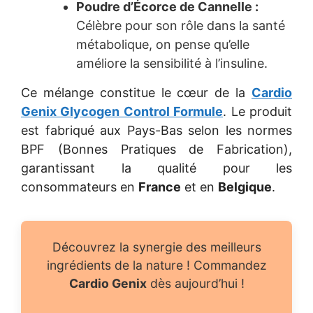
Poudre d’Écorce de Cannelle :
Célèbre pour son rôle dans la santé
métabolique, on pense qu’elle
améliore la sensibilité à l’insuline.
Ce mélange constitue le cœur de la
Cardio
Genix Glycogen Control Formule
. Le produit
est fabriqué aux Pays-Bas selon les normes
BPF (Bonnes Pratiques de Fabrication),
garantissant la qualité pour les
consommateurs en
France
et en
Belgique
.
Découvrez la synergie des meilleurs
ingrédients de la nature ! Commandez
Cardio Genix
dès aujourd’hui !