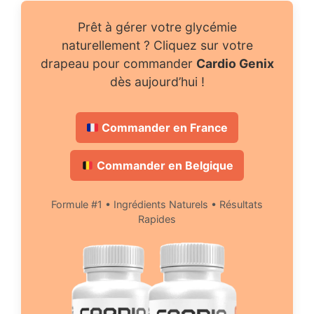
Prêt à gérer votre glycémie
naturellement ? Cliquez sur votre
drapeau pour commander
Cardio Genix
dès aujourd’hui !
Commander en France
Commander en Belgique
Formule #1 • Ingrédients Naturels • Résultats
Rapides