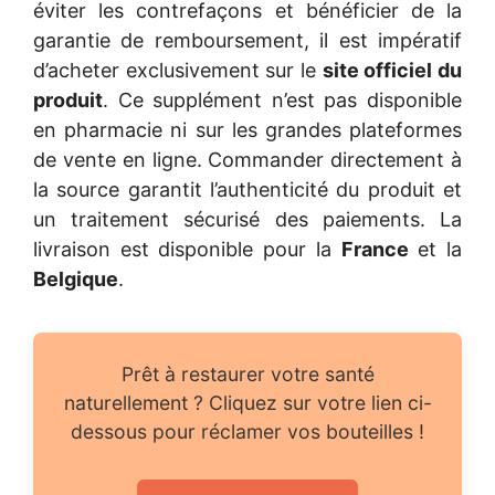
éviter les contrefaçons et bénéficier de la
garantie de remboursement, il est impératif
d’acheter exclusivement sur le
site officiel du
produit
. Ce supplément n’est pas disponible
en pharmacie ni sur les grandes plateformes
de vente en ligne. Commander directement à
la source garantit l’authenticité du produit et
un traitement sécurisé des paiements. La
livraison est disponible pour la
France
et la
Belgique
.
Prêt à restaurer votre santé
naturellement ? Cliquez sur votre lien ci-
dessous pour réclamer vos bouteilles !