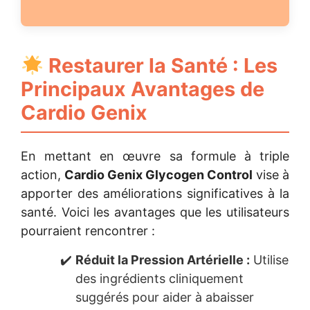
Restaurer la Santé : Les
Principaux Avantages de
Cardio Genix
En mettant en œuvre sa formule à triple
action,
Cardio Genix Glycogen Control
vise à
apporter des améliorations significatives à la
santé. Voici les avantages que les utilisateurs
pourraient rencontrer :
Réduit la Pression Artérielle :
Utilise
des ingrédients cliniquement
suggérés pour aider à abaisser