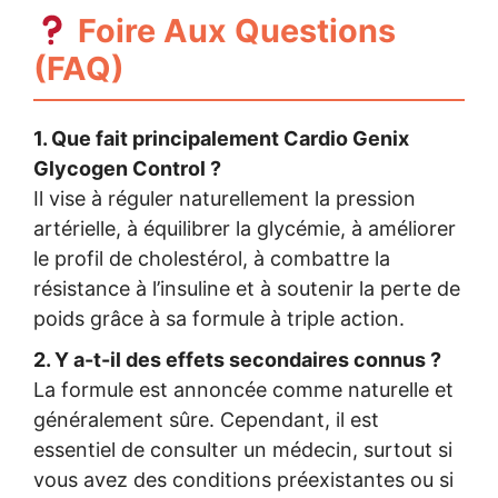
Foire Aux Questions
(FAQ)
1. Que fait principalement Cardio Genix
Glycogen Control ?
Il vise à réguler naturellement la pression
artérielle, à équilibrer la glycémie, à améliorer
le profil de cholestérol, à combattre la
résistance à l’insuline et à soutenir la perte de
poids grâce à sa formule à triple action.
2. Y a-t-il des effets secondaires connus ?
La formule est annoncée comme naturelle et
généralement sûre. Cependant, il est
essentiel de consulter un médecin, surtout si
vous avez des conditions préexistantes ou si