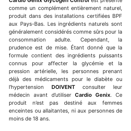
Cardio Genix Glycogen Control
est présenté
comme un complément entièrement naturel,
produit dans des installations certifiées BPF
aux Pays-Bas. Les ingrédients naturels sont
généralement considérés comme sûrs pour la
consommation adulte. Cependant, la
prudence est de mise. Étant donné que la
formule contient des ingrédients puissants
connus pour affecter la glycémie et la
pression artérielle, les personnes prenant
déjà des médicaments pour le diabète ou
l’hypertension
DOIVENT
consulter leur
médecin avant d’utiliser
Cardio Genix
. Ce
produit n’est pas destiné aux femmes
enceintes ou allaitantes, ni aux personnes de
moins de 18 ans.