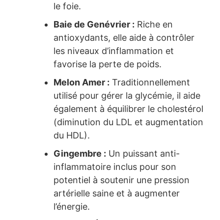
le foie.
Baie de Genévrier :
Riche en
antioxydants, elle aide à contrôler
les niveaux d’inflammation et
favorise la perte de poids.
Melon Amer :
Traditionnellement
utilisé pour gérer la glycémie, il aide
également à équilibrer le cholestérol
(diminution du LDL et augmentation
du HDL).
Gingembre :
Un puissant anti-
inflammatoire inclus pour son
potentiel à soutenir une pression
artérielle saine et à augmenter
l’énergie.