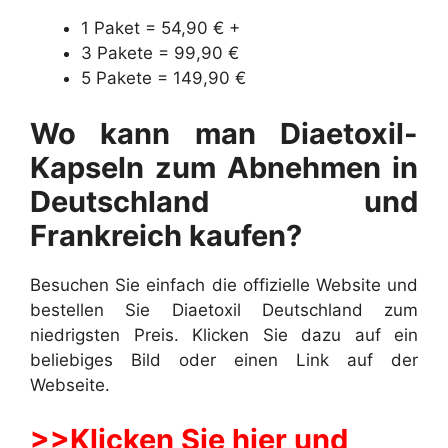
1 Paket = 54,90 € +
3 Pakete = 99,90 €
5 Pakete = 149,90 €
Wo kann man Diaetoxil-
Kapseln zum Abnehmen in
Deutschland und
Frankreich kaufen?
Besuchen Sie einfach die offizielle Website und
bestellen Sie Diaetoxil Deutschland zum
niedrigsten Preis. Klicken Sie dazu auf ein
beliebiges Bild oder einen Link auf der
Webseite.
>>Klicken Sie hier und