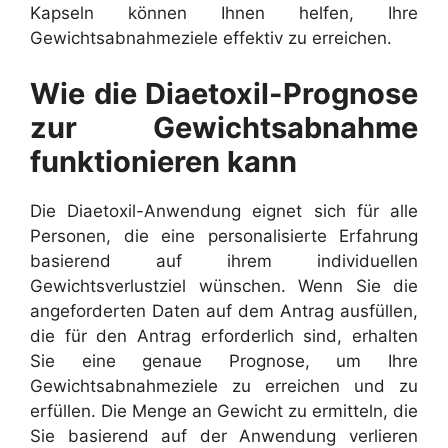
Kapseln können Ihnen helfen, Ihre
Gewichtsabnahmeziele effektiv zu erreichen.
Wie die Diaetoxil-Prognose
zur Gewichtsabnahme
funktionieren kann
Die Diaetoxil-Anwendung eignet sich für alle
Personen, die eine personalisierte Erfahrung
basierend auf ihrem individuellen
Gewichtsverlustziel wünschen. Wenn Sie die
angeforderten Daten auf dem Antrag ausfüllen,
die für den Antrag erforderlich sind, erhalten
Sie eine genaue Prognose, um Ihre
Gewichtsabnahmeziele zu erreichen und zu
erfüllen. Die Menge an Gewicht zu ermitteln, die
Sie basierend auf der Anwendung verlieren