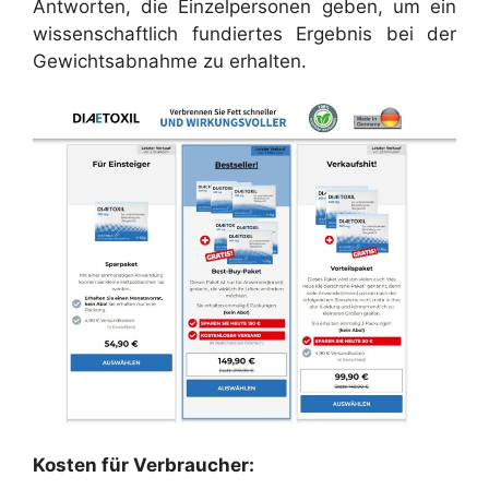
Antworten, die Einzelpersonen geben, um ein
wissenschaftlich fundiertes Ergebnis bei der
Gewichtsabnahme zu erhalten.
Kosten für Verbraucher: