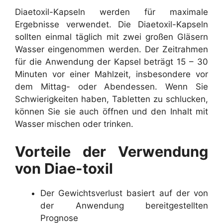
Diaetoxil-Kapseln werden für maximale
Ergebnisse verwendet. Die Diaetoxil-Kapseln
sollten einmal täglich mit zwei großen Gläsern
Wasser eingenommen werden. Der Zeitrahmen
für die Anwendung der Kapsel beträgt 15 – 30
Minuten vor einer Mahlzeit, insbesondere vor
dem Mittag- oder Abendessen. Wenn Sie
Schwierigkeiten haben, Tabletten zu schlucken,
können Sie sie auch öffnen und den Inhalt mit
Wasser mischen oder trinken.
Vorteile der Verwendung
von Diae-toxil
Der Gewichtsverlust basiert auf der von
der Anwendung bereitgestellten
Prognose