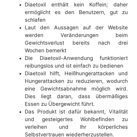
Diaetoxil enthält kein Koffein; daher
ermöglicht es den Benutzern, gut zu
schlafen
Laut den Aussagen auf der Website
werden Veränderungen beim
Gewichtsverlust bereits nach drei
Wochen bemerkt
Die Diaetoxil-Anwendung funktioniert
reibungslos und ist einfach zu bedienen
Diaetoxil hilft, Heißhungerattacken und
Hungerattacken zu reduzieren, wodurch
eine Gewichtsabnahme möglich wird.
Dies liegt daran, dass übermäßiges
Essen zu Übergewicht führt.
Das Produkt ist dafür bekannt, Vitalität
und gesteigertes Wohlbefinden zu
verleihen und Ihr körperliches
Selbstvertrauen wiederherzustellen.