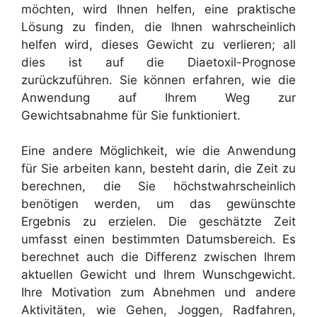
möchten, wird Ihnen helfen, eine praktische
Lösung zu finden, die Ihnen wahrscheinlich
helfen wird, dieses Gewicht zu verlieren; all
dies ist auf die Diaetoxil-Prognose
zurückzuführen. Sie können erfahren, wie die
Anwendung auf Ihrem Weg zur
Gewichtsabnahme für Sie funktioniert.
Eine andere Möglichkeit, wie die Anwendung
für Sie arbeiten kann, besteht darin, die Zeit zu
berechnen, die Sie höchstwahrscheinlich
benötigen werden, um das gewünschte
Ergebnis zu erzielen. Die geschätzte Zeit
umfasst einen bestimmten Datumsbereich. Es
berechnet auch die Differenz zwischen Ihrem
aktuellen Gewicht und Ihrem Wunschgewicht.
Ihre Motivation zum Abnehmen und andere
Aktivitäten, wie Gehen, Joggen, Radfahren,