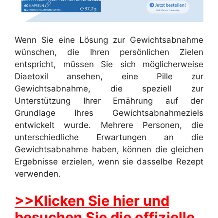
Wenn Sie eine Lösung zur Gewichtsabnahme
wünschen, die Ihren persönlichen Zielen
entspricht, müssen Sie sich möglicherweise
Diaetoxil ansehen, eine Pille zur
Gewichtsabnahme, die speziell zur
Unterstützung Ihrer Ernährung auf der
Grundlage Ihres Gewichtsabnahmeziels
entwickelt wurde. Mehrere Personen, die
unterschiedliche Erwartungen an die
Gewichtsabnahme haben, können die gleichen
Ergebnisse erzielen, wenn sie dasselbe Rezept
verwenden.
>>Klicken Sie hier und
besuchen Sie die offizielle