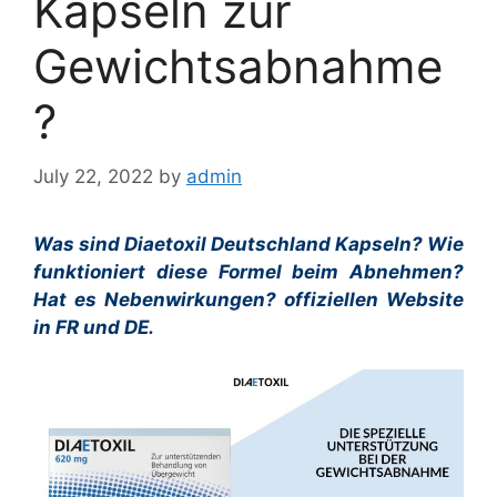
Kapseln zur
Gewichtsabnahme
?
July 22, 2022
by
admin
Was sind Diaetoxil Deutschland Kapseln? Wie
funktioniert diese Formel beim Abnehmen?
Hat es Nebenwirkungen? offiziellen Website
in FR und DE.