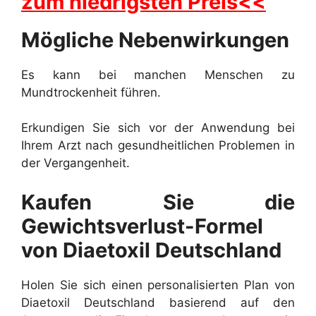
zum niedrigsten Preis<<
Mögliche Nebenwirkungen
Es kann bei manchen Menschen zu
Mundtrockenheit führen.
Erkundigen Sie sich vor der Anwendung bei
Ihrem Arzt nach gesundheitlichen Problemen in
der Vergangenheit.
Kaufen Sie die
Gewichtsverlust-Formel
von Diaetoxil Deutschland
Holen Sie sich einen personalisierten Plan von
Diaetoxil Deutschland basierend auf den