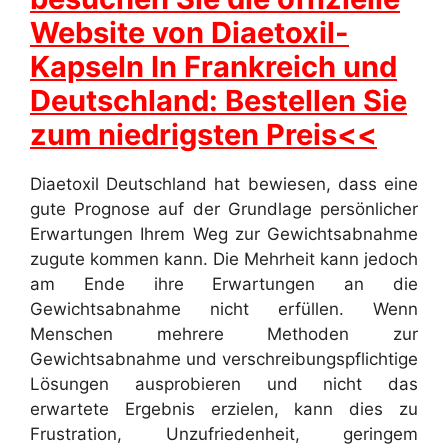
Website von Diaetoxil-
Kapseln In Frankreich und
Deutschland: Bestellen Sie
zum niedrigsten Preis<<
Diaetoxil Deutschland hat bewiesen, dass eine
gute Prognose auf der Grundlage persönlicher
Erwartungen Ihrem Weg zur Gewichtsabnahme
zugute kommen kann. Die Mehrheit kann jedoch
am Ende ihre Erwartungen an die
Gewichtsabnahme nicht erfüllen. Wenn
Menschen mehrere Methoden zur
Gewichtsabnahme und verschreibungspflichtige
Lösungen ausprobieren und nicht das
erwartete Ergebnis erzielen, kann dies zu
Frustration, Unzufriedenheit, geringem