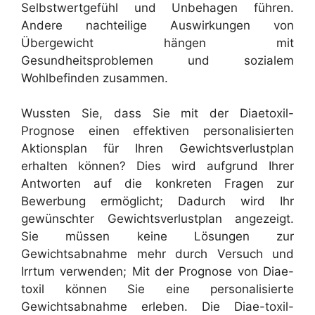
Selbstwertgefühl und Unbehagen führen.
Andere nachteilige Auswirkungen von
Übergewicht hängen mit
Gesundheitsproblemen und sozialem
Wohlbefinden zusammen.
Wussten Sie, dass Sie mit der Diaetoxil-
Prognose einen effektiven personalisierten
Aktionsplan für Ihren Gewichtsverlustplan
erhalten können? Dies wird aufgrund Ihrer
Antworten auf die konkreten Fragen zur
Bewerbung ermöglicht; Dadurch wird Ihr
gewünschter Gewichtsverlustplan angezeigt.
Sie müssen keine Lösungen zur
Gewichtsabnahme mehr durch Versuch und
Irrtum verwenden; Mit der Prognose von Diae-
toxil können Sie eine personalisierte
Gewichtsabnahme erleben. Die Diae-toxil-