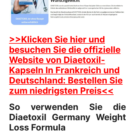
>>Klicken Sie hier und
besuchen Sie die offizielle
Website von Diaetoxil-
Kapseln In Frankreich und
Deutschland: Bestellen Sie
zum niedrigsten Preis<<
So verwenden Sie die
Diaetoxil Germany Weight
Loss Formula