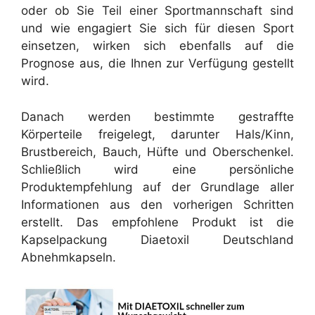
oder ob Sie Teil einer Sportmannschaft sind
und wie engagiert Sie sich für diesen Sport
einsetzen, wirken sich ebenfalls auf die
Prognose aus, die Ihnen zur Verfügung gestellt
wird.
Danach werden bestimmte gestraffte
Körperteile freigelegt, darunter Hals/Kinn,
Brustbereich, Bauch, Hüfte und Oberschenkel.
Schließlich wird eine persönliche
Produktempfehlung auf der Grundlage aller
Informationen aus den vorherigen Schritten
erstellt. Das empfohlene Produkt ist die
Kapselpackung Diaetoxil Deutschland
Abnehmkapseln.