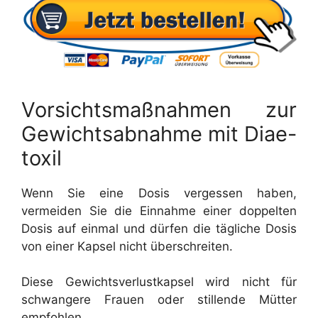
Vorsichtsmaßnahmen zur
Gewichtsabnahme mit Diae-
toxil
Wenn Sie eine Dosis vergessen haben,
vermeiden Sie die Einnahme einer doppelten
Dosis auf einmal und dürfen die tägliche Dosis
von einer Kapsel nicht überschreiten.
Diese Gewichtsverlustkapsel wird nicht für
schwangere Frauen oder stillende Mütter
empfohlen.