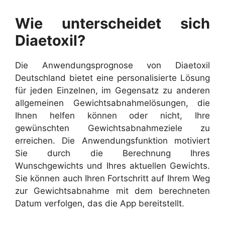
Wie unterscheidet sich
Diaetoxil?
Die Anwendungsprognose von Diaetoxil
Deutschland bietet eine personalisierte Lösung
für jeden Einzelnen, im Gegensatz zu anderen
allgemeinen Gewichtsabnahmelösungen, die
Ihnen helfen können oder nicht, Ihre
gewünschten Gewichtsabnahmeziele zu
erreichen. Die Anwendungsfunktion motiviert
Sie durch die Berechnung Ihres
Wunschgewichts und Ihres aktuellen Gewichts.
Sie können auch Ihren Fortschritt auf Ihrem Weg
zur Gewichtsabnahme mit dem berechneten
Datum verfolgen, das die App bereitstellt.