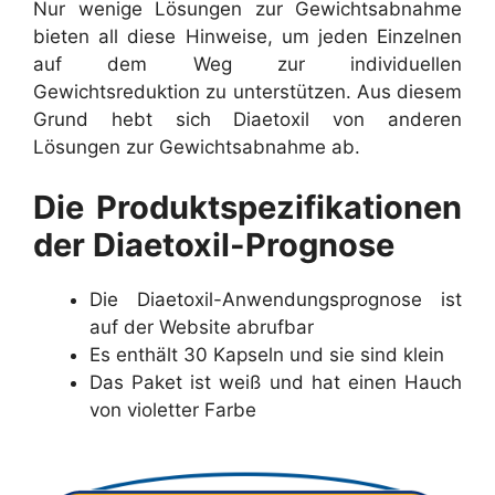
Nur wenige Lösungen zur Gewichtsabnahme
bieten all diese Hinweise, um jeden Einzelnen
auf dem Weg zur individuellen
Gewichtsreduktion zu unterstützen. Aus diesem
Grund hebt sich Diaetoxil von anderen
Lösungen zur Gewichtsabnahme ab.
Die Produktspezifikationen
der Diaetoxil-Prognose
Die Diaetoxil-Anwendungsprognose ist
auf der Website abrufbar
Es enthält 30 Kapseln und sie sind klein
Das Paket ist weiß und hat einen Hauch
von violetter Farbe