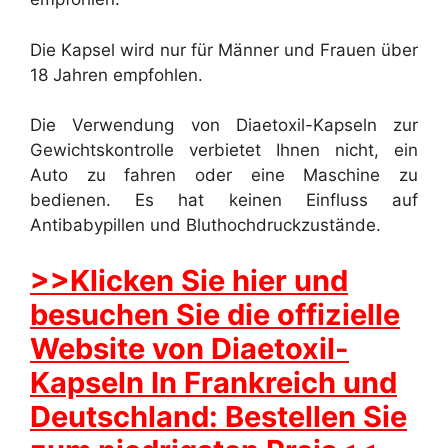
Die Kapsel wird nur für Männer und Frauen über
18 Jahren empfohlen.
Die Verwendung von Diaetoxil-Kapseln zur
Gewichtskontrolle verbietet Ihnen nicht, ein
Auto zu fahren oder eine Maschine zu
bedienen. Es hat keinen Einfluss auf
Antibabypillen und Bluthochdruckzustände.
>>Klicken Sie hier und
besuchen Sie die offizielle
Website von Diaetoxil-
Kapseln In Frankreich und
Deutschland: Bestellen Sie