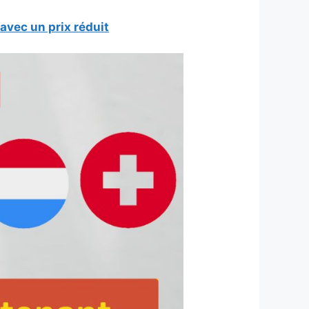
avec un prix réduit