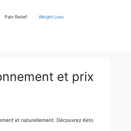
Pain Relief
Weight Loss
onnement et prix
dement et naturellement. Découvrez Keto