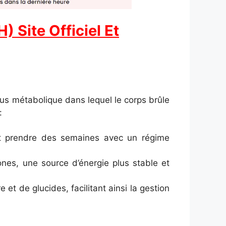
 Site Officiel Et
us métabolique dans lequel le corps brûle
:
eut prendre des semaines avec un régime
ones, une source d’énergie plus stable et
et de glucides, facilitant ainsi la gestion