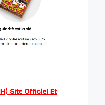
) Site Officiel Et