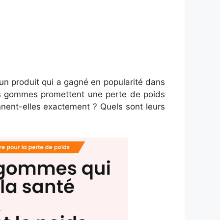
n produit qui a gagné en popularité dans
es gommes promettent une perte de poids
nnent-elles exactement ? Quels sont leurs