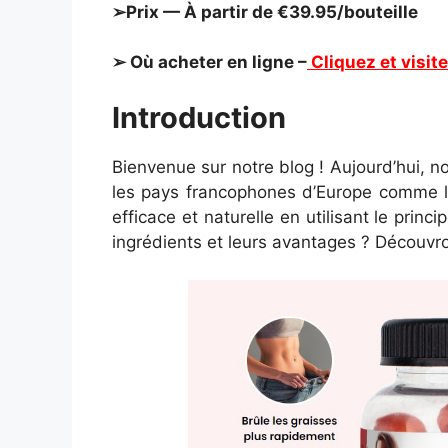
➢Prix — À partir de €39.95/bouteille
➢ Où acheter en ligne –
Cliquez et visite
Introduction
Bienvenue sur notre blog ! Aujourd’hui,
les pays francophones d’Europe comme l
efficace et naturelle en utilisant le pr
ingrédients et leurs avantages ? Découvr