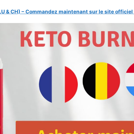
LU & CH) – Commandez maintenant sur le site officiel 