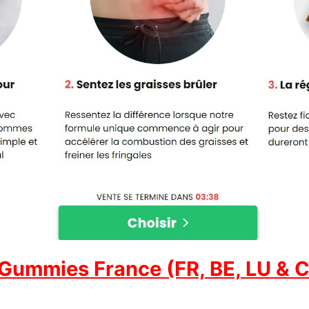
Gummies France (FR, BE, LU & CH