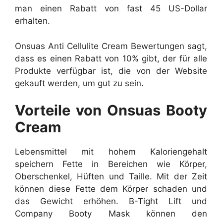
man einen Rabatt von fast 45 US-Dollar
erhalten.
Onsuas Anti Cellulite Cream Bewertungen sagt,
dass es einen Rabatt von 10% gibt, der für alle
Produkte verfügbar ist, die von der Website
gekauft werden, um gut zu sein.
Vorteile von Onsuas Booty
Cream
Lebensmittel mit hohem Kaloriengehalt
speichern Fette in Bereichen wie Körper,
Oberschenkel, Hüften und Taille. Mit der Zeit
können diese Fette dem Körper schaden und
das Gewicht erhöhen. B-Tight Lift und
Company Booty Mask können den