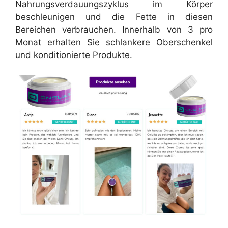
Nahrungsverdauungszyklus im Körper
beschleunigen und die Fette in diesen
Bereichen verbrauchen. Innerhalb von 3 pro
Monat erhalten Sie schlankere Oberschenkel
und konditionierte Produkte.