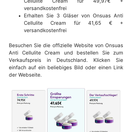
Cellulite Cream für 49,97€ +
versandkostenfrei
Erhalten Sie 3 Gläser von Onsuas Anti
Cellulite Cream für 41,65 € +
versandkostenfrei
Besuchen Sie die offizielle Website von Onsuas
Anti Cellulite Cream und bestellen Sie zum
Verkaufspreis in Deutschland. Klicken Sie
einfach auf ein beliebiges Bild oder einen Link
der Webseite.