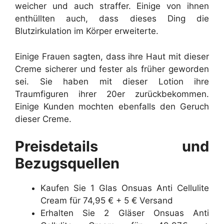
weicher und auch straffer. Einige von ihnen
enthüllten auch, dass dieses Ding die
Blutzirkulation im Körper erweiterte.
Einige Frauen sagten, dass ihre Haut mit dieser
Creme sicherer und fester als früher geworden
sei. Sie haben mit dieser Lotion ihre
Traumfiguren ihrer 20er zurückbekommen.
Einige Kunden mochten ebenfalls den Geruch
dieser Creme.
Preisdetails und
Bezugsquellen
Kaufen Sie 1 Glas Onsuas Anti Cellulite
Cream für 74,95 € + 5 € Versand
Erhalten Sie 2 Gläser Onsuas Anti