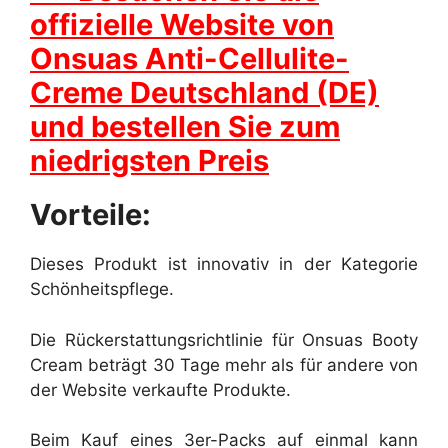
offizielle Website von
Onsuas Anti-Cellulite-
Creme Deutschland (DE)
und bestellen Sie zum
niedrigsten Preis
Vorteile:
Dieses Produkt ist innovativ in der Kategorie
Schönheitspflege.
Die Rückerstattungsrichtlinie für Onsuas Booty
Cream beträgt 30 Tage mehr als für andere von
der Website verkaufte Produkte.
Beim Kauf eines 3er-Packs auf einmal kann