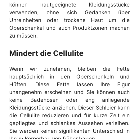
können hautgeeignete Kleidungsstücke
verwenden, ohne sich Gedanken über
Unreinheiten oder trockene Haut um die
Oberschenkel und auch Produktzonen machen
zu müssen.
Mindert die Cellulite
Wenn wir zunehmen, bleiben die Fette
hauptsächlich in den Oberschenkeln und
Hüften. Diese Fette lassen Ihre Figur
unangenehm erscheinen und Sie können auch
keine Badehosen oder eng anliegende
Kleidungsstücke anziehen. Dieser Schleier kann
die Cellulite reduzieren und für kurze Zeit ein
gepflegtes und schlankes Aussehen verleihen.
Sie werden keinen signifikanten Unterschied in
Ihrem Körperbau von früher haben.