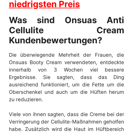
niedrigsten Preis
Was sind Onsuas Anti
Cellulite Cream
Kundenbewertungen?
Die überwiegende Mehrheit der Frauen, die
Onsuas Booty Cream verwendeten, entdeckte
innerhalb von 3 Wochen viel bessere
Ergebnisse. Sie sagten, dass das Ding
ausreichend funktioniert, um die Fette um die
Oberschenkel und auch um die Hüften herum
zu reduzieren.
Viele von ihnen sagten, dass die Creme bei der
Verringerung der Cellulite-Maßnahmen geholfen
habe. Zusätzlich wird die Haut im Hüftbereich