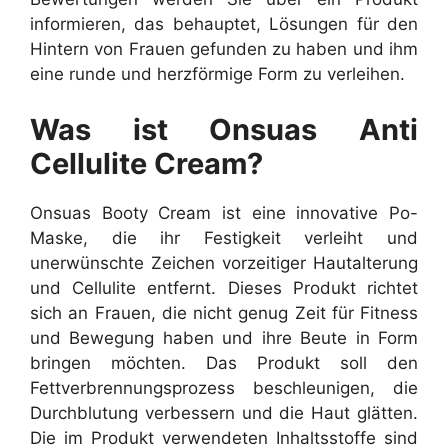
informieren, das behauptet, Lösungen für den
Hintern von Frauen gefunden zu haben und ihm
eine runde und herzförmige Form zu verleihen.
Was ist Onsuas Anti
Cellulite Cream?
Onsuas Booty Cream ist eine innovative Po-
Maske, die ihr Festigkeit verleiht und
unerwünschte Zeichen vorzeitiger Hautalterung
und Cellulite entfernt. Dieses Produkt richtet
sich an Frauen, die nicht genug Zeit für Fitness
und Bewegung haben und ihre Beute in Form
bringen möchten. Das Produkt soll den
Fettverbrennungsprozess beschleunigen, die
Durchblutung verbessern und die Haut glätten.
Die im Produkt verwendeten Inhaltsstoffe sind