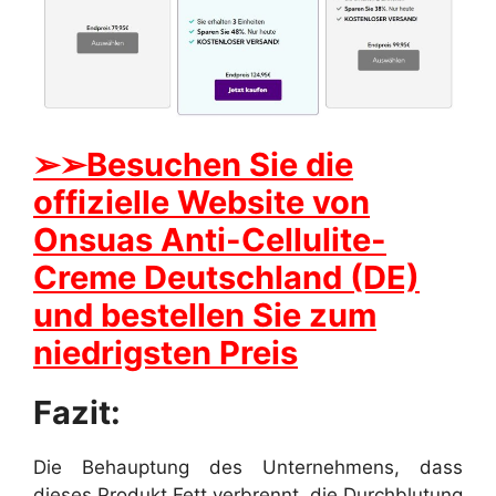
➢
➢Besuchen Sie die
offizielle Website von
Onsuas Anti-Cellulite-
Creme Deutschland (DE)
und bestellen Sie zum
niedrigsten Preis
Fazit:
Die Behauptung des Unternehmens, dass
dieses Produkt Fett verbrennt, die Durchblutung