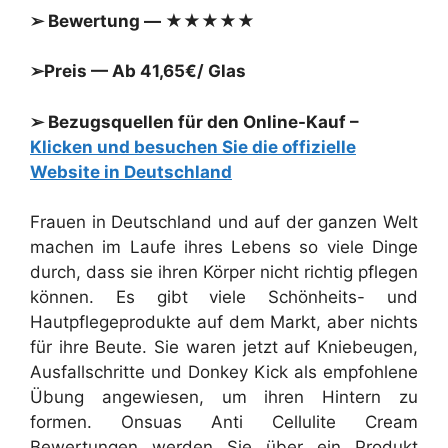
➢ Bewertung — ★★★★★
➢Preis — Ab 41,65€/ Glas
➢ Bezugsquellen für den Online-Kauf –
Klicken und besuchen Sie die offizielle
Website in Deutschland
Frauen in Deutschland und auf der ganzen Welt
machen im Laufe ihres Lebens so viele Dinge
durch, dass sie ihren Körper nicht richtig pflegen
können. Es gibt viele Schönheits- und
Hautpflegeprodukte auf dem Markt, aber nichts
für ihre Beute. Sie waren jetzt auf Kniebeugen,
Ausfallschritte und Donkey Kick als empfohlene
Übung angewiesen, um ihren Hintern zu
formen. Onsuas Anti Cellulite Cream
Bewertungen werden Sie über ein Produkt