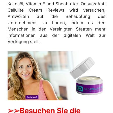
Kokosöl, Vitamin E und Sheabutter. Onsuas Anti
Cellulite Cream Reviews wird versuchen,
Antworten auf die Behauptung des
Unternehmens zu finden, indem es den
Menschen in den Vereinigten Staaten mehr
Informationen aus der digitalen Welt zur
Verfügung stellt.
➢
➢Besuchen Sie die