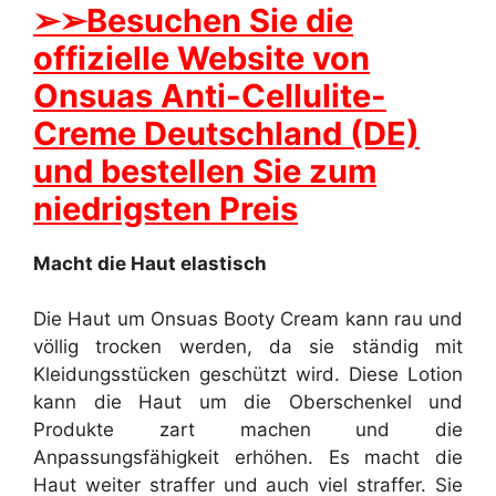
➢
➢Besuchen Sie die
offizielle Website von
Onsuas Anti-Cellulite-
Creme Deutschland (DE)
und bestellen Sie zum
niedrigsten Preis
Macht die Haut elastisch
Die Haut um Onsuas Booty Cream kann rau und
völlig trocken werden, da sie ständig mit
Kleidungsstücken geschützt wird. Diese Lotion
kann die Haut um die Oberschenkel und
Produkte zart machen und die
Anpassungsfähigkeit erhöhen. Es macht die
Haut weiter straffer und auch viel straffer. Sie