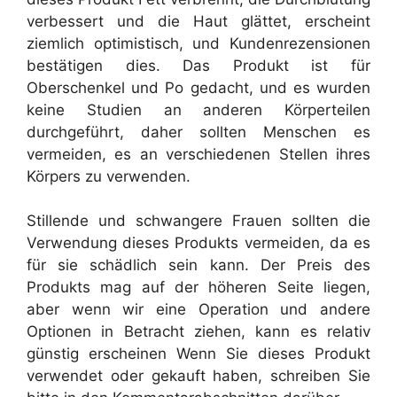
verbessert und die Haut glättet, erscheint
ziemlich optimistisch, und Kundenrezensionen
bestätigen dies. Das Produkt ist für
Oberschenkel und Po gedacht, und es wurden
keine Studien an anderen Körperteilen
durchgeführt, daher sollten Menschen es
vermeiden, es an verschiedenen Stellen ihres
Körpers zu verwenden.
Stillende und schwangere Frauen sollten die
Verwendung dieses Produkts vermeiden, da es
für sie schädlich sein kann. Der Preis des
Produkts mag auf der höheren Seite liegen,
aber wenn wir eine Operation und andere
Optionen in Betracht ziehen, kann es relativ
günstig erscheinen Wenn Sie dieses Produkt
verwendet oder gekauft haben, schreiben Sie