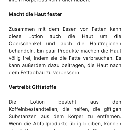
Macht die Haut fester
Zusammen mit dem Essen von Fetten kann
diese Lotion auch die Haut um die
Oberschenkel und auch die Hautregionen
behandeln. Ein paar Produkte machen die Haut
völlig frei, indem sie die Fette verbrauchen. Es
kann außerdem dazu beitragen, die Haut nach
dem Fettabbau zu verbessern.
Vertreibt Giftstoffe
Die Lotion besteht aus den
Koffeinbestandteilen, die helfen, die giftigen
Substanzen aus dem Körper zu entfernen.
Wenn die Abfallprodukte übrig bleiben, können