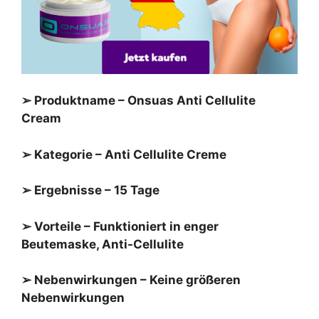
➢ Produktname – Onsuas Anti Cellulite
Cream
➢ Kategorie – Anti Cellulite Creme
➢ Ergebnisse – 15 Tage
➢ Vorteile – Funktioniert in enger
Beutemaske, Anti-Cellulite
➢ Nebenwirkungen – Keine größeren
Nebenwirkungen