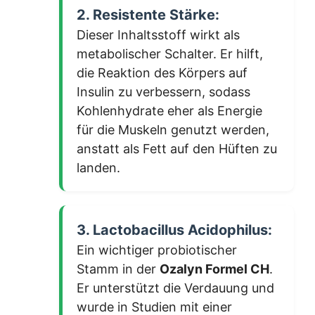
2. Resistente Stärke:
Dieser Inhaltsstoff wirkt als
metabolischer Schalter. Er hilft,
die Reaktion des Körpers auf
Insulin zu verbessern, sodass
Kohlenhydrate eher als Energie
für die Muskeln genutzt werden,
anstatt als Fett auf den Hüften zu
landen.
3. Lactobacillus Acidophilus:
Ein wichtiger probiotischer
Stamm in der
Ozalyn Formel CH
.
Er unterstützt die Verdauung und
wurde in Studien mit einer