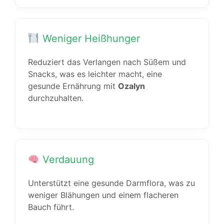
Weniger Heißhunger
Reduziert das Verlangen nach Süßem und
Snacks, was es leichter macht, eine
gesunde Ernährung mit
Ozalyn
durchzuhalten.
Verdauung
Unterstützt eine gesunde Darmflora, was zu
weniger Blähungen und einem flacheren
Bauch führt.