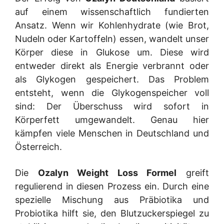
auf einem wissenschaftlich fundierten
Ansatz. Wenn wir Kohlenhydrate (wie Brot,
Nudeln oder Kartoffeln) essen, wandelt unser
Körper diese in Glukose um. Diese wird
entweder direkt als Energie verbrannt oder
als Glykogen gespeichert. Das Problem
entsteht, wenn die Glykogenspeicher voll
sind: Der Überschuss wird sofort in
Körperfett umgewandelt. Genau hier
kämpfen viele Menschen in Deutschland und
Österreich.
Die
Ozalyn Weight Loss Formel
greift
regulierend in diesen Prozess ein. Durch eine
spezielle Mischung aus Präbiotika und
Probiotika hilft sie, den Blutzuckerspiegel zu