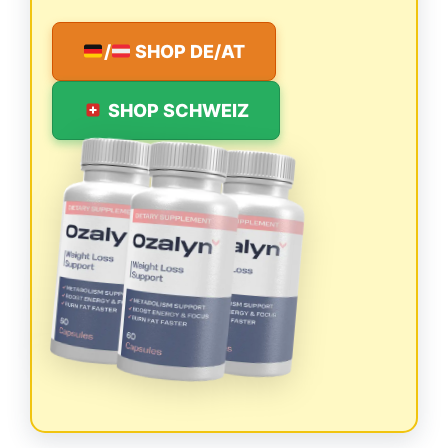
/
SHOP DE/AT
SHOP SCHWEIZ