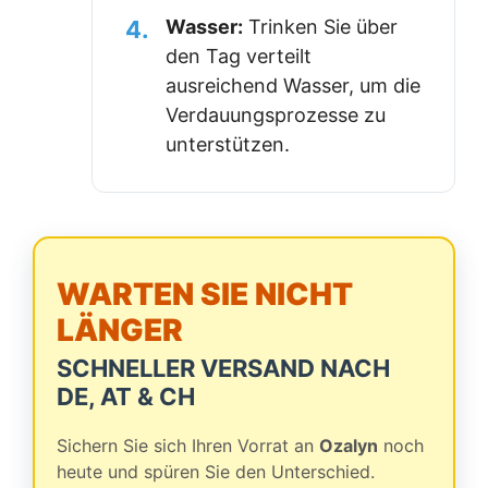
4.
Wasser:
Trinken Sie über
den Tag verteilt
ausreichend Wasser, um die
Verdauungsprozesse zu
unterstützen.
WARTEN SIE NICHT
LÄNGER
SCHNELLER VERSAND NACH
DE, AT & CH
Sichern Sie sich Ihren Vorrat an
Ozalyn
noch
heute und spüren Sie den Unterschied.