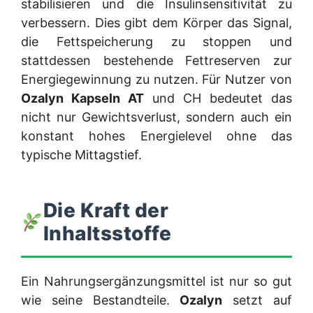
stabilisieren und die Insulinsensitivität zu
verbessern. Dies gibt dem Körper das Signal,
die Fettspeicherung zu stoppen und
stattdessen bestehende Fettreserven zur
Energiegewinnung zu nutzen. Für Nutzer von
Ozalyn Kapseln AT
und CH bedeutet das
nicht nur Gewichtsverlust, sondern auch ein
konstant hohes Energielevel ohne das
typische Mittagstief.
Die Kraft der
Inhaltsstoffe
Ein Nahrungsergänzungsmittel ist nur so gut
wie seine Bestandteile.
Ozalyn
setzt auf