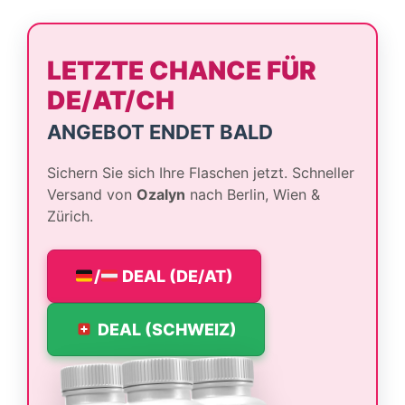
LETZTE CHANCE FÜR
DE/AT/CH
ANGEBOT ENDET BALD
Sichern Sie sich Ihre Flaschen jetzt. Schneller
Versand von
Ozalyn
nach Berlin, Wien &
Zürich.
/
DEAL (DE/AT)
DEAL (SCHWEIZ)