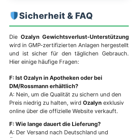
Sicherheit & FAQ
Die
Ozalyn Gewichtsverlust-Unterstützung
wird in GMP-zertifizierten Anlagen hergestellt
und ist sicher für den täglichen Gebrauch.
Hier einige häufige Fragen:
F: Ist Ozalyn in Apotheken oder bei
DM/Rossmann erhältlich?
A: Nein, um die Qualität zu sichern und den
Preis niedrig zu halten, wird
Ozalyn
exklusiv
online über die offizielle Website verkauft.
F: Wie lange dauert die Lieferung?
A: Der Versand nach Deutschland und