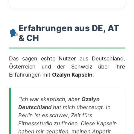
Erfahrungen aus DE, AT
& CH
Das sagen echte Nutzer aus Deutschland,
Österreich und der Schweiz über ihre
Erfahrungen mit
Ozalyn Kapseln
:
“Ich war skeptisch, aber
Ozalyn
Deutschland
hat mich überzeugt. In
Berlin ist es schwer, Zeit fürs
Fitnessstudio zu finden. Diese Kapseln
haben mir geholfen, meinen Appetit