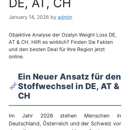
DE, AT, CH
January 14, 2026
by
admin
Objektive Analyse der Ozalyn Weight Loss DE,
AT & CH. Hilft es wirklich? Finden Sie Fakten
und den besten Deal für Ihre Region jetzt
online.
Ein Neuer Ansatz für den
Stoffwechsel in DE, AT &
CH
Im Jahr 2026 stehen Menschen in
Deutschland, Österreich und der Schweiz vor