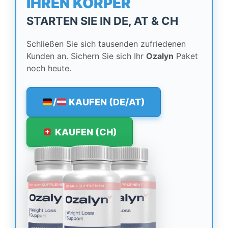
IHREN KÖRPER
STARTEN SIE IN DE, AT & CH
Schließen Sie sich tausenden zufriedenen
Kunden an. Sichern Sie sich Ihr
Ozalyn
Paket
noch heute.
/
KAUFEN (DE/AT)
KAUFEN (CH)