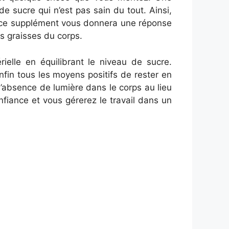
e sucre qui n’est pas sain du tout. Ainsi,
de ce supplément vous donnera une réponse
es graisses du corps.
ielle en équilibrant le niveau de sucre.
nfin tous les moyens positifs de rester en
’absence de lumière dans le corps au lieu
fiance et vous gérerez le travail dans un