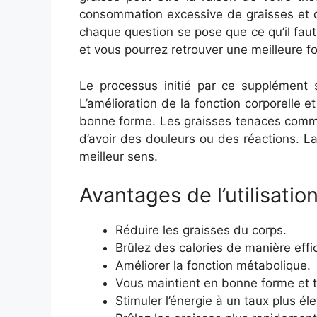
consommation excessive de graisses et de 
chaque question se pose que ce qu’il fau
et vous pourrez retrouver une meilleure fo
Le processus initié par ce supplément s
L’amélioration de la fonction corporelle 
bonne forme. Les graisses tenaces commen
d’avoir des douleurs ou des réactions. L
meilleur sens.
Avantages de l’utilisati
Réduire les graisses du corps.
Brûlez des calories de manière effi
Améliorer la fonction métabolique.
Vous maintient en bonne forme et ta
Stimuler l’énergie à un taux plus éle