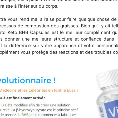
raisse à l’intérieur du corps.
tre vous rend mal à l’aise pour faire quelque chose de 
cessus de combustion des graisses. Bien qu’il y ait te
to Keto BHB Capsules est le meilleur complément qui 
us donner une meilleure structure et confiance dans 
t la différence sur votre apparence et votre personnali
supplément vous protège des réactions et des troubles co