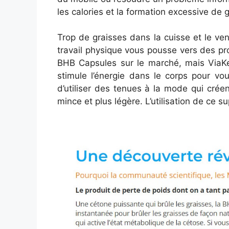
les calories et la formation excessive de g
Trop de graisses dans la cuisse et le ven
travail physique vous pousse vers des pro
BHB Capsules sur le marché, mais ViaKe
stimule l’énergie dans le corps pour vo
d’utiliser des tenues à la mode qui créen
mince et plus légère. L’utilisation de ce 