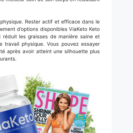
physique. Rester actif et efficace dans le
llement d’options disponibles ViaKeto Keto
réduit les graisses de manière saine et
le travail physique. Vous pouvez essayer
té après avoir atteint une silhouette plus
urants.