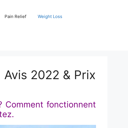
Pain Relief
Weight Loss
 Avis 2022 & Prix
 ? Comment fonctionnent
tez.