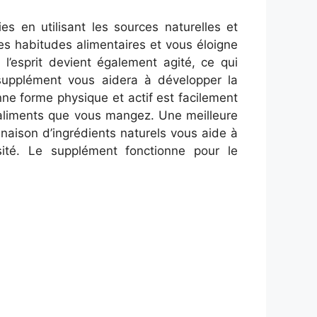
s en utilisant les sources naturelles et
les habitudes alimentaires et vous éloigne
’esprit devient également agité, ce qui
supplément vous aidera à développer la
nne forme physique et actif est facilement
es aliments que vous mangez. Une meilleure
naison d’ingrédients naturels vous aide à
ité. Le supplément fonctionne pour le