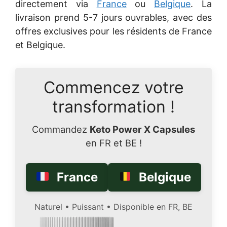
directement via
France
ou
Belgique
. La
livraison prend 5-7 jours ouvrables, avec des
offres exclusives pour les résidents de France
et Belgique.
Commencez votre
transformation !
Commandez
Keto Power X Capsules
en FR et BE !
France
Belgique
Naturel • Puissant • Disponible en FR, BE