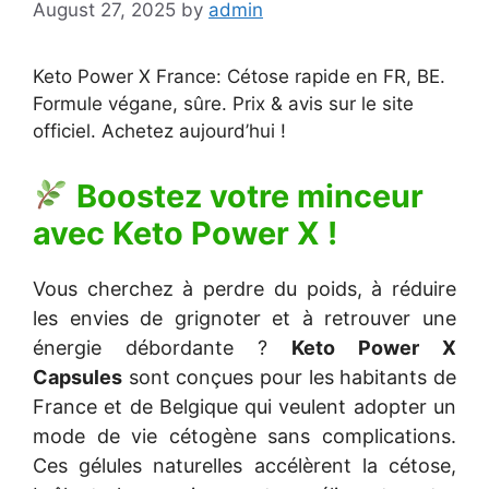
August 27, 2025
by
admin
Keto Power X France
: Cétose rapide en FR, BE.
Formule végane, sûre. Prix & avis sur le site
officiel. Achetez aujourd’hui !
Boostez votre minceur
avec
Keto Power X
!
Vous cherchez à perdre du poids, à réduire
les envies de grignoter et à retrouver une
énergie débordante ?
Keto Power X
Capsules
sont conçues pour les habitants de
France et de Belgique qui veulent adopter un
mode de vie cétogène sans complications.
Ces gélules naturelles accélèrent la cétose,