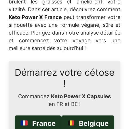
brûlent les graisses et améliorent votre
vitalité. Dans cet article, découvrez comment
Keto Power X France
peut transformer votre
silhouette avec une formule végane, sûre et
efficace. Plongez dans notre analyse détaillée
et commencez votre voyage vers une
meilleure santé dès aujourd’hui !
Démarrez votre cétose
!
Commandez
Keto Power X Capsules
en FR et BE !
France
Belgique