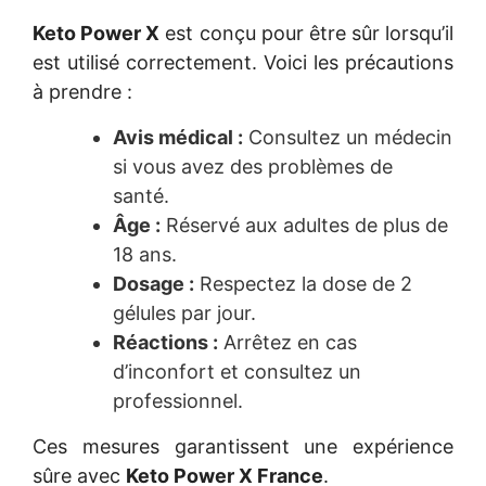
Keto Power X
est conçu pour être sûr lorsqu’il
est utilisé correctement. Voici les précautions
à prendre :
Avis médical :
Consultez un médecin
si vous avez des problèmes de
santé.
Âge :
Réservé aux adultes de plus de
18 ans.
Dosage :
Respectez la dose de 2
gélules par jour.
Réactions :
Arrêtez en cas
d’inconfort et consultez un
professionnel.
Ces mesures garantissent une expérience
sûre avec
Keto Power X France
.