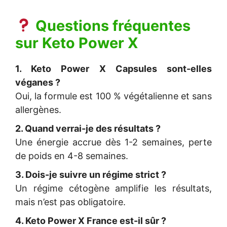
Questions fréquentes
sur
Keto Power X
1. Keto Power X Capsules sont-elles
véganes ?
Oui, la formule est 100 % végétalienne et sans
allergènes.
2. Quand verrai-je des résultats ?
Une énergie accrue dès 1-2 semaines, perte
de poids en 4-8 semaines.
3. Dois-je suivre un régime strict ?
Un régime cétogène amplifie les résultats,
mais n’est pas obligatoire.
4. Keto Power X France est-il sûr ?