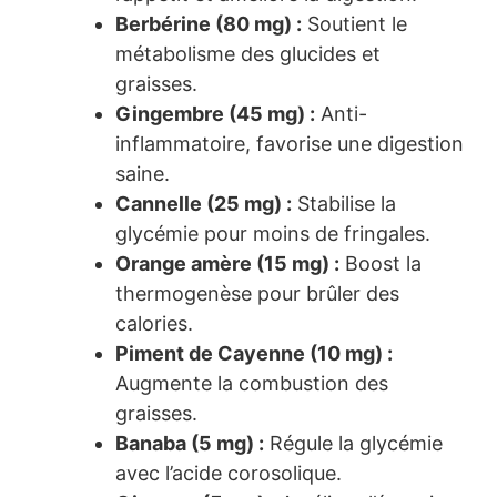
Berbérine (80 mg) :
Soutient le
métabolisme des glucides et
graisses.
Gingembre (45 mg) :
Anti-
inflammatoire, favorise une digestion
saine.
Cannelle (25 mg) :
Stabilise la
glycémie pour moins de fringales.
Orange amère (15 mg) :
Boost la
thermogenèse pour brûler des
calories.
Piment de Cayenne (10 mg) :
Augmente la combustion des
graisses.
Banaba (5 mg) :
Régule la glycémie
avec l’acide corosolique.