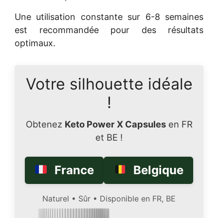
Une utilisation constante sur 6-8 semaines
est recommandée pour des résultats
optimaux.
Votre silhouette idéale
!
Obtenez
Keto Power X Capsules
en FR
et BE !
France
Belgique
Naturel • Sûr • Disponible en FR, BE