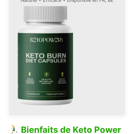
Bienfaits de
Keto Power