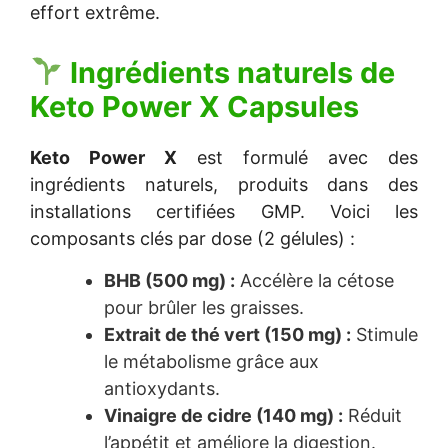
effort extrême.
Ingrédients naturels de
Keto Power X Capsules
Keto Power X
est formulé avec des
ingrédients naturels, produits dans des
installations certifiées GMP. Voici les
composants clés par dose (2 gélules) :
BHB (500 mg) :
Accélère la cétose
pour brûler les graisses.
Extrait de thé vert (150 mg) :
Stimule
le métabolisme grâce aux
antioxydants.
Vinaigre de cidre (140 mg) :
Réduit
l’appétit et améliore la digestion.