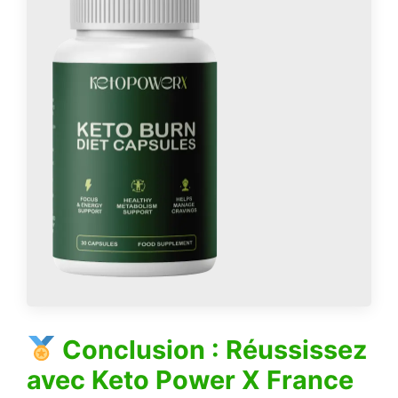
Conclusion : Réussissez
avec
Keto Power X France