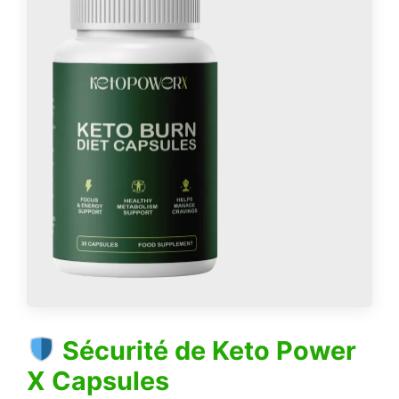
Sécurité de
Keto Power
X Capsules