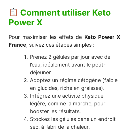
Comment utiliser
Keto
Power X
Pour maximiser les effets de
Keto Power X
France
, suivez ces étapes simples :
Prenez 2 gélules par jour avec de
l’eau, idéalement avant le petit-
déjeuner.
Adoptez un régime cétogène (faible
en glucides, riche en graisses).
Intégrez une activité physique
légère, comme la marche, pour
booster les résultats.
Stockez les gélules dans un endroit
sec, à l’abri de la chaleur.