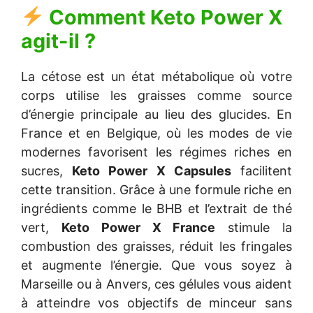
Comment
Keto Power X
agit-il ?
La cétose est un état métabolique où votre
corps utilise les graisses comme source
d’énergie principale au lieu des glucides. En
France et en Belgique, où les modes de vie
modernes favorisent les régimes riches en
sucres,
Keto Power X Capsules
facilitent
cette transition. Grâce à une formule riche en
ingrédients comme le BHB et l’extrait de thé
vert,
Keto Power X France
stimule la
combustion des graisses, réduit les fringales
et augmente l’énergie. Que vous soyez à
Marseille ou à Anvers, ces gélules vous aident
à atteindre vos objectifs de minceur sans