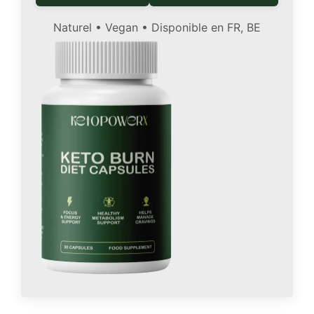
Naturel • Vegan • Disponible en FR, BE