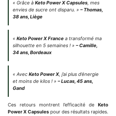
« Grâce à
Keto Power X Capsules
, mes
envies de sucre ont disparu. »
– Thomas,
38 ans, Liège
«
Keto Power X France
a transformé ma
silhouette en 5 semaines ! »
– Camille,
34 ans, Bordeaux
« Avec
Keto Power X
, j’ai plus d’énergie
et moins de kilos ! »
– Lucas, 45 ans,
Gand
Ces retours montrent l’efficacité de
Keto
Power X Capsules
pour des résultats rapides.