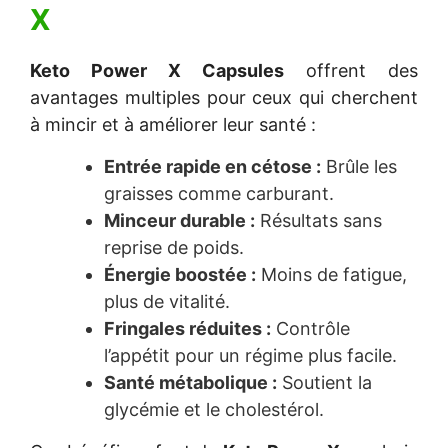
X
Keto Power X Capsules
offrent des
avantages multiples pour ceux qui cherchent
à mincir et à améliorer leur santé :
Entrée rapide en cétose :
Brûle les
graisses comme carburant.
Minceur durable :
Résultats sans
reprise de poids.
Énergie boostée :
Moins de fatigue,
plus de vitalité.
Fringales réduites :
Contrôle
l’appétit pour un régime plus facile.
Santé métabolique :
Soutient la
glycémie et le cholestérol.