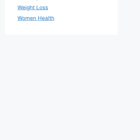
Weight Loss
Women Health