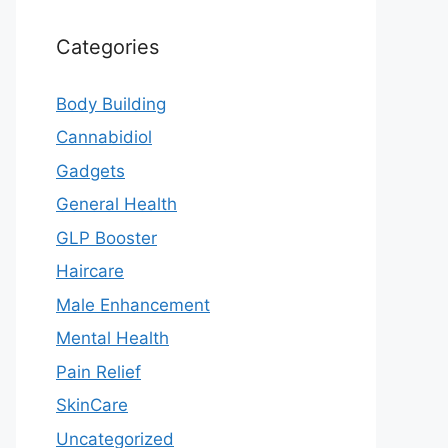
Categories
Body Building
Cannabidiol
Gadgets
General Health
GLP Booster
Haircare
Male Enhancement
Mental Health
Pain Relief
SkinCare
Uncategorized