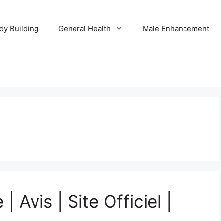
dy Building
General Health
Male Enhancement
 Avis | Site Officiel |