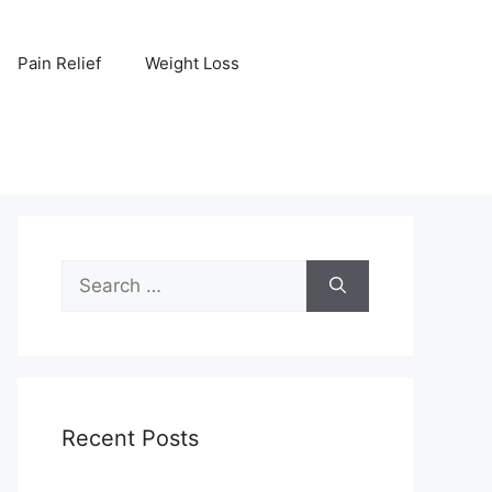
Pain Relief
Weight Loss
Search
for:
Recent Posts