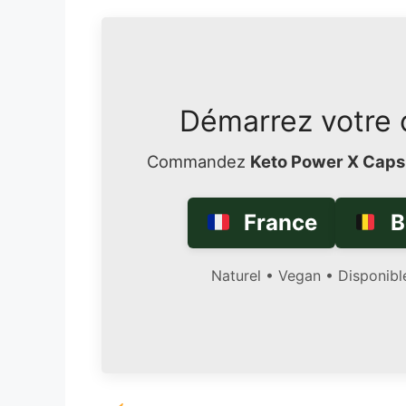
Démarrez votre 
Commandez
Keto Power X Caps
France
B
Naturel • Vegan • Disponibl