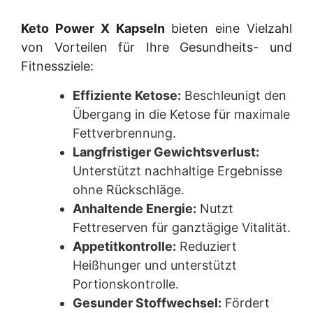
Keto Power X Kapseln
bieten eine Vielzahl
von Vorteilen für Ihre Gesundheits- und
Fitnessziele:
Effiziente Ketose:
Beschleunigt den
Übergang in die Ketose für maximale
Fettverbrennung.
Langfristiger Gewichtsverlust:
Unterstützt nachhaltige Ergebnisse
ohne Rückschläge.
Anhaltende Energie:
Nutzt
Fettreserven für ganztägige Vitalität.
Appetitkontrolle:
Reduziert
Heißhunger und unterstützt
Portionskontrolle.
Gesunder Stoffwechsel:
Fördert