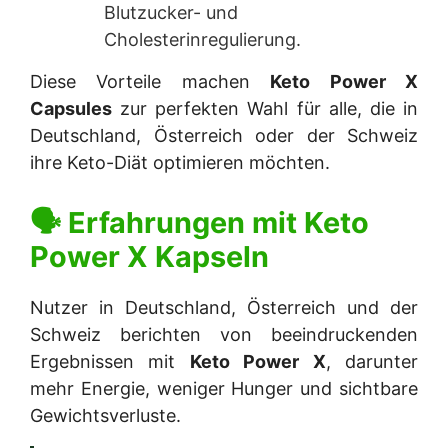
Blutzucker- und
Cholesterinregulierung.
Diese Vorteile machen
Keto Power X
Capsules
zur perfekten Wahl für alle, die in
Deutschland, Österreich oder der Schweiz
ihre Keto-Diät optimieren möchten.
🗣 Erfahrungen mit
Keto
Power X Kapseln
Nutzer in Deutschland, Österreich und der
Schweiz berichten von beeindruckenden
Ergebnissen mit
Keto Power X
, darunter
mehr Energie, weniger Hunger und sichtbare
Gewichtsverluste.