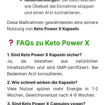
wie Übelkeit die Einnahme stoppen
und einen Arzt kontaktieren.
Diese Maßnahmen gewährleisten eine sichere
Nutzung von
Keto Power X Kapseln
.
FAQs zu
Keto Power X
1. Sind Keto Power X Kapseln sicher?
Ja, sie bestehen aus natürlichen
Inhaltsstoffen und sind GMP-zertifiziert. Bei
Bedenken Arzt konsultieren.
2. Wie schnell wirken die Kapseln?
Viele Nutzer spüren mehr Energie in 1-2
Wochen, Gewichtsverlust nach 4-6 Wochen.
3. Sind Keto Power X Capsules vegan?