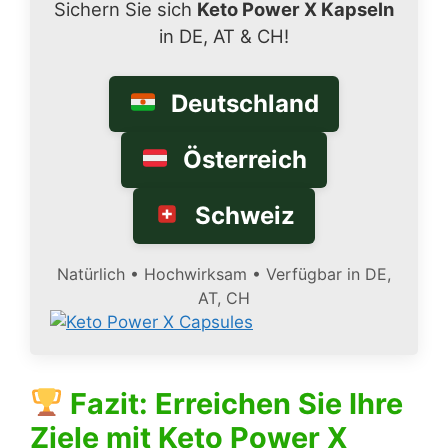
Sichern Sie sich
Keto Power X Kapseln
in DE, AT & CH!
Deutschland
Österreich
Schweiz
Natürlich • Hochwirksam • Verfügbar in DE,
AT, CH
Fazit: Erreichen Sie Ihre
Ziele mit
Keto Power X