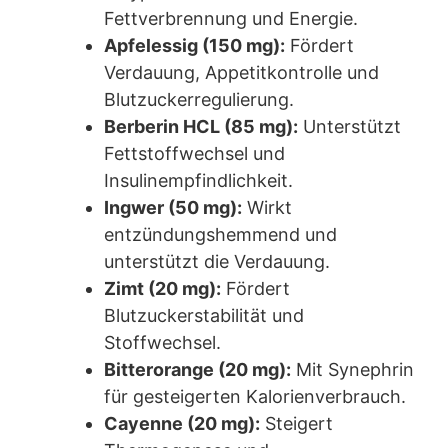
Fettverbrennung und Energie.
Apfelessig (150 mg):
Fördert
Verdauung, Appetitkontrolle und
Blutzuckerregulierung.
Berberin HCL (85 mg):
Unterstützt
Fettstoffwechsel und
Insulinempfindlichkeit.
Ingwer (50 mg):
Wirkt
entzündungshemmend und
unterstützt die Verdauung.
Zimt (20 mg):
Fördert
Blutzuckerstabilität und
Stoffwechsel.
Bitterorange (20 mg):
Mit Synephrin
für gesteigerten Kalorienverbrauch.
Cayenne (20 mg):
Steigert