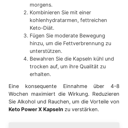
morgens.
Kombinieren Sie mit einer
kohlenhydratarmen, fettreichen
Keto-Diät.
Fügen Sie moderate Bewegung
hinzu, um die Fettverbrennung zu
unterstützen.
Bewahren Sie die Kapseln kühl und
trocken auf, um ihre Qualität zu
erhalten.
Eine konsequente Einnahme über 4-8
Wochen maximiert die Wirkung. Reduzieren
Sie Alkohol und Rauchen, um die Vorteile von
Keto Power X Kapseln
zu verstärken.