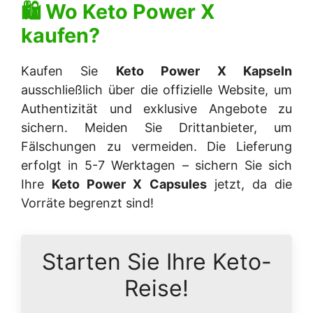
🛍 Wo
Keto Power X
kaufen?
Kaufen Sie
Keto Power X Kapseln
ausschließlich über die offizielle Website, um
Authentizität und exklusive Angebote zu
sichern. Meiden Sie Drittanbieter, um
Fälschungen zu vermeiden. Die Lieferung
erfolgt in 5-7 Werktagen – sichern Sie sich
Ihre
Keto Power X Capsules
jetzt, da die
Vorräte begrenzt sind!
Starten Sie Ihre Keto-
Reise!