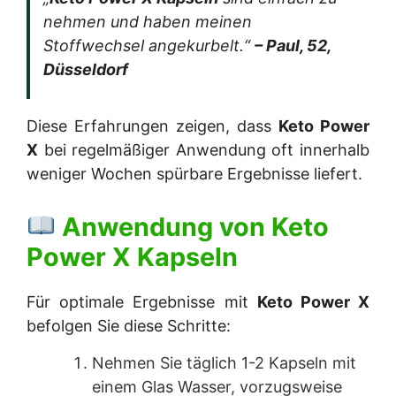
nehmen und haben meinen
Stoffwechsel angekurbelt.“
– Paul, 52,
Düsseldorf
Diese Erfahrungen zeigen, dass
Keto Power
X
bei regelmäßiger Anwendung oft innerhalb
weniger Wochen spürbare Ergebnisse liefert.
Anwendung von
Keto
Power X Kapseln
Für optimale Ergebnisse mit
Keto Power X
befolgen Sie diese Schritte:
Nehmen Sie täglich 1-2 Kapseln mit
einem Glas Wasser, vorzugsweise