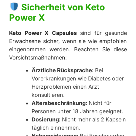
Sicherheit von
Keto
Power X
Keto Power X Capsules
sind für gesunde
Erwachsene sicher, wenn sie wie empfohlen
eingenommen werden. Beachten Sie diese
Vorsichtsmaßnahmen:
Ärztliche Rücksprache:
Bei
Vorerkrankungen wie Diabetes oder
Herzproblemen einen Arzt
konsultieren.
Altersbeschränkung:
Nicht für
Personen unter 18 Jahren geeignet.
Dosierung:
Nicht mehr als 2 Kapseln
täglich einnehmen.
Nebenwirkungen:
Bei Beschwerden