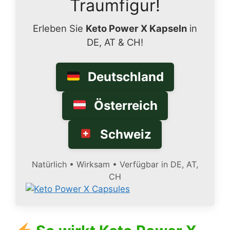
Traumfigur!
Erleben Sie
Keto Power X Kapseln
in
DE, AT & CH!
Deutschland
Österreich
Schweiz
Natürlich • Wirksam • Verfügbar in DE, AT,
CH