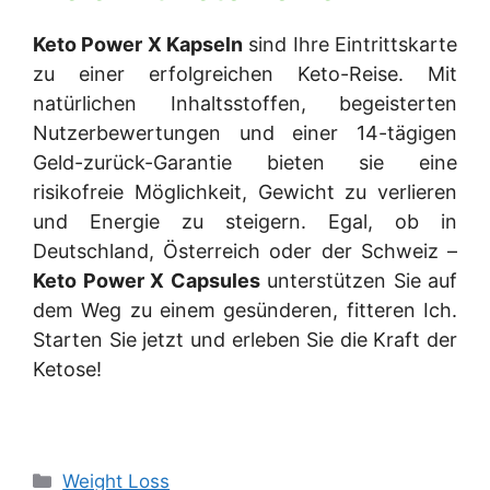
Keto Power X Kapseln
sind Ihre Eintrittskarte
zu einer erfolgreichen Keto-Reise. Mit
natürlichen Inhaltsstoffen, begeisterten
Nutzerbewertungen und einer 14-tägigen
Geld-zurück-Garantie bieten sie eine
risikofreie Möglichkeit, Gewicht zu verlieren
und Energie zu steigern. Egal, ob in
Deutschland, Österreich oder der Schweiz –
Keto Power X Capsules
unterstützen Sie auf
dem Weg zu einem gesünderen, fitteren Ich.
Starten Sie jetzt und erleben Sie die Kraft der
Ketose!
Categories
Weight Loss