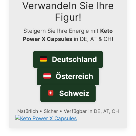
Verwandeln Sie Ihre
Figur!
Steigern Sie Ihre Energie mit
Keto
Power X Capsules
in DE, AT & CH!
Deutschland
Österreich
Schweiz
Natürlich • Sicher • Verfügbar in DE, AT, CH