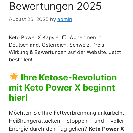
Bewertungen 2025
August 26, 2025
by
admin
Keto Power X Kapsler für Abnehmen in
Deutschland, Österreich, Schweiz. Preis,
Wirkung & Bewertungen auf der Website. Jetzt
bestellen!
Ihre Ketose-Revolution
mit
Keto Power X
beginnt
hier!
Möchten Sie Ihre Fettverbrennung ankurbeln,
Heißhungerattacken stoppen und voller
Energie durch den Tag gehen?
Keto Power X