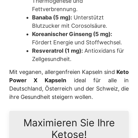
Thermogenese und
Fettverbrennung.
Banaba (5 mg):
Unterstützt
Blutzucker mit Corosolsäure.
Koreanischer Ginseng (5 mg):
Fördert Energie und Stoffwechsel.
Resveratrol (1 mg):
Antioxidans für
Zellgesundheit.
Mit veganen, allergenfreien Kapseln sind
Keto
Power X Kapseln
ideal für alle in
Deutschland, Österreich und der Schweiz, die
ihre Gesundheit steigern wollen.
Maximieren Sie Ihre
Ketose!