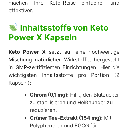
machen Ihre Keto-Reise einfacher und
effektiver.
Inhaltsstoffe von
Keto
Power X Kapseln
Keto Power X
setzt auf eine hochwertige
Mischung natürlicher Wirkstoffe, hergestellt
in GMP-zertifizierten Einrichtungen. Hier die
wichtigsten Inhaltsstoffe pro Portion (2
Kapseln):
Chrom (0,1 mg):
Hilft, den Blutzucker
zu stabilisieren und Heißhunger zu
reduzieren.
Grüner Tee-Extrakt (154 mg):
Mit
Polyphenolen und EGCG für