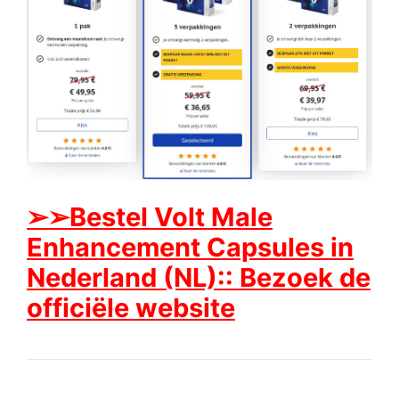
➢➢Bestel Volt Male
Enhancement Capsules in
Nederland (NL):: Bezoek de
officiële website