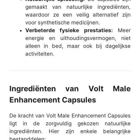
gemaakt van natuurlijke ingrediënten,
waardoor ze een veilig alternatief zijn
voor synthetische medicijnen.
Verbeterde fysieke prestaties:
Meer
energie en uithoudingsvermogen, niet
alleen in bed, maar ook bij dagelijkse
activiteiten.
Ingrediënten van Volt Male
Enhancement Capsules
De kracht van Volt Male Enhancement Capsules
ligt in de zorgvuldig gekozen natuurlijke
ingrediënten. Hier zijn enkele belangrijke
bestanddelen: