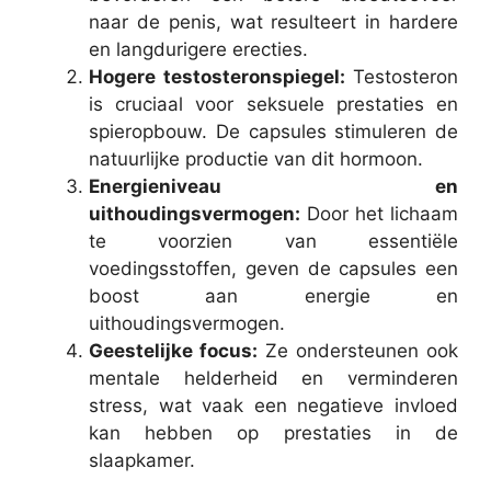
naar de penis, wat resulteert in hardere
en langdurigere erecties.
Hogere testosteronspiegel:
Testosteron
is cruciaal voor seksuele prestaties en
spieropbouw. De capsules stimuleren de
natuurlijke productie van dit hormoon.
Energieniveau en
uithoudingsvermogen:
Door het lichaam
te voorzien van essentiële
voedingsstoffen, geven de capsules een
boost aan energie en
uithoudingsvermogen.
Geestelijke focus:
Ze ondersteunen ook
mentale helderheid en verminderen
stress, wat vaak een negatieve invloed
kan hebben op prestaties in de
slaapkamer.