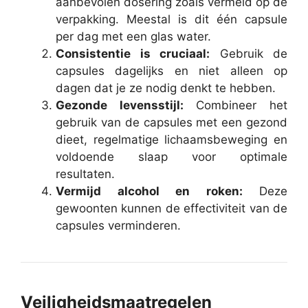
aanbevolen dosering zoals vermeld op de
verpakking. Meestal is dit één capsule
per dag met een glas water.
Consistentie is cruciaal:
Gebruik de
capsules dagelijks en niet alleen op
dagen dat je ze nodig denkt te hebben.
Gezonde levensstijl:
Combineer het
gebruik van de capsules met een gezond
dieet, regelmatige lichaamsbeweging en
voldoende slaap voor optimale
resultaten.
Vermijd alcohol en roken:
Deze
gewoonten kunnen de effectiviteit van de
capsules verminderen.
Veiligheidsmaatregelen