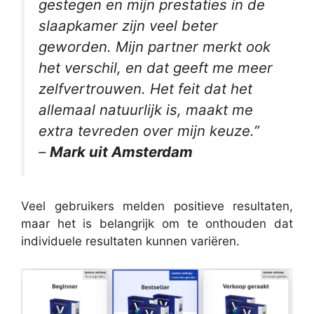
gestegen en mijn prestaties in de
slaapkamer zijn veel beter
geworden. Mijn partner merkt ook
het verschil, en dat geeft me meer
zelfvertrouwen. Het feit dat het
allemaal natuurlijk is, maakt me
extra tevreden over mijn keuze.”
–
Mark uit Amsterdam
Veel gebruikers melden positieve resultaten,
maar het is belangrijk om te onthouden dat
individuele resultaten kunnen variëren.