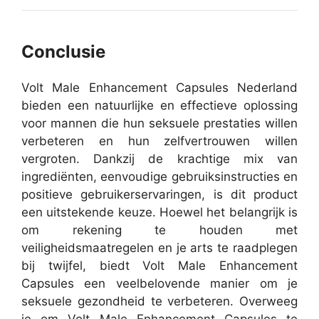
Conclusie
Volt Male Enhancement Capsules Nederland
bieden een natuurlijke en effectieve oplossing
voor mannen die hun seksuele prestaties willen
verbeteren en hun zelfvertrouwen willen
vergroten. Dankzij de krachtige mix van
ingrediënten, eenvoudige gebruiksinstructies en
positieve gebruikerservaringen, is dit product
een uitstekende keuze. Hoewel het belangrijk is
om rekening te houden met
veiligheidsmaatregelen en je arts te raadplegen
bij twijfel, biedt Volt Male Enhancement
Capsules een veelbelovende manier om je
seksuele gezondheid te verbeteren.
Overweeg
je om Volt Male Enhancement Capsules te