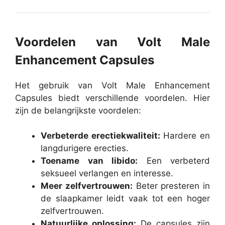
Voordelen van Volt Male
Enhancement Capsules
Het gebruik van Volt Male Enhancement
Capsules biedt verschillende voordelen. Hier
zijn de belangrijkste voordelen:
Verbeterde erectiekwaliteit:
Hardere en
langdurigere erecties.
Toename van libido:
Een verbeterd
seksueel verlangen en interesse.
Meer zelfvertrouwen:
Beter presteren in
de slaapkamer leidt vaak tot een hoger
zelfvertrouwen.
Natuurlijke oplossing:
De capsules zijn