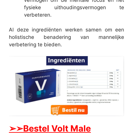
fysieke uithoudingsvermogen te
verbeteren.
Al deze ingrediënten werken samen om een
holistische benadering van mannelijke
verbetering te bieden.
➢➢Bestel Volt Male