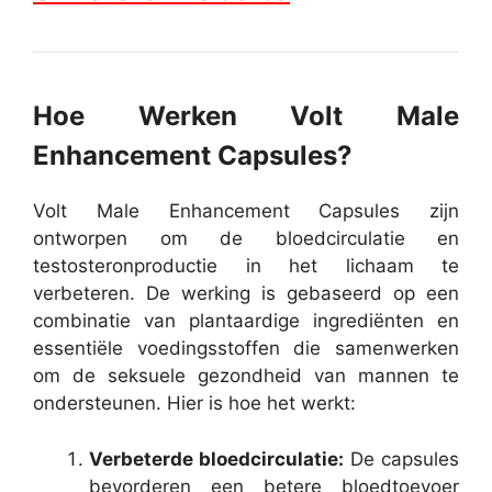
Hoe Werken Volt Male
Enhancement Capsules?
Volt Male Enhancement Capsules zijn
ontworpen om de bloedcirculatie en
testosteronproductie in het lichaam te
verbeteren. De werking is gebaseerd op een
combinatie van plantaardige ingrediënten en
essentiële voedingsstoffen die samenwerken
om de seksuele gezondheid van mannen te
ondersteunen. Hier is hoe het werkt:
Verbeterde bloedcirculatie:
De capsules
bevorderen een betere bloedtoevoer