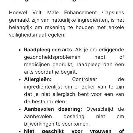
Hoewel Volt Male Enhancement Capsules
gemaakt zijn van natuurlijke ingrediënten, is het
belangrijk om rekening te houden met enkele
veiligheidsmaatregelen:
Raadpleeg een arts:
Als je onderliggende
gezondheidsproblemen hebt of
medicijnen gebruikt, raadpleeg dan een
arts voordat je begint.
Allergieën:
Controleer de
ingrediëntenlijst om er zeker van te zijn
dat je niet allergisch bent voor een van
de bestanddelen.
Aanbevolen dosering:
Overschrijd de
aanbevolen dosering niet om
bijwerkingen te voorkomen.
Niet geschikt voor vrouwen of