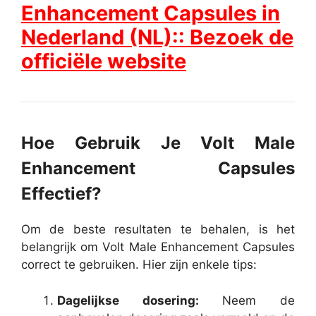
Enhancement Capsules in
Nederland (NL):: Bezoek de
officiële website
Hoe Gebruik Je Volt Male
Enhancement Capsules
Effectief?
Om de beste resultaten te behalen, is het
belangrijk om Volt Male Enhancement Capsules
correct te gebruiken. Hier zijn enkele tips:
Dagelijkse dosering:
Neem de