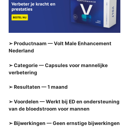
➢ Productnaam — Volt Male Enhancement
Nederland
➢ Categorie — Capsules voor mannelijke
verbetering
➢ Resultaten — 1 maand
➢ Voordelen — Werkt bij ED en ondersteuning
van de bloedstroom voor mannen
➢ Bijwerkingen — Geen ernstige bijwerkingen