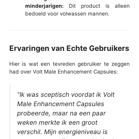
minderjarigen:
Dit product is alleen
bedoeld voor volwassen mannen.
Ervaringen van Echte Gebruikers
Hier is wat een tevreden gebruiker te zeggen
had over Volt Male Enhancement Capsules:
“Ik was sceptisch voordat ik Volt
Male Enhancement Capsules
probeerde, maar na een paar
weken merkte ik een groot
verschil. Mijn energieniveau is