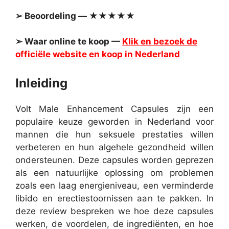
➢ Beoordeling — ★★★★★
➢ Waar online te koop —
Klik en bezoek de
officiële website en koop in Nederland
Inleiding
Volt Male Enhancement Capsules zijn een
populaire keuze geworden in Nederland voor
mannen die hun seksuele prestaties willen
verbeteren en hun algehele gezondheid willen
ondersteunen. Deze capsules worden geprezen
als een natuurlijke oplossing om problemen
zoals een laag energieniveau, een verminderde
libido en erectiestoornissen aan te pakken. In
deze review bespreken we hoe deze capsules
werken, de voordelen, de ingrediënten, en hoe