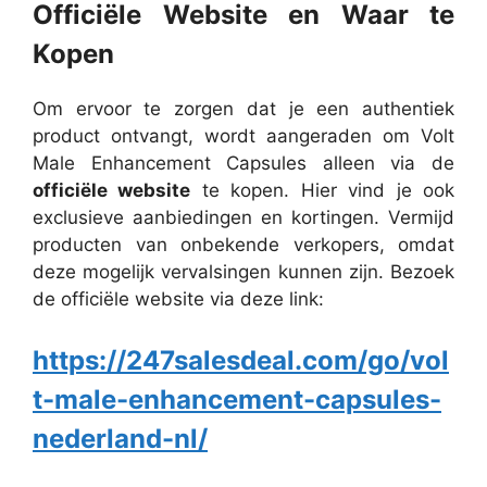
Officiële Website en Waar te
Kopen
Om ervoor te zorgen dat je een authentiek
product ontvangt, wordt aangeraden om Volt
Male Enhancement Capsules alleen via de
officiële website
te kopen. Hier vind je ook
exclusieve aanbiedingen en kortingen. Vermijd
producten van onbekende verkopers, omdat
deze mogelijk vervalsingen kunnen zijn.
Bezoek
de officiële website via deze link:
https://247salesdeal.com/go/vol
t-male-enhancement-capsules-
nederland-nl/