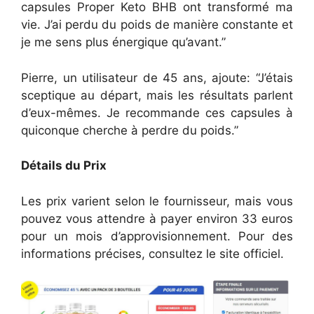
capsules Proper Keto BHB ont transformé ma
vie. J’ai perdu du poids de manière constante et
je me sens plus énergique qu’avant.”
Pierre, un utilisateur de 45 ans, ajoute: “J’étais
sceptique au départ, mais les résultats parlent
d’eux-mêmes. Je recommande ces capsules à
quiconque cherche à perdre du poids.”
Détails du Prix
Les prix varient selon le fournisseur, mais vous
pouvez vous attendre à payer environ 33 euros
pour un mois d’approvisionnement. Pour des
informations précises, consultez le site officiel.