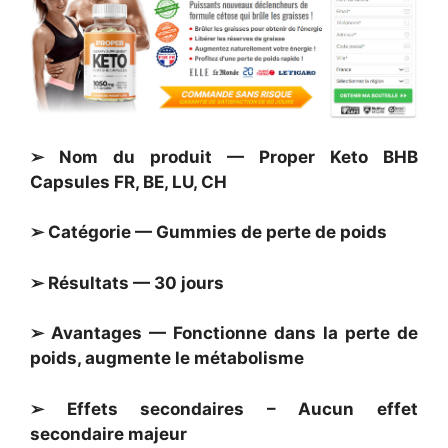
➢ Nom du produit — Proper Keto BHB
Capsules FR, BE, LU, CH
➢ Catégorie — Gummies de perte de poids
➢ Résultats — 30 jours
➢ Avantages — Fonctionne dans la perte de
poids, augmente le métabolisme
➢ Effets secondaires – Aucun effet
secondaire majeur