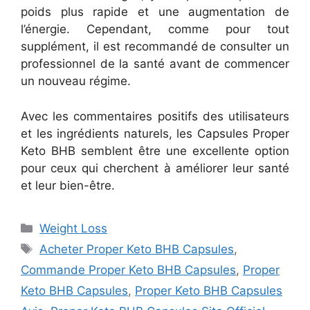
poids plus rapide et une augmentation de
l’énergie. Cependant, comme pour tout
supplément, il est recommandé de consulter un
professionnel de la santé avant de commencer
un nouveau régime.
Avec les commentaires positifs des utilisateurs
et les ingrédients naturels, les Capsules Proper
Keto BHB semblent être une excellente option
pour ceux qui cherchent à améliorer leur santé
et leur bien-être.
Categories
Weight Loss
Tags
Acheter Proper Keto BHB Capsules
,
Commande Proper Keto BHB Capsules
,
Proper
Keto BHB Capsules
,
Proper Keto BHB Capsules