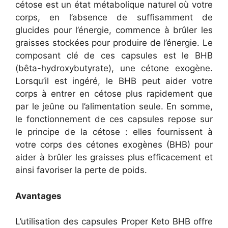
cétose est un état métabolique naturel où votre
corps, en l’absence de suffisamment de
glucides pour l’énergie, commence à brûler les
graisses stockées pour produire de l’énergie.
Le
composant clé de ces capsules est le BHB
(bêta-hydroxybutyrate), une cétone exogène.
Lorsqu’il est ingéré, le BHB peut aider votre
corps à entrer en cétose plus rapidement que
par le jeûne ou l’alimentation seule.
En somme,
le fonctionnement de ces capsules repose sur
le principe de la cétose : elles fournissent à
votre corps des cétones exogènes (BHB) pour
aider à brûler les graisses plus efficacement et
ainsi favoriser la perte de poids.
Avantages
L’utilisation des capsules Proper Keto BHB offre