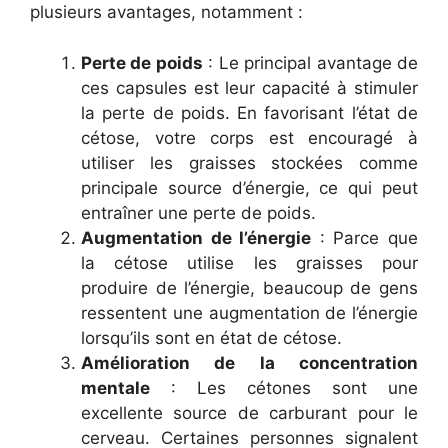
plusieurs avantages, notamment :
Perte de poids
: Le principal avantage de
ces capsules est leur capacité à stimuler
la perte de poids. En favorisant l’état de
cétose, votre corps est encouragé à
utiliser les graisses stockées comme
principale source d’énergie, ce qui peut
entraîner une perte de poids.
Augmentation de l’énergie
: Parce que
la cétose utilise les graisses pour
produire de l’énergie, beaucoup de gens
ressentent une augmentation de l’énergie
lorsqu’ils sont en état de cétose.
Amélioration de la concentration
mentale
: Les cétones sont une
excellente source de carburant pour le
cerveau. Certaines personnes signalent