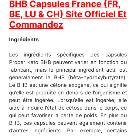
BHB Capsules France (FR,
BE, LU & CH) Site Officiel Et
Commandez
Ingrédients
Les ingrédients spécifiques des capsules
Proper Keto BHB peuvent varier en fonction du
fabricant, mais le principal ingrédient actif est
généralement le BHB (bêta-hydroxybutyrate).
Le BHB est une cétone exogène, ce qui signifie
qu’elle est produite en dehors de l’organisme et
peut être ingérée. Lorsqu’elle est ingérée, elle
aide à induire l’état de cétose dans le corps, ce
qui peut favoriser la perte de poids.
En plus du
BHB, ces capsules peuvent également contenir
d’autres ingrédients. Par exemple, certains