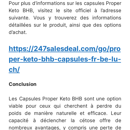
Pour plus d’informations sur les capsules Proper
Keto BHB, visitez le site officiel à l’adresse
suivante. Vous y trouverez des informations
détaillées sur le produit, ainsi que des options
d’achat.
https://247salesdeal.com/go/pro
per-keto-bhb-capsules-fr-be-lu-
ch/
Conclusion
Les Capsules Proper Keto BHB sont une option
viable pour ceux qui cherchent à perdre du
poids de manière naturelle et efficace. Leur
capacité à déclencher la cétose offre de
nombreux avantages, y compris une perte de