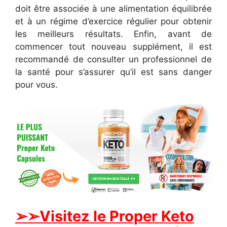
doit être associée à une alimentation équilibrée
et à un régime d’exercice régulier pour obtenir
les meilleurs résultats. Enfin, avant de
commencer tout nouveau supplément, il est
recommandé de consulter un professionnel de
la santé pour s’assurer qu’il est sans danger
pour vous.
➢➢Visitez le Proper Keto