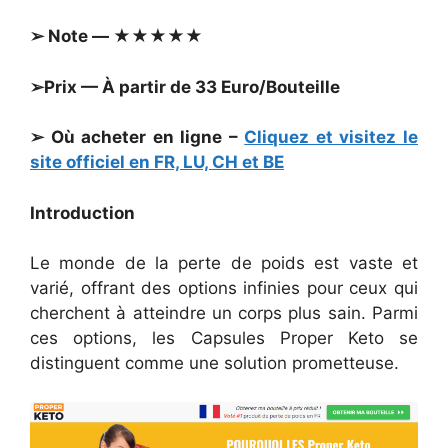
➢ Note — ★★★★★
➢Prix — À partir de 33 Euro/Bouteille
➢ Où acheter en ligne –
Cliquez et visitez le
site officiel en FR, LU, CH et BE
Introduction
Le monde de la perte de poids est vaste et
varié, offrant des options infinies pour ceux qui
cherchent à atteindre un corps plus sain. Parmi
ces options, les Capsules Proper Keto se
distinguent comme une solution prometteuse.