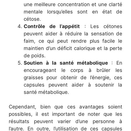
une meilleure concentration et une clarté
mentale lorsqu’elles sont en état de
cétose.
Contrôle de l’appétit
: Les cétones
peuvent aider à réduire la sensation de
faim, ce qui peut rendre plus facile le
maintien d’un déficit calorique et la perte
de poids.
Soutien à la santé métabolique
: En
encourageant le corps à brûler les
graisses pour obtenir de l’énergie, ces
capsules peuvent aider à soutenir la
santé métabolique.
Cependant, bien que ces avantages soient
possibles, il est important de noter que les
résultats peuvent varier d’une personne à
l’autre. En outre, l’utilisation de ces capsules