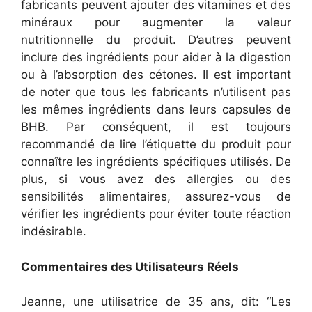
fabricants peuvent ajouter des vitamines et des
minéraux pour augmenter la valeur
nutritionnelle du produit. D’autres peuvent
inclure des ingrédients pour aider à la digestion
ou à l’absorption des cétones.
Il est important
de noter que tous les fabricants n’utilisent pas
les mêmes ingrédients dans leurs capsules de
BHB. Par conséquent, il est toujours
recommandé de lire l’étiquette du produit pour
connaître les ingrédients spécifiques utilisés. De
plus, si vous avez des allergies ou des
sensibilités alimentaires, assurez-vous de
vérifier les ingrédients pour éviter toute réaction
indésirable.
Commentaires des Utilisateurs Réels
Jeanne, une utilisatrice de 35 ans, dit: “Les