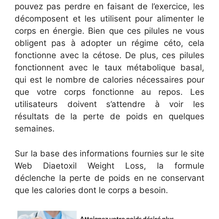
pouvez pas perdre en faisant de l’exercice, les
décomposent et les utilisent pour alimenter le
corps en énergie. Bien que ces pilules ne vous
obligent pas à adopter un régime céto, cela
fonctionne avec la cétose. De plus, ces pilules
fonctionnent avec le taux métabolique basal,
qui est le nombre de calories nécessaires pour
que votre corps fonctionne au repos. Les
utilisateurs doivent s’attendre à voir les
résultats de la perte de poids en quelques
semaines.
Sur la base des informations fournies sur le site
Web Diaetoxil Weight Loss, la formule
déclenche la perte de poids en ne conservant
que les calories dont le corps a besoin.