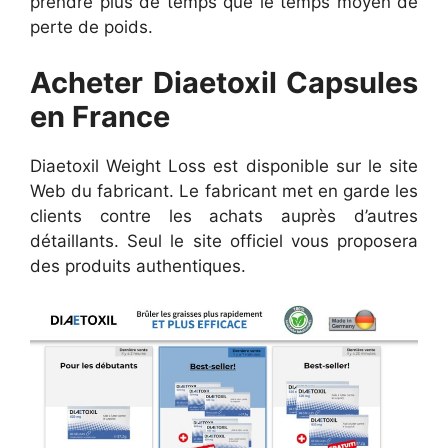
prendre plus de temps que le temps moyen de
perte de poids.
Acheter Diaetoxil Capsules
en France
Diaetoxil Weight Loss est disponible sur le site
Web du fabricant. Le fabricant met en garde les
clients contre les achats auprès d’autres
détaillants. Seul le site officiel vous proposera
des produits authentiques.