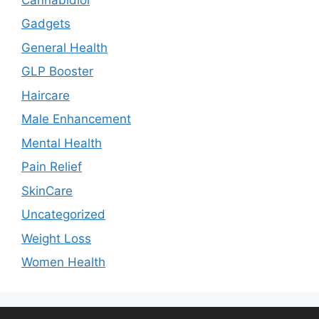
Gadgets
General Health
GLP Booster
Haircare
Male Enhancement
Mental Health
Pain Relief
SkinCare
Uncategorized
Weight Loss
Women Health