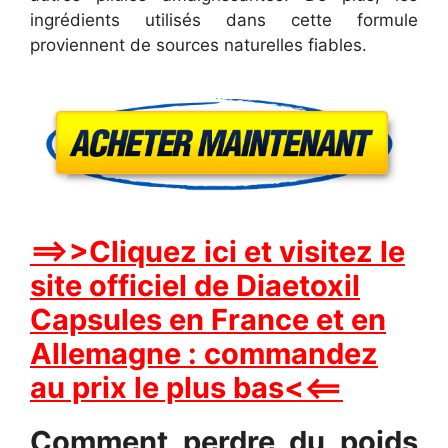
ingrédients utilisés dans cette formule
proviennent de sources naturelles fiables.
==>>Cliquez ici et visitez le
site officiel de Diaetoxil
Capsules en France et en
Allemagne : commandez
au prix le plus bas<<==
Comment perdre du poids