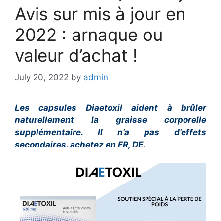
Avis sur mis à jour en
2022 : arnaque ou
valeur d’achat !
July 20, 2022
by
admin
Les capsules Diaetoxil aident à brûler
naturellement la graisse corporelle
supplémentaire. Il n’a pas d’effets
secondaires. achetez en FR, DE.