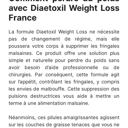
avec Diaetoxil Weight Loss
France
La formule Diaetoxil Weight Loss ne nécessite
pas de changement de régime, mais elle
poussera votre corps à supprimer les fringales
malsaines. Ce produit offre une solution plus
simple et naturelle pour perdre du poids sans
avoir besoin d’aide professionnelle ou de
chirurgies. Par conséquent, cette formule agit
sur l’appétit, contrôlant les fringales, y compris
les envies de malbouffe. Cette suppression des
pulsions destructrices vous aide à mettre un
terme à une alimentation malsaine.
Néanmoins, ces pilules amaigrissantes agissent
sur les couches de graisse tenaces que vous ne