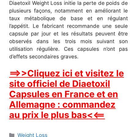
Diaetoxil Weight Loss initie la perte de poids de
plusieurs façons, notamment en améliorant le
taux métabolique de base et en régulant
l’appétit. Le fabricant recommande une seule
capsule par jour et les résultats peuvent être
observés dans les trois mois suivant son
utilisation régulière. Ces capsules n’ont pas
d’effets secondaires graves.
==>>Cliquez ici et visitez le
site officiel de Diaetoxil
Capsules en France et en
Allemagne : commandez
au prix le plus bas<<==
Categories
Weight Loss