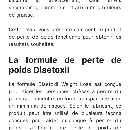
sécurité et efficacement, sans effets
secondaires, contrairement aux autres brûleurs
de graisse.
Cette revue vous présente comment ce produit
de perte de poids fonctionne pour obtenir les
résultats souhaités.
La formule de perte de
poids Diaetoxil
La formule Diaetoxil Weight Loss est conçue
pour aider les personnes obèses à perdre du
poids rapidement et en toute transparence avec
un minimum de risques. Selon le fabricant, ce
produit peut être utilisé de plusieurs façons
conçues pour aider quiconque à perdre du
poids. La formule de perte de poids de