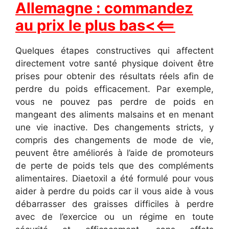
Allemagne : commandez
au prix le plus bas<<==
Quelques étapes constructives qui affectent
directement votre santé physique doivent être
prises pour obtenir des résultats réels afin de
perdre du poids efficacement. Par exemple,
vous ne pouvez pas perdre de poids en
mangeant des aliments malsains et en menant
une vie inactive. Des changements stricts, y
compris des changements de mode de vie,
peuvent être améliorés à l’aide de promoteurs
de perte de poids tels que des compléments
alimentaires. Diaetoxil a été formulé pour vous
aider à perdre du poids car il vous aide à vous
débarrasser des graisses difficiles à perdre
avec de l’exercice ou un régime en toute