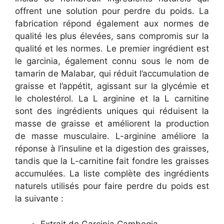
offrent une solution pour perdre du poids. La
fabrication répond également aux normes de
qualité les plus élevées, sans compromis sur la
qualité et les normes. Le premier ingrédient est
le garcinia, également connu sous le nom de
tamarin de Malabar, qui réduit l’accumulation de
graisse et l’appétit, agissant sur la glycémie et
le cholestérol. La L arginine et la L carnitine
sont des ingrédients uniques qui réduisent la
masse de graisse et améliorent la production
de masse musculaire. L-arginine améliore la
réponse à l’insuline et la digestion des graisses,
tandis que la L-carnitine fait fondre les graisses
accumulées. La liste complète des ingrédients
naturels utilisés pour faire perdre du poids est
la suivante :
Extrait de Garcinia Cambogia