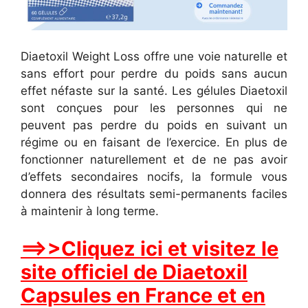
Diaetoxil Weight Loss offre une voie naturelle et
sans effort pour perdre du poids sans aucun
effet néfaste sur la santé. Les gélules Diaetoxil
sont conçues pour les personnes qui ne
peuvent pas perdre du poids en suivant un
régime ou en faisant de l’exercice. En plus de
fonctionner naturellement et de ne pas avoir
d’effets secondaires nocifs, la formule vous
donnera des résultats semi-permanents faciles
à maintenir à long terme.
==>>Cliquez ici et visitez le
site officiel de Diaetoxil
Capsules en France et en