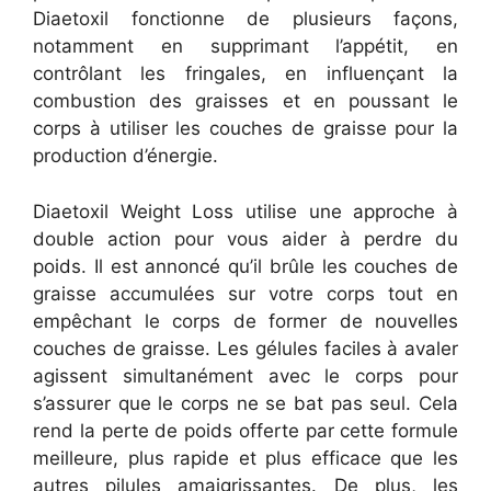
Diaetoxil fonctionne de plusieurs façons,
notamment en supprimant l’appétit, en
contrôlant les fringales, en influençant la
combustion des graisses et en poussant le
corps à utiliser les couches de graisse pour la
production d’énergie.
Diaetoxil Weight Loss utilise une approche à
double action pour vous aider à perdre du
poids. Il est annoncé qu’il brûle les couches de
graisse accumulées sur votre corps tout en
empêchant le corps de former de nouvelles
couches de graisse. Les gélules faciles à avaler
agissent simultanément avec le corps pour
s’assurer que le corps ne se bat pas seul. Cela
rend la perte de poids offerte par cette formule
meilleure, plus rapide et plus efficace que les
autres pilules amaigrissantes. De plus, les