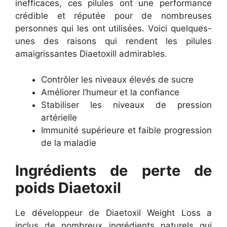
inefficaces, ces pilules ont une performance
crédible et réputée pour de nombreuses
personnes qui les ont utilisées. Voici quelques-
unes des raisons qui rendent les pilules
amaigrissantes Diaetoxill admirables.
Contrôler les niveaux élevés de sucre
Améliorer l’humeur et la confiance
Stabiliser les niveaux de pression
artérielle
Immunité supérieure et faible progression
de la maladie
Ingrédients de perte de
poids Diaetoxil
Le développeur de Diaetoxil Weight Loss a
inclus de nombreux ingrédients naturels qui