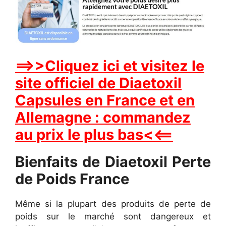
==>>Cliquez ici et visitez le
site officiel de Diaetoxil
Capsules en France et en
Allemagne : commandez
au prix le plus bas<<==
Bienfaits de Diaetoxil Perte
de Poids France
Même si la plupart des produits de perte de
poids sur le marché sont dangereux et