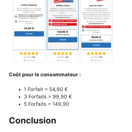
Coût pour le consommateur :
1 Forfait = 54,90 €
3 Forfaits = 99,90 €
5 Forfaits = 149,90
Conclusion