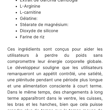
L-Arginine
L-carnitine
Gélatine:
Stéarate de magnésium:
Dioxyde de silicone
Farine de riz
Ces ingrédients sont conçus pour aider les
utilisateurs à perdre du poids sans
compromettre leur énergie corporelle globale.
Le développeur souligne que les utilisateurs
remarqueront un appétit contrôlé, une satiété,
une plénitude pendant une période plus longue
et une alimentation consciente à court terme.
Dans le même temps, des changements à long
terme apparaîtront dans le ventre, les cuisses,
les bras et les hanches, bien que cela puisse