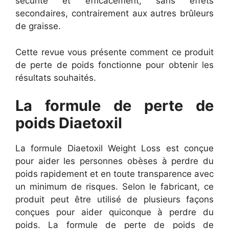
sécurité et efficacement, sans effets
secondaires, contrairement aux autres brûleurs
de graisse.
Cette revue vous présente comment ce produit
de perte de poids fonctionne pour obtenir les
résultats souhaités.
La formule de perte de
poids Diaetoxil
La formule Diaetoxil Weight Loss est conçue
pour aider les personnes obèses à perdre du
poids rapidement et en toute transparence avec
un minimum de risques. Selon le fabricant, ce
produit peut être utilisé de plusieurs façons
conçues pour aider quiconque à perdre du
poids. La formule de perte de poids de