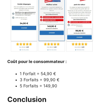
Coût pour le consommateur :
1 Forfait = 54,90 €
3 Forfaits = 99,90 €
5 Forfaits = 149,90
Conclusion