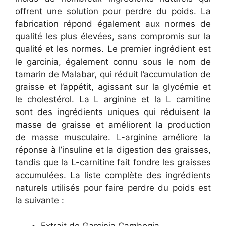
offrent une solution pour perdre du poids. La
fabrication répond également aux normes de
qualité les plus élevées, sans compromis sur la
qualité et les normes. Le premier ingrédient est
le garcinia, également connu sous le nom de
tamarin de Malabar, qui réduit l’accumulation de
graisse et l’appétit, agissant sur la glycémie et
le cholestérol. La L arginine et la L carnitine
sont des ingrédients uniques qui réduisent la
masse de graisse et améliorent la production
de masse musculaire. L-arginine améliore la
réponse à l’insuline et la digestion des graisses,
tandis que la L-carnitine fait fondre les graisses
accumulées. La liste complète des ingrédients
naturels utilisés pour faire perdre du poids est
la suivante :
Extrait de Garcinia Cambogia