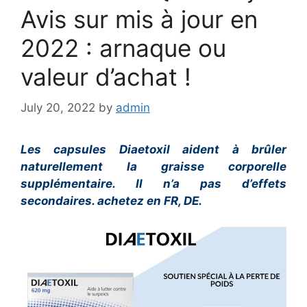
Avis sur mis à jour en
2022 : arnaque ou
valeur d’achat !
July 20, 2022
by
admin
Les capsules Diaetoxil aident à brûler
naturellement la graisse corporelle
supplémentaire. Il n’a pas d’effets
secondaires. achetez en FR, DE.