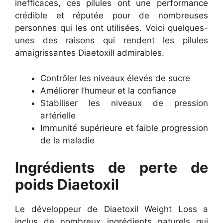
inefficaces, ces pilules ont une performance
crédible et réputée pour de nombreuses
personnes qui les ont utilisées. Voici quelques-
unes des raisons qui rendent les pilules
amaigrissantes Diaetoxill admirables.
Contrôler les niveaux élevés de sucre
Améliorer l’humeur et la confiance
Stabiliser les niveaux de pression
artérielle
Immunité supérieure et faible progression
de la maladie
Ingrédients de perte de
poids Diaetoxil
Le développeur de Diaetoxil Weight Loss a
inclus de nombreux ingrédients naturels qui