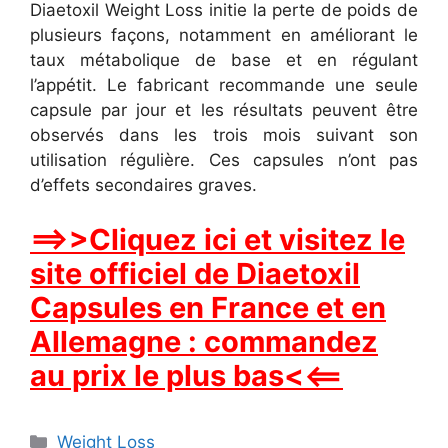
Diaetoxil Weight Loss initie la perte de poids de
plusieurs façons, notamment en améliorant le
taux métabolique de base et en régulant
l’appétit. Le fabricant recommande une seule
capsule par jour et les résultats peuvent être
observés dans les trois mois suivant son
utilisation régulière. Ces capsules n’ont pas
d’effets secondaires graves.
==>>Cliquez ici et visitez le
site officiel de Diaetoxil
Capsules en France et en
Allemagne : commandez
au prix le plus bas<<==
Categories
Weight Loss