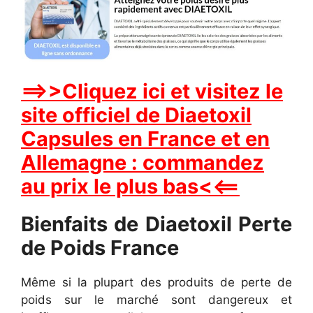
==>>Cliquez ici et visitez le
site officiel de Diaetoxil
Capsules en France et en
Allemagne : commandez
au prix le plus bas<<==
Bienfaits de Diaetoxil Perte
de Poids France
Même si la plupart des produits de perte de
poids sur le marché sont dangereux et