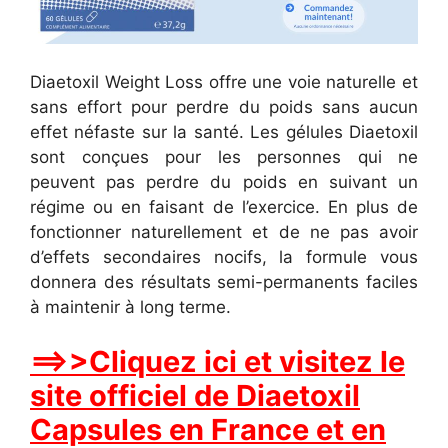
Diaetoxil Weight Loss offre une voie naturelle et
sans effort pour perdre du poids sans aucun
effet néfaste sur la santé. Les gélules Diaetoxil
sont conçues pour les personnes qui ne
peuvent pas perdre du poids en suivant un
régime ou en faisant de l’exercice. En plus de
fonctionner naturellement et de ne pas avoir
d’effets secondaires nocifs, la formule vous
donnera des résultats semi-permanents faciles
à maintenir à long terme.
==>>Cliquez ici et visitez le
site officiel de Diaetoxil
Capsules en France et en