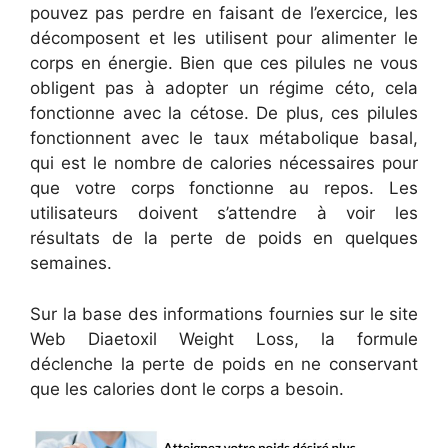
pouvez pas perdre en faisant de l’exercice, les
décomposent et les utilisent pour alimenter le
corps en énergie. Bien que ces pilules ne vous
obligent pas à adopter un régime céto, cela
fonctionne avec la cétose. De plus, ces pilules
fonctionnent avec le taux métabolique basal,
qui est le nombre de calories nécessaires pour
que votre corps fonctionne au repos. Les
utilisateurs doivent s’attendre à voir les
résultats de la perte de poids en quelques
semaines.
Sur la base des informations fournies sur le site
Web Diaetoxil Weight Loss, la formule
déclenche la perte de poids en ne conservant
que les calories dont le corps a besoin.