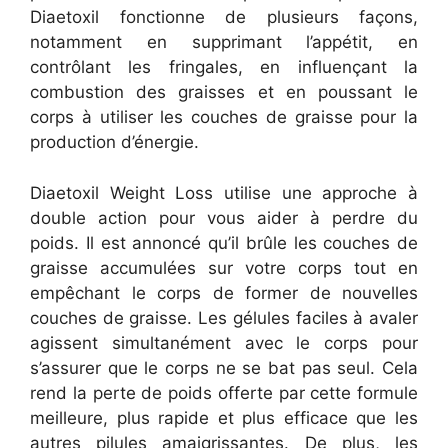
Diaetoxil fonctionne de plusieurs façons,
notamment en supprimant l’appétit, en
contrôlant les fringales, en influençant la
combustion des graisses et en poussant le
corps à utiliser les couches de graisse pour la
production d’énergie.
Diaetoxil Weight Loss utilise une approche à
double action pour vous aider à perdre du
poids. Il est annoncé qu’il brûle les couches de
graisse accumulées sur votre corps tout en
empêchant le corps de former de nouvelles
couches de graisse. Les gélules faciles à avaler
agissent simultanément avec le corps pour
s’assurer que le corps ne se bat pas seul. Cela
rend la perte de poids offerte par cette formule
meilleure, plus rapide et plus efficace que les
autres pilules amaigrissantes. De plus, les