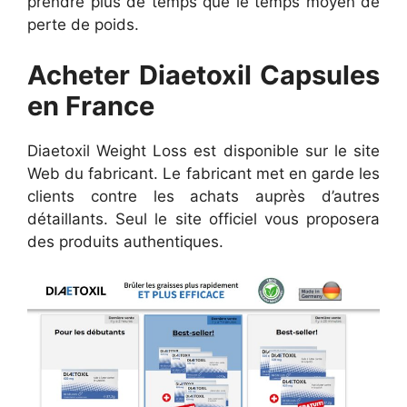
prendre plus de temps que le temps moyen de
perte de poids.
Acheter Diaetoxil Capsules
en France
Diaetoxil Weight Loss est disponible sur le site
Web du fabricant. Le fabricant met en garde les
clients contre les achats auprès d’autres
détaillants. Seul le site officiel vous proposera
des produits authentiques.