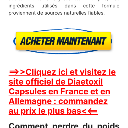
ingrédients utilisés dans cette formule
proviennent de sources naturelles fiables.
==>>Cliquez ici et visitez le
site officiel de Diaetoxil
Capsules en France et en
Allemagne : commandez
au prix le plus bas<<==
Comment perdre du poids