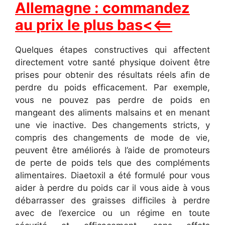
Allemagne : commandez
au prix le plus bas<<==
Quelques étapes constructives qui affectent
directement votre santé physique doivent être
prises pour obtenir des résultats réels afin de
perdre du poids efficacement. Par exemple,
vous ne pouvez pas perdre de poids en
mangeant des aliments malsains et en menant
une vie inactive. Des changements stricts, y
compris des changements de mode de vie,
peuvent être améliorés à l’aide de promoteurs
de perte de poids tels que des compléments
alimentaires. Diaetoxil a été formulé pour vous
aider à perdre du poids car il vous aide à vous
débarrasser des graisses difficiles à perdre
avec de l’exercice ou un régime en toute