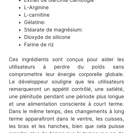
L-Arginine
L-carnitine
Gélatine:
Stéarate de magnésium:
Dioxyde de silicone
Farine de riz
Ces ingrédients sont conçus pour aider les
utilisateurs à perdre du poids sans
compromettre leur énergie corporelle globale.
Le développeur souligne que les utilisateurs
remarqueront un appétit contrôlé, une satiété,
une plénitude pendant une période plus longue
et une alimentation consciente à court terme.
Dans le même temps, des changements à long
terme apparaîtront dans le ventre, les cuisses,
les bras et les hanches, bien que cela puisse