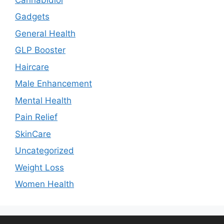
Gadgets
General Health
GLP Booster
Haircare
Male Enhancement
Mental Health
Pain Relief
SkinCare
Uncategorized
Weight Loss
Women Health