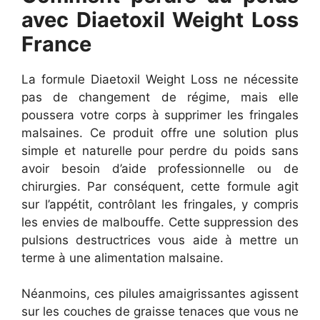
avec Diaetoxil Weight Loss
France
La formule Diaetoxil Weight Loss ne nécessite
pas de changement de régime, mais elle
poussera votre corps à supprimer les fringales
malsaines. Ce produit offre une solution plus
simple et naturelle pour perdre du poids sans
avoir besoin d’aide professionnelle ou de
chirurgies. Par conséquent, cette formule agit
sur l’appétit, contrôlant les fringales, y compris
les envies de malbouffe. Cette suppression des
pulsions destructrices vous aide à mettre un
terme à une alimentation malsaine.
Néanmoins, ces pilules amaigrissantes agissent
sur les couches de graisse tenaces que vous ne