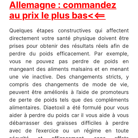
Allemagne : commandez
au prix le plus bas<<==
Quelques étapes constructives qui affectent
directement votre santé physique doivent être
prises pour obtenir des résultats réels afin de
perdre du poids efficacement. Par exemple,
vous ne pouvez pas perdre de poids en
mangeant des aliments malsains et en menant
une vie inactive. Des changements stricts, y
compris des changements de mode de vie,
peuvent être améliorés à l’aide de promoteurs
de perte de poids tels que des compléments
alimentaires. Diaetoxil a été formulé pour vous
aider à perdre du poids car il vous aide à vous
débarrasser des graisses difficiles à perdre
avec de l’exercice ou un régime en toute