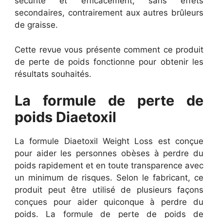
sécurité et efficacement, sans effets
secondaires, contrairement aux autres brûleurs
de graisse.
Cette revue vous présente comment ce produit
de perte de poids fonctionne pour obtenir les
résultats souhaités.
La formule de perte de
poids Diaetoxil
La formule Diaetoxil Weight Loss est conçue
pour aider les personnes obèses à perdre du
poids rapidement et en toute transparence avec
un minimum de risques. Selon le fabricant, ce
produit peut être utilisé de plusieurs façons
conçues pour aider quiconque à perdre du
poids. La formule de perte de poids de