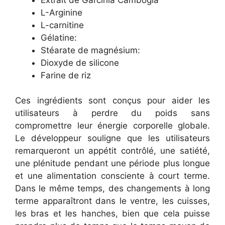
L-Arginine
L-carnitine
Gélatine:
Stéarate de magnésium:
Dioxyde de silicone
Farine de riz
Ces ingrédients sont conçus pour aider les
utilisateurs à perdre du poids sans
compromettre leur énergie corporelle globale.
Le développeur souligne que les utilisateurs
remarqueront un appétit contrôlé, une satiété,
une plénitude pendant une période plus longue
et une alimentation consciente à court terme.
Dans le même temps, des changements à long
terme apparaîtront dans le ventre, les cuisses,
les bras et les hanches, bien que cela puisse