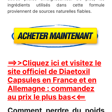
ingrédients utilisés dans cette formule
proviennent de sources naturelles fiables.
==>>Cliquez ici et visitez le
site officiel de Diaetoxil
Capsules en France et en
Allemagne : commandez
au prix le plus bas<<==
Comment perdre du poids