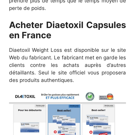
prendre plus de temps que le temps moyen de
perte de poids.
Acheter Diaetoxil Capsules
en France
Diaetoxil Weight Loss est disponible sur le site
Web du fabricant. Le fabricant met en garde les
clients contre les achats auprès d’autres
détaillants. Seul le site officiel vous proposera
des produits authentiques.