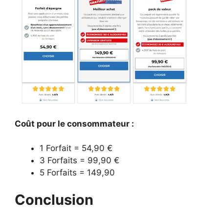
Coût pour le consommateur :
1 Forfait = 54,90 €
3 Forfaits = 99,90 €
5 Forfaits = 149,90
Conclusion