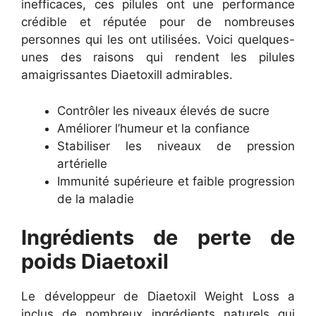
inefficaces, ces pilules ont une performance
crédible et réputée pour de nombreuses
personnes qui les ont utilisées. Voici quelques-
unes des raisons qui rendent les pilules
amaigrissantes Diaetoxill admirables.
Contrôler les niveaux élevés de sucre
Améliorer l’humeur et la confiance
Stabiliser les niveaux de pression
artérielle
Immunité supérieure et faible progression
de la maladie
Ingrédients de perte de
poids Diaetoxil
Le développeur de Diaetoxil Weight Loss a
inclus de nombreux ingrédients naturels qui