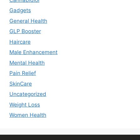
Gadgets
General Health
GLP Booster
Haircare
Male Enhancement
Mental Health
Pain Relief
SkinCare
Uncategorized
Weight Loss
Women Health