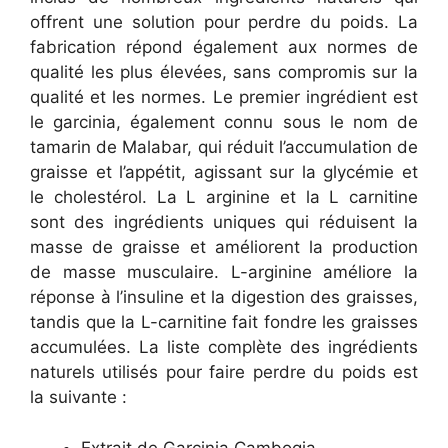
offrent une solution pour perdre du poids. La
fabrication répond également aux normes de
qualité les plus élevées, sans compromis sur la
qualité et les normes. Le premier ingrédient est
le garcinia, également connu sous le nom de
tamarin de Malabar, qui réduit l’accumulation de
graisse et l’appétit, agissant sur la glycémie et
le cholestérol. La L arginine et la L carnitine
sont des ingrédients uniques qui réduisent la
masse de graisse et améliorent la production
de masse musculaire. L-arginine améliore la
réponse à l’insuline et la digestion des graisses,
tandis que la L-carnitine fait fondre les graisses
accumulées. La liste complète des ingrédients
naturels utilisés pour faire perdre du poids est
la suivante :
Extrait de Garcinia Cambogia