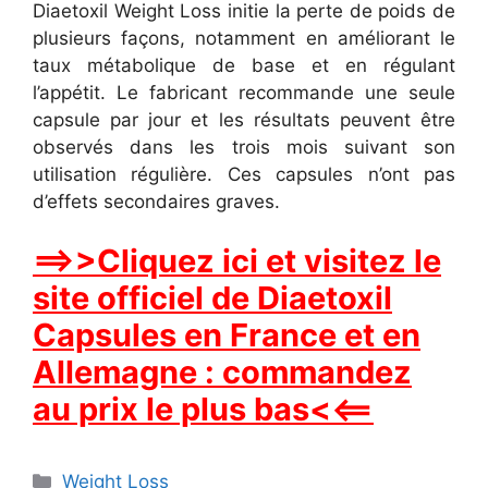
Diaetoxil Weight Loss initie la perte de poids de
plusieurs façons, notamment en améliorant le
taux métabolique de base et en régulant
l’appétit. Le fabricant recommande une seule
capsule par jour et les résultats peuvent être
observés dans les trois mois suivant son
utilisation régulière. Ces capsules n’ont pas
d’effets secondaires graves.
==>>Cliquez ici et visitez le
site officiel de Diaetoxil
Capsules en France et en
Allemagne : commandez
au prix le plus bas<<==
Categories
Weight Loss