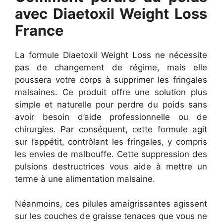
avec Diaetoxil Weight Loss
France
La formule Diaetoxil Weight Loss ne nécessite
pas de changement de régime, mais elle
poussera votre corps à supprimer les fringales
malsaines. Ce produit offre une solution plus
simple et naturelle pour perdre du poids sans
avoir besoin d’aide professionnelle ou de
chirurgies. Par conséquent, cette formule agit
sur l’appétit, contrôlant les fringales, y compris
les envies de malbouffe. Cette suppression des
pulsions destructrices vous aide à mettre un
terme à une alimentation malsaine.
Néanmoins, ces pilules amaigrissantes agissent
sur les couches de graisse tenaces que vous ne