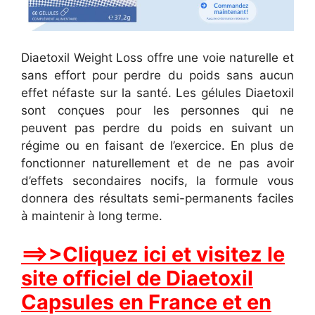
Diaetoxil Weight Loss offre une voie naturelle et
sans effort pour perdre du poids sans aucun
effet néfaste sur la santé. Les gélules Diaetoxil
sont conçues pour les personnes qui ne
peuvent pas perdre du poids en suivant un
régime ou en faisant de l’exercice. En plus de
fonctionner naturellement et de ne pas avoir
d’effets secondaires nocifs, la formule vous
donnera des résultats semi-permanents faciles
à maintenir à long terme.
==>>Cliquez ici et visitez le
site officiel de Diaetoxil
Capsules en France et en