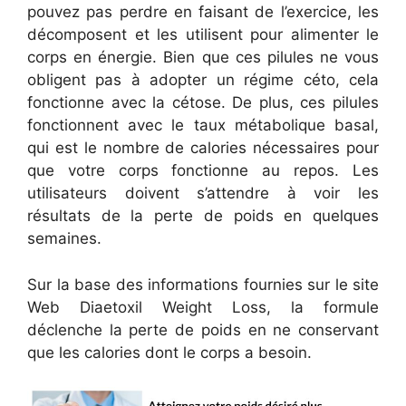
pouvez pas perdre en faisant de l’exercice, les
décomposent et les utilisent pour alimenter le
corps en énergie. Bien que ces pilules ne vous
obligent pas à adopter un régime céto, cela
fonctionne avec la cétose. De plus, ces pilules
fonctionnent avec le taux métabolique basal,
qui est le nombre de calories nécessaires pour
que votre corps fonctionne au repos. Les
utilisateurs doivent s’attendre à voir les
résultats de la perte de poids en quelques
semaines.
Sur la base des informations fournies sur le site
Web Diaetoxil Weight Loss, la formule
déclenche la perte de poids en ne conservant
que les calories dont le corps a besoin.