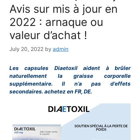
Avis sur mis à jour en
2022 : arnaque ou
valeur d’achat !
July 20, 2022
by
admin
Les capsules Diaetoxil aident à brûler
naturellement la graisse corporelle
supplémentaire. Il n’a pas d’effets
secondaires. achetez en FR, DE.