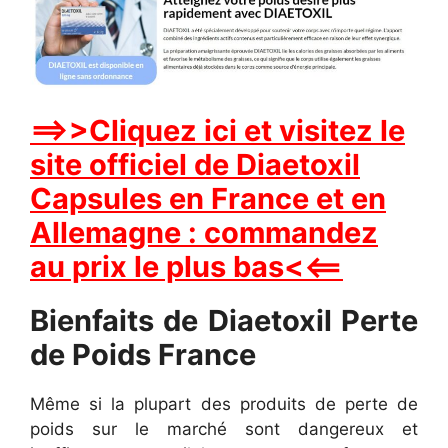
==>>Cliquez ici et visitez le
site officiel de Diaetoxil
Capsules en France et en
Allemagne : commandez
au prix le plus bas<<==
Bienfaits de Diaetoxil Perte
de Poids France
Même si la plupart des produits de perte de
poids sur le marché sont dangereux et