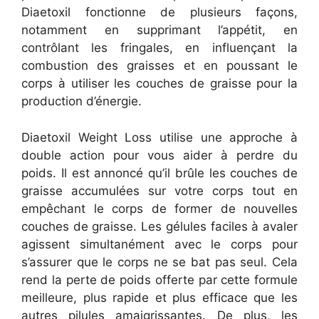
Diaetoxil fonctionne de plusieurs façons,
notamment en supprimant l’appétit, en
contrôlant les fringales, en influençant la
combustion des graisses et en poussant le
corps à utiliser les couches de graisse pour la
production d’énergie.
Diaetoxil Weight Loss utilise une approche à
double action pour vous aider à perdre du
poids. Il est annoncé qu’il brûle les couches de
graisse accumulées sur votre corps tout en
empêchant le corps de former de nouvelles
couches de graisse. Les gélules faciles à avaler
agissent simultanément avec le corps pour
s’assurer que le corps ne se bat pas seul. Cela
rend la perte de poids offerte par cette formule
meilleure, plus rapide et plus efficace que les
autres pilules amaigrissantes. De plus, les