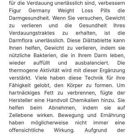
für die Verdauung unerlässlich sind, verbessern
Figur Germany Weight Loss Pills die
Darmgesundheit. Wenn Sie versuchen, Gewicht
zu verlieren und die Gesundheit Ihres
Verdauungstraktes zu erhalten, ist die
Darmflora unerlässlich. Diese Diättablette kann
Ihnen helfen, Gewicht zu verlieren, indem sie
nützliche Bakterien, die in Ihrem Darm leben,
wieder auffüllt und ausbalanciert. Die
thermogene Aktivität wird mit dieser Ergänzung
verstärkt. Viele haben diese Technik für ihre
Fähigkeit gelobt, den Körper zu formen. Um
hartnäckiges Fett zu verbrennen, fügte der
Hersteller eine Handvoll Chemikalien hinzu. Sie
helfen beim Abnehmen, indem sie auf
Zellebene wirken. Bewegung und Ernährung
haben möglicherweise nicht immer eine
offensichtliche Wirkung. Aufgrund der