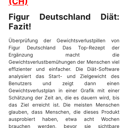
(CH)
Figur Deutschland Diät:
Fazit!
Überprüfung der Gewichtsverlustpillen von
Figur Deutschland Das Top-Rezept der
Ergänzung macht die
Gewichtsverlustbemühungen der Menschen viel
effizienter und einfacher. Die Diät-Software
analysiert das Start- und Zielgewicht des
Benutzers und zeigt dann einen
Gewichtsverlustplan in einer Grafik mit einer
Schätzung der Zeit an, die es dauern wird, bis
das Ziel erreicht ist. Die meisten Menschen
glauben, dass Menschen, die dieses Produkt
ausprobiert haben, etwa acht Wochen
brauchen werden, bevor sie sichtbare