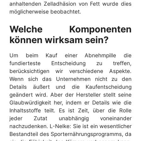
anhaltenden Zelladhäsion von Fett wurde dies
möglicherweise beobachtet.
Welche Komponenten
können wirksam sein?
Um beim Kauf einer Abnehmpille die
fundierteste Entscheidung zu treffen,
berücksichtigen wir verschiedene Aspekte.
Wenn sich das Unternehmen nicht zu den
Details äußert und die Kaufentscheidung
geändert wird. Aber der Hersteller stellt seine
Glaubwürdigkeit her, indem er Details wie die
Inhaltsstoffe teilt. Es ist Zeit, über die Rolle
jeder Zutat unabhängig voneinander
nachzudenken. L-Nelke: Sie ist ein wesentlicher
Bestandteil des Sporternährungsprogramms, da