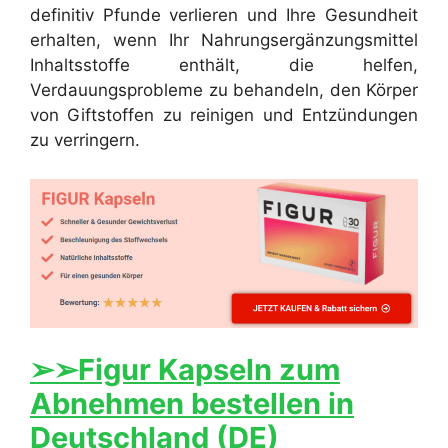
definitiv Pfunde verlieren und Ihre Gesundheit
erhalten, wenn Ihr Nahrungsergänzungsmittel
Inhaltsstoffe enthält, die helfen,
Verdauungsprobleme zu behandeln, den Körper
von Giftstoffen zu reinigen und Entzündungen
zu verringern.
➢➢Figur Kapseln zum
Abnehmen bestellen in
Deutschland (DE)