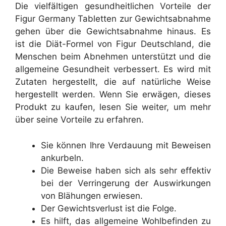
Die vielfältigen gesundheitlichen Vorteile der
Figur Germany Tabletten zur Gewichtsabnahme
gehen über die Gewichtsabnahme hinaus. Es
ist die Diät-Formel von Figur Deutschland, die
Menschen beim Abnehmen unterstützt und die
allgemeine Gesundheit verbessert. Es wird mit
Zutaten hergestellt, die auf natürliche Weise
hergestellt werden. Wenn Sie erwägen, dieses
Produkt zu kaufen, lesen Sie weiter, um mehr
über seine Vorteile zu erfahren.
Sie können Ihre Verdauung mit Beweisen
ankurbeln.
Die Beweise haben sich als sehr effektiv
bei der Verringerung der Auswirkungen
von Blähungen erwiesen.
Der Gewichtsverlust ist die Folge.
Es hilft, das allgemeine Wohlbefinden zu