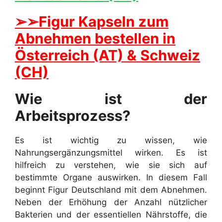
➢➢Figur Kapseln zum
Abnehmen bestellen in
Österreich (AT) & Schweiz
(CH)
Wie ist der
Arbeitsprozess?
Es ist wichtig zu wissen, wie
Nahrungsergänzungsmittel wirken. Es ist
hilfreich zu verstehen, wie sie sich auf
bestimmte Organe auswirken. In diesem Fall
beginnt Figur Deutschland mit dem Abnehmen.
Neben der Erhöhung der Anzahl nützlicher
Bakterien und der essentiellen Nährstoffe, die