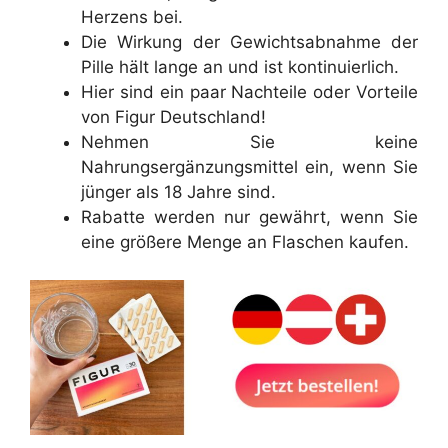
Herzens bei.
Die Wirkung der Gewichtsabnahme der
Pille hält lange an und ist kontinuierlich.
Hier sind ein paar Nachteile oder Vorteile
von Figur Deutschland!
Nehmen Sie keine
Nahrungsergänzungsmittel ein, wenn Sie
jünger als 18 Jahre sind.
Rabatte werden nur gewährt, wenn Sie
eine größere Menge an Flaschen kaufen.