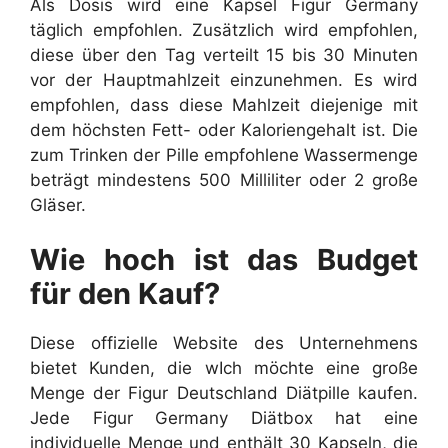
Als Dosis wird eine Kapsel Figur Germany
täglich empfohlen. Zusätzlich wird empfohlen,
diese über den Tag verteilt 15 bis 30 Minuten
vor der Hauptmahlzeit einzunehmen. Es wird
empfohlen, dass diese Mahlzeit diejenige mit
dem höchsten Fett- oder Kaloriengehalt ist. Die
zum Trinken der Pille empfohlene Wassermenge
beträgt mindestens 500 Milliliter oder 2 große
Gläser.
Wie hoch ist das Budget
für den Kauf?
Diese offizielle Website des Unternehmens
bietet Kunden, die wIch möchte eine große
Menge der Figur Deutschland Diätpille kaufen.
Jede Figur Germany Diätbox hat eine
individuelle Menge und enthält 30 Kapseln, die