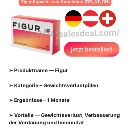
➢ Produktname — Figur
➢ Kategorie – Gewichtsverlustpillen
➢ Ergebnisse – 1 Monate
➢ Vorteile — Gewichtsverlust, Verbesserung
der Verdauung und Immunität