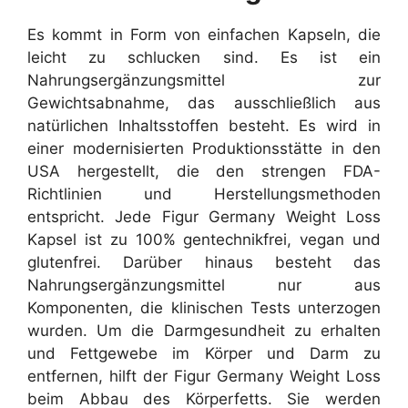
Es kommt in Form von einfachen Kapseln, die
leicht zu schlucken sind. Es ist ein
Nahrungsergänzungsmittel zur
Gewichtsabnahme, das ausschließlich aus
natürlichen Inhaltsstoffen besteht. Es wird in
einer modernisierten Produktionsstätte in den
USA hergestellt, die den strengen FDA-
Richtlinien und Herstellungsmethoden
entspricht. Jede Figur Germany Weight Loss
Kapsel ist zu 100% gentechnikfrei, vegan und
glutenfrei. Darüber hinaus besteht das
Nahrungsergänzungsmittel nur aus
Komponenten, die klinischen Tests unterzogen
wurden. Um die Darmgesundheit zu erhalten
und Fettgewebe im Körper und Darm zu
entfernen, hilft der Figur Germany Weight Loss
beim Abbau des Körperfetts. Sie werden