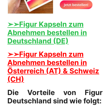
➢➢Figur Kapseln zum
Abnehmen bestellen in
Deutschland (DE)
➢➢Figur Kapseln zum
Abnehmen bestellen in
Österreich (AT) & Schweiz
(CH)
Die Vorteile von Figur
Deutschland sind wie folgt: