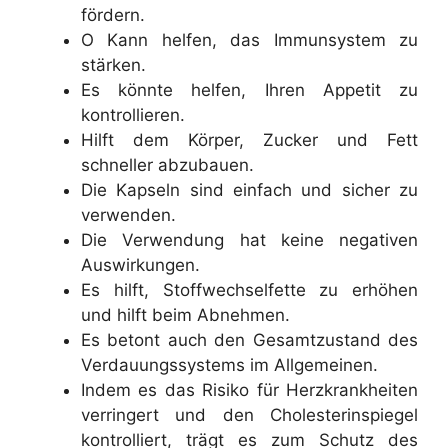
fördern.
O Kann helfen, das Immunsystem zu
stärken.
Es könnte helfen, Ihren Appetit zu
kontrollieren.
Hilft dem Körper, Zucker und Fett
schneller abzubauen.
Die Kapseln sind einfach und sicher zu
verwenden.
Die Verwendung hat keine negativen
Auswirkungen.
Es hilft, Stoffwechselfette zu erhöhen
und hilft beim Abnehmen.
Es betont auch den Gesamtzustand des
Verdauungssystems im Allgemeinen.
Indem es das Risiko für Herzkrankheiten
verringert und den Cholesterinspiegel
kontrolliert, trägt es zum Schutz des