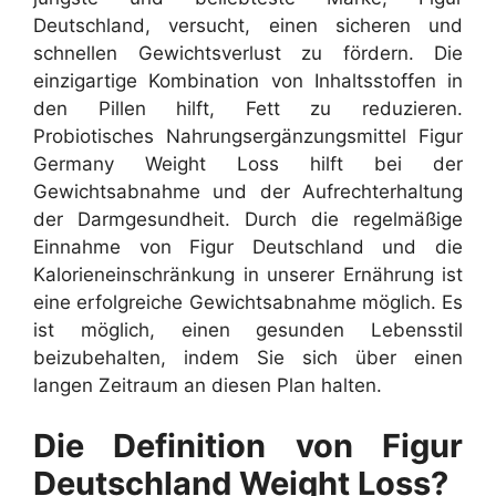
Deutschland, versucht, einen sicheren und
schnellen Gewichtsverlust zu fördern. Die
einzigartige Kombination von Inhaltsstoffen in
den Pillen hilft, Fett zu reduzieren.
Probiotisches Nahrungsergänzungsmittel Figur
Germany Weight Loss hilft bei der
Gewichtsabnahme und der Aufrechterhaltung
der Darmgesundheit. Durch die regelmäßige
Einnahme von Figur Deutschland und die
Kalorieneinschränkung in unserer Ernährung ist
eine erfolgreiche Gewichtsabnahme möglich. Es
ist möglich, einen gesunden Lebensstil
beizubehalten, indem Sie sich über einen
langen Zeitraum an diesen Plan halten.
Die Definition von Figur
Deutschland Weight Loss?