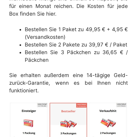
für einen Monat reichen. Die Kosten für jede
Box finden Sie hier.
Bestellen Sie 1 Paket zu 49,95 € + 4,95 €
(Versandkosten)
Bestellen Sie 2 Pakete zu 39,97 € / Paket
Bestellen Sie 3 Päckchen zu 36,65 € /
Päckchen
Sie erhalten außerdem eine 14-tägige Geld-
zurück-Garantie, wenn es bei Ihnen nicht
funktioniert.