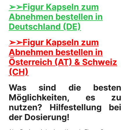
➢➢Figur Kapseln zum
Abnehmen bestellen in
Deutschland (DE)
➢➢Figur Kapseln zum
Abnehmen bestellen in
Österreich (AT) & Schweiz
(CH)
Was sind die besten
Möglichkeiten, es zu
nutzen? Hilfestellung bei
der Dosierung!