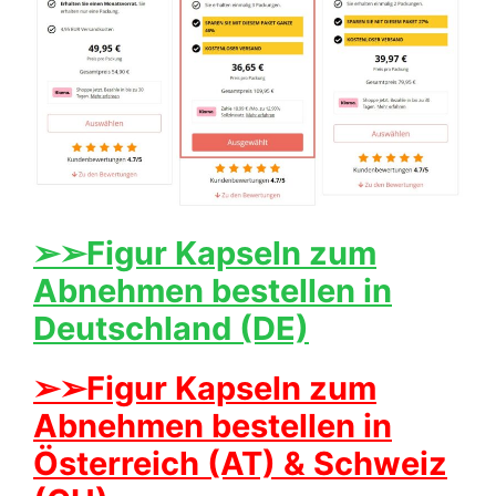
➢➢Figur Kapseln zum
Abnehmen bestellen in
Deutschland (DE)
➢➢Figur Kapseln zum
Abnehmen bestellen in
Österreich (AT) & Schweiz